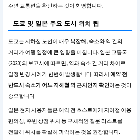
주변 교통편을 확인하는 것이 현명합니다.
도쿄 및 일본 주요 도시 위치 팁
도쿄는 지하철 노선이 매우 복잡해, 숙소와 역 간의
거리가 여행 일정에 큰 영향을 미칩니다. 일본 교통국
(2023)의 보고서에 따르면, 역과 숙소 간 거리 차이로
일정 변경 사례가 빈번히 발생합니다. 따라서
예약 전
반드시 숙소가 어느 지하철 역 근처인지 확인
하는 것이
중요합니다.
일본 현지 사용자들은 예약 전 호스트에게 지하철 이용
편의성, 주변 상점 위치 등 구체적인 질문 리스트를
전달해 위치를 확실히 파악하는 것을 권장합니다.