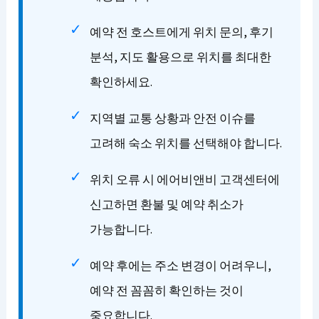
예약 전 호스트에게 위치 문의, 후기
분석, 지도 활용으로 위치를 최대한
확인하세요.
지역별 교통 상황과 안전 이슈를
고려해 숙소 위치를 선택해야 합니다.
위치 오류 시 에어비앤비 고객센터에
신고하면 환불 및 예약 취소가
가능합니다.
예약 후에는 주소 변경이 어려우니,
예약 전 꼼꼼히 확인하는 것이
중요합니다.