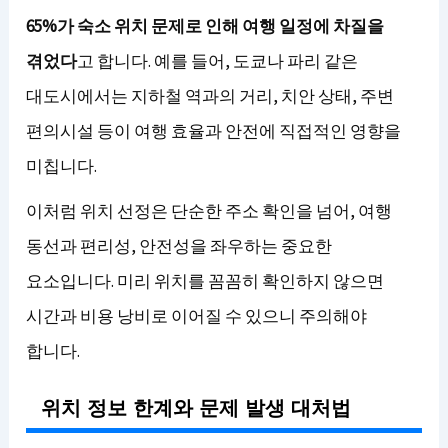
65%가 숙소 위치 문제로 인해 여행 일정에 차질을
겪었다
고 합니다. 예를 들어, 도쿄나 파리 같은
대도시에서는 지하철 역과의 거리, 치안 상태, 주변
편의시설 등이 여행 효율과 안전에 직접적인 영향을
미칩니다.
이처럼 위치 선정은 단순한 주소 확인을 넘어, 여행
동선과 편리성, 안전성을 좌우하는 중요한
요소입니다. 미리 위치를 꼼꼼히 확인하지 않으면
시간과 비용 낭비로 이어질 수 있으니 주의해야
합니다.
위치 정보 한계와 문제 발생 대처법