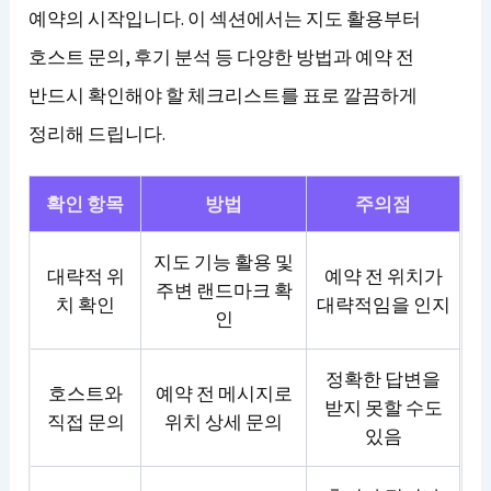
예약의 시작입니다. 이 섹션에서는 지도 활용부터
호스트 문의, 후기 분석 등 다양한 방법과 예약 전
반드시 확인해야 할 체크리스트를 표로 깔끔하게
정리해 드립니다.
확인 항목
방법
주의점
지도 기능 활용 및
대략적 위
예약 전 위치가
주변 랜드마크 확
치 확인
대략적임을 인지
인
정확한 답변을
호스트와
예약 전 메시지로
받지 못할 수도
직접 문의
위치 상세 문의
있음