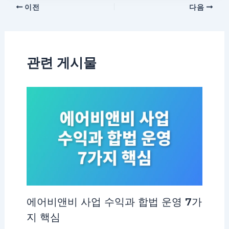
이전
다음
관련 게시물
에어비앤비 사업 수익과 합법 운영 7가
지 핵심