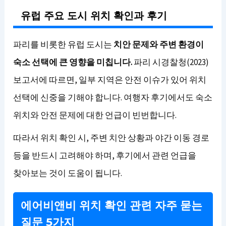
유럽 주요 도시 위치 확인과 후기
파리를 비롯한 유럽 도시는
치안 문제와 주변 환경이
숙소 선택에 큰 영향을 미칩니다.
파리 시경찰청(2023)
보고서에 따르면, 일부 지역은 안전 이슈가 있어 위치
선택에 신중을 기해야 합니다. 여행자 후기에서도 숙소
위치와 안전 문제에 대한 언급이 빈번합니다.
따라서 위치 확인 시, 주변 치안 상황과 야간 이동 경로
등을 반드시 고려해야 하며, 후기에서 관련 언급을
찾아보는 것이 도움이 됩니다.
에어비앤비 위치 확인 관련 자주 묻는
질문 5가지