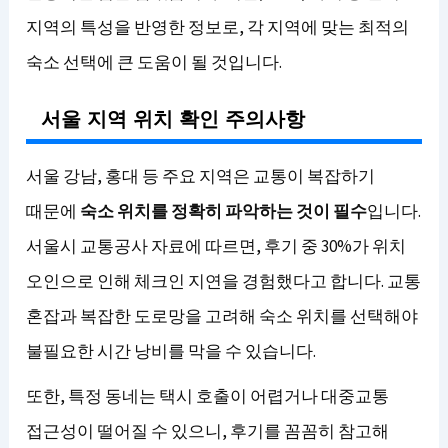
지역의 특성을 반영한 정보로, 각 지역에 맞는 최적의
숙소 선택에 큰 도움이 될 것입니다.
서울 지역 위치 확인 주의사항
서울 강남, 홍대 등 주요 지역은 교통이 복잡하기
때문에
숙소 위치를 정확히 파악하는 것이 필수
입니다.
서울시 교통공사 자료에 따르면, 후기 중 30%가 위치
오인으로 인해 체크인 지연을 경험했다고 합니다. 교통
혼잡과 복잡한 도로망을 고려해 숙소 위치를 선택해야
불필요한 시간 낭비를 막을 수 있습니다.
또한, 특정 동네는 택시 호출이 어렵거나 대중교통
접근성이 떨어질 수 있으니, 후기를 꼼꼼히 참고해