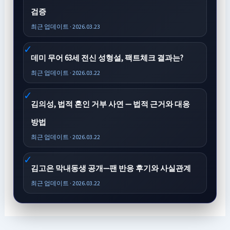
검증
최근 업데이트 · 2026.03.23
데미 무어 63세 전신 성형설, 팩트체크 결과는?
최근 업데이트 · 2026.03.22
김의성, 법적 혼인 거부 사연 — 법적 근거와 대응
방법
최근 업데이트 · 2026.03.22
김고은 막내동생 공개—팬 반응 후기와 사실관계
최근 업데이트 · 2026.03.22