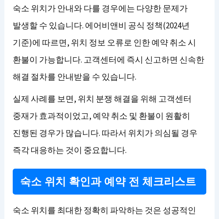
숙소 위치가 안내와 다를 경우에는 다양한 문제가
발생할 수 있습니다. 에어비앤비 공식 정책(2024년
기준)에 따르면, 위치 정보 오류로 인한 예약 취소 시
환불이 가능합니다. 고객센터에 즉시 신고하면 신속한
해결 절차를 안내받을 수 있습니다.
실제 사례를 보면, 위치 분쟁 해결을 위해 고객센터
중재가 효과적이었고, 예약 취소 및 환불이 원활히
진행된 경우가 많습니다. 따라서 위치가 의심될 경우
즉각 대응하는 것이 중요합니다.
숙소 위치 확인과 예약 전 체크리스트
숙소 위치를 최대한 정확히 파악하는 것은 성공적인