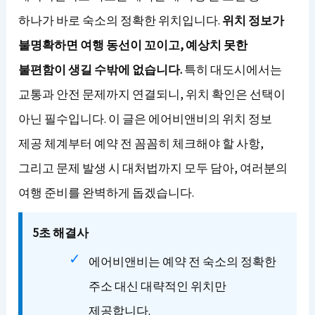
하나가 바로 숙소의 정확한 위치입니다.
위치 정보가
불명확하면 여행 동선이 꼬이고, 예상치 못한
불편함이 생길 수밖에 없습니다.
특히 대도시에서는
교통과 안전 문제까지 연결되니, 위치 확인은 선택이
아닌 필수입니다. 이 글은 에어비앤비의 위치 정보
제공 체계부터 예약 전 꼼꼼히 체크해야 할 사항,
그리고 문제 발생 시 대처법까지 모두 담아, 여러분의
여행 준비를 완벽하게 돕겠습니다.
5초 해결사
에어비앤비는 예약 전 숙소의 정확한
주소 대신 대략적인 위치만
제공합니다.