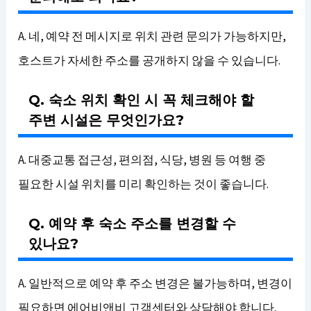
A. 네, 예약 전 메시지로 위치 관련 문의가 가능하지만,
호스트가 자세한 주소를 공개하지 않을 수 있습니다.
Q. 숙소 위치 확인 시 꼭 체크해야 할
주변 시설은 무엇인가요?
A. 대중교통 접근성, 편의점, 식당, 병원 등 여행 중
필요한 시설 위치를 미리 확인하는 것이 좋습니다.
Q. 예약 후 숙소 주소를 변경할 수
있나요?
A. 일반적으로 예약 후 주소 변경은 불가능하며, 변경이
필요하면 에어비앤비 고객센터와 상담해야 합니다.