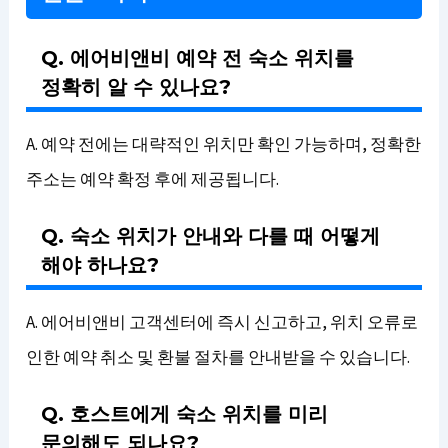
Q. 에어비앤비 예약 전 숙소 위치를
정확히 알 수 있나요?
A. 예약 전에는 대략적인 위치만 확인 가능하며, 정확한
주소는 예약 확정 후에 제공됩니다.
Q. 숙소 위치가 안내와 다를 때 어떻게
해야 하나요?
A. 에어비앤비 고객센터에 즉시 신고하고, 위치 오류로
인한 예약 취소 및 환불 절차를 안내받을 수 있습니다.
Q. 호스트에게 숙소 위치를 미리
문의해도 되나요?