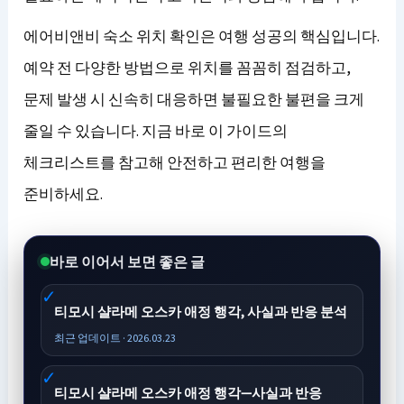
에어비앤비 숙소 위치 확인은 여행 성공의 핵심입니다.
예약 전 다양한 방법으로 위치를 꼼꼼히 점검하고,
문제 발생 시 신속히 대응하면 불필요한 불편을 크게
줄일 수 있습니다. 지금 바로 이 가이드의
체크리스트를 참고해 안전하고 편리한 여행을
준비하세요.
바로 이어서 보면 좋은 글
티모시 샬라메 오스카 애정 행각, 사실과 반응 분석
최근 업데이트 · 2026.03.23
티모시 샬라메 오스카 애정 행각—사실과 반응