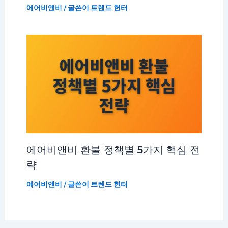
에어비앤비
/ 글쓴이
트렌드 헌터
에어비앤비 환불 정책별 5가지 핵심 전
략
에어비앤비
/ 글쓴이
트렌드 헌터