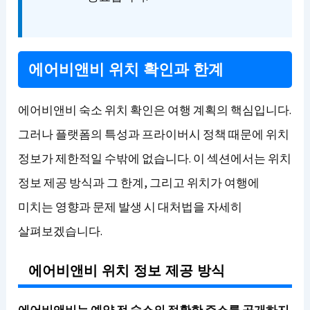
에어비앤비 위치 확인과 한계
에어비앤비 숙소 위치 확인은 여행 계획의 핵심입니다.
그러나 플랫폼의 특성과 프라이버시 정책 때문에 위치
정보가 제한적일 수밖에 없습니다. 이 섹션에서는 위치
정보 제공 방식과 그 한계, 그리고 위치가 여행에
미치는 영향과 문제 발생 시 대처법을 자세히
살펴보겠습니다.
에어비앤비 위치 정보 제공 방식
에어비앤비는 예약 전 숙소의 정확한 주소를 공개하지