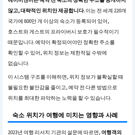
않고, 대략적인 위치만 제공합니다.
이는 전 세계 220개
국가에 800만 개 이상의 숙소가 등록되어 있어,
호스트와 게스트의 프라이버시 보호가 필수적이기
때문입니다. 예약이 확정되어야만 정확한 주소를
확인할 수 있어, 위치 정보는 제한적일 수밖에
없습니다.
이 시스템 구조를 이해하면, 위치 정보가 불확실할 때
불필요한 불안감을 줄이고, 예약 전 다른 방법으로
위치를 최대한 파악하는 노력을 할 수 있습니다.
숙소 위치가 여행에 미치는 영향과 사례
2023년 여행 리서치 기관의 설문에 따르면,
여행객의