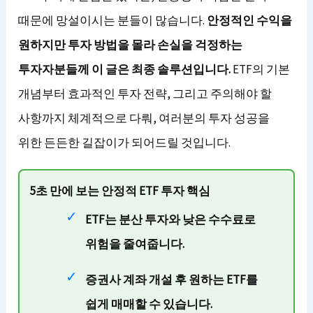
때문에 망설이시는 분들이 많습니다.
안정적인 수익을
원하지만 투자 방법을 몰라 손실을 걱정하는
투자자분들께 이 글은 최종 솔루션입니다.
ETF의 기본
개념부터 효과적인 투자 전략, 그리고 주의해야 할
사항까지 체계적으로 다뤄, 여러분의 투자 성공을
위한 든든한 길잡이가 되어드릴 것입니다.
5초 만에 보는 안정적 ETF 투자 핵심
ETF는 분산 투자와 낮은 수수료로
위험을 줄여줍니다.
증권사 계좌 개설 후 원하는 ETF를
쉽게 매매할 수 있습니다.