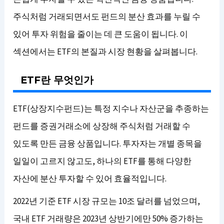
주식처럼 거래되면서도 펀드의 분산 효과를 누릴 수
있어 투자 위험을 줄이는 데 큰 도움이 됩니다. 이
섹션에서는 ETF의 본질과 시장 현황을 살펴봅니다.
ETF란 무엇인가
ETF(상장지수펀드)는 특정 지수나 자산군을 추종하는
펀드를 증권거래소에 상장해 주식처럼 거래할 수
있도록 만든 금융 상품입니다. 투자자는 개별 종목을
일일이 고르지 않고도, 하나의 ETF를 통해 다양한
자산에 분산 투자할 수 있어 효율적입니다.
2022년 기준 ETF 시장 규모는 10조 달러를 넘었으며,
국내 ETF 거래량은 2023년 상반기에만 50% 증가하는