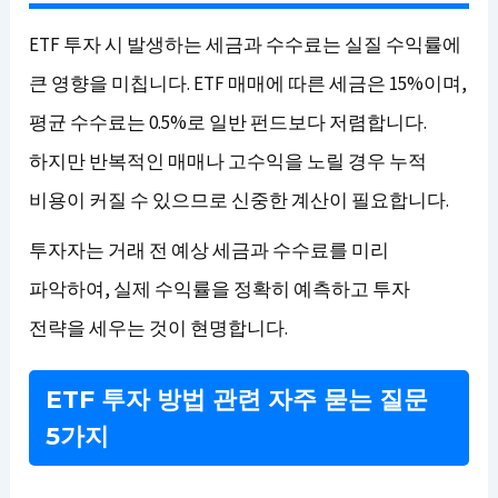
ETF 투자 시 발생하는 세금과 수수료는 실질 수익률에
큰 영향을 미칩니다. ETF 매매에 따른 세금은 15%이며,
평균 수수료는 0.5%로 일반 펀드보다 저렴합니다.
하지만 반복적인 매매나 고수익을 노릴 경우 누적
비용이 커질 수 있으므로 신중한 계산이 필요합니다.
투자자는 거래 전 예상 세금과 수수료를 미리
파악하여, 실제 수익률을 정확히 예측하고 투자
전략을 세우는 것이 현명합니다.
ETF 투자 방법 관련 자주 묻는 질문
5가지