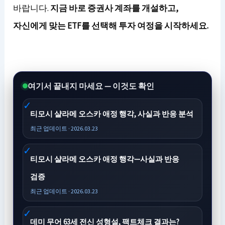
바랍니다.
지금 바로 증권사 계좌를 개설하고,
자신에게 맞는 ETF를 선택해 투자 여정을 시작하세요.
여기서 끝내지 마세요 — 이것도 확인
티모시 샬라메 오스카 애정 행각, 사실과 반응 분석
최근 업데이트 · 2026.03.23
티모시 샬라메 오스카 애정 행각—사실과 반응
검증
최근 업데이트 · 2026.03.23
데미 무어 63세 전신 성형설, 팩트체크 결과는?