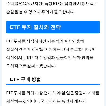
수익률은 12%였지만, 특정 ETF는 급격한 시장 변화 시
손실을 볼 수 있으니 주의가 필요합니다.
ETF 투자 절차와 전략
ETF 투자를 시작하려면 기본적인 절차와 함께
실질적인 투자 전략을 이해하는 것이 중요합니다. 이
섹션에서는 ETF 매수 방법과 성공적인 투자 전략을
구체적으로 살펴보겠습니다.
ETF 구매 방법
ETF 투자를 위해 가장 먼저 해야 할 일은 증권사 계좌를
개설하는 것입니다. 국내에서는 증권사 계좌가