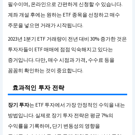
필수이며, 온라인으로 간편하게 신청할 수 있습니다.
계좌 개설 후에는 원하는 ETF 종목을 선정하고 매수
주문을 넣으면 거래가 시작됩니다.
2023년 1분기 ETF 거래량이 전년 대비 30% 증가한 것은
투자자들이 ETF 매매에 점점 익숙해지고 있다는
증거입니다. 다만, 매수 시점과 가격, 수수료 등을
꼼꼼히 확인하는 것이 중요합니다.
효과적인 투자 전략
장기 투자
는 ETF 투자에서 가장 안정적인 수익을 내는
방법입니다. 실제로 장기 투자 전략은 평균 7%의
수익률을 기록하며, 단기 변동성의 영향을