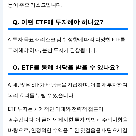
등이 주요 리스크입니다.
Q. 어떤 ETF에 투자해야 하나요?
A. 투자 목표와 리스크 감수 성향에 따라 다양한 ETF를
고려해야 하며, 분산 투자가 권장됩니다.
Q. ETF를 통해 배당을 받을 수 있나요?
A. 네, 많은 ETF가 배당금을 지급하며, 이를 재투자하여
복리 효과를 누릴 수 있습니다.
ETF 투자는 체계적인 이해와 전략적 접근이
필수입니다. 이 글에서 제시한 투자 방법과 주의사항을
바탕으로, 안정적인 수익을 위한 첫걸음을 내딛으시길