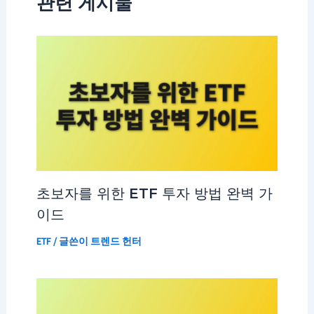
관련 게시물
초보자를 위한 ETF 투자 방법 완벽 가
이드
ETF
/ 글쓴이
트렌드 헌터