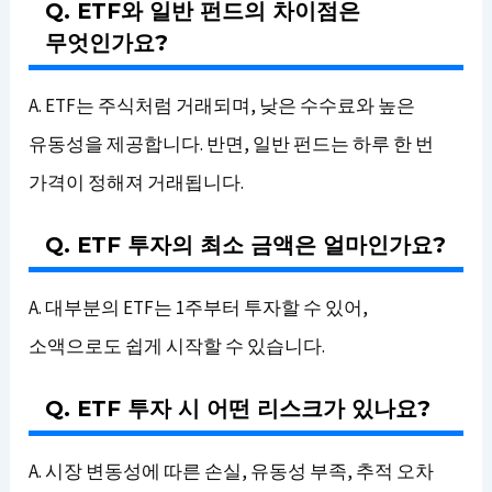
Q. ETF와 일반 펀드의 차이점은
무엇인가요?
A. ETF는 주식처럼 거래되며, 낮은 수수료와 높은
유동성을 제공합니다. 반면, 일반 펀드는 하루 한 번
가격이 정해져 거래됩니다.
Q. ETF 투자의 최소 금액은 얼마인가요?
A. 대부분의 ETF는 1주부터 투자할 수 있어,
소액으로도 쉽게 시작할 수 있습니다.
Q. ETF 투자 시 어떤 리스크가 있나요?
A. 시장 변동성에 따른 손실, 유동성 부족, 추적 오차