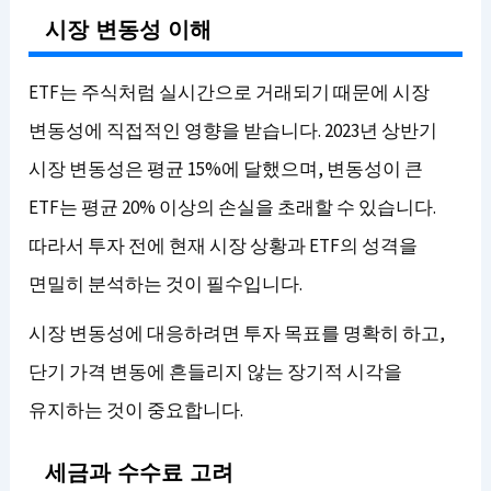
시장 변동성 이해
ETF는 주식처럼 실시간으로 거래되기 때문에 시장
변동성에 직접적인 영향을 받습니다. 2023년 상반기
시장 변동성은 평균 15%에 달했으며, 변동성이 큰
ETF는 평균 20% 이상의 손실을 초래할 수 있습니다.
따라서 투자 전에 현재 시장 상황과 ETF의 성격을
면밀히 분석하는 것이 필수입니다.
시장 변동성에 대응하려면 투자 목표를 명확히 하고,
단기 가격 변동에 흔들리지 않는 장기적 시각을
유지하는 것이 중요합니다.
세금과 수수료 고려