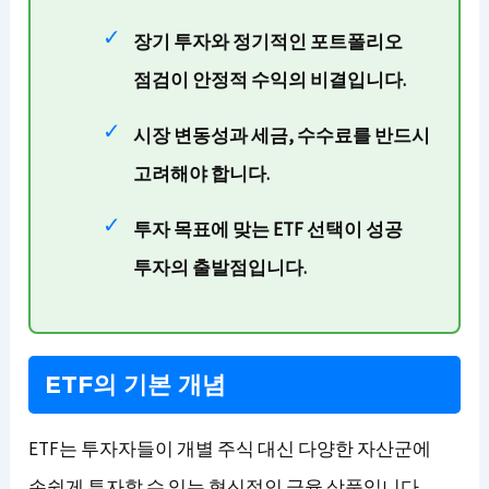
장기 투자와 정기적인 포트폴리오
점검이 안정적 수익의 비결입니다.
시장 변동성과 세금, 수수료를 반드시
고려해야 합니다.
투자 목표에 맞는 ETF 선택이 성공
투자의 출발점입니다.
ETF의 기본 개념
ETF는 투자자들이 개별 주식 대신 다양한 자산군에
손쉽게 투자할 수 있는 혁신적인 금융 상품입니다.