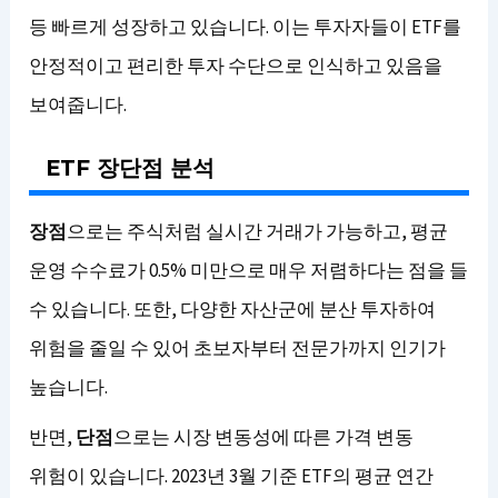
등 빠르게 성장하고 있습니다. 이는 투자자들이 ETF를
안정적이고 편리한 투자 수단으로 인식하고 있음을
보여줍니다.
ETF 장단점 분석
장점
으로는 주식처럼 실시간 거래가 가능하고, 평균
운영 수수료가 0.5% 미만으로 매우 저렴하다는 점을 들
수 있습니다. 또한, 다양한 자산군에 분산 투자하여
위험을 줄일 수 있어 초보자부터 전문가까지 인기가
높습니다.
반면,
단점
으로는 시장 변동성에 따른 가격 변동
위험이 있습니다. 2023년 3월 기준 ETF의 평균 연간