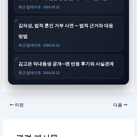
최근 업데이트 · 2026.03.22
김의성, 법적 혼인 거부 사연 — 법적 근거와 대응
방법
최근 업데이트 · 2026.03.22
김고은 막내동생 공개—팬 반응 후기와 사실관계
최근 업데이트 · 2026.03.22
이전
다음