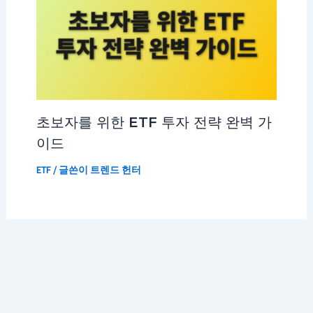
초보자를 위한 ETF 투자 전략 완벽 가
이드
ETF
/ 글쓴이
트렌드 헌터