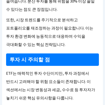
줄여줍니다. 분산 투자를 통해 위험을 30% 이상 줄일
수 있다는 점도 큰 장점입니다.
또한, 시장 트렌드를 주기적으로 분석하고
포트폴리오를 재조정하는 과정이 필요합니다. 이는
투자 환경 변화에 능동적으로 대응하며 수익을
극대화할 수 있는 핵심 전략입니다.
투자 시 주의할 점
ETF는 매력적인 투자 수단이지만, 투자 과정에서
반드시 고려해야 할 위험 요소들이 존재합니다. 이
섹션에서는 시장 변동성과 세금, 수수료 등 투자자가
놓치기 쉬운 핵심 유의사항을 다룹니다.