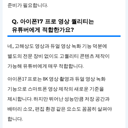
준비가 필요합니다.
Q. 아이폰17 프로 영상 퀄리티는
유튜버에게 적합한가요?
네, 고해상도 영상과 듀얼 영상 녹화 기능 덕분에
별도의 전문 장비 없이도 고퀄리티 콘텐츠 제작이
가능해 유튜버에게 매우 적합합니다.
아이폰17 프로는 8K 영상 촬영과 듀얼 영상 녹화
기능으로 스마트폰 영상 제작의 새로운 기준을
제시합니다. 하지만 뛰어난 성능만큼 저장 공간과
배터리 소모, 편집 환경 같은 요소도 꼼꼼히 살펴야
합니다.