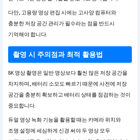
다만, 고용량 영상 편집 시에는 고사양 컴퓨터와
충분한 저장 공간 관리가 필수라는 점을 반드시
기억해야 합니다.
촬영 시 주의점과 최적 활용법
8K 영상 촬영은 일반 영상보다 훨씬 많은 저장 공간을
차지하며, 배터리 소모도 빠르기 때문에 사전에 저장
공간을 충분히 확보하고 배터리 상태를 점검하는 것이
중요합니다.
듀얼 영상 녹화 기능을 활용할 때는 카메라 위치와
조명 설정에 세심하게 신경 써야 두 영상 모두