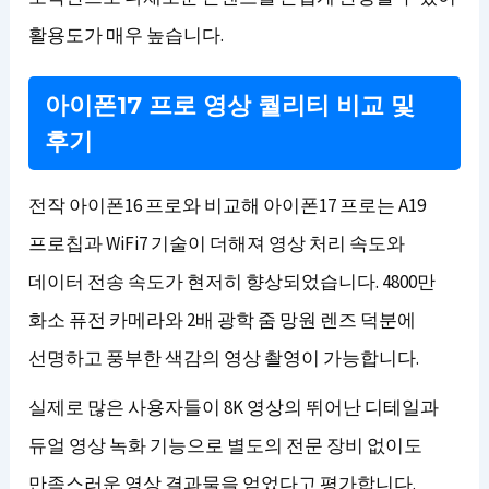
활용도가 매우 높습니다.
아이폰17 프로 영상 퀄리티 비교 및
후기
전작 아이폰16 프로와 비교해 아이폰17 프로는 A19
프로칩과 WiFi7 기술이 더해져 영상 처리 속도와
데이터 전송 속도가 현저히 향상되었습니다. 4800만
화소 퓨전 카메라와 2배 광학 줌 망원 렌즈 덕분에
선명하고 풍부한 색감의 영상 촬영이 가능합니다.
실제로 많은 사용자들이 8K 영상의 뛰어난 디테일과
듀얼 영상 녹화 기능으로 별도의 전문 장비 없이도
만족스러운 영상 결과물을 얻었다고 평가합니다.