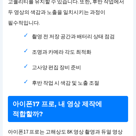
고퀄리티를 유지할 수 있습니다. 또한, 후반 작업에서
두 영상의 색감과 노출을 일치시키는 과정이
필수적입니다.
촬영 전 저장 공간과 배터리 상태 점검
조명과 카메라 각도 최적화
고사양 편집 장비 준비
후반 작업 시 색감 및 노출 조절
아이폰17 프로, 내 영상 제작에
적합할까?
아이폰17 프로는 고해상도 8K 영상 촬영과 듀얼 영상