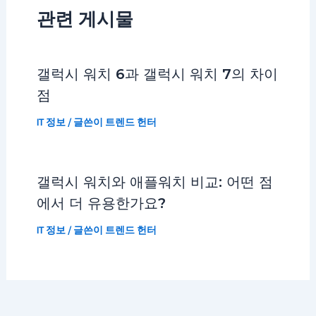
관련 게시물
갤럭시 워치 6과 갤럭시 워치 7의 차이
점
IT 정보
/ 글쓴이
트렌드 헌터
갤럭시 워치와 애플워치 비교: 어떤 점
에서 더 유용한가요?
IT 정보
/ 글쓴이
트렌드 헌터