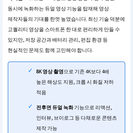
동시에 녹화하는 듀얼 영상 기능을 탑재해 영상
제작자들의 기대를 한껏 높였습니다. 최신 기술 덕분에
고퀄리티 영상을 스마트폰 한 대로 편리하게 만들 수
있지만, 저장 공간과 배터리 관리, 편집 환경 등
현실적인 문제도 함께 고민해야 합니다.
8K 영상 촬영
으로 기존 4K보다 4배
높은 해상도 지원, 크롭 시 화질 저하
적음
전후면 듀얼 녹화
기능으로 리액션,
인터뷰, 브이로그 등 다채로운 콘텐츠
제작 가능