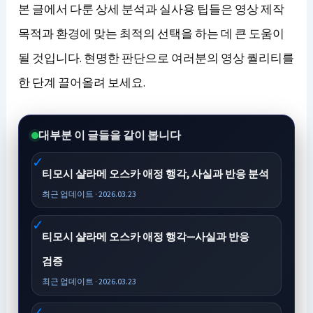
본 글에서 다룬 상세 분석과 실사용 팁들은 영상 제작
목적과 환경에 맞는 최적의 선택을 하는 데 큰 도움이
될 것입니다. 현명한 판단으로 여러분의 영상 퀄리티를
한 단계 끌어올려 보세요.
대부분 이 글들을 같이 봅니다
티모시 샬라메 오스카 애정 행각, 사실과 반응 분석
최근 업데이트 · 2026.03.23
티모시 샬라메 오스카 애정 행각—사실과 반응
검증
최근 업데이트 · 2026.03.23