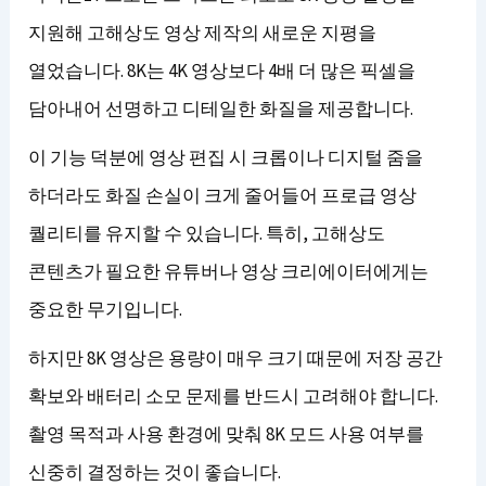
지원해 고해상도 영상 제작의 새로운 지평을
열었습니다. 8K는 4K 영상보다 4배 더 많은 픽셀을
담아내어 선명하고 디테일한 화질을 제공합니다.
이 기능 덕분에 영상 편집 시 크롭이나 디지털 줌을
하더라도 화질 손실이 크게 줄어들어 프로급 영상
퀄리티를 유지할 수 있습니다. 특히, 고해상도
콘텐츠가 필요한 유튜버나 영상 크리에이터에게는
중요한 무기입니다.
하지만 8K 영상은 용량이 매우 크기 때문에 저장 공간
확보와 배터리 소모 문제를 반드시 고려해야 합니다.
촬영 목적과 사용 환경에 맞춰 8K 모드 사용 여부를
신중히 결정하는 것이 좋습니다.