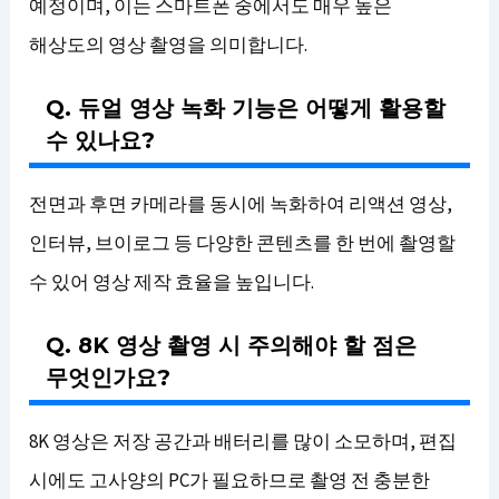
예정이며, 이는 스마트폰 중에서도 매우 높은
해상도의 영상 촬영을 의미합니다.
Q. 듀얼 영상 녹화 기능은 어떻게 활용할
수 있나요?
전면과 후면 카메라를 동시에 녹화하여 리액션 영상,
인터뷰, 브이로그 등 다양한 콘텐츠를 한 번에 촬영할
수 있어 영상 제작 효율을 높입니다.
Q. 8K 영상 촬영 시 주의해야 할 점은
무엇인가요?
8K 영상은 저장 공간과 배터리를 많이 소모하며, 편집
시에도 고사양의 PC가 필요하므로 촬영 전 충분한