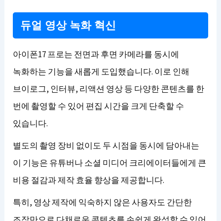
듀얼 영상 녹화 혁신
아이폰17 프로는 전면과 후면 카메라를 동시에
녹화하는 기능을 새롭게 도입했습니다. 이로 인해
브이로그, 인터뷰, 리액션 영상 등 다양한 콘텐츠를 한
번에 촬영할 수 있어 편집 시간을 크게 단축할 수
있습니다.
별도의 촬영 장비 없이도 두 시점을 동시에 담아내는
이 기능은 유튜버나 소셜 미디어 크리에이터들에게 큰
비용 절감과 제작 효율 향상을 제공합니다.
특히, 영상 제작에 익숙하지 않은 사용자도 간단한
조작만으로 다채로운 콘텐츠를 손쉽게 완성할 수 있어