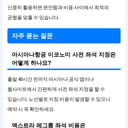
신중히 활용하면 편안함과 비용 사이에서 최적의
균형을 맞출 수 있습니다.
자주 묻는 질문
아시아나항공 이코노미 사전 좌석 지정은
어떻게 하나요?
출발 48시간 전까지 아시아나 공식 앱이나
웹사이트에서 간편하게 사전 좌석 지정을 할 수
있습니다. 노선별로 지정 비용이 발생할 수 있으니
예약 시 꼭 확인하세요.
엑스트라 레그룸 좌석 비용은