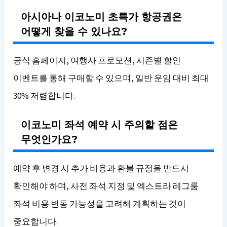
아시아나 이코노미 초특가 항공권은
어떻게 찾을 수 있나요?
공식 홈페이지, 여행사 프로모션, 시즌별 할인
이벤트를 통해 구매할 수 있으며, 일반 운임 대비 최대
30% 저렴합니다.
이코노미 좌석 예약 시 주의할 점은
무엇인가요?
예약 후 변경 시 추가 비용과 환불 규정을 반드시
확인해야 하며, 사전 좌석 지정 및 엑스트라 레그룸
좌석 비용 변동 가능성을 고려해 계획하는 것이
중요합니다.