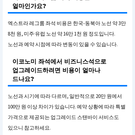
얼마인가요?
엑스트라 레그룸 좌석 비용은 한국-동북아 노선 약 3만
8천 원, 미주·유럽 노선 약 16만 1천 원 정도입니다.
노선과 예약 시점에 따라 변동이 있을 수 있습니다.
이코노미 좌석에서 비즈니스석으로
업그레이드하려면 비용이 얼마나
드나요?
노선과 시기에 따라 다르며, 일반적으로 20만 원에서
100만 원 이상 차이가 있습니다. 예약 상황에 따라 특별
가격으로 제공되는 업그레이드 스탠바이 서비스도
있으니 참고하세요.