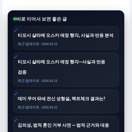
바로 이어서 보면 좋은 글
티모시 샬라메 오스카 애정 행각, 사실과 반응 분석
최근 업데이트 · 2026.03.23
티모시 샬라메 오스카 애정 행각—사실과 반응
검증
최근 업데이트 · 2026.03.23
데미 무어 63세 전신 성형설, 팩트체크 결과는?
최근 업데이트 · 2026.03.22
김의성, 법적 혼인 거부 사연 — 법적 근거와 대응