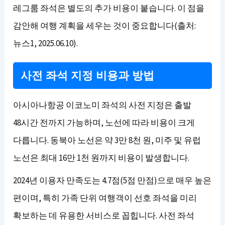
레그룸 좌석은 별도의 추가 비용이 붙습니다. 이 점을
감안해 여행 계획을 세우는 것이 중요합니다(출처:
뉴스1, 2025.06.10).
사전 좌석 지정 비용과 방법
아시아나항공 이코노미 좌석의 사전 지정은 출발
48시간 전까지 가능하며, 노선에 따라 비용이 크게
다릅니다. 동북아 노선은 약 3만 8천 원, 미주 및 유럽
노선은 최대 16만 1천 원까지 비용이 발생합니다.
2024년 이용자 만족도는 4.7점(5점 만점)으로 매우 높은
편이며, 특히 가족 단위 여행객이 선호 좌석을 미리
확보하는 데 유용한 서비스로 꼽힙니다. 사전 좌석