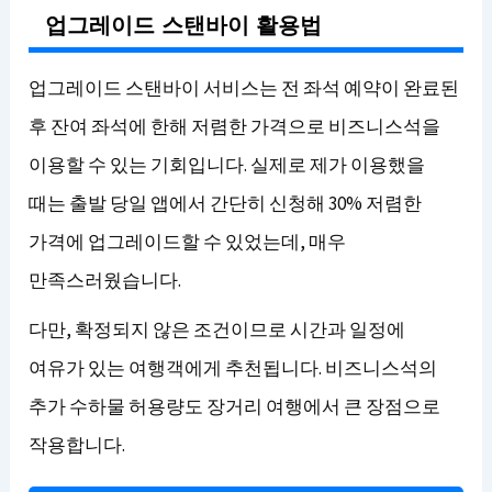
업그레이드 스탠바이 활용법
업그레이드 스탠바이 서비스는 전 좌석 예약이 완료된
후 잔여 좌석에 한해 저렴한 가격으로 비즈니스석을
이용할 수 있는 기회입니다. 실제로 제가 이용했을
때는 출발 당일 앱에서 간단히 신청해 30% 저렴한
가격에 업그레이드할 수 있었는데, 매우
만족스러웠습니다.
다만, 확정되지 않은 조건이므로 시간과 일정에
여유가 있는 여행객에게 추천됩니다. 비즈니스석의
추가 수하물 허용량도 장거리 여행에서 큰 장점으로
작용합니다.