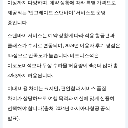
이상까지 다양하며, 예약 상황에 따라 특별 가격으로
제공되는 ‘업그레이드 스탠바이’ 서비스도 운영
중입니다.
스탠바이 서비스는 예약 상황에 따라 적용 항공편과
클래스가 수시로 변동되며, 2024년 이용자 후기 평점은
4.5점으로 만족도가 높습니다. 비즈니스석은
이코노미석보다 무상 수하물 허용량이 9kg 더 많아 총
32kg까지 허용됩니다.
이때 비용 차이는 크지만, 편안함과 서비스 품질
차이가 상당하므로 여행 목적과 예산에 맞게 신중히
선택해야 합니다(출처: 2024년 아시아나항공 공식
발표).