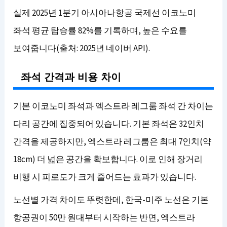
실제 2025년 1분기 아시아나항공 국제선 이코노미
좌석 평균 탑승률 82%를 기록하며, 높은 수요를
보여줍니다(출처: 2025년 네이버 API).
좌석 간격과 비용 차이
기본 이코노미 좌석과 엑스트라 레그룸 좌석 간 차이는
다리 공간에 집중되어 있습니다. 기본 좌석은 32인치
간격을 제공하지만, 엑스트라 레그룸은 최대 7인치(약
18cm) 더 넓은 공간을 확보합니다. 이로 인해 장거리
비행 시 피로도가 크게 줄어드는 효과가 있습니다.
노선별 가격 차이도 뚜렷한데, 한국-미주 노선은 기본
항공권이 50만 원대부터 시작하는 반면, 엑스트라