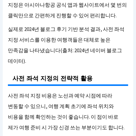
지정은 아시아나항공 공식 앱과 웹사이트에서 몇 번의
클릭만으로 간편하게 진행할 수 있어 편리합니다.
실제로 2024년 블로그 후기 기반 분석 결과, 사전 좌석
지정 서비스를 이용한 여행객들은 대체로 높은
만족감을 나타냈습니다(출처: 2024년 네이버 블로그
데이터).
사전 좌석 지정의 전략적 활용
사전 좌석 지정 비용은 노선과 예약 시점에 따라
변동할 수 있으니, 여행 계획 초기에 좌석 위치와
비용을 함께 확인하는 것이 좋습니다. 이 점이 바로
제가 여행 준비 시 가장 신경 쓰는 부분이기도 합니다.