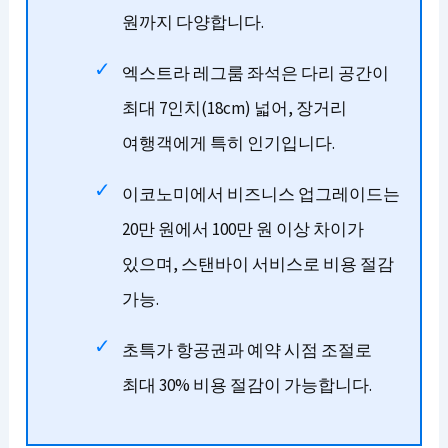
원까지 다양합니다.
엑스트라 레그룸 좌석은 다리 공간이
최대 7인치(18cm) 넓어, 장거리
여행객에게 특히 인기입니다.
이코노미에서 비즈니스 업그레이드는
20만 원에서 100만 원 이상 차이가
있으며, 스탠바이 서비스로 비용 절감
가능.
초특가 항공권과 예약 시점 조절로
최대 30% 비용 절감이 가능합니다.