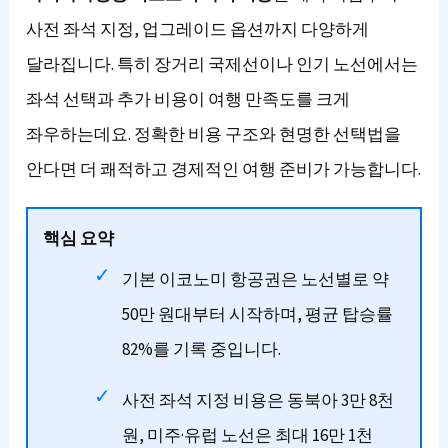
사전 좌석 지정, 업그레이드 옵션까지 다양하게
달라집니다. 특히 장거리 국제선이나 인기 노선에서는
좌석 선택과 추가 비용이 여행 만족도를 크게
좌우하는데요. 정확한 비용 구조와 현명한 선택법을
안다면 더 쾌적하고 경제적인 여행 준비가 가능합니다.
핵심 요약
기본 이코노미 항공권은 노선별로 약
50만 원대부터 시작하며, 평균 탑승률
82%를 기록 중입니다.
사전 좌석 지정 비용은 동북아 3만 8천
원, 미주·유럽 노선은 최대 16만 1천