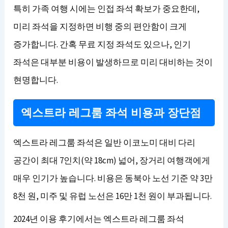
특히 가족 여행 시에는 인접 좌석 확보가 중요한데,
미리 좌석을 지정하면 비행 중의 편안함이 크게
증가합니다. 간혹 무료 지정 좌석도 있으나, 인기
좌석은 대부분 비용이 발생하므로 미리 대비하는 것이
현명합니다.
엑스트라 레그룸 좌석 비용과 장단점
엑스트라 레그룸 좌석은 일반 이코노미 대비 다리
공간이 최대 7인치(약 18cm) 넓어, 장거리 여행객에게
매우 인기가 높습니다. 비용은 동북아 노선 기준 약 3만
8천 원, 미주 및 유럽 노선은 16만 1천 원이 부과됩니다.
2024년 이용 후기에서는 엑스트라 레그룸 좌석