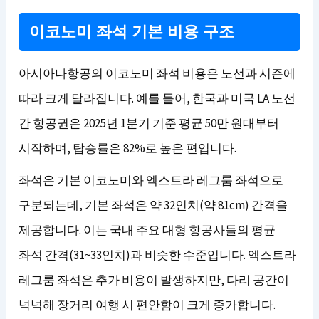
이코노미 좌석 기본 비용 구조
아시아나항공의 이코노미 좌석 비용은 노선과 시즌에
따라 크게 달라집니다. 예를 들어, 한국과 미국 LA 노선
간 항공권은 2025년 1분기 기준 평균 50만 원대부터
시작하며, 탑승률은 82%로 높은 편입니다.
좌석은 기본 이코노미와 엑스트라 레그룸 좌석으로
구분되는데, 기본 좌석은 약 32인치(약 81cm) 간격을
제공합니다. 이는 국내 주요 대형 항공사들의 평균
좌석 간격(31~33인치)과 비슷한 수준입니다. 엑스트라
레그룸 좌석은 추가 비용이 발생하지만, 다리 공간이
넉넉해 장거리 여행 시 편안함이 크게 증가합니다.