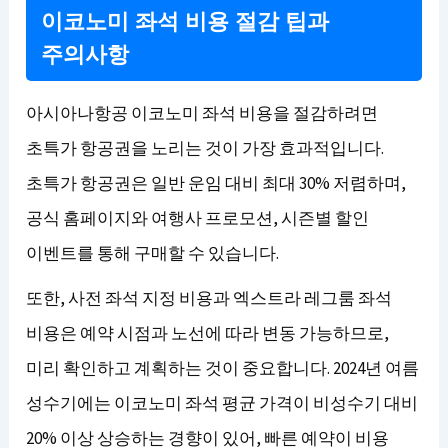
이코노미 좌석 비용 절감 팁과
주의사항
아시아나항공 이코노미 좌석 비용을 절감하려면
초특가 항공권을 노리는 것이 가장 효과적입니다.
초특가 항공권은 일반 운임 대비 최대 30% 저렴하며,
공식 홈페이지와 여행사 프로모션, 시즌별 할인
이벤트를 통해 구매할 수 있습니다.
또한, 사전 좌석 지정 비용과 엑스트라 레그룸 좌석
비용은 예약 시점과 노선에 따라 변동 가능하므로,
미리 확인하고 계획하는 것이 중요합니다. 2024년 여름
성수기에는 이코노미 좌석 평균 가격이 비성수기 대비
20% 이상 상승하는 경향이 있어, 빠른 예약이 비용