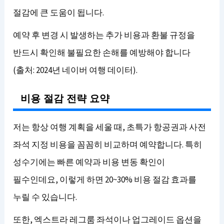
절감에 큰 도움이 됩니다.
예약 후 변경 시 발생하는 추가 비용과 환불 규정을
반드시 확인해 불필요한 손해를 예방해야 합니다
(출처: 2024년 네이버 여행 데이터).
비용 절감 전략 요약
저는 항상 여행 계획을 세울 때, 초특가 항공권과 사전
좌석 지정 비용을 꼼꼼히 비교하며 예약합니다. 특히
성수기에는 빠른 예약과 비용 변동 확인이
필수인데요, 이렇게 하면 20~30% 비용 절감 효과를
누릴 수 있습니다.
또한, 엑스트라 레그룸 좌석이나 업그레이드 옵션을