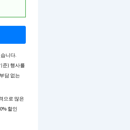
있습니다.
 기준) 행사를
 부담 없는
가격으로 많은
0% 할인