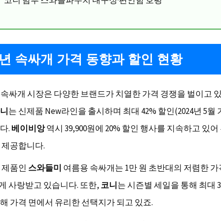
4년 속싸개 가격 동향과 할인 현황
아기 속싸개 시장은 다양한 브랜드가 치열한 가격 경쟁을 벌이고 
니
는 신제품 New라인을 출시하며 최대 42% 할인(2024년 5월
다.
베이비앙
역시 39,900원에 20% 할인 행사를 지속하고 있어
 제공합니다.
 제품인
스와들미
여름용 속싸개는 1만 원 초반대의 저렴한 
 사랑받고 있습니다. 또한,
코니
는 시즌별 세일을 통해 최대 3
해 가격 면에서 유리한 선택지가 되고 있죠.