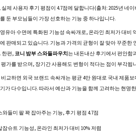
실제 사용자 후기 평점이 4.7점에 달합니다(출처: 2025년 네이버 A
를 둔 부모님들이 가장 선호하는 기능 중 하나입니다.
 영유아 수면에 특화된 기능성 속싸개로, 온라인 최저가 대비 약
에 판매되고 있습니다. 기능과 가격의 균형이 잘 맞아 꾸준한
 한편,
코니 밤부 스와들파우치
는 내돈내산 후기에서 편안함
 평가를 받으며, 장기간 사용해도 변형이 적다는 점이 부각됩니
 비교하면 외국 브랜드 속싸개는 평균 4만 원대로 국내 제품보다 
기가 다수입니다. 따라서 예산과 기능을 함께 고려하는 현명한
스와들미 팔 꽉 잡아주는 기능, 후기 평점 4.7점
알잠슈트 기능성, 온라인 최저가 대비 10% 저렴