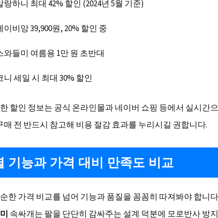
말랑하니 최대 42% 할인 (2024년 5월 기준)
베이비앙 39,900원, 20% 할인 중
스와들미 여름용 1만 원 초반대
코니 세일 시 최대 30% 할인
한 할인 정보는 공식 온라인몰과 네이버 쇼핑 등에서 실시간
 구매 전 반드시 참고해 비용 절감 효과를 누리시길 권합니다.
 기능과 가격 대비 만족도 비교
순한 가격 비교를 넘어 기능과 품질을 꼼꼼히 따져봐야 합니다.
미
속싸개는 팔을 단단히 감싸주는 설계 덕분에 모로반사 방