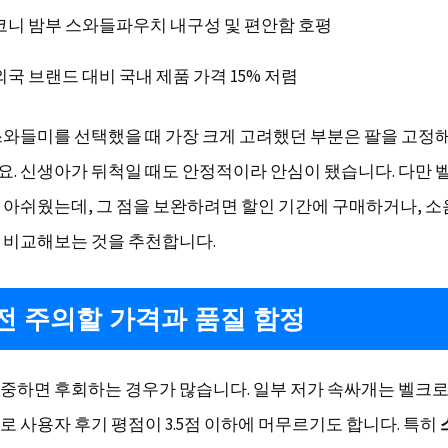
코니 밤부 스와들파우치 내구성 및 편안함 호평
외국 브랜드 대비 국내 제품 가격 15% 저렴
스와들미를 선택했을 때 가장 크게 고려했던 부분은 팔을 고정
. 신생아가 뒤척일 때도 안정적이라 안심이 됐습니다. 다만 
 아쉬웠는데, 그 점을 보완하려면 할인 기간에 구매하거나, 소
 비교해보는 것을 추천합니다.
전 주의할 가격과 품질 함정
중하면 후회하는 경우가 많습니다. 일부 저가 속싸개는 벨크로
로 사용자 후기 평점이 3.5점 이하에 머무르기도 합니다. 특히