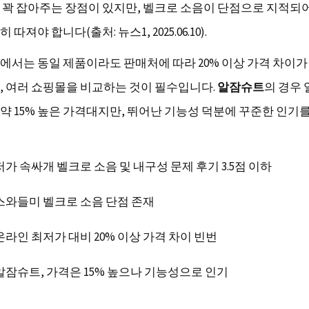
 꽉 잡아주는 장점이 있지만, 벨크로 소음이 단점으로 지적되어
따져야 합니다(출처: 뉴스1, 2025.06.10).
에서는 동일 제품이라도 판매처에 따라 20% 이상 가격 차이
, 여러 쇼핑몰을 비교하는 것이 필수입니다.
알잠슈트
의 경우 
약 15% 높은 가격대지만, 뛰어난 기능성 덕분에 꾸준한 인기
저가 속싸개 벨크로 소음 및 내구성 문제 후기 3.5점 이하
스와들미 벨크로 소음 단점 존재
온라인 최저가 대비 20% 이상 가격 차이 빈번
알잠슈트, 가격은 15% 높으나 기능성으로 인기