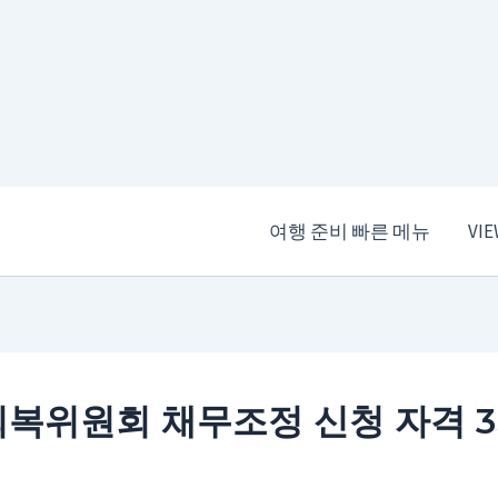
여행 준비 빠른 메뉴
VI
복위원회 채무조정 신청 자격 