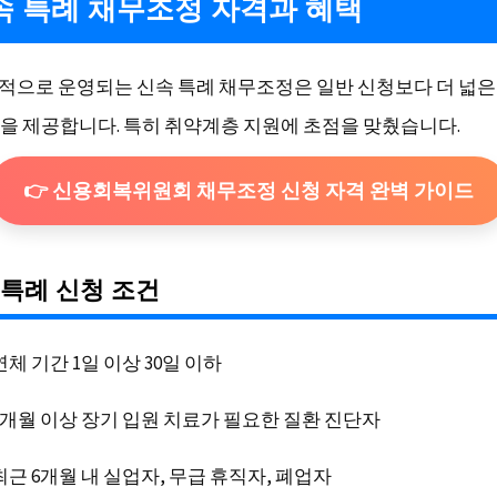
신속 특례 채무조정 자격과 혜택
한시적으로 운영되는 신속 특례 채무조정은 일반 신청보다 더 넓
을 제공합니다. 특히 취약계층 지원에 초점을 맞췄습니다.
👉 신용회복위원회 채무조정 신청 자격 완벽 가이드
속 특례 신청 조건
연체 기간 1일 이상 30일 이하
3개월 이상 장기 입원 치료가 필요한 질환 진단자
최근 6개월 내 실업자, 무급 휴직자, 폐업자