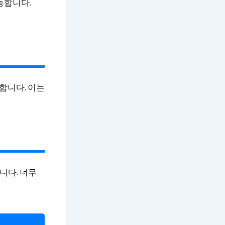
능합니다.
족합니다. 이는
니다. 너무