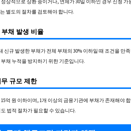
 정상적으로 상환 중이거나, 연체가 30일 이하인 경우 신청 가
는 별도의 절차를 검토해야 합니다.
근 부채 발생 비율
내 신규 발생한 부채가 전체 부채의 30% 이하일 때 조건을 만
 부채 누적을 방지하기 위한 기준입니다.
 채무 규모 제한
 15억 원 이하이며, 1개 이상의 금융기관에 부채가 존재해야 합
별도 법적 절차가 필요할 수 있습니다.