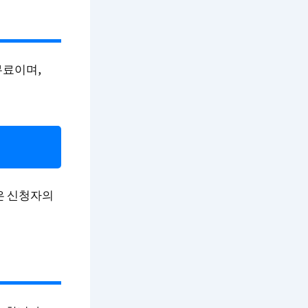
무료이며,
은 신청자의