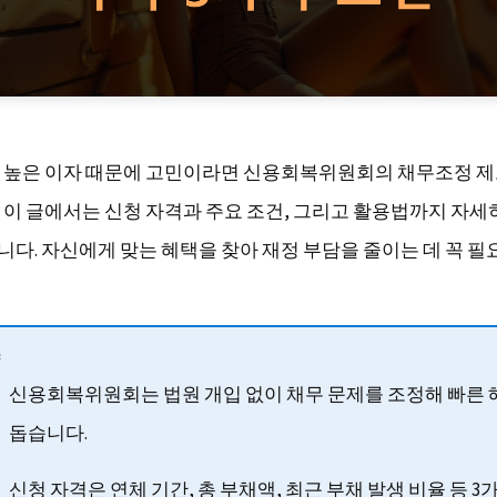
 높은 이자 때문에 고민이라면 신용회복위원회의 채무조정 
 이 글에서는 신청 자격과 주요 조건, 그리고 활용법까지 자세
다. 자신에게 맞는 혜택을 찾아 재정 부담을 줄이는 데 꼭 필
신용회복위원회는 법원 개입 없이 채무 문제를 조정해 빠른
돕습니다.
신청 자격은 연체 기간, 총 부채액, 최근 부채 발생 비율 등 3