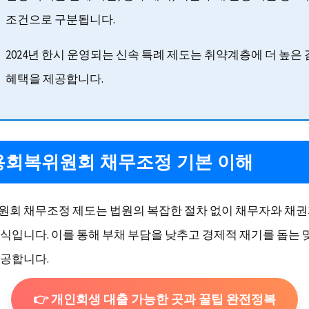
조건으로 구분됩니다.
2024년 한시 운영되는 신속 특례 제도는 취약계층에 더 높은
혜택을 제공합니다.
신용회복위원회 채무조정 기본 이해
회 채무조정 제도는 법원의 복잡한 절차 없이 채무자와 채권
식입니다. 이를 통해 부채 부담을 낮추고 경제적 재기를 돕는
공합니다.
👉 개인회생 대출 가능한 곳과 꿀팁 완전정복