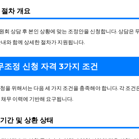
청 절차 개요
회 상담 후 본인 상황에 맞는 조정안을 신청합니다. 상담은 
안내와 함께 상세한 절차가 지원됩니다.
채무조정 신청 자격 3가지 조건
청을 위해서는 다음 세 가지 조건을 충족해야 합니다. 각 조건
 채무 이력에 기반해 요구됩니다.
체 기간 및 상환 상태