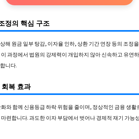
무조정의 핵심 구조
상해 원금 일부 탕감, 이자율 인하, 상환 기간 연장 등의 조정을
 이 과정에서 법원의 강제력이 개입하지 않아 신속하고 유연하
합니다.
용 회복 효과
완화와 함께 신용등급 하락 위험을 줄이며, 정상적인 금융 생활
 마련합니다. 과도한 이자 부담에서 벗어나 경제적 재기 가능