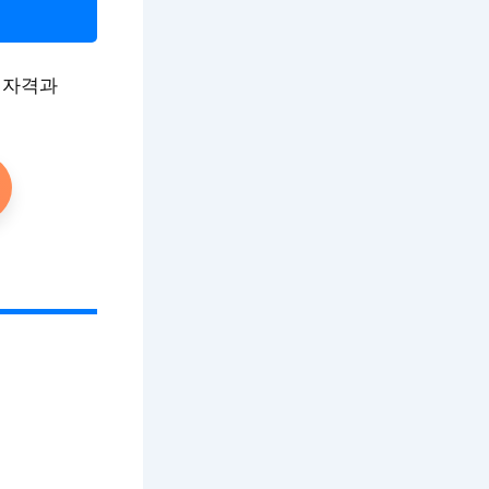
은 자격과