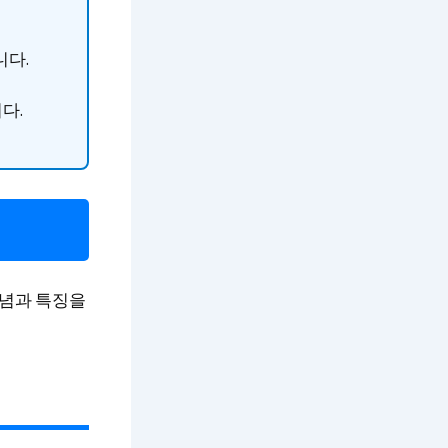
니다.
다.
개념과 특징을