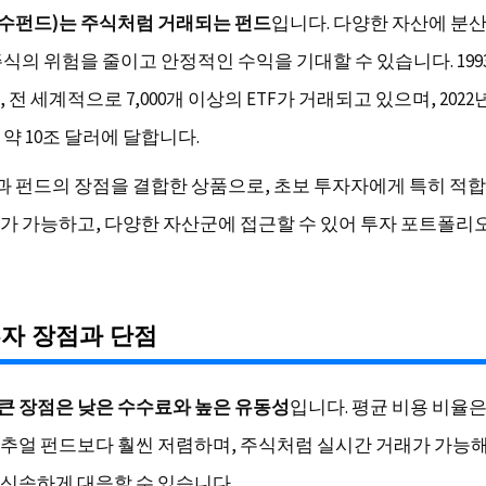
지수펀드)는 주식처럼 거래되는 펀드
입니다. 다양한 자산에 분산
주식의 위험을 줄이고 안정적인 수익을 기대할 수 있습니다. 199
 전 세계적으로 7,000개 이상의 ETF가 거래되고 있으며, 2022년
약 10조 달러에 달합니다.
식과 펀드의 장점을 결합한 상품으로, 초보 투자자에게 특히 적
가 가능하고, 다양한 자산군에 접근할 수 있어 투자 포트폴리
투자 장점과 단점
장 큰 장점은 낮은 수수료와 높은 유동성
입니다. 평균 비용 비율은 
추얼 펀드보다 훨씬 저렴하며, 주식처럼 실시간 거래가 가능
신속하게 대응할 수 있습니다.