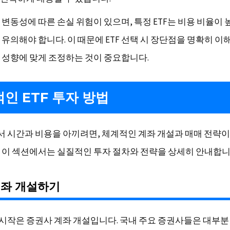
변동성에 따른 손실 위험이 있으며, 특정 ETF는 비용 비율이 
유의해야 합니다. 이 때문에 ETF 선택 시 장단점을 명확히 이
 성향에 맞게 조정하는 것이 중요합니다.
인 ETF 투자 방법
에서 시간과 비용을 아끼려면, 체계적인 계좌 개설과 매매 전략이
 이 섹션에서는 실질적인 투자 절차와 전략을 상세히 안내합니
계좌 개설하기
의 시작은 증권사 계좌 개설입니다. 국내 주요 증권사들은 대부