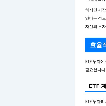
하지만 시장 
있다는 점도 
자신의 투자
효율적
ETF 투자
필요합니다.
ETF 
ETF 투자