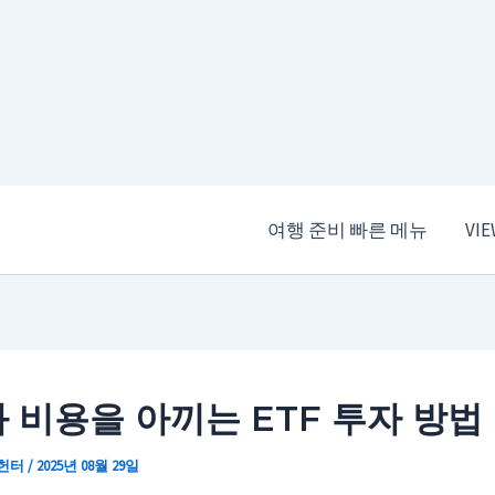
여행 준비 빠른 메뉴
VI
 비용을 아끼는 ETF 투자 방법
 헌터
/
2025년 08월 29일