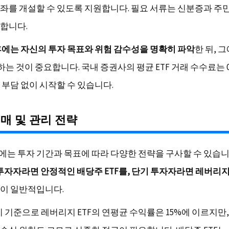
좌를 개설할 수 있도록 지원합니다. 필요 서류는 신분증과 
합니다.
후에는 자신의 투자 목표와 위험 감수성을 명확히 파악
한 뒤, 
하는 것이 중요합니다. 국내 증권사의 평균 ETF 거래 수수료는 0
 부담 없이 시작할 수 있습니다.
매매 및 관리 전략
시에는 투자 기간과 목표에 따라 다양한 전략을 구사할 수 있습니
투자자라면 안정적인 배당주 ETF를, 단기 투자자라면 레버리지 
것이 일반적입니다.
분기 기준으로 레버리지 ETF의 연평균 수익률은 15%에 이르지만,