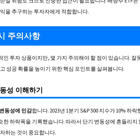
손실 위험도 크므로 신중한 접근이 필요합니다. 배당주 ETF
익을 추구하는 투자자에게 적합합니다.
시 주의사항
력적인 투자 상품이지만, 몇 가지 주의해야 할 점이 있습니다. 잘
고 성공 확률을 높이기 위한 핵심 포인트를 살펴봅니다.
변동성 이해하기
장 변동성에 민감
합니다. 2023년 1분기 S&P 500 지수가 10% 하
비슷한 하락폭을 기록했습니다. 따라서 단기 변동성에 흔들리지
자하는 것이 중요합니다.