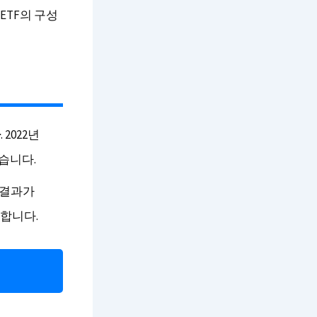
ETF의 구성
다
. 2022년
있습니다.
 결과가
명합니다.