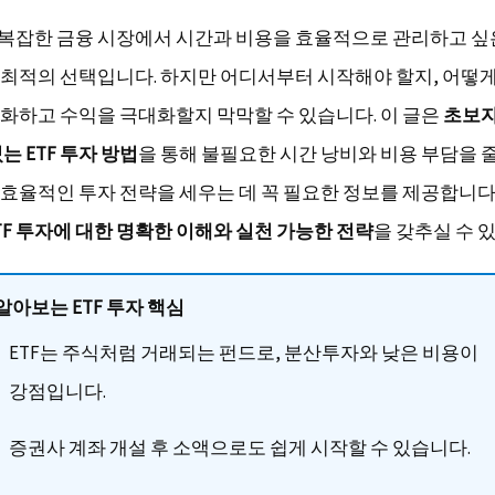
는 복잡한 금융 시장에서 시간과 비용을 효율적으로 관리하고 싶
최적의 선택입니다. 하지만 어디서부터 시작해야 할지, 어떻
화하고 수익을 극대화할지 막막할 수 있습니다. 이 글은
초보자
는 ETF 투자 방법
을 통해 불필요한 시간 낭비와 비용 부담을 
효율적인 투자 전략을 세우는 데 꼭 필요한 정보를 제공합니다
TF 투자에 대한 명확한 이해와 실천 가능한 전략
을 갖추실 수 
알아보는 ETF 투자 핵심
ETF는 주식처럼 거래되는 펀드로, 분산투자와 낮은 비용이
강점입니다.
증권사 계좌 개설 후 소액으로도 쉽게 시작할 수 있습니다.