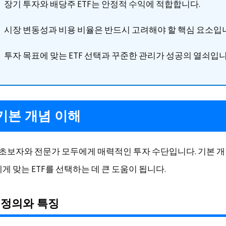
장기 투자와 배당주 ETF는 안정적 수익에 적합합니다.
시장 변동성과 비용 비율은 반드시 고려해야 할 핵심 요소입
투자 목표에 맞는 ETF 선택과 꾸준한 관리가 성공의 열쇠입니
 기본 개념 이해
자 초보자와 전문가 모두에게 매력적인 투자 수단입니다. 기본 
게 맞는 ETF를 선택하는 데 큰 도움이 됩니다.
 정의와 특징