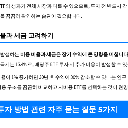
ETF의 성과가 전체 시장과 다를 수 있으므로, 투자 전 반드시 각 
을 꼼꼼히 확인하는 습관이 필요합니다.
비율과 세금 고려하기
시 발생하는
비용 비율과 세금은 장기 수익에 큰 영향을 미칩니
세는 15.4%로, 배당주 ETF 투자 시 추가 비용이 발생할 수 
율이 1% 증가하면 30년 후 수익이 30% 감소할 수 있다는 연구
비용 구조를 꼼꼼히 비교하고 저비용 ETF를 선택하는 것이 현
 투자 방법 관련 자주 묻는 질문 5가지