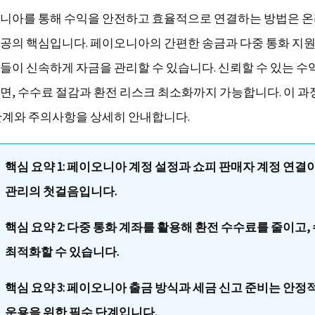
니아를 통해 수익을 안전하고 효율적으로 연결하는 방법은 
공의 핵심입니다. 페이오니아의 간편한 송금과 다중 통화 지원
들이 신속하게 자금을 관리할 수 있습니다. 신뢰할 수 있는 수
면, 수수료 절감과 환전 리스크 최소화까지 가능합니다. 이 과
단계와 주의사항을 상세히 안내합니다.
핵심 요약 1: 페이오니아 계정 설정과 쇼피 판매자 계정 연결
관리의 첫걸음입니다.
핵심 요약 2: 다중 통화 계좌를 활용해 환전 수수료를 줄이고,
최적화할 수 있습니다.
핵심 요약 3: 페이오니아 출금 방식과 세금 신고 준비는 안정
운용을 위한 필수 단계입니다.