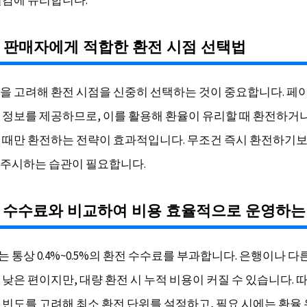
외 판매자에게 적합한 환전 시점 선택법
을 고려해 환전 시점을 신중히 선택하는 것이 중요합니다. 
 정보를 제공하므로, 이를 활용해 환율이 유리할 때 환전하거
 때만 환전하는 전략이 효과적입니다. 무조건 즉시 환전하기
주시하는 습관이 필요합니다.
전 수수료와 비교하여 비용 효율적으로 운영하는
통상 0.4%~0.5%의 환전 수수료를 부과합니다. 은행이나 다
 낮은 편이지만, 대량 환전 시 누적 비용이 커질 수 있습니다. 
 빈도를 고려해 최소 환전 단위를 설정하고, 필요 시에는 환율