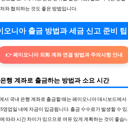
처와 협의하는 것도 좋은 방법입니다.
페이오니아 출금 방법과 세금 신고 준비 팁
👉 페이오니아 외화 계좌 연결 방법과 주의사항 안내
내 은행 계좌로 출금하는 방법과 소요 시간
서 국내 은행 계좌로 출금할 때는 페이오니아 대시보드에서
2~5영업일 내에 자금이 입금됩니다. 출금 수수료가 발생할 수 있
에 따라 시간 차이가 있으므로 여유 있게 계획하는 것이 좋습니