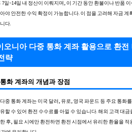
 7일~14일 내 정산이 이뤄지며, 이 기간 동안 환불이나 반품 
아야 안전한 수익 확정이 가능합니다. 이 점을 고려해 자금 계
니다.
페이오니아 다중 통화 계좌 활용으로 환전
전략
중 통화 계좌의 개념과 장점
다중 통화 계좌는 미국 달러, 유로, 영국 파운드 등 주요 통화
유할 수 있어 환전 수수료를 아낄 수 있습니다. 해외 고객 대금
한 후, 필요 시에만 환전하면 환전 시점에서 유리한 환율을 적
절감에 유리합니다.