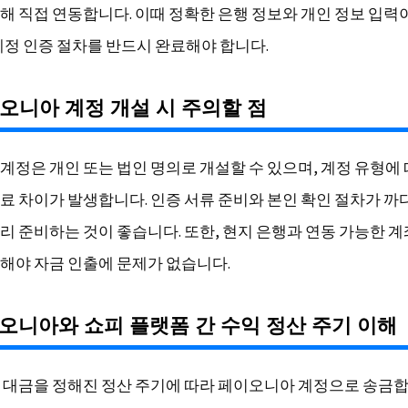
해 직접 연동합니다. 이때 정확한 은행 정보와 개인 정보 입력
계정 인증 절차를 반드시 완료해야 합니다.
이오니아 계정 개설 시 주의할 점
계정은 개인 또는 법인 명의로 개설할 수 있으며, 계정 유형에
료 차이가 발생합니다. 인증 서류 준비와 본인 확인 절차가 까
리 준비하는 것이 좋습니다. 또한, 현지 은행과 연동 가능한 
해야 자금 인출에 문제가 없습니다.
이오니아와 쇼피 플랫폼 간 수익 정산 주기 이해
 대금을 정해진 정산 주기에 따라 페이오니아 계정으로 송금합