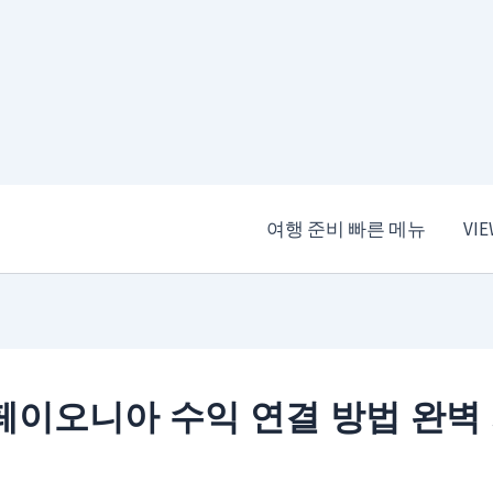
여행 준비 빠른 메뉴
VI
페이오니아 수익 연결 방법 완벽