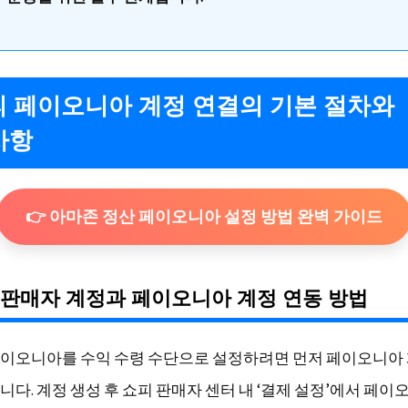
쇼피 페이오니아 계정 연결의 기본 절차와
사항
👉 아마존 정산 페이오니아 설정 방법 완벽 가이드
피 판매자 계정과 페이오니아 계정 연동 방법
이오니아를 수익 수령 수단으로 설정하려면 먼저 페이오니아
니다. 계정 생성 후 쇼피 판매자 센터 내 ‘결제 설정’에서 페이