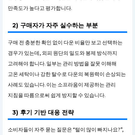
만족도가 높다고 평가합니다.
2) 구매자가 자주 실수하는 부분
구매 전 충분한 확인 없이 다운 비율만 보고 선택하는
경우가 있는데, 외피 원단의 밀도와 봉제 방식까지
고려해야 합니다. 일부는 관리 방법을 잘못 이해해
고온 세탁이나 강한 탈수로 다운의 복원력이 손상되는
사례도 있습니다. 이는 소프라움이 제공하는 관리
지침을 따름으로써 쉽게 방지할 수 있습니다.
3) 후기 기반 대응 전략
소비자들이 자주 묻는 질문은 “털이 많이 빠지나요?”,