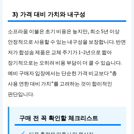
3) 가격 대비 가치와 내구성
소프라움 이불은 초기 비용은 높지만, 최소 5년 이상
안정적으로 사용할 수 있는 내구성을 보장합니다. 반면
저가 합성솜 제품은 교체 주기가 1~2년으로 짧아
장기적으로는 오히려 비용 부담이 더 클 수 있습니다.
예비 구매자 입장에서는 단순한 가격 비교보다 “총
사용 연한 대비 가치”를 고려하는 것이 합리적인
판단입니다.
구매 전 꼭 확인할 체크리스트