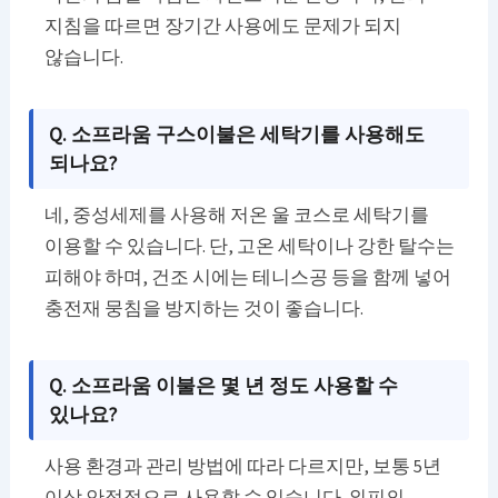
지침을 따르면 장기간 사용에도 문제가 되지
않습니다.
Q. 소프라움 구스이불은 세탁기를 사용해도
되나요?
네, 중성세제를 사용해 저온 울 코스로 세탁기를
이용할 수 있습니다. 단, 고온 세탁이나 강한 탈수는
피해야 하며, 건조 시에는 테니스공 등을 함께 넣어
충전재 뭉침을 방지하는 것이 좋습니다.
Q. 소프라움 이불은 몇 년 정도 사용할 수
있나요?
사용 환경과 관리 방법에 따라 다르지만, 보통 5년
이상 안정적으로 사용할 수 있습니다. 외피의