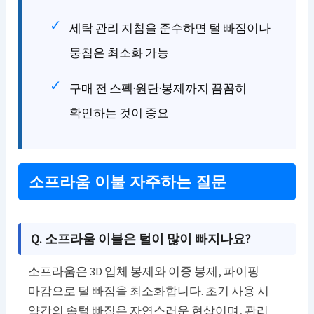
세탁 관리 지침을 준수하면 털 빠짐이나
뭉침은 최소화 가능
구매 전 스펙·원단·봉제까지 꼼꼼히
확인하는 것이 중요
소프라움 이불 자주하는 질문
Q. 소프라움 이불은 털이 많이 빠지나요?
소프라움은 3D 입체 봉제와 이중 봉제, 파이핑
마감으로 털 빠짐을 최소화합니다. 초기 사용 시
약간의 솜털 빠짐은 자연스러운 현상이며, 관리