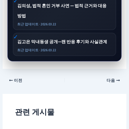
김의성, 법적 혼인 거부 사연 — 법적 근거와 대응
방법
최근 업데이트 · 2026.03.22
김고은 막내동생 공개—팬 반응 후기와 사실관계
최근 업데이트 · 2026.03.22
이전
다음
관련 게시물