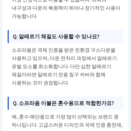
내구성과 다운의 복원력이 뛰어나 장기적인 사용이
가능합니다.
Q. 알레르기 체질도 사용할 수 있나요?
소프라움은 국제 인증을 받은 친환경 구스다운을
사용하고 있으며, 다운 전처리 과정에서 알레르기
유발 요소를 최소화합니다. 다만 심한 알레르기
체질이라면 알레르기 전용 침구 커버와 함께
사용하는 것이 권장됩니다.
Q. 소프라움 이불은 혼수용으로 적합한가요?
예, 혼수·예단용으로 가장 많이 선택되는 브랜드 중
하나입니다. 고급스러운 디자인과 국제 인증 충전재,