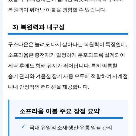
복원력이 뛰어난 이불을 경험할 수 있습니다.
3) 복원력과 내구성
구스다운은 눌려도 다시 살아나는 복원력이 특징인데,
소프라움은 충전재가 일정하게 분포되도록 설계되어
세탁 후에도 형태 유지가 뛰어납니다. 특히 여름철
습기 관리와 겨울철 장기 사용 모두에 적합하여 사계절
내내 안정적인 컨디션을 제공합니다.
소프라움 이불 주요 장점 요약
국내 유일의 소재·생산·유통 일괄 관리