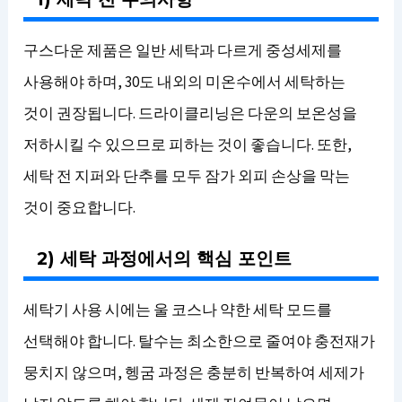
구스다운 제품은 일반 세탁과 다르게 중성세제를
사용해야 하며, 30도 내외의 미온수에서 세탁하는
것이 권장됩니다. 드라이클리닝은 다운의 보온성을
저하시킬 수 있으므로 피하는 것이 좋습니다. 또한,
세탁 전 지퍼와 단추를 모두 잠가 외피 손상을 막는
것이 중요합니다.
2) 세탁 과정에서의 핵심 포인트
세탁기 사용 시에는 울 코스나 약한 세탁 모드를
선택해야 합니다. 탈수는 최소한으로 줄여야 충전재가
뭉치지 않으며, 헹굼 과정은 충분히 반복하여 세제가