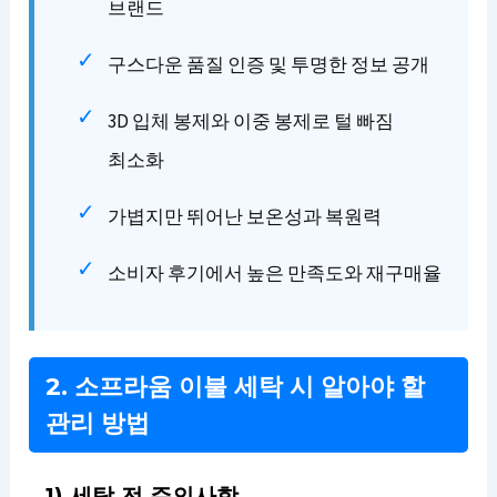
브랜드
구스다운 품질 인증 및 투명한 정보 공개
3D 입체 봉제와 이중 봉제로 털 빠짐
최소화
가볍지만 뛰어난 보온성과 복원력
소비자 후기에서 높은 만족도와 재구매율
2. 소프라움 이불 세탁 시 알아야 할
관리 방법
1) 세탁 전 주의사항