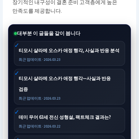
장기적인 내구성이 결혼 준비 고객층에게 높은
만족도를 제공합니다.
대부분 이 글들을 같이 봅니다
티모시 샬라메 오스카 애정 행각, 사실과 반응 분석
최근 업데이트 · 2026.03.23
티모시 샬라메 오스카 애정 행각—사실과 반응
검증
최근 업데이트 · 2026.03.23
데미 무어 63세 전신 성형설, 팩트체크 결과는?
최근 업데이트 · 2026.03.22