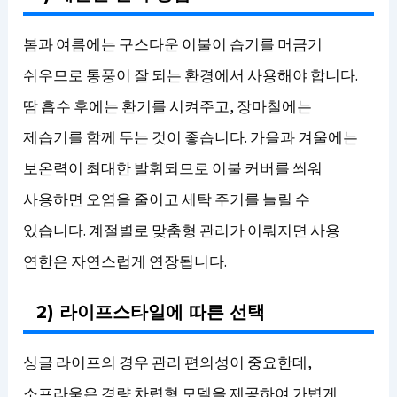
봄과 여름에는 구스다운 이불이 습기를 머금기
쉬우므로 통풍이 잘 되는 환경에서 사용해야 합니다.
땀 흡수 후에는 환기를 시켜주고, 장마철에는
제습기를 함께 두는 것이 좋습니다. 가을과 겨울에는
보온력이 최대한 발휘되므로 이불 커버를 씌워
사용하면 오염을 줄이고 세탁 주기를 늘릴 수
있습니다. 계절별로 맞춤형 관리가 이뤄지면 사용
연한은 자연스럽게 연장됩니다.
2) 라이프스타일에 따른 선택
싱글 라이프의 경우 관리 편의성이 중요한데,
소프라움은 경량 차렵형 모델을 제공하여 가볍게