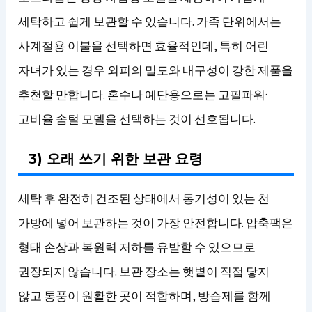
세탁하고 쉽게 보관할 수 있습니다. 가족 단위에서는
사계절용 이불을 선택하면 효율적인데, 특히 어린
자녀가 있는 경우 외피의 밀도와 내구성이 강한 제품을
추천할 만합니다. 혼수나 예단용으로는 고필파워·
고비율 솜털 모델을 선택하는 것이 선호됩니다.
3) 오래 쓰기 위한 보관 요령
세탁 후 완전히 건조된 상태에서 통기성이 있는 천
가방에 넣어 보관하는 것이 가장 안전합니다. 압축팩은
형태 손상과 복원력 저하를 유발할 수 있으므로
권장되지 않습니다. 보관 장소는 햇볕이 직접 닿지
않고 통풍이 원활한 곳이 적합하며, 방습제를 함께