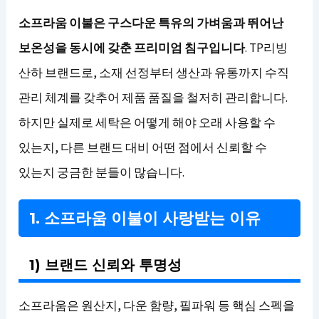
소프라움 이불은 구스다운 특유의 가벼움과 뛰어난
보온성을 동시에 갖춘 프리미엄 침구입니다
. TP리빙
산하 브랜드로, 소재 선정부터 생산과 유통까지 수직
관리 체계를 갖추어 제품 품질을 철저히 관리합니다.
하지만 실제로 세탁은 어떻게 해야 오래 사용할 수
있는지, 다른 브랜드 대비 어떤 점에서 신뢰할 수
있는지 궁금한 분들이 많습니다.
1. 소프라움 이불이 사랑받는 이유
1) 브랜드 신뢰와 투명성
소프라움은 원산지, 다운 함량, 필파워 등 핵심 스펙을