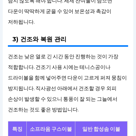
남지 않도록 해야 합니다. 세제 잔여물이 남으면
다운이 딱딱하게 굳을 수 있어 보온성과 촉감이
저하됩니다.
3) 건조와 복원 관리
건조는 낮은 열로 긴 시간 동안 진행하는 것이 가장
적합합니다. 건조기 사용 시에는 테니스공이나
드라이볼을 함께 넣어주면 다운이 고르게 퍼져 뭉침이
방지됩니다. 직사광선 아래에서 건조할 경우 외피
손상이 발생할 수 있으니 통풍이 잘 되는 그늘에서
건조하는 것도 좋은 방법입니다.
특징
소프라움 구스이불
일반 합성솜 이불