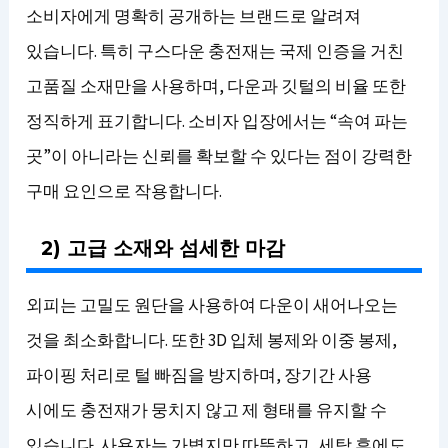
소비자에게 명확히 공개하는 브랜드로 알려져
있습니다. 특히 구스다운 충전재는 국제 인증을 거친
고품질 소재만을 사용하며, 다운과 깃털의 비율 또한
정직하게 표기합니다. 소비자 입장에서는 “속여 파는
곳”이 아니라는 신뢰를 확보할 수 있다는 점이 강력한
구매 요인으로 작용합니다.
2) 고급 소재와 섬세한 마감
외피는 고밀도 원단을 사용하여 다운이 새어나오는
것을 최소화합니다. 또한 3D 입체 봉제와 이중 봉제,
파이핑 처리로 털 빠짐을 방지하며, 장기간 사용
시에도 충전재가 뭉치지 않고 제 형태를 유지할 수
있습니다. 사용자는 가볍지만 따뜻하고, 세탁 후에도