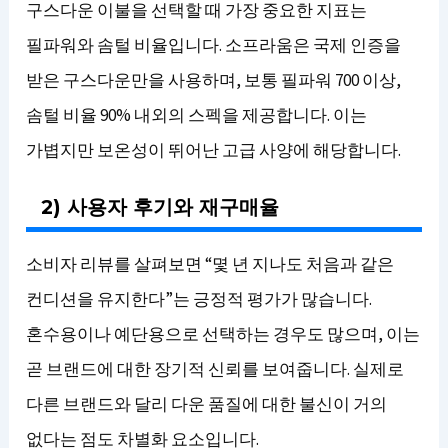
구스다운 이불을 선택할 때 가장 중요한 지표는
필파워와 솜털 비율입니다. 소프라움은 국제 인증을
받은 구스다운만을 사용하며, 보통 필파워 700 이상,
솜털 비율 90% 내외의 스펙을 제공합니다. 이는
가볍지만 보온성이 뛰어난 고급 사양에 해당합니다.
2) 사용자 후기와 재구매율
소비자 리뷰를 살펴보면 “몇 년 지나도 처음과 같은
컨디션을 유지한다”는 긍정적 평가가 많습니다.
혼수용이나 예단용으로 선택하는 경우도 많으며, 이는
곧 브랜드에 대한 장기적 신뢰를 보여줍니다. 실제로
다른 브랜드와 달리 다운 품질에 대한 불신이 거의
없다는 점도 차별화 요소입니다.