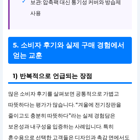
보관: 압축팩 대신 통기성 커버와 방습제
사용
5. 소비자 후기와 실제 구매 경험에서
얻는 교훈
1) 반복적으로 언급되는 장점
많은 소비자 후기를 살펴보면 공통적으로 가볍고
따뜻하다는 평가가 많습니다. “겨울에 전기장판을
줄이고도 충분히 따뜻하다”라는 실제 경험담은
보온성과 내구성을 입증하는 사례입니다. 특히
혼수용으로 선택한 고객들은 디자인과 촉감 면에서도