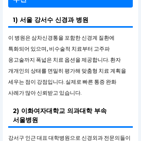
1) 서울 강서수 신경과 병원
이 병원은 삼차신경통을 포함한 신경계 질환에
특화되어 있으며, 비수술적 치료부터 고주파
응고술까지 폭넓은 치료 옵션을 제공합니다. 환자
개개인의 상태를 면밀히 평가해 맞춤형 치료 계획을
세우는 점이 강점입니다. 실제로 빠른 통증 완화
사례가 많아 신뢰받고 있습니다.
2) 이화여자대학교 의과대학 부속
서울병원
강서구 인근 대표 대학병원으로 신경외과 전문의들이