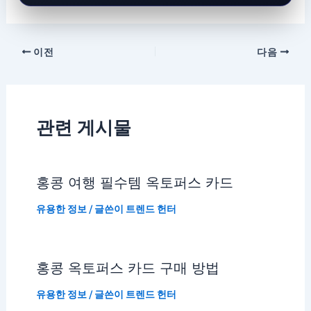
이전
다음
관련 게시물
홍콩 여행 필수템 옥토퍼스 카드
유용한 정보
/ 글쓴이
트렌드 헌터
홍콩 옥토퍼스 카드 구매 방법
유용한 정보
/ 글쓴이
트렌드 헌터