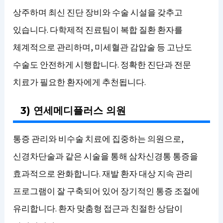
상주하며 최신 진단 장비와 수술 시설을 갖추고
있습니다. 다학제적 진료팀이 복합 질환 환자를
체계적으로 관리하며, 미세혈관 감압술 등 고난도
수술도 안전하게 시행합니다. 정확한 진단과 전문
치료가 필요한 환자에게 추천됩니다.
3) 연세메디플러스 의원
통증 관리와 비수술 치료에 집중하는 의원으로,
신경차단술과 같은 시술을 통해 삼차신경통 통증을
효과적으로 완화합니다. 재발 환자 대상 지속 관리
프로그램이 잘 구축되어 있어 장기적인 통증 조절에
유리합니다. 환자 맞춤형 접근과 친절한 상담이