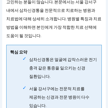
고민하는 분들이 많습니다. 본문에서는 서울 강서구
내에서 삼차신경통을 전문적으로 치료하는 병원과
치료법에 대해 상세히 소개합니다. 병원별 특징과 치료
방법을 이해하면 본인에게 가장 적합한 치료 선택에
도움이 될 것입니다.
핵심 요약
삼차신경통은 얼굴에 갑작스러운 전기
충격 같은 통증을 일으키는 신경
질환입니다.
서울 강서구에는 전문적 치료를
제공하는 신경과 전문 병원이 다수
있습니다.