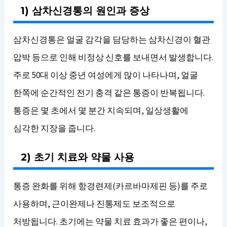
1) 삼차신경통의 원인과 증상
삼차신경통은 얼굴 감각을 담당하는 삼차신경이 혈관
압박 등으로 인해 비정상 신호를 보내면서 발생합니다.
주로 50대 이상 중년 여성에게 많이 나타나며, 얼굴
한쪽에 순간적인 전기 충격 같은 통증이 반복됩니다.
통증은 몇 초에서 몇 분간 지속되며, 일상생활에
심각한 지장을 줍니다.
2) 초기 치료와 약물 사용
통증 완화를 위해 항경련제(카르바마제핀 등)를 주로
사용하며, 근이완제나 진통제도 보조적으로
처방됩니다. 초기에는 약물 치료 효과가 좋은 편이나,