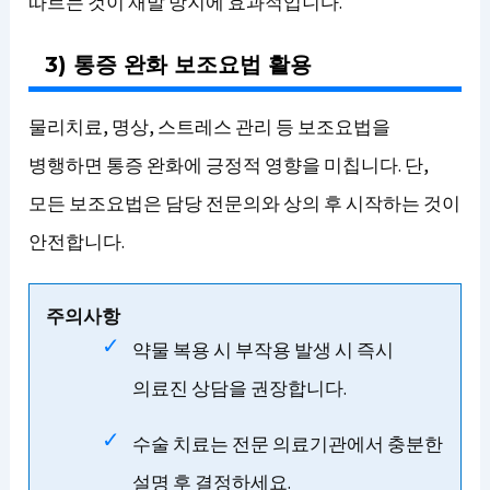
따르는 것이 재발 방지에 효과적입니다.
3) 통증 완화 보조요법 활용
물리치료, 명상, 스트레스 관리 등 보조요법을
병행하면 통증 완화에 긍정적 영향을 미칩니다. 단,
모든 보조요법은 담당 전문의와 상의 후 시작하는 것이
안전합니다.
주의사항
약물 복용 시 부작용 발생 시 즉시
의료진 상담을 권장합니다.
수술 치료는 전문 의료기관에서 충분한
설명 후 결정하세요.