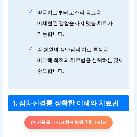
약물치료부터 고주파 응고술,
미세혈관 감압술까지 맞춤 치료가
가능합니다.
각 병원의 장단점과 치료 특성을
비교해 최적의 치료법을 선택하는 것이
중요합니다.
1. 삼차신경통 정확한 이해와 치료법
👉 서울 목 디스크 치료 병원 추천 가이드