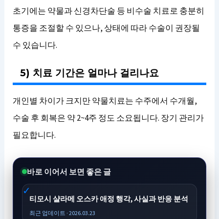
초기에는 약물과 신경차단술 등 비수술 치료로 충분히
통증을 조절할 수 있으나, 상태에 따라 수술이 권장될
수 있습니다.
5) 치료 기간은 얼마나 걸리나요
개인별 차이가 크지만 약물치료는 수주에서 수개월,
수술 후 회복은 약 2~4주 정도 소요됩니다. 장기 관리가
필요합니다.
바로 이어서 보면 좋은 글
티모시 샬라메 오스카 애정 행각, 사실과 반응 분석
최근 업데이트 · 2026.03.23