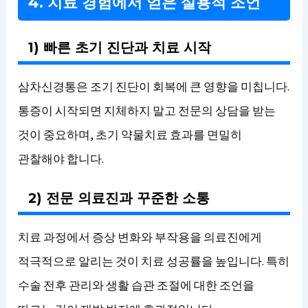
4. 치료 경험에서 얻은 실용적 조언
1) 빠른 초기 진단과 치료 시작
삼차신경통은 조기 진단이 회복에 큰 영향을 미칩니다.
통증이 시작되면 지체하지 말고 전문의 상담을 받는
것이 중요하며, 초기 약물치료 효과를 면밀히
관찰해야 합니다.
2) 전문 의료진과 꾸준한 소통
치료 과정에서 증상 변화와 부작용을 의료진에게
적극적으로 알리는 것이 치료 성공률을 높입니다. 특히
수술 전후 관리와 생활 습관 조절에 대한 조언을