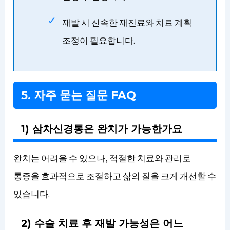
재발 시 신속한 재진료와 치료 계획
조정이 필요합니다.
5. 자주 묻는 질문 FAQ
1) 삼차신경통은 완치가 가능한가요
완치는 어려울 수 있으나, 적절한 치료와 관리로
통증을 효과적으로 조절하고 삶의 질을 크게 개선할 수
있습니다.
2) 수술 치료 후 재발 가능성은 어느