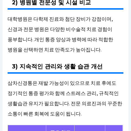
2) 병원별 전문성 및 시설 비교
대학병원은 다학제 진료와 첨단 장비가 강점이며,
신경과 전문 병원은 다양한 비수술적 치료 경험이
풍부합니다. 개인 통증 양상과 병력에 따라 적합한
병원을 선택하면 치료 만족도가 높아집니다.
3) 지속적인 관리와 생활 습관 개선
삼차신경통은 재발 가능성이 있으므로 치료 후에도
정기적인 통증 평가와 함께 스트레스 관리, 규칙적인
생활습관 유지가 필요합니다. 전문 의료진과의 꾸준한
소통이 빠른 회복에 도움이 됩니다.