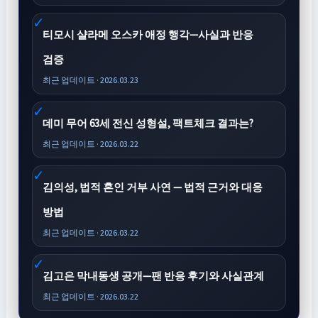
티모시 샬라메 오스카 애정 행각—사실과 반응
검증
최근 업데이트 · 2026.03.23
데미 무어 63세 전신 성형설, 팩트체크 결과는?
최근 업데이트 · 2026.03.22
김의성, 법적 혼인 거부 사연 — 법적 근거와 대응
방법
최근 업데이트 · 2026.03.22
김고은 막내동생 공개—팬 반응 후기와 사실관계
최근 업데이트 · 2026.03.22