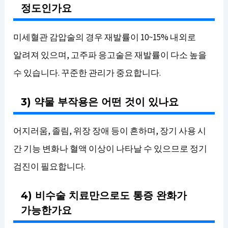
정도인가요
미세혈관 감압술의 경우 재발률이 10~15% 내외로
알려져 있으며, 고주파 응고술은 재발률이 다소 높을
수 있습니다. 꾸준한 관리가 중요합니다.
3) 약물 부작용은 어떤 것이 있나요
어지러움, 졸림, 위장 장애 등이 흔하며, 장기 사용 시
간 기능 변화나 혈액 이상이 나타날 수 있으므로 정기
검진이 필요합니다.
4) 비수술 치료만으로도 통증 완화가
가능한가요