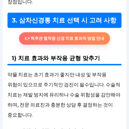
장점입니다.
3. 삼차신경통 치료 선택 시 고려 사항
👉 척추관 협착증 신경 치료 효과적 방법 안내
1) 치료 효과와 부작용 균형 맞추기
약물 치료는 초기 효과가 좋지만 내성 및 부작용
위험이 있으므로 주기적인 검진이 필수입니다. 수술적
치료는 재발 방지에 유리하나 수술 위험성을 감안해야
하며, 전문 의료진과 충분한 상담 후 결정하는 것이
중요합니다.