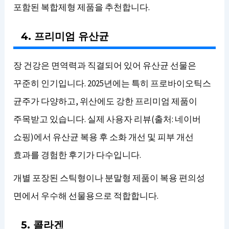
포함된 복합제형 제품을 추천합니다.
4. 프리미엄 유산균
장 건강은 면역력과 직결되어 있어 유산균 선물은
꾸준히 인기입니다. 2025년에는 특히 프로바이오틱스
균주가 다양하고, 위산에도 강한 프리미엄 제품이
주목받고 있습니다. 실제 사용자 리뷰(출처: 네이버
쇼핑)에서 유산균 복용 후 소화 개선 및 피부 개선
효과를 경험한 후기가 다수입니다.
개별 포장된 스틱형이나 분말형 제품이 복용 편의성
면에서 우수해 선물용으로 적합합니다.
5. 콜라겐