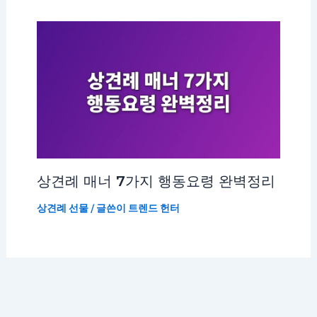
상견례 매너 7가지 행동요령 완벽정리
상견례 선물
/ 글쓴이
트렌드 헌터