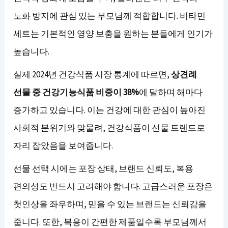
노화 방지에 관심 있는 부모님께 적합합니다. 비타민
세트는 기본적인 영양 보충을 원하는 분들에게 인기가
높습니다.
실제 2024년 건강식품 시장 통계에 따르면,
상견례
선물 중 건강기능식품 비중이 38%
에 달하며 해마다
증가하고 있습니다. 이는 건강에 대한 관심이 높아진
사회적 분위기와 맞물려, 건강식품이 선물 트렌드로
자리 잡았음을 보여줍니다.
선물 선택 시에는 포장 상태, 브랜드 신뢰도, 복용
편의성도 반드시 고려해야 합니다. 고급스러운 포장은
첫인상을 좌우하며, 믿을 수 있는 브랜드는 신뢰감을
줍니다. 또한, 복용이 간편한 제품일수록 부모님께서