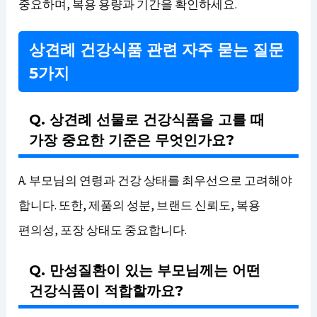
중요하며, 복용 용량과 기간을 확인하세요.
상견례 건강식품 관련 자주 묻는 질문
5가지
Q. 상견례 선물로 건강식품을 고를 때
가장 중요한 기준은 무엇인가요?
A. 부모님의 연령과 건강 상태를 최우선으로 고려해야
합니다. 또한, 제품의 성분, 브랜드 신뢰도, 복용
편의성, 포장 상태도 중요합니다.
Q. 만성질환이 있는 부모님께는 어떤
건강식품이 적합할까요?