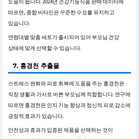
도움이 됩니다. 2024년 건강기능식품 판매 데이터에
따르면, 종합 비타민은 꾸준한 수요를 유지하고
있습니다.
연령대별 맞춤 세트가 출시되어 있어 부모님 건강
상태에 맞게 선택할 수 있습니다.
7. 홍경천 추출물
스트레스 완화와 피로 회복에 도움을 주는 홍경천은
직장 생활과 가사로 바쁜 부모님께 적합합니다. 연구에
따르면 홍경천은 인지 기능 향상과 정신적 피로 감소에
긍정적 효과가 있습니다.
안전성과 효과가 입증된 제품을 선택하는 것이