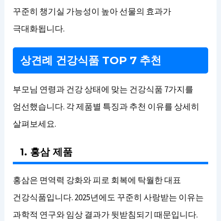
꾸준히 챙기실 가능성이 높아 선물의 효과가
극대화됩니다.
상견례 건강식품 TOP 7 추천
부모님 연령과 건강 상태에 맞는 건강식품 7가지를
엄선했습니다. 각 제품별 특징과 추천 이유를 상세히
살펴보세요.
1. 홍삼 제품
홍삼은 면역력 강화와 피로 회복에 탁월한 대표
건강식품입니다. 2025년에도 꾸준히 사랑받는 이유는
과학적 연구와 임상 결과가 뒷받침되기 때문입니다.