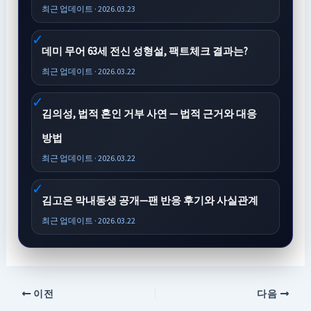
최근 업데이트 · 2026.03.23
데미 무어 63세 전신 성형설, 팩트체크 결과는?
최근 업데이트 · 2026.03.22
김의성, 법적 혼인 거부 사연 — 법적 근거와 대응
방법
최근 업데이트 · 2026.03.22
김고은 막내동생 공개—팬 반응 후기와 사실관계
최근 업데이트 · 2026.03.22
이전
다음