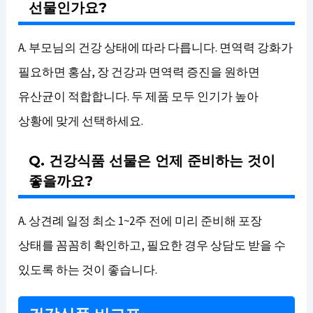
선물인가요?
A. 부모님의 건강 상태에 따라 다릅니다. 면역력 강화가
필요하면 홍삼, 장 건강과 면역력 증진을 원하면
유산균이 적합합니다. 두 제품 모두 인기가 높아
상황에 맞게 선택하세요.
Q. 건강식품 선물은 언제 준비하는 것이
좋을까요?
A. 상견례 일정 최소 1~2주 전에 미리 준비해 포장
상태를 꼼꼼히 확인하고, 필요한 경우 상담도 받을 수
있도록 하는 것이 좋습니다.