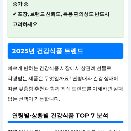
증가 중
✔ 포장, 브랜드 신뢰도, 복용 편의성도 반드시
고려하세요
2025년 건강식품 트렌드
빠르게 변하는 건강식품 시장에서 상견례 선물로
각광받는 제품은 무엇일까요? 연령대와 건강 상태에
따른 맞춤형 추천과 함께 최신 트렌드를 이해하면 실패
없는 선택이 가능합니다.
연령별·상황별 건강식품 TOP 7 분석