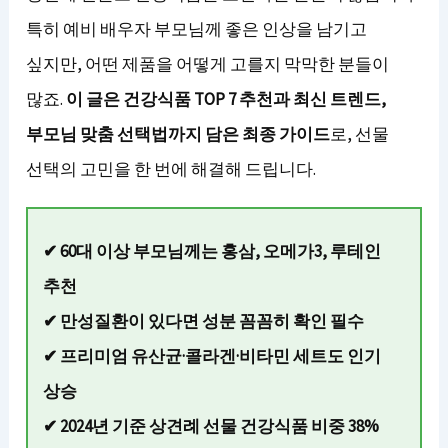
특히 예비 배우자 부모님께 좋은 인상을 남기고
싶지만, 어떤 제품을 어떻게 고를지 막막한 분들이
많죠.
이 글은 건강식품 TOP 7 추천과 최신 트렌드,
부모님 맞춤 선택법까지 담은 최종 가이드
로, 선물
선택의 고민을 한 번에 해결해 드립니다.
✔ 60대 이상 부모님께는 홍삼, 오메가3, 루테인
추천
✔ 만성질환이 있다면 성분 꼼꼼히 확인 필수
✔ 프리미엄 유산균·콜라겐·비타민 세트도 인기
상승
✔ 2024년 기준 상견례 선물 건강식품 비중 38%