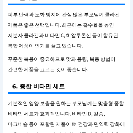
피부 탄력과 노화 방지에 관심 많은 부모님께 콜라겐
제품은 좋은 선택입니다. 최근에는 흡수율을 높인
저분자 콜라겐과 비타민 C, 히알루론산 등이 함유된
복합 제품이 인기를 끌고 있습니다.
꾸준한 복용이 중요하므로 맛과 용량, 복용 방법이
간편한 제품을 고르는 것이 좋습니다.
6. 종합 비타민 세트
기본적인 영양 보충을 원하는 부모님께는 맞춤형 종합
비타민 세트가 효과적입니다. 비타민 D, 칼슘,
마그네슘 등이 포함된 제품이 뼈 건강과 면역력 강화에