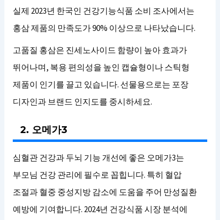
실제 2023년 한국인 건강기능식품 소비 조사에서는
홍삼 제품의 만족도가 90% 이상으로 나타났습니다.
고품질 홍삼은 진세노사이드 함량이 높아 효과가
뛰어나며, 복용 편의성을 높인 캡슐형이나 스틱형
제품이 인기를 끌고 있습니다. 선물용으로는 포장
디자인과 브랜드 인지도를 중시하세요.
2. 오메가3
심혈관 건강과 두뇌 기능 개선에 좋은 오메가3는
부모님 건강 관리에 필수로 꼽힙니다. 특히 혈압
조절과 혈중 중성지방 감소에 도움을 주어 만성질환
예방에 기여합니다. 2024년 건강식품 시장 분석에