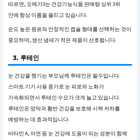
따르면, 오메가3는 건강기능식품 판매량 상위 3위
안에 항상 이름을 올리고 있습니다.
순도 높은 원료와 안정적인 캡슐 형태를 선택하는 것이
중요하며, 생선 냄새가 적은 제품이 선호됩니다.
3. 루테인
눈 건강을 챙기는 부모님께 루테인은 필수입니다.
스마트 기기 사용 증가로 눈 피로와 노화가
가속화되면서 루테인 수요가 크게 늘고 있습니다.
루테인은 망막과 황반 건강을 보호해 시력 저하를
예방하는 데 효과적입니다.
비타민 A, 아연 등 눈 건강에 도움이 되는 성분이 함께