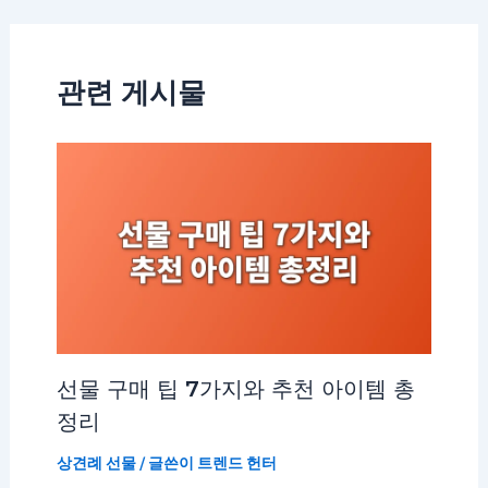
관련 게시물
선물 구매 팁 7가지와 추천 아이템 총
정리
상견례 선물
/ 글쓴이
트렌드 헌터