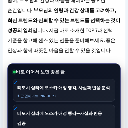
넘어, 부모님의 건강과 마음을 배려하는 중요한
순간입니다.
부모님의 연령과 건강 상태를 고려하고,
최신 트렌드와 신뢰할 수 있는 브랜드를 선택하는 것이
성공의 열쇠
입니다. 지금 바로 소개한 TOP 7과 선택
기준을 참고해 센스 있는 선물을 준비해보세요. 좋은
인상과 함께 따뜻한 마음을 전할 수 있을 것입니다.
바로 이어서 보면 좋은 글
티모시 샬라메 오스카 애정 행각, 사실과 반응 분석
최근 업데이트 · 2026.03.23
티모시 샬라메 오스카 애정 행각—사실과 반응
검증