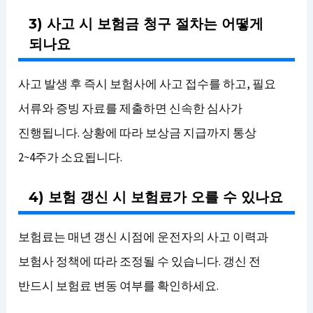
3) 사고 시 보험금 청구 절차는 어떻게
되나요
사고 발생 후 즉시 보험사에 사고 접수를 하고, 필요
서류와 증빙 자료를 제출하면 신속한 심사가
진행됩니다. 상황에 따라 보상금 지급까지 통상
2~4주가 소요됩니다.
4) 보험 갱신 시 보험료가 오를 수 있나요
보험료는 매년 갱신 시점에 운전자의 사고 이력과
보험사 정책에 따라 조정될 수 있습니다. 갱신 전
반드시 보험료 변동 여부를 확인하세요.