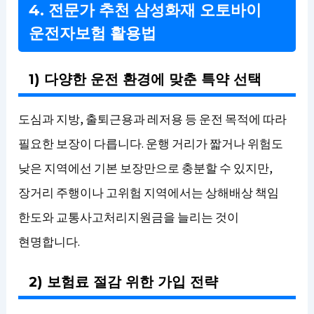
4. 전문가 추천 삼성화재 오토바이
운전자보험 활용법
1) 다양한 운전 환경에 맞춘 특약 선택
도심과 지방, 출퇴근용과 레저용 등 운전 목적에 따라
필요한 보장이 다릅니다. 운행 거리가 짧거나 위험도
낮은 지역에선 기본 보장만으로 충분할 수 있지만,
장거리 주행이나 고위험 지역에서는 상해배상 책임
한도와 교통사고처리지원금을 늘리는 것이
현명합니다.
2) 보험료 절감 위한 가입 전략