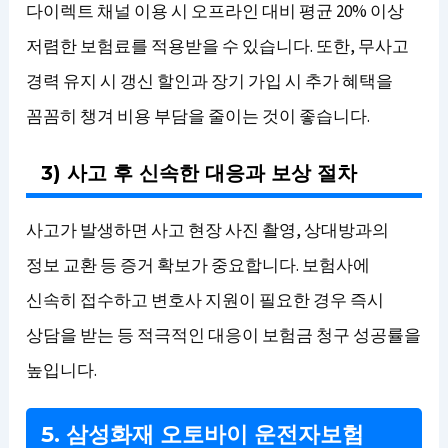
다이렉트 채널 이용 시 오프라인 대비 평균 20% 이상
저렴한 보험료를 적용받을 수 있습니다. 또한, 무사고
경력 유지 시 갱신 할인과 장기 가입 시 추가 혜택을
꼼꼼히 챙겨 비용 부담을 줄이는 것이 좋습니다.
3) 사고 후 신속한 대응과 보상 절차
사고가 발생하면 사고 현장 사진 촬영, 상대방과의
정보 교환 등 증거 확보가 중요합니다. 보험사에
신속히 접수하고 변호사 지원이 필요한 경우 즉시
상담을 받는 등 적극적인 대응이 보험금 청구 성공률을
높입니다.
5. 삼성화재 오토바이 운전자보험