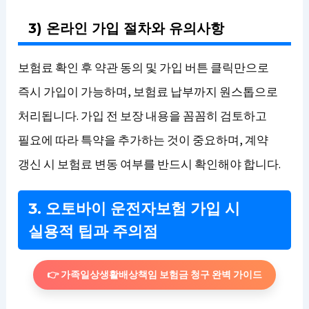
3) 온라인 가입 절차와 유의사항
보험료 확인 후 약관 동의 및 가입 버튼 클릭만으로
즉시 가입이 가능하며, 보험료 납부까지 원스톱으로
처리됩니다. 가입 전 보장 내용을 꼼꼼히 검토하고
필요에 따라 특약을 추가하는 것이 중요하며, 계약
갱신 시 보험료 변동 여부를 반드시 확인해야 합니다.
3. 오토바이 운전자보험 가입 시
실용적 팁과 주의점
👉 가족일상생활배상책임 보험금 청구 완벽 가이드