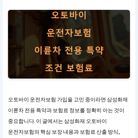
오토바이 운전자보험 가입을 고민 중이라면 삼성화재
이륜차 전용 특약과 보험료 정보를 정확히 아는 것이
중요합니다. 이 글에서는 삼성화재 오토바이
운전자보험의 핵심 보장 내용과 보험료 산출 방식,