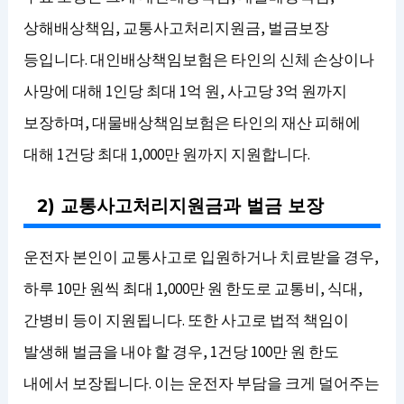
상해배상책임, 교통사고처리지원금, 벌금보장
등입니다. 대인배상책임보험은 타인의 신체 손상이나
사망에 대해 1인당 최대 1억 원, 사고당 3억 원까지
보장하며, 대물배상책임보험은 타인의 재산 피해에
대해 1건당 최대 1,000만 원까지 지원합니다.
2) 교통사고처리지원금과 벌금 보장
운전자 본인이 교통사고로 입원하거나 치료받을 경우,
하루 10만 원씩 최대 1,000만 원 한도로 교통비, 식대,
간병비 등이 지원됩니다. 또한 사고로 법적 책임이
발생해 벌금을 내야 할 경우, 1건당 100만 원 한도
내에서 보장됩니다. 이는 운전자 부담을 크게 덜어주는