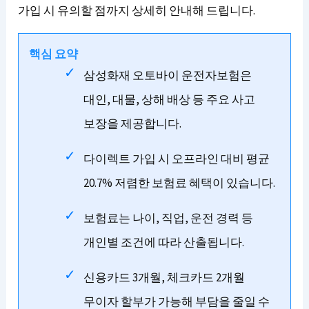
가입 시 유의할 점까지 상세히 안내해 드립니다.
핵심 요약
삼성화재 오토바이 운전자보험은
대인, 대물, 상해 배상 등 주요 사고
보장을 제공합니다.
다이렉트 가입 시 오프라인 대비 평균
20.7% 저렴한 보험료 혜택이 있습니다.
보험료는 나이, 직업, 운전 경력 등
개인별 조건에 따라 산출됩니다.
신용카드 3개월, 체크카드 2개월
무이자 할부가 가능해 부담을 줄일 수