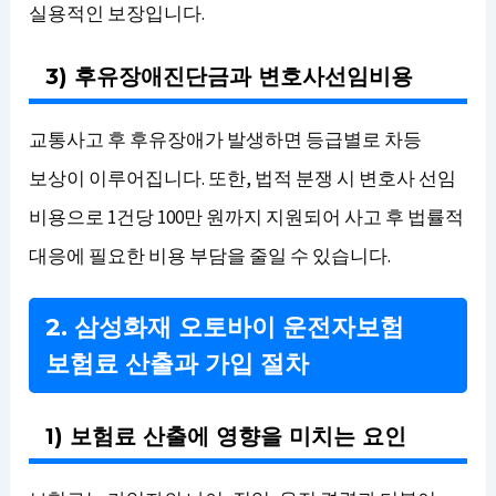
실용적인 보장입니다.
3) 후유장애진단금과 변호사선임비용
교통사고 후 후유장애가 발생하면 등급별로 차등
보상이 이루어집니다. 또한, 법적 분쟁 시 변호사 선임
비용으로 1건당 100만 원까지 지원되어 사고 후 법률적
대응에 필요한 비용 부담을 줄일 수 있습니다.
2. 삼성화재 오토바이 운전자보험
보험료 산출과 가입 절차
1) 보험료 산출에 영향을 미치는 요인