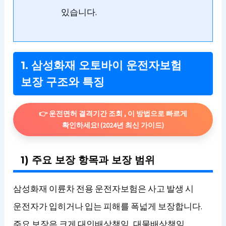
있습니다.
1. 삼성화재 오토바이 운전자보험
보장 구조와 특징
👉 운전면허 결격기간 조회 , 이 방법으로 빠르게
확인하세요! (2024년 최신 가이드)
1) 주요 보장 항목과 보장 범위
삼성화재 이륜차 전용 운전자보험은 사고 발생 시
운전자가 입히거나 입는 피해를 폭넓게 보장합니다.
주요 보장은 크게 대인배상책임, 대물배상책임,