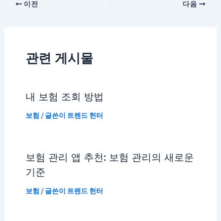
이전
다음
관련 게시물
내 보험 조회 방법
보험
/ 글쓴이
트렌드 헌터
보험 관리 앱 추천: 보험 관리의 새로운
기준
보험
/ 글쓴이
트렌드 헌터