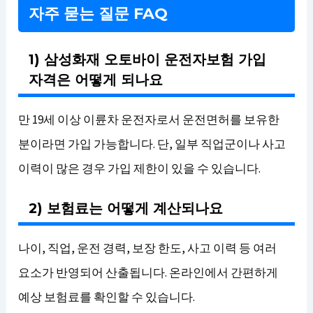
자주 묻는 질문 FAQ
1) 삼성화재 오토바이 운전자보험 가입
자격은 어떻게 되나요
만 19세 이상 이륜차 운전자로서 운전면허를 보유한
분이라면 가입 가능합니다. 단, 일부 직업군이나 사고
이력이 많은 경우 가입 제한이 있을 수 있습니다.
2) 보험료는 어떻게 계산되나요
나이, 직업, 운전 경력, 보장 한도, 사고 이력 등 여러
요소가 반영되어 산출됩니다. 온라인에서 간편하게
예상 보험료를 확인할 수 있습니다.