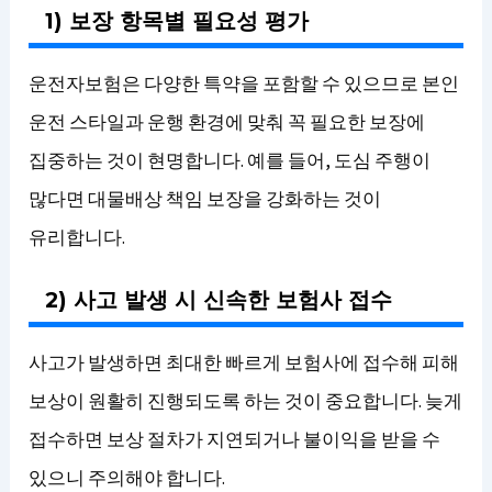
1) 보장 항목별 필요성 평가
운전자보험은 다양한 특약을 포함할 수 있으므로 본인
운전 스타일과 운행 환경에 맞춰 꼭 필요한 보장에
집중하는 것이 현명합니다. 예를 들어, 도심 주행이
많다면 대물배상 책임 보장을 강화하는 것이
유리합니다.
2) 사고 발생 시 신속한 보험사 접수
사고가 발생하면 최대한 빠르게 보험사에 접수해 피해
보상이 원활히 진행되도록 하는 것이 중요합니다. 늦게
접수하면 보상 절차가 지연되거나 불이익을 받을 수
있으니 주의해야 합니다.