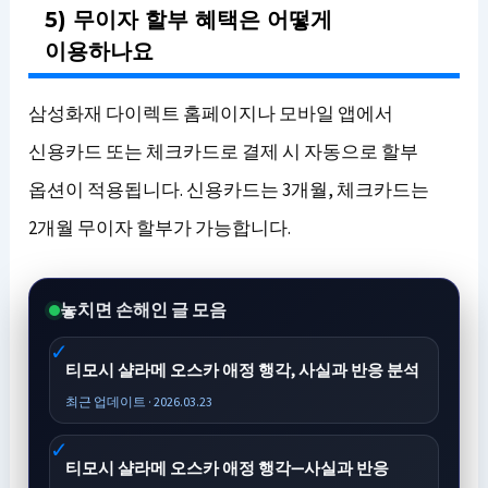
5) 무이자 할부 혜택은 어떻게
이용하나요
삼성화재 다이렉트 홈페이지나 모바일 앱에서
신용카드 또는 체크카드로 결제 시 자동으로 할부
옵션이 적용됩니다. 신용카드는 3개월, 체크카드는
2개월 무이자 할부가 가능합니다.
놓치면 손해인 글 모음
티모시 샬라메 오스카 애정 행각, 사실과 반응 분석
최근 업데이트 · 2026.03.23
티모시 샬라메 오스카 애정 행각—사실과 반응