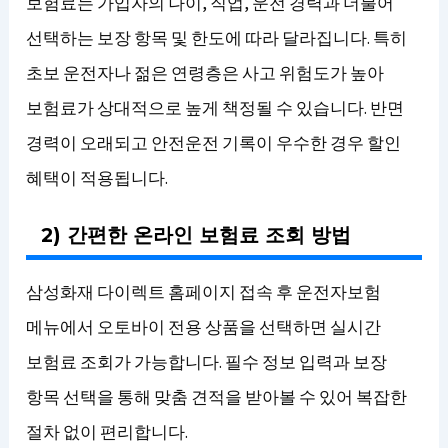
보험료는 가입자의 나이, 직업, 운전 경력과 더불어
선택하는 보장 항목 및 한도에 따라 달라집니다. 특히
초보 운전자나 젊은 연령층은 사고 위험도가 높아
보험료가 상대적으로 높게 책정될 수 있습니다. 반면
경력이 오래되고 안전운전 기록이 우수한 경우 할인
혜택이 적용됩니다.
2) 간편한 온라인 보험료 조회 방법
삼성화재 다이렉트 홈페이지 접속 후 운전자보험
메뉴에서 오토바이 전용 상품을 선택하면 실시간
보험료 조회가 가능합니다. 필수 정보 입력과 보장
항목 선택을 통해 맞춤 견적을 받아볼 수 있어 복잡한
절차 없이 편리합니다.