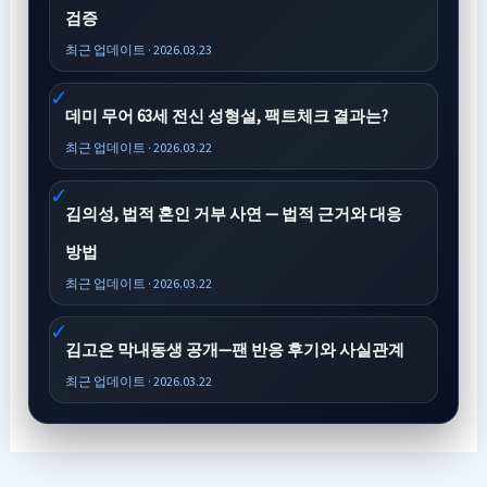
검증
최근 업데이트 · 2026.03.23
데미 무어 63세 전신 성형설, 팩트체크 결과는?
최근 업데이트 · 2026.03.22
김의성, 법적 혼인 거부 사연 — 법적 근거와 대응
방법
최근 업데이트 · 2026.03.22
김고은 막내동생 공개—팬 반응 후기와 사실관계
최근 업데이트 · 2026.03.22