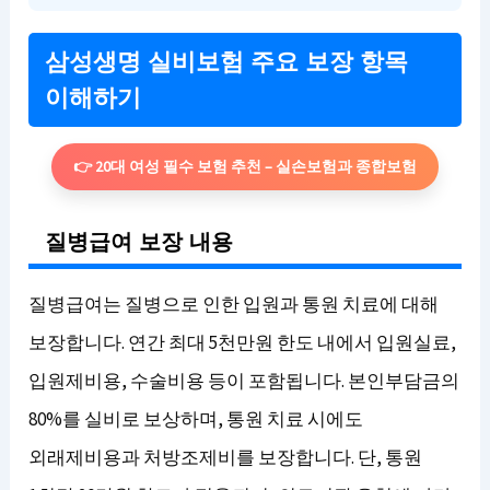
삼성생명 실비보험 주요 보장 항목
이해하기
👉 20대 여성 필수 보험 추천 – 실손보험과 종합보험
질병급여 보장 내용
질병급여는 질병으로 인한 입원과 통원 치료에 대해
보장합니다. 연간 최대 5천만원 한도 내에서 입원실료,
입원제비용, 수술비용 등이 포함됩니다. 본인부담금의
80%를 실비로 보상하며, 통원 치료 시에도
외래제비용과 처방조제비를 보장합니다. 단, 통원