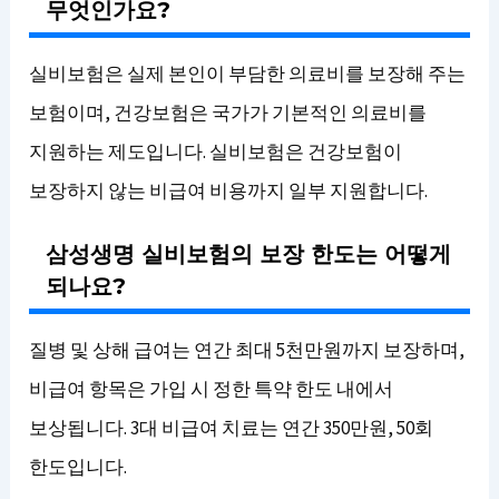
무엇인가요?
실비보험은 실제 본인이 부담한 의료비를 보장해 주는
보험이며, 건강보험은 국가가 기본적인 의료비를
지원하는 제도입니다. 실비보험은 건강보험이
보장하지 않는 비급여 비용까지 일부 지원합니다.
삼성생명 실비보험의 보장 한도는 어떻게
되나요?
질병 및 상해 급여는 연간 최대 5천만원까지 보장하며,
비급여 항목은 가입 시 정한 특약 한도 내에서
보상됩니다. 3대 비급여 치료는 연간 350만원, 50회
한도입니다.