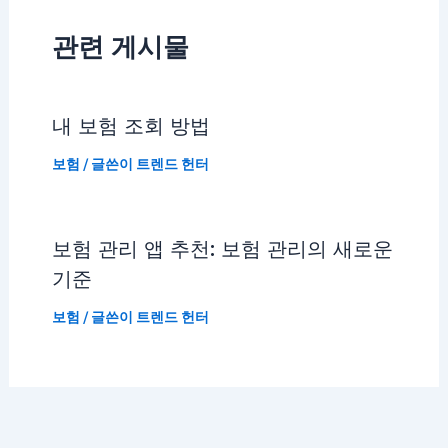
관련 게시물
내 보험 조회 방법
보험
/ 글쓴이
트렌드 헌터
보험 관리 앱 추천: 보험 관리의 새로운
기준
보험
/ 글쓴이
트렌드 헌터