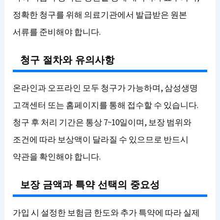
정확한 청구를 위해 의료기관에서 발급받은 원본
서류를 준비해야 합니다.
청구 절차와 유의사항
온라인과 오프라인 모두 청구가 가능하며, 삼성생명
고객센터 또는 홈페이지를 통해 접수할 수 있습니다.
청구 후 처리 기간은 통상 7~10일이며, 보장 범위와
조건에 따라 보상액이 달라질 수 있으므로 반드시
약관을 확인해야 합니다.
보장 금액과 특약 선택의 중요성
가입 시 설정한 보험금 한도와 추가 특약에 따라 실제