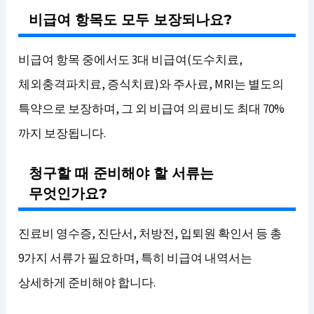
비급여 항목도 모두 보장되나요?
비급여 항목 중에서도 3대 비급여(도수치료,
체외충격파치료, 증식치료)와 주사료, MRI는 별도의
특약으로 보장하며, 그 외 비급여 의료비도 최대 70%
까지 보장됩니다.
청구할 때 준비해야 할 서류는
무엇인가요?
진료비 영수증, 진단서, 처방전, 입퇴원 확인서 등 총
9가지 서류가 필요하며, 특히 비급여 내역서는
상세하게 준비해야 합니다.