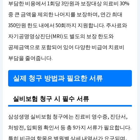
부담한 비용에서 1회당 3만원과 보장대상 의료비 30%
중 큰 금액을 제외한 나머지를 보장하며, 연간 최대
350만원 한도 내에서 50회까지 지원합니다. 주사료와
자기공명영상진단(MRI)도 별도의 보장 한도와
공제금액으로 포함되어 있어 다양한 비급여 치료비
부담을 줄여줍니다.
실제 청구 방법과 필요한 서류
실비보험 청구 시 필수 서류
삼성생명 실비보험 청구에는 진료비 영수증, 진단서,
처방전, 입퇴원 확인서 등 총 9가지 서류가 필요합니다.
특히 비급여 항목은 병원별 상세 내역서가 요구되며,