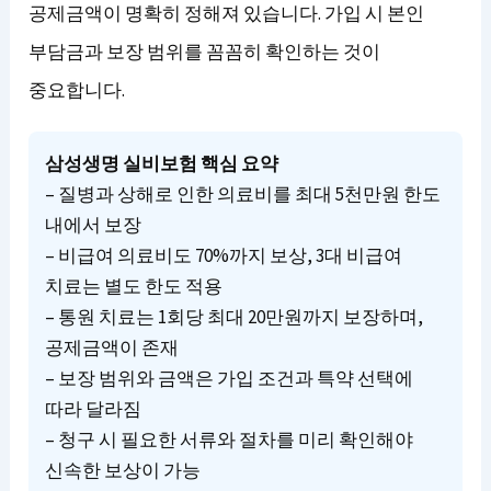
공제금액이 명확히 정해져 있습니다. 가입 시 본인
부담금과 보장 범위를 꼼꼼히 확인하는 것이
중요합니다.
삼성생명 실비보험 핵심 요약
– 질병과 상해로 인한 의료비를 최대 5천만원 한도
내에서 보장
– 비급여 의료비도 70%까지 보상, 3대 비급여
치료는 별도 한도 적용
– 통원 치료는 1회당 최대 20만원까지 보장하며,
공제금액이 존재
– 보장 범위와 금액은 가입 조건과 특약 선택에
따라 달라짐
– 청구 시 필요한 서류와 절차를 미리 확인해야
신속한 보상이 가능