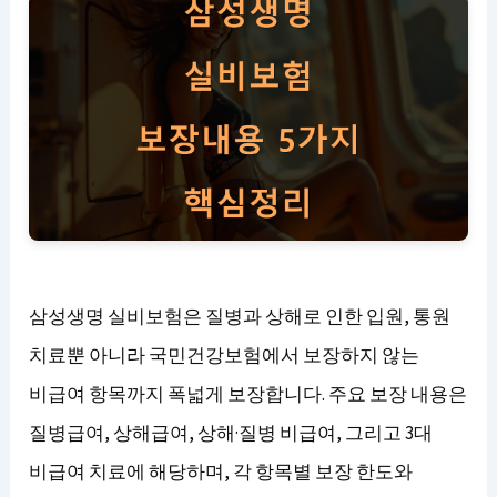
삼성생명 실비보험은 질병과 상해로 인한 입원, 통원
치료뿐 아니라 국민건강보험에서 보장하지 않는
비급여 항목까지 폭넓게 보장합니다. 주요 보장 내용은
질병급여, 상해급여, 상해·질병 비급여, 그리고 3대
비급여 치료에 해당하며, 각 항목별 보장 한도와