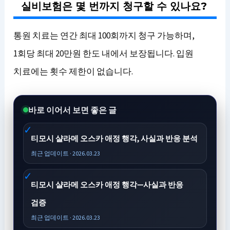
실비보험은 몇 번까지 청구할 수 있나요?
통원 치료는 연간 최대 100회까지 청구 가능하며,
1회당 최대 20만원 한도 내에서 보장됩니다. 입원
치료에는 횟수 제한이 없습니다.
바로 이어서 보면 좋은 글
티모시 샬라메 오스카 애정 행각, 사실과 반응 분석
최근 업데이트 · 2026.03.23
티모시 샬라메 오스카 애정 행각—사실과 반응
검증
최근 업데이트 · 2026.03.23