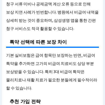
청구 서류 미비나 공제금액 계산 오류 등으로 인해
보상 지연 사례가 빈번합니다. 병원에서 비급여 내역을
상세히 받는 것이 중요하며, 삼성생명 앱을 통한 간편
청구 서비스도 적극 활용할 수 있습니다.
특약 선택에 따른 보장 차이
기본 실비보험은 급여 항목만 보장하는 반면, 비급여
특약을 추가하면 고가의 비급여 치료비도 상당 부분
보상받을 수 있습니다. 특히 3대 비급여 특약은
물리치료나 재활 치료가 필요한 분들에게 필수적이라
할 수 있습니다.
추천 가입 전략