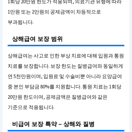
1회당 20만원 한도가 적용되며, 의료기관 유형에 따라
1만원 또는 2만원의 공제금액이 차등적으로
부과됩니다.
상해급여 보장 범위
상해급여는 사고로 인한 부상 치료에 대해 입원과 통원
치료를 보장합니다. 보장 한도는 질병급여와 동일하게
연 5천만원이며, 입원료 및 수술비뿐 아니라 요양급여
중 본인 부담금 80%를 지원합니다. 통원 치료는 1회당
20만원 한도이며, 공제금액은 질병급여와 같은
기준으로 적용됩니다.
비급여 보장 특약 – 상해와 질병