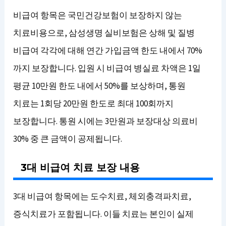
비급여 항목은 국민건강보험이 보장하지 않는
치료비용으로, 삼성생명 실비보험은 상해 및 질병
비급여 각각에 대해 연간 가입금액 한도 내에서 70%
까지 보장합니다. 입원 시 비급여 병실료 차액은 1일
평균 10만원 한도 내에서 50%를 보상하며, 통원
치료는 1회당 20만원 한도로 최대 100회까지
보장합니다. 통원 시에는 3만원과 보장대상 의료비
30% 중 큰 금액이 공제됩니다.
3대 비급여 치료 보장 내용
3대 비급여 항목에는 도수치료, 체외충격파치료,
증식치료가 포함됩니다. 이들 치료는 본인이 실제