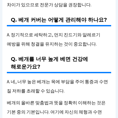
차이가 있으므로 전문가 상담을 권장합니다.
Q. 베개 커버는 어떻게 관리해야 하나요?
A. 정기적으로 세탁하고, 먼지 진드기와 알레르기
예방을 위해 청결을 유지하는 것이 중요합니다.
Q. 베개를 너무 높게 베면 건강에
해로운가요?
A. 네, 너무 높은 베개는 목에 부담을 주어 통증과 수면
질 저하를 초래할 수 있습니다.
베개의 올바른 맞춤법과 뜻을 정확히 이해하는 것은
기본 중의 기본입니다. 여기에 자신의 체형과 수면