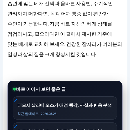
습관에 맞는 베개 선택과 올바른 사용법, 주기적인
관리까지 더한다면, 목과 어깨 통증 없이 편안한
수면이 가능합니다. 지금 바로 자신의 베개 상태를
점검하시고, 필요하다면 이 글에서 제시한 기준에
맞는 베개로 교체해 보세요. 건강한 잠자리가 여러분의
일상과 삶의 질을 크게 향상시킬 것입니다.
바로 이어서 보면 좋은 글
티모시 샬라메 오스카 애정 행각, 사실과 반응 분석
최근 업데이트 · 2026.03.23