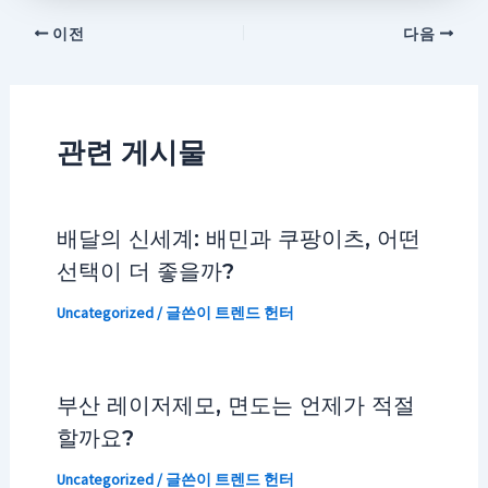
이전
다음
관련 게시물
배달의 신세계: 배민과 쿠팡이츠, 어떤
선택이 더 좋을까?
Uncategorized
/ 글쓴이
트렌드 헌터
부산 레이저제모, 면도는 언제가 적절
할까요?
Uncategorized
/ 글쓴이
트렌드 헌터