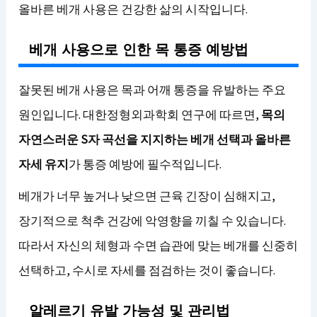
올바른 베개 사용은 건강한 삶의 시작입니다.
베개 사용으로 인한 목 통증 예방법
잘못된 베개 사용은 목과 어깨 통증을 유발하는 주요
원인입니다. 대한정형외과학회 연구에 따르면,
목의
자연스러운 S자 곡선을 지지하는 베개 선택과 올바른
자세 유지
가 통증 예방에 필수적입니다.
베개가 너무 높거나 낮으면 근육 긴장이 심해지고,
장기적으로 척추 건강에 악영향을 끼칠 수 있습니다.
따라서 자신의 체형과 수면 습관에 맞는 베개를 신중히
선택하고, 수시로 자세를 점검하는 것이 좋습니다.
알레르기 유발 가능성 및 관리법