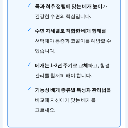
목과 척추 정렬에 맞는 베개 높이
가
건강한 수면의 핵심입니다.
수면 자세별로 적합한 베개 형태
를
선택해야 통증과 코골이를 예방할 수
있습니다.
베개는 1~2년 주기로 교체
하고, 청결
관리를 철저히 해야 합니다.
기능성 베개 종류별 특성과 관리법
을
비교해 자신에게 맞는 베개를
고르세요.