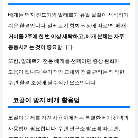
베개는 먼지 진드기와 알레르기 유발 물질이 서식하기
쉬운 환경입니다. 알레르기 학회 권장에 따르면,
베개
커버를 2주에 한 번 이상 세탁하고, 베개 본체는 자주
통풍시키는 것이 중요
합니다.
또한, 알레르기 전용 베개를 선택하면 증상 완화에
도움이 됩니다. 주기적인 교체와 청결 관리는 쾌적한
수면 환경 조성에 필수적인 요소입니다.
코골이 방지 베개 활용법
코골이 문제를 가진 사용자에게는 특별한 베개 선택과
사용법이 필요합니다. 수면 연구소 발표에 따르면,