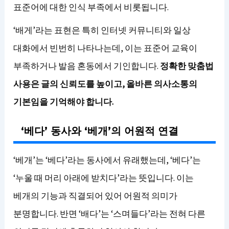
표준어에 대한 인식 부족에서 비롯됩니다.
‘배게’라는 표현은 특히 인터넷 커뮤니티와 일상
대화에서 빈번히 나타나는데, 이는 표준어 교육이
부족하거나 발음 혼동에서 기인합니다.
정확한 맞춤법
사용은 글의 신뢰도를 높이고, 올바른 의사소통의
기본임을 기억해야 합니다.
‘베다’ 동사와 ‘베개’의 어원적 연결
‘베개’는 ‘베다’라는 동사에서 유래했는데, ‘베다’는
‘누울 때 머리 아래에 받치다’라는 뜻입니다. 이는
베개의 기능과 직결되어 있어 어원적 의미가
분명합니다. 반면 ‘배다’는 ‘스며들다’라는 전혀 다른