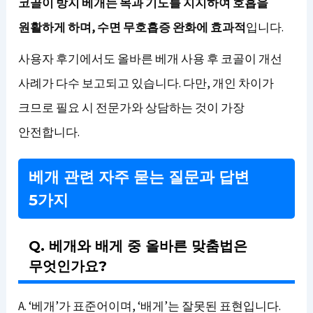
코골이 방지 베개는 목과 기도를 지지하여 호흡을
원활하게 하며, 수면 무호흡증 완화에 효과적
입니다.
사용자 후기에서도 올바른 베개 사용 후 코골이 개선
사례가 다수 보고되고 있습니다. 다만, 개인 차이가
크므로 필요 시 전문가와 상담하는 것이 가장
안전합니다.
베개 관련 자주 묻는 질문과 답변
5가지
Q. 베개와 배게 중 올바른 맞춤법은
무엇인가요?
A. ‘베개’가 표준어이며, ‘배게’는 잘못된 표현입니다.