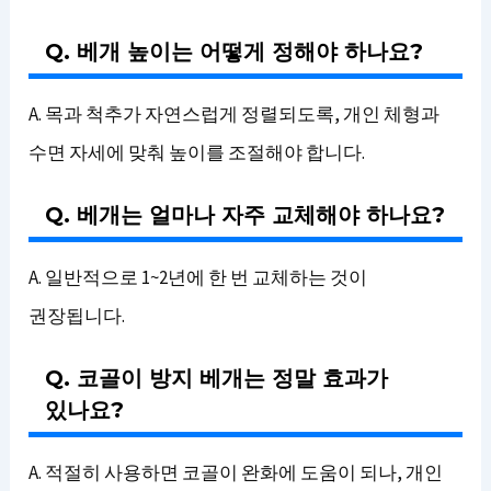
Q. 베개 높이는 어떻게 정해야 하나요?
A. 목과 척추가 자연스럽게 정렬되도록, 개인 체형과
수면 자세에 맞춰 높이를 조절해야 합니다.
Q. 베개는 얼마나 자주 교체해야 하나요?
A. 일반적으로 1~2년에 한 번 교체하는 것이
권장됩니다.
Q. 코골이 방지 베개는 정말 효과가
있나요?
A. 적절히 사용하면 코골이 완화에 도움이 되나, 개인