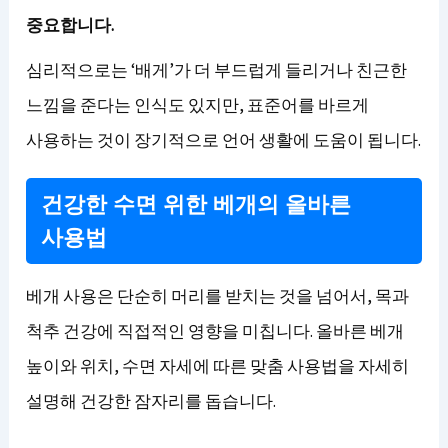
중요합니다.
심리적으로는 ‘배게’가 더 부드럽게 들리거나 친근한
느낌을 준다는 인식도 있지만, 표준어를 바르게
사용하는 것이 장기적으로 언어 생활에 도움이 됩니다.
건강한 수면 위한 베개의 올바른
사용법
베개 사용은 단순히 머리를 받치는 것을 넘어서, 목과
척추 건강에 직접적인 영향을 미칩니다. 올바른 베개
높이와 위치, 수면 자세에 따른 맞춤 사용법을 자세히
설명해 건강한 잠자리를 돕습니다.