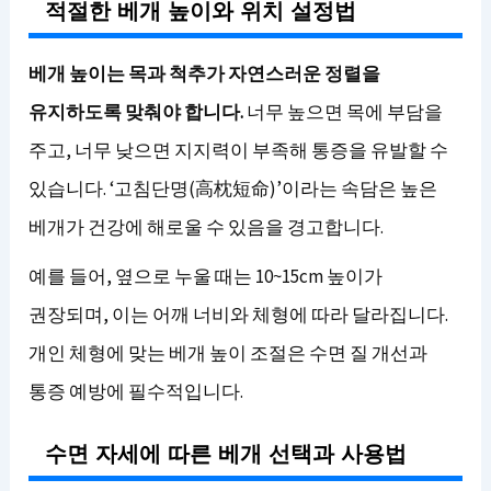
적절한 베개 높이와 위치 설정법
베개 높이는 목과 척추가 자연스러운 정렬을
유지하도록 맞춰야 합니다.
너무 높으면 목에 부담을
주고, 너무 낮으면 지지력이 부족해 통증을 유발할 수
있습니다. ‘고침단명(高枕短命)’이라는 속담은 높은
베개가 건강에 해로울 수 있음을 경고합니다.
예를 들어, 옆으로 누울 때는 10~15cm 높이가
권장되며, 이는 어깨 너비와 체형에 따라 달라집니다.
개인 체형에 맞는 베개 높이 조절은 수면 질 개선과
통증 예방에 필수적입니다.
수면 자세에 따른 베개 선택과 사용법