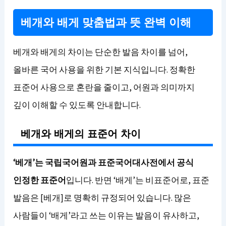
베개와 배게 맞춤법과 뜻 완벽 이해
베개와 배게의 차이는 단순한 발음 차이를 넘어,
올바른 국어 사용을 위한 기본 지식입니다. 정확한
표준어 사용으로 혼란을 줄이고, 어원과 의미까지
깊이 이해할 수 있도록 안내합니다.
베개와 배게의 표준어 차이
‘베개’는 국립국어원과 표준국어대사전에서 공식
인정한 표준어
입니다. 반면 ‘배게’는 비표준어로, 표준
발음은 [베개]로 명확히 규정되어 있습니다. 많은
사람들이 ‘배게’라고 쓰는 이유는 발음이 유사하고,