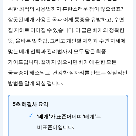
위한 최적의 사용법까지 혼란스러운 점이 많으셨죠?
잘못된 베개 사용은 목과 어깨 통증을 유발하고, 수면
질 저하로 이어질 수 있습니다. 이 글은 베개의 정확한
뜻, 올바른 맞춤법, 그리고 개인별 체형과 수면 자세에
맞는 베개 선택과 관리법까지 모두 담은 최종
가이드입니다. 끝까지 읽으시면 베개에 관한 모든
궁금증이 해소되고, 건강한 잠자리를 만드는 실질적인
방법을 알게 되실 겁니다.
5초 해결사 요약
‘베개’가 표준어
이며 ‘배게’는
비표준어입니다.