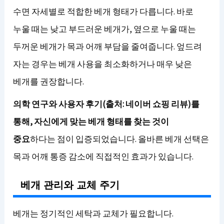
수면 자세별로 적합한 베개 형태가 다릅니다. 바로
누울 때는 낮고 부드러운 베개가, 옆으로 누울 때는
두꺼운 베개가 목과 어깨 부담을 줄여줍니다. 엎드려
자는 경우는 베개 사용을 최소화하거나 매우 낮은
베개를 권장합니다.
의학 연구와 사용자 후기(출처: 네이버 쇼핑 리뷰)를
통해, 자신에게 맞는 베개 형태를 찾는 것이
중요
하다는 점이 입증되었습니다. 올바른 베개 선택은
목과 어깨 통증 감소에 직접적인 효과가 있습니다.
베개 관리와 교체 주기
베개는 정기적인 세탁과 교체가 필요합니다.