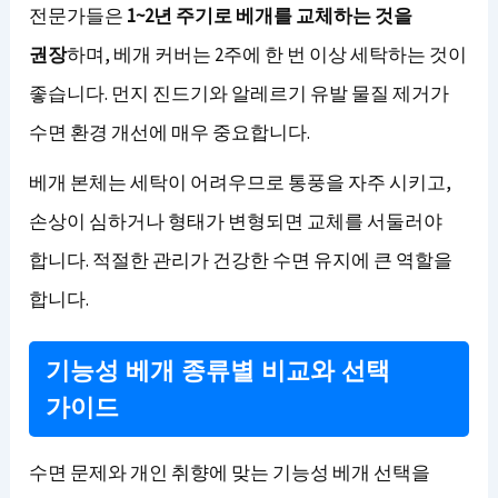
전문가들은
1~2년 주기로 베개를 교체하는 것을
권장
하며, 베개 커버는 2주에 한 번 이상 세탁하는 것이
좋습니다. 먼지 진드기와 알레르기 유발 물질 제거가
수면 환경 개선에 매우 중요합니다.
베개 본체는 세탁이 어려우므로 통풍을 자주 시키고,
손상이 심하거나 형태가 변형되면 교체를 서둘러야
합니다. 적절한 관리가 건강한 수면 유지에 큰 역할을
합니다.
기능성 베개 종류별 비교와 선택
가이드
수면 문제와 개인 취향에 맞는 기능성 베개 선택을