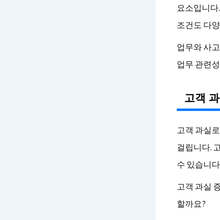
요소입니다.
조건도 다양
업무와 사고
업무 관련성
고객 과
고객 과실로
걸립니다. 
수 있습니다
고객 과실 
할까요?