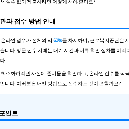
서 실수 없이 제출하려면 어떻게 해야 할까요?
관과 접수 방법 안내
 온라인 접수가 전체의 약
60%
를 차지하며, 근로복지공단은 
습니다. 방문 접수 시에는 대기 시간과 서류 확인 절차를 미리
다.
 최소화하려면 사전에 준비물을 확인하고, 온라인 접수를 적
입니다. 여러분은 어떤 방법으로 접수하는 것이 편할까요?
 포인트