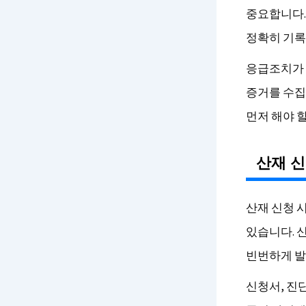
중요합니다.
정확히 기록
응급조치가 
증거를 수집
먼저 해야 
산재 신
산재 신청 
있습니다. 
빈번하게 발
신청서, 진