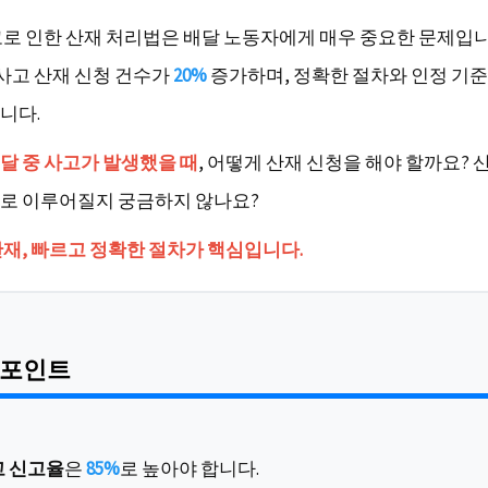
고로 인한 산재 처리법은 배달 노동자에게 매우 중요한 문제입니
 사고 산재 신청 건수가
20%
증가하며, 정확한 절차와 인정 기준
니다.
달 중 사고가 발생했을 때
, 어떻게 산재 신청을 해야 할까요? 
로 이루어질지 궁금하지 않나요?
산재, 빠르고 정확한 절차가 핵심입니다.
 포인트
고 신고율
은
85%
로 높아야 합니다.