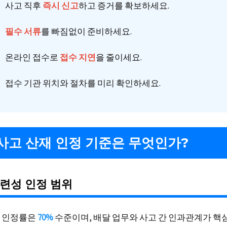
사고 직후
즉시 신고
하고 증거를 확보하세요.
필수 서류
를 빠짐없이 준비하세요.
온라인 접수로
접수 지연
을 줄이세요.
접수 기관 위치와 절차를 미리 확인하세요.
사고 산재 인정 기준은 무엇인가?
련성 인정 범위
 인정률은
70%
수준이며, 배달 업무와 사고 간 인과관계가 핵