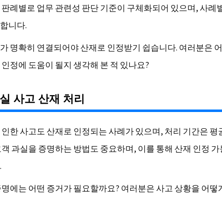
 판례별로 업무 관련성 판단 기준이 구체화되어 있으며, 사례
합니다.
가 명확히 연결되어야 산재로 인정받기 쉽습니다. 여러분은 
 인정에 도움이 될지 생각해 본 적 있나요?
실 사고 산재 처리
 인한 사고도 산재로 인정되는 사례가 있으며, 처리 기간은 평
고객 과실을 증명하는 방법도 중요하며, 이를 통해 산재 인정 
.
증명에는 어떤 증거가 필요할까요? 여러분은 사고 상황을 어떻