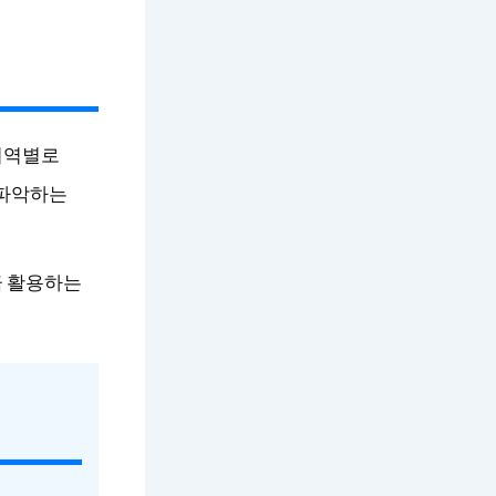
지역별로
 파악하는
극 활용하는