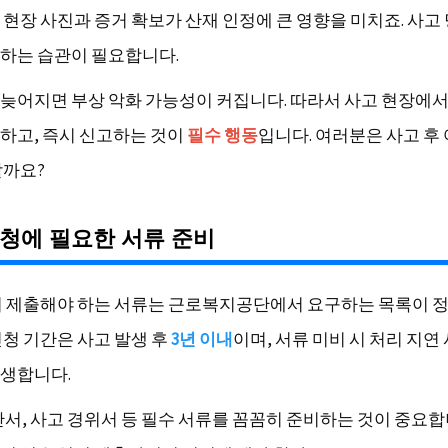
 현장 사진과 증거 확보가 산재 인정에 큰 영향을 미치죠. 사고
하는 습관이 필요합니다.
늦어지면 부상 악화 가능성이 커집니다. 따라서 사고 현장에
하고, 즉시 신고하는 것이
필수 행동
입니다. 여러분은 사고 후
할까요?
청에 필요한 서류 준비
시 제출해야 하는 서류는 근로복지공단에서 요구하는 목록이 
신청 기간은 사고 발생 후
3년 이내
이며, 서류 미비 시 처리 지연
생합니다.
단서, 사고 경위서 등 필수 서류를 꼼꼼히 준비하는 것이 중요합