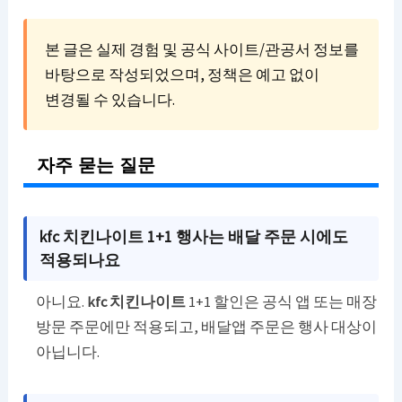
본 글은 실제 경험 및 공식 사이트/관공서 정보를
바탕으로 작성되었으며, 정책은 예고 없이
변경될 수 있습니다.
자주 묻는 질문
kfc 치킨나이트 1+1 행사는 배달 주문 시에도
적용되나요
아니요.
kfc 치킨나이트
1+1 할인은 공식 앱 또는 매장
방문 주문에만 적용되고, 배달앱 주문은 행사 대상이
아닙니다.