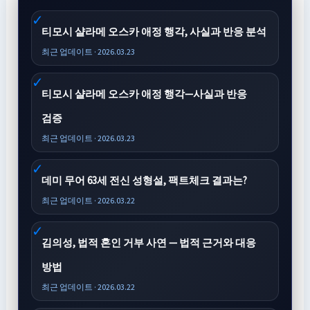
티모시 샬라메 오스카 애정 행각, 사실과 반응 분석
최근 업데이트 · 2026.03.23
티모시 샬라메 오스카 애정 행각—사실과 반응
검증
최근 업데이트 · 2026.03.23
데미 무어 63세 전신 성형설, 팩트체크 결과는?
최근 업데이트 · 2026.03.22
김의성, 법적 혼인 거부 사연 — 법적 근거와 대응
방법
최근 업데이트 · 2026.03.22