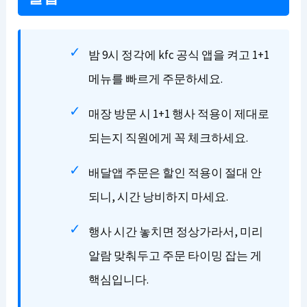
밤 9시 정각에 kfc 공식 앱을 켜고 1+1
메뉴를 빠르게 주문하세요.
매장 방문 시 1+1 행사 적용이 제대로
되는지 직원에게 꼭 체크하세요.
배달앱 주문은 할인 적용이 절대 안
되니, 시간 낭비하지 마세요.
행사 시간 놓치면 정상가라서, 미리
알람 맞춰두고 주문 타이밍 잡는 게
핵심입니다.