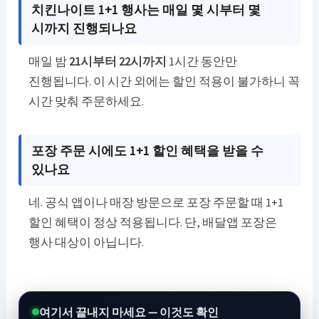
치킨나이트 1+1 행사는 매일 몇 시부터 몇
시까지 진행되나요
매일 밤
21시부터 22시까지
1시간 동안만
진행됩니다. 이 시간 외에는 할인 적용이 불가하니 꼭
시간 맞춰 주문하세요.
포장 주문 시에도 1+1 할인 혜택을 받을 수
있나요
네. 공식 앱이나 매장 방문으로 포장 주문할 때 1+1
할인 혜택이 정상 적용됩니다. 단, 배달앱 포장은
행사 대상이 아닙니다.
여기서 끝내지 마세요 — 이것도 확인