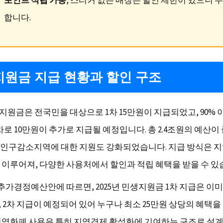
합니다.
원금 지급 현황과 할인 구조
생지원금은 전국민을 대상으로 1차 15만원이 지급되었고, 90% 
차로 10만원이 추가로 지급될 예정입니다. 총 2.4조원의 예산이
인구감소지역에 대한 지원도 강화되었습니다. 지급 방식은 
 이루어져, 다양한 사용처에서 할인과 적립 혜택을 받을 수 있
 추가경정예산안에 따르면, 2025년 민생지원금 1차 지급은 이미
 2차 지급이 예정되어 있어 누구나 최소 25만원 상당의 혜택을
지역화폐 사용은 특히 지역경제 활성화에 기여하는 구조로 설