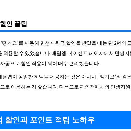
 할인 꿀팁
 ‘땡겨요’를 사용해 민생지원금 할인을 받았을 때는 단 2번의
을 적용할 수 있었습니다. 배달앱 내 이벤트 페이지에서 민생
자동으로 할인 적용이 되어 매우 편리했습니다.
 배달앱이 동일한 혜택을 제공하는 것은 아니니, ‘땡겨요’와 같은
으로 이용하는 게 좋습니다. 다음으로 편의점에서의 민생지
 할인과 포인트 적립 노하우