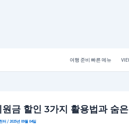
여행 준비 빠른 메뉴
VI
원금 할인 3가지 활용법과 숨은
 헌터
/
2025년 09월 04일