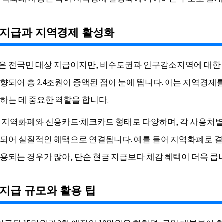
 지급과 지역경제 활성화
 전국민 대상 지급이지만, 비수도권과 인구감소지역에 대한
향되어 총 2.4조원이 증액된 점이 눈에 띕니다. 이는 지역경제
하는 데 중요한 역할을 합니다.
 지역화폐와 신용카드·체크카드 형태로 다양하며, 각 사용처별
되어 실질적인 혜택으로 연결됩니다. 예를 들어 지역화폐로 결
용되는 경우가 많아, 단순 현금 지급보다 체감 혜택이 더욱 큽
지급 규모와 활용 팁