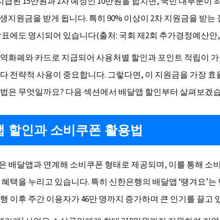
차 지급된 15만원과 2차 예정인 10만원을 합치면, 국민 대부분이 
생지원금을 받게 됩니다. 특히 90% 이상이 2차 지원금을 받는 
표에도 명시되어 있습니다(출처: 국회 제2회 추가경정예산안, 20
역화폐와 카드로 지급되어 사용처별 할인과 포인트 적립이 가
다 전략적 사용이 중요합니다. 그렇다면, 이 지원금을 가장 
법은 무엇일까요? 다음 섹션에서 배달앱 할인부터 살펴보겠습
 할인과 소비쿠폰 활용법
 배달앱과 연계해 소비쿠폰 형태로 제공되며, 이를 통해 소
 혜택을 누리고 있습니다. 특히 신한은행의 배달앱 ‘땡겨요’
행 이후 주간 이용자가 46만 명까지 증가하며 큰 인기를 끌고 