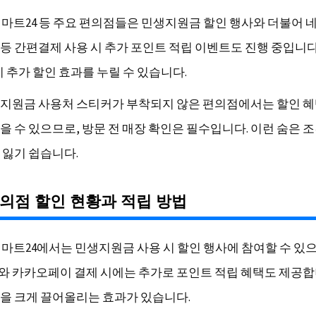
U, 이마트24 등 주요 편의점들은 민생지원금 할인 행사와 더불어
등 간편결제 사용 시 추가 포인트 적립 이벤트도 진행 중입니다
 추가 할인 효과를 누릴 수 있습니다.
지원금 사용처 스티커가 부착되지 않은 편의점에서는 할인 
을 수 있으므로, 방문 전 매장 확인은 필수입니다. 이런 숨은 
 잃기 쉽습니다.
의점 할인 현황과 적립 방법
U, 이마트24에서는 민생지원금 사용 시 할인 행사에 참여할 수 있으
 카카오페이 결제 시에는 추가로 포인트 적립 혜택도 제공합
을 크게 끌어올리는 효과가 있습니다.