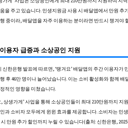
상생가게’ 사업은 소상공인에게 최대 210만원까지 지원하여 지
움을 주고 있습니다. 민생지원금 사용 시 배달앱에서 만원 추
행 중이라, 배달앱을 자주 이용하는 분이라면 반드시 챙겨야 
 이용자 급증과 소상공인 지원
1분기 신한은행 발표에 따르면, ‘땡겨요’ 배달앱의 주간 이용자가
행 후 46만 명이나 늘어났습니다. 이는 소비 활성화와 함께 배
정적인 영향을 미쳤습니다.
요, 상생가게’ 사업을 통해 소상공인들이 최대 210만원까지 지
인과 소비자 모두에게 윈윈 효과를 제공합니다. 소비자는 
시 만원 추가 할인까지 누릴 수 있습니다(출처: 신한은행, 2025