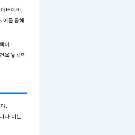
 네이버페이,
. 이를 통해
혜택이
조건을 놓치면
며,
니다. 이는