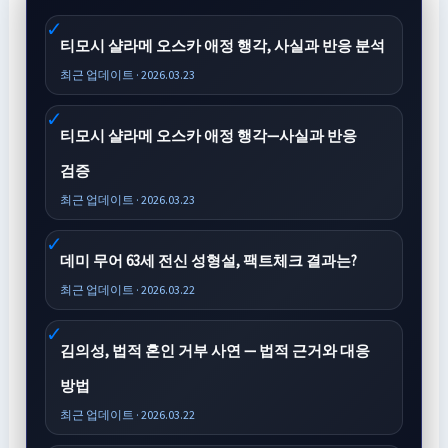
티모시 샬라메 오스카 애정 행각, 사실과 반응 분석
최근 업데이트 · 2026.03.23
티모시 샬라메 오스카 애정 행각—사실과 반응
검증
최근 업데이트 · 2026.03.23
데미 무어 63세 전신 성형설, 팩트체크 결과는?
최근 업데이트 · 2026.03.22
김의성, 법적 혼인 거부 사연 — 법적 근거와 대응
방법
최근 업데이트 · 2026.03.22