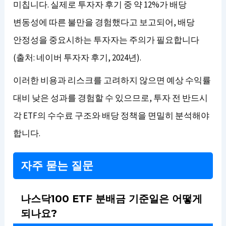
미칩니다. 실제로 투자자 후기 중 약 12%가 배당
변동성에 따른 불만을 경험했다고 보고되어, 배당
안정성을 중요시하는 투자자는 주의가 필요합니다
(출처: 네이버 투자자 후기, 2024년).
이러한 비용과 리스크를 고려하지 않으면 예상 수익률
대비 낮은 성과를 경험할 수 있으므로, 투자 전 반드시
각 ETF의 수수료 구조와 배당 정책을 면밀히 분석해야
합니다.
자주 묻는 질문
나스닥100 ETF 분배금 기준일은 어떻게
되나요?