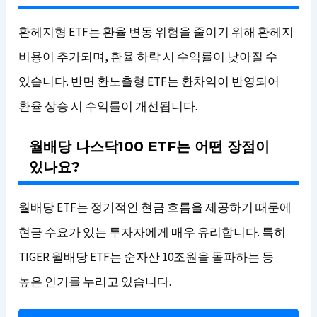
환헤지형 ETF는 환율 변동 위험을 줄이기 위해 환헤지
비용이 추가되며, 환율 하락 시 수익률이 낮아질 수
있습니다. 반면 환노출형 ETF는 환차익이 반영되어
환율 상승 시 수익률이 개선됩니다.
월배당 나스닥100 ETF는 어떤 장점이
있나요?
월배당 ETF는 정기적인 현금 흐름을 제공하기 때문에
현금 수요가 있는 투자자에게 매우 유리합니다. 특히
TIGER 월배당 ETF는 순자산 10조원을 돌파하는 등
높은 인기를 누리고 있습니다.