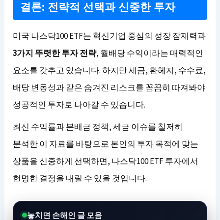
결론: 전략적 선택과 신중한 투자
미국 나스닥100 ETF는 혁신기업 중심의 성장 잠재력과
3가지 뚜렷한 투자 전략
, 월배당 수익이라는 매력적인
요소를 갖추고 있습니다. 하지만 세금, 환헤지, 수수료,
배당 변동성과 같은 숨겨진 리스크를 꼼꼼히 따져봐야
성공적인 투자로 나아갈 수 있습니다.
최신 수익률과 분배금 정책, 세금 이슈를 철저히
분석한 이 자료를 바탕으로 본인의 투자 목적에 맞는
상품을 신중하게 선택하면, 나스닥100 ETF 투자에서
현명한 결정을 내릴 수 있을 것입니다.
놓치면 손해인 글 모음