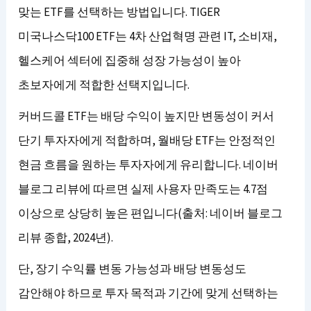
맞는 ETF를 선택하는 방법입니다. TIGER
미국나스닥100 ETF는 4차 산업혁명 관련 IT, 소비재,
헬스케어 섹터에 집중해 성장 가능성이 높아
초보자에게 적합한 선택지입니다.
커버드콜 ETF는 배당 수익이 높지만 변동성이 커서
단기 투자자에게 적합하며, 월배당 ETF는 안정적인
현금 흐름을 원하는 투자자에게 유리합니다. 네이버
블로그 리뷰에 따르면 실제 사용자 만족도는 4.7점
이상으로 상당히 높은 편입니다(출처: 네이버 블로그
리뷰 종합, 2024년).
단, 장기 수익률 변동 가능성과 배당 변동성도
감안해야 하므로 투자 목적과 기간에 맞게 선택하는