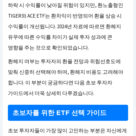
하락 시 수익률이 낮아질 위험이 있지만, 환노출형인
TIGER와 ACE ETF는 환차익이 반영되어 환율 상승 시
수익률이 개선됩니다. 2024년 자료에 따르면 환헤지
유무에 따른 수익률 차이가 실제 투자 성과에 큰
영향을 주는 것으로 확인되었습니다.
환헤지 여부는 투자자의 환율 전망과 위험선호도에
맞춰 신중히 선택해야 하며, 환헤지 비용도 고려해야
합니다. 이 부분이 궁금하다면 다음 초보 투자자
가이드에서 더욱 상세히 다루겠습니다.
초보자를 위한 ETF 선택 가이드
초보 투자자들이 가장 많이 고민하는 부분은 자신에게