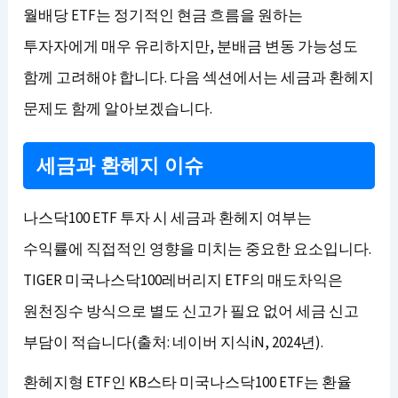
월배당 ETF는 정기적인 현금 흐름을 원하는
투자자에게 매우 유리하지만, 분배금 변동 가능성도
함께 고려해야 합니다. 다음 섹션에서는 세금과 환헤지
문제도 함께 알아보겠습니다.
세금과 환헤지 이슈
나스닥100 ETF 투자 시 세금과 환헤지 여부는
수익률에 직접적인 영향을 미치는 중요한 요소입니다.
TIGER 미국나스닥100레버리지 ETF의 매도차익은
원천징수 방식으로 별도 신고가 필요 없어 세금 신고
부담이 적습니다(출처: 네이버 지식iN, 2024년).
환헤지형 ETF인 KB스타 미국나스닥100 ETF는 환율