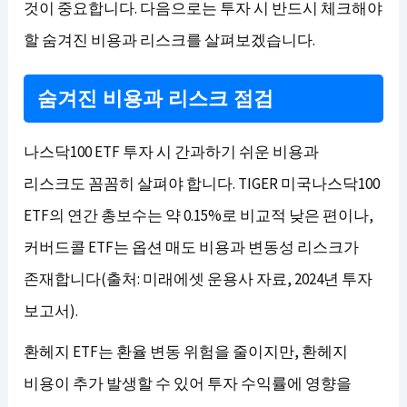
것이 중요합니다. 다음으로는 투자 시 반드시 체크해야
할 숨겨진 비용과 리스크를 살펴보겠습니다.
숨겨진 비용과 리스크 점검
나스닥100 ETF 투자 시 간과하기 쉬운 비용과
리스크도 꼼꼼히 살펴야 합니다. TIGER 미국나스닥100
ETF의 연간 총보수는 약 0.15%로 비교적 낮은 편이나,
커버드콜 ETF는 옵션 매도 비용과 변동성 리스크가
존재합니다(출처: 미래에셋 운용사 자료, 2024년 투자
보고서).
환헤지 ETF는 환율 변동 위험을 줄이지만, 환헤지
비용이 추가 발생할 수 있어 투자 수익률에 영향을