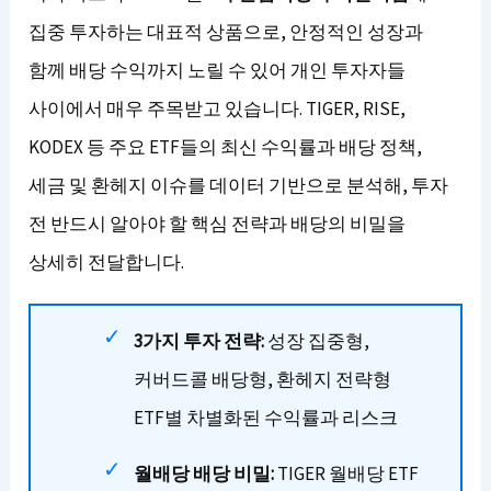
집중 투자하는 대표적 상품으로, 안정적인 성장과
함께 배당 수익까지 노릴 수 있어 개인 투자자들
사이에서 매우 주목받고 있습니다. TIGER, RISE,
KODEX 등 주요 ETF들의 최신 수익률과 배당 정책,
세금 및 환헤지 이슈를 데이터 기반으로 분석해, 투자
전 반드시 알아야 할 핵심 전략과 배당의 비밀을
상세히 전달합니다.
3가지 투자 전략:
성장 집중형,
커버드콜 배당형, 환헤지 전략형
ETF별 차별화된 수익률과 리스크
월배당 배당 비밀:
TIGER 월배당 ETF