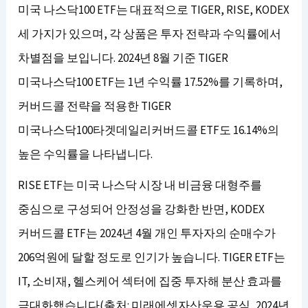
미국 나스닥100 ETF는 대표적으로 TIGER, RISE, KODEX
세 가지가 있으며, 각 상품은 투자 전략과 수익률에서
차별점을 보입니다. 2024년 8월 기준 TIGER
미국나스닥100 ETF는 1년 수익률 17.52%를 기록하며,
커버드콜 전략을 적용한 TIGER
미국나스닥100타겟데일리커버드콜 ETF도 16.14%의
높은 수익률을 나타냅니다.
RISE ETF는 미국 나스닥 시장 내 비금융 대형주를
중심으로 구성되어 안정성을 강화한 반면, KODEX
커버드콜 ETF는 2024년 4월 개인 투자자의 순매수가
206억원에 달할 정도로 인기가 높습니다. TIGER ETF는
IT, 소비재, 헬스케어 섹터에 집중 투자해 분산 효과를
극대화했습니다(출처: 미래에셋자산운용 공식, 2024년