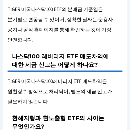
TIGER 미국나스닥100 ETF의 분배금 기준일은
분기별로 변동될 수 있어서, 정확한 날짜는 운용사
공지나 공식 홈페이지를 통해 확인하는 것이 가장
안전합니다.
나스닥100 레버리지 ETF 매도차익에
대한 세금 신고는 어떻게 하나요?
TIGER 미국나스닥100레버리지 ETF 매도차익은
원천징수 방식으로 처리되어, 별도의 세금 신고가
필요하지 않습니다.
환헤지형과 환노출형 ETF의 차이는
무엇인가요?