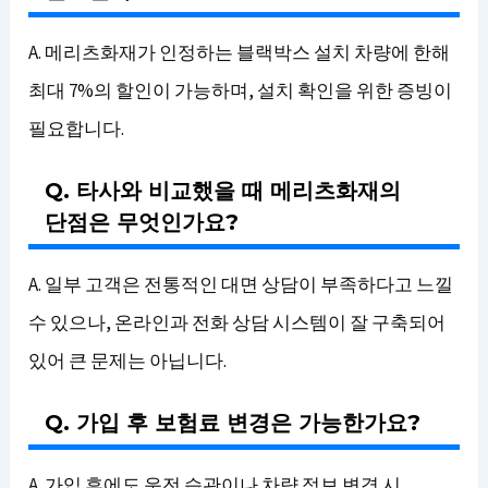
A. 메리츠화재가 인정하는 블랙박스 설치 차량에 한해
최대 7%의 할인이 가능하며, 설치 확인을 위한 증빙이
필요합니다.
Q. 타사와 비교했을 때 메리츠화재의
단점은 무엇인가요?
A. 일부 고객은 전통적인 대면 상담이 부족하다고 느낄
수 있으나, 온라인과 전화 상담 시스템이 잘 구축되어
있어 큰 문제는 아닙니다.
Q. 가입 후 보험료 변경은 가능한가요?
A. 가입 후에도 운전 습관이나 차량 정보 변경 시