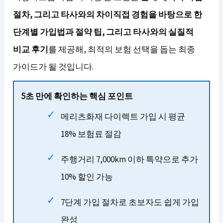
절차, 그리고 타사와의 차이직접 경험을 바탕으로 한
단계별 가입법과 절약 팁, 그리고 타사와의 실질적
비교 후기
를 제공해, 최적의 보험 선택을 돕는 최종
가이드가 될 것입니다.
5초 만에 확인하는 핵심 포인트
메리츠화재 다이렉트 가입 시 평균
18% 보험료 절감
주행거리 7,000km 이하 특약으로 추가
10% 할인 가능
7단계 가입 절차로 초보자도 쉽게 가입
완성