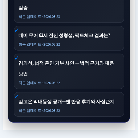
검증
최근 업데이트 · 2026.03.23
데미 무어 63세 전신 성형설, 팩트체크 결과는?
최근 업데이트 · 2026.03.22
김의성, 법적 혼인 거부 사연 — 법적 근거와 대응
방법
최근 업데이트 · 2026.03.22
김고은 막내동생 공개—팬 반응 후기와 사실관계
최근 업데이트 · 2026.03.22