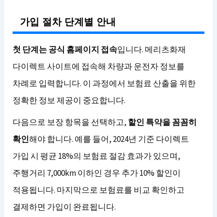
가입 절차 단계별 안내
첫 단계는 공식 홈페이지 접속
입니다. 메리츠화재
다이렉트 사이트에 접속해 차량과 운전자 정보를
차례로 입력합니다. 이 과정에서 보험료 산출을 위한
정확한 정보 제공이 중요합니다.
다음으로 보장 항목을 선택하고,
할인 특약을 꼼꼼히
확인
해야 합니다. 예를 들어, 2024년 기준 다이렉트
가입 시 평균 18%의 보험료 절감 효과가 있으며,
주행거리 7,000km 이하인 경우 추가 10% 할인이
적용됩니다. 마지막으로 보험료를 비교 확인하고
결제하면 가입이 완료됩니다.