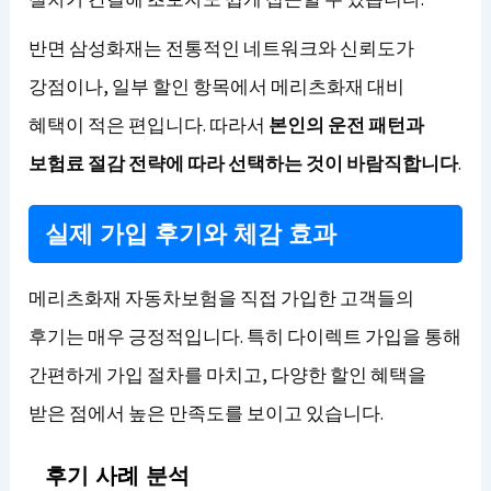
반면 삼성화재는 전통적인 네트워크와 신뢰도가
강점이나, 일부 할인 항목에서 메리츠화재 대비
혜택이 적은 편입니다. 따라서
본인의 운전 패턴과
보험료 절감 전략에 따라 선택하는 것이 바람직합니다
.
실제 가입 후기와 체감 효과
메리츠화재 자동차보험을 직접 가입한 고객들의
후기는 매우 긍정적입니다. 특히 다이렉트 가입을 통해
간편하게 가입 절차를 마치고, 다양한 할인 혜택을
받은 점에서 높은 만족도를 보이고 있습니다.
후기 사례 분석