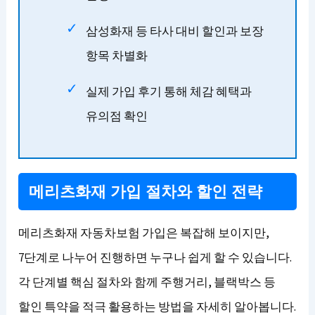
삼성화재 등 타사 대비 할인과 보장
항목 차별화
실제 가입 후기 통해 체감 혜택과
유의점 확인
메리츠화재 가입 절차와 할인 전략
메리츠화재 자동차보험 가입은 복잡해 보이지만,
7단계로 나누어 진행하면 누구나 쉽게 할 수 있습니다.
각 단계별 핵심 절차와 함께 주행거리, 블랙박스 등
할인 특약을 적극 활용하는 방법을 자세히 알아봅니다.