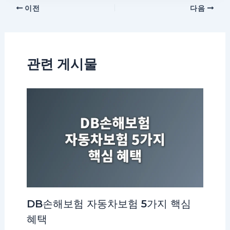
이전
다음
관련 게시물
DB손해보험 자동차보험 5가지 핵심
혜택