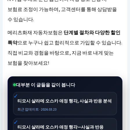
보험료 조정이 가능하며, 고객센터를 통해 상담받을
수 있습니다.
메리츠화재 자동차보험은
단계별 절차와 다양한 할인
특약
으로 누구나 쉽고 합리적으로 가입할 수 있습니다.
직접 비교와 경험을 바탕으로, 지금 바로 내게 맞는
보험을 찾아보세요!
대부분 이 글들을 같이 봅니다
티모시 샬라메 오스카 애정 행각, 사실과 반응 분석
최근 업데이트 · 2026.03.23
티모시 샬라메 오스카 애정 행각—사실과 반응