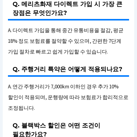
Q. 메리츠화재 다이렉트 가입 시 가장 큰
장점은 무엇인가요?
A. 다이렉트 가입을 통해 중간 유통비용을 절감, 평균
18% 정도 보험료를 절약할 수 있으며, 간편한 7단계
가입 절차로 빠르고 쉽게 가입할 수 있습니다.
Q. 주행거리 특약은 어떻게 적용되나요?
A. 연간 주행거리가 7,000km 이하인 경우 추가 10%
할인이 적용되며, 운행량에 따라 보험료가 합리적으로
조정됩니다.
Q. 블랙박스 할인은 어떤 조건이
필요한가요?