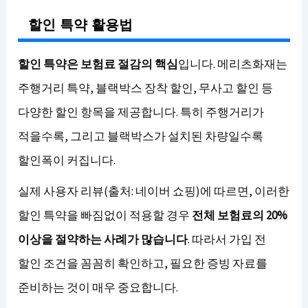
할인 특약 활용법
할인 특약은 보험료 절감의 핵심
입니다. 메리츠화재는
주행거리 특약, 블랙박스 장착 할인, 무사고 할인 등
다양한 할인 항목을 제공합니다. 특히 주행거리가
적을수록, 그리고 블랙박스가 설치된 차량일수록
할인폭이 커집니다.
실제 사용자 리뷰(출처: 네이버 쇼핑)에 따르면, 이러한
할인 특약을 빠짐없이 적용할 경우
전체 보험료의 20%
이상을 절약하는 사례가 많습니다
. 따라서 가입 전
할인 조건을 꼼꼼히 확인하고, 필요한 증빙 자료를
준비하는 것이 매우 중요합니다.