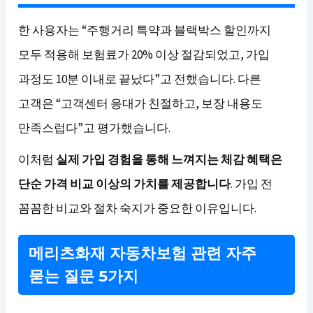
한 사용자는 “주행거리 특약과 블랙박스 할인까지
모두 적용해 보험료가 20% 이상 절감되었고, 가입
과정도 10분 이내로 끝났다”고 전했습니다. 다른
고객은 “고객센터 응대가 친절하고, 보장 내용도
만족스럽다”고 평가했습니다.
이처럼
실제 가입 경험을 통해 느껴지는 체감 혜택은
단순 가격 비교 이상의 가치를 제공합니다
. 가입 전
꼼꼼한 비교와 절차 숙지가 중요한 이유입니다.
메리츠화재 자동차보험 관련 자주
묻는 질문 5가지