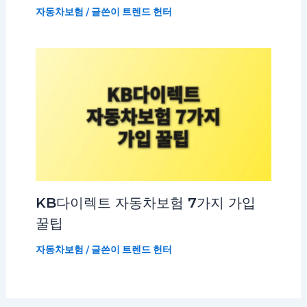
자동차보험
/ 글쓴이
트렌드 헌터
KB다이렉트 자동차보험 7가지 가입
꿀팁
자동차보험
/ 글쓴이
트렌드 헌터