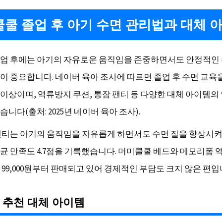
쿨 졸업 후 아기 수면 관리법과 대체 
업 후에는 아기의 자유로운 움직임을 존중하면서도 안정적인
이 중요합니다. 네이버 육아 조사에 따르면 졸업 후 수면 교육
% 이상이며, 역류방지 쿠션, 통잠 팬티 등 다양한 대체 아이템의
니다(출처: 2025년 네이버 육아 조사).
팬티는 아기의 움직임을 자유롭게 하면서도 수면 질을 향상시켜
균 만족도 4.7점을 기록했습니다. 머미쿨쿨 베드와 메모리폼 
99,000원부터 판매되고 있어 경제적인 부담도 크지 않은 편입
 추천 대체 아이템