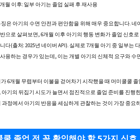
7개월 이후: 일부 아기는 졸업 실패 후 재사용
특징은 아기의 수면 안전과 편안함을 위해 매우 중요합니다. 네
반으로 살펴보면, 6개월 이후 아기의 행동 변화가 졸업 신호
다(출처: 2025년 네이버 API). 실제로 7개월 아기 중 일부는 
사용하는 경우가 있는데, 이는 개별 아기의 신체적 요구와 수면
이가 6개월 무렵부터 이불을 걷어차기 시작했을 때 머미쿨쿨 
 아기의 뒤집기 시도가 늘면서 점진적으로 졸업 준비를 진행
이 과정에서 아기의 반응을 세심하게 관찰하는 것이 가장 중요
쿨 졸업 전 꼭 확인해야 할 5가지 신호