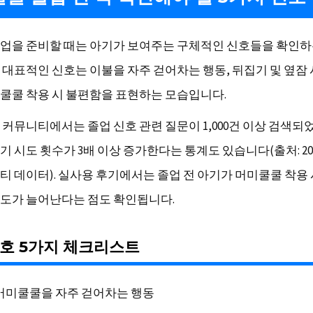
업을 준비할 때는 아기가 보여주는 구체적인 신호들을 확인하
 대표적인 신호는 이불을 자주 걷어차는 행동, 뒤집기 및 옆잠 
쿨쿨 착용 시 불편함을 표현하는 모습입니다.
커뮤니티에서는 졸업 신호 관련 질문이 1,000건 이상 검색되었
기 시도 횟수가 3배 이상 증가한다는 통계도 있습니다(출처: 20
티 데이터). 실사용 후기에서는 졸업 전 아기가 머미쿨쿨 착용
도가 늘어난다는 점도 확인됩니다.
호 5가지 체크리스트
머미쿨쿨을 자주 걷어차는 행동