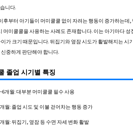
습니다.
 이후부터 아기들이 머미쿨쿨 없이 자려는 행동이 증가하는데,
시 머미쿨쿨을 사용하는 사례도 존재합니다. 이는 아기마다 성
차이가 크기 때문입니다. 뒤집기와 옆잠 시도가 활발해지는 시
 신중하게 판단해야 합니다.
쿨 졸업 시기별 특징
4~6개월: 대부분 머미쿨쿨 필수 사용
6개월: 졸업 시도 및 이불 걷어차는 행동 증가
7개월: 뒤집기, 옆잠 등 수면 자세 변화 활발