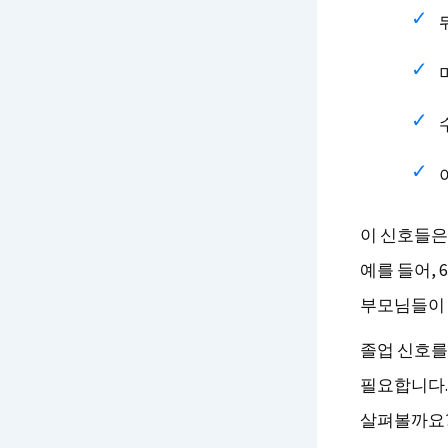
이 신호들은
예를 들어,
부모님들이 이
졸업 신호를
필요합니다.
살펴볼까요