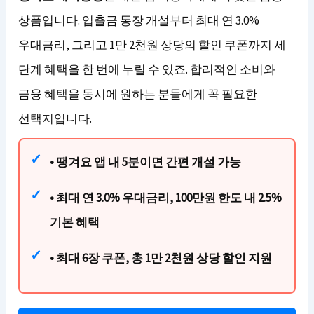
상품입니다. 입출금 통장 개설부터 최대 연 3.0%
우대금리, 그리고 1만 2천원 상당의 할인 쿠폰까지 세
단계 혜택을 한 번에 누릴 수 있죠. 합리적인 소비와
금융 혜택을 동시에 원하는 분들에게 꼭 필요한
선택지입니다.
• 땡겨요 앱 내 5분이면 간편 개설 가능
• 최대 연 3.0% 우대금리, 100만원 한도 내 2.5%
기본 혜택
• 최대 6장 쿠폰, 총 1만 2천원 상당 할인 지원