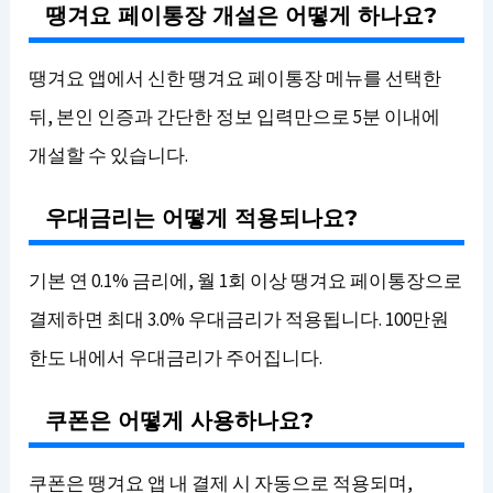
땡겨요 페이통장 개설은 어떻게 하나요?
땡겨요 앱에서 신한 땡겨요 페이통장 메뉴를 선택한
뒤, 본인 인증과 간단한 정보 입력만으로 5분 이내에
개설할 수 있습니다.
우대금리는 어떻게 적용되나요?
기본 연 0.1% 금리에, 월 1회 이상 땡겨요 페이통장으로
결제하면 최대 3.0% 우대금리가 적용됩니다. 100만원
한도 내에서 우대금리가 주어집니다.
쿠폰은 어떻게 사용하나요?
쿠폰은 땡겨요 앱 내 결제 시 자동으로 적용되며,