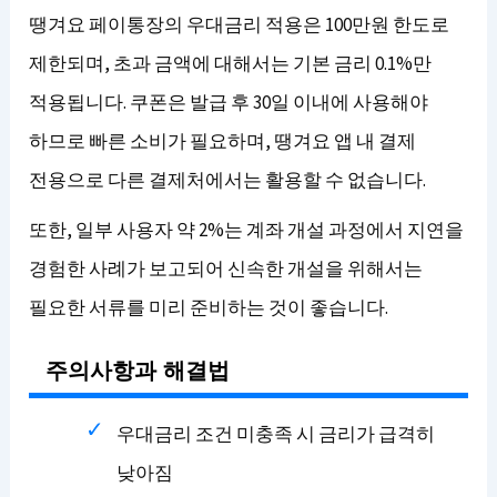
땡겨요 페이통장의 우대금리 적용은 100만원 한도로
제한되며, 초과 금액에 대해서는 기본 금리 0.1%만
적용됩니다. 쿠폰은 발급 후 30일 이내에 사용해야
하므로 빠른 소비가 필요하며, 땡겨요 앱 내 결제
전용으로 다른 결제처에서는 활용할 수 없습니다.
또한, 일부 사용자 약 2%는 계좌 개설 과정에서 지연을
경험한 사례가 보고되어 신속한 개설을 위해서는
필요한 서류를 미리 준비하는 것이 좋습니다.
주의사항과 해결법
우대금리 조건 미충족 시 금리가 급격히
낮아짐