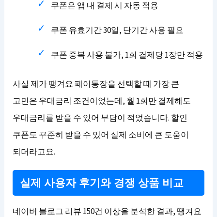
쿠폰은 앱 내 결제 시 자동 적용
쿠폰 유효기간 30일, 단기간 사용 필요
쿠폰 중복 사용 불가, 1회 결제당 1장만 적용
사실 제가 땡겨요 페이통장을 선택할 때 가장 큰
고민은 우대금리 조건이었는데, 월 1회만 결제해도
우대금리를 받을 수 있어 부담이 적었습니다. 할인
쿠폰도 꾸준히 받을 수 있어 실제 소비에 큰 도움이
되더라고요.
실제 사용자 후기와 경쟁 상품 비교
네이버 블로그 리뷰 150건 이상을 분석한 결과, 땡겨요