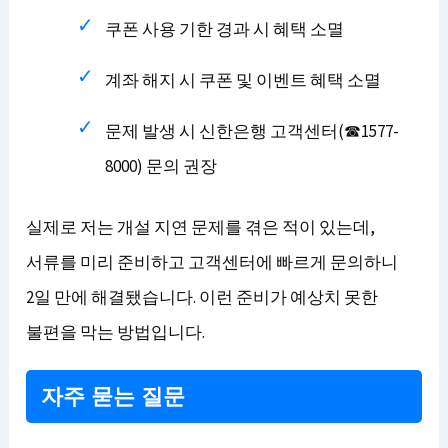
쿠폰 사용 기한 경과 시 혜택 소멸
계좌 해지 시 쿠폰 및 이벤트 혜택 소멸
문제 발생 시 신한은행 고객센터(☎1577-
8000) 문의 권장
실제로 저는 개설 지연 문제를 겪은 적이 있는데,
서류를 미리 준비하고 고객센터에 빠르게 문의하니
2일 만에 해결됐습니다. 이런 준비가 예상치 못한
불편을 막는 방법입니다.
자주 묻는 질문