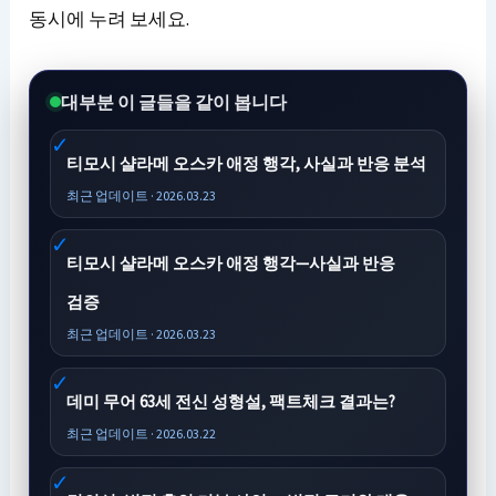
동시에 누려 보세요.
대부분 이 글들을 같이 봅니다
티모시 샬라메 오스카 애정 행각, 사실과 반응 분석
최근 업데이트 · 2026.03.23
티모시 샬라메 오스카 애정 행각—사실과 반응
검증
최근 업데이트 · 2026.03.23
데미 무어 63세 전신 성형설, 팩트체크 결과는?
최근 업데이트 · 2026.03.22