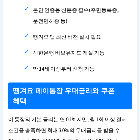
본인 인증용 신분증 필수(주민등록증,
운전면허증 등)
땡겨요 앱 최신 버전 설치 필요
신한은행 비보유자도 개설 가능
만 14세 이상부터 신청 가능
땡겨요 페이통장 우대금리와 쿠폰
혜택
이 통장의 기본 금리는 연 0.1%지만, 월 1회 이상 결제
조건을 충족하면 최대 3.0%의 우대금리를 받을 수