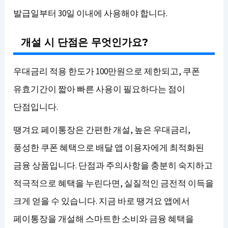
발급일부터 30일 이내에 사용해야 합니다.
개설 시 단점은 무엇인가요?
우대금리 적용 한도가 100만원으로 제한되고, 쿠폰
유효기간이 짧아 빠른 사용이 필요하다는 점이
단점입니다.
땡겨요 페이통장은 간편한 개설, 높은 우대금리,
풍성한 쿠폰 혜택으로 배달 앱 이용자에게 최적화된
금융 상품입니다. 단점과 주의사항을 충분히 숙지하고
적극적으로 혜택을 누린다면, 실질적인 금전적 이득을
크게 얻을 수 있습니다. 지금 바로 땡겨요 앱에서
페이통장을 개설해 스마트한 소비와 금융 혜택을