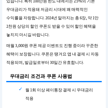
있습니다. 특히 100만원 한도 내에서는 2.5%의 기본
우대금리가 적용돼 저금리 시대에 꽤 매력적인
수익률을 자랑합니다. 2024년 말까지는 총 6장, 약 1만
2천원 상당의 할인 쿠폰도 받을 수 있어 할인 혜택을
놓치지 마시길 바랍니다.
매월 3,000원 쿠폰 제공 이벤트도 진행 중이라 꾸준한
혜택이 보장됩니다. 쿠폰은 땡겨요 앱 내 결제 시 자동
적용되며, 발급일로부터 30일간 유효합니다.
우대금리 조건과 쿠폰 사용법
월 1회 이상 페이통장 결제 시 우대금리
적용