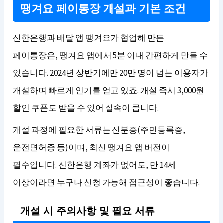
땡겨요 페이통장 개설과 기본 조건
신한은행과 배달 앱 땡겨요가 협업해 만든
페이통장은, 땡겨요 앱에서 5분 이내 간편하게 만들 수
있습니다. 2024년 상반기에만 20만 명이 넘는 이용자가
개설하며 빠르게 인기를 얻고 있죠. 개설 즉시 3,000원
할인 쿠폰도 받을 수 있어 실속이 큽니다.
개설 과정에 필요한 서류는 신분증(주민등록증,
운전면허증 등)이며, 최신 땡겨요 앱 버전이
필수입니다. 신한은행 계좌가 없어도, 만 14세
이상이라면 누구나 신청 가능해 접근성이 좋습니다.
개설 시 주의사항 및 필요 서류