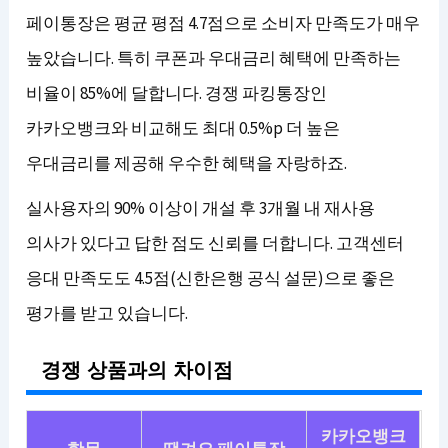
페이통장은 평균 평점 4.7점으로 소비자 만족도가 매우
높았습니다. 특히 쿠폰과 우대금리 혜택에 만족하는
비율이 85%에 달합니다. 경쟁 파킹통장인
카카오뱅크와 비교해도 최대 0.5%p 더 높은
우대금리를 제공해 우수한 혜택을 자랑하죠.
실사용자의 90% 이상이 개설 후 3개월 내 재사용
의사가 있다고 답한 점도 신뢰를 더합니다. 고객센터
응대 만족도도 4.5점(신한은행 공식 설문)으로 좋은
평가를 받고 있습니다.
경쟁 상품과의 차이점
카카오뱅크