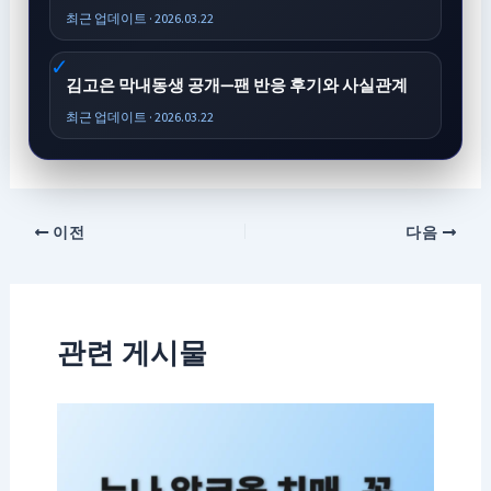
최근 업데이트 · 2026.03.22
김고은 막내동생 공개—팬 반응 후기와 사실관계
최근 업데이트 · 2026.03.22
이전
다음
관련 게시물