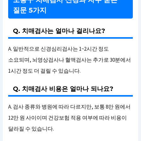
질문 5가지
Q. 치매검사는 얼마나 걸리나요?
A. 일반적으로 신경심리검사는 1~2시간 정도
소요되며, 뇌영상검사나 혈액검사는 추가로 30분에서
1시간 정도 더 걸릴 수 있습니다.
Q. 치매검사 비용은 얼마나 되나요?
A. 검사 종류와 병원에 따라 다르지만, 보통 8만 원에서
12만 원 사이이며 건강보험 적용 여부에 따라 비용이
달라질 수 있습니다.