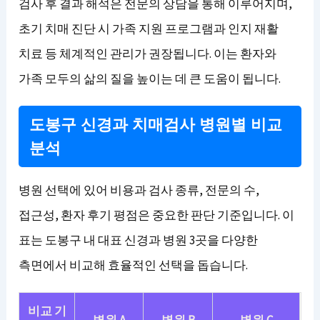
검사 후 결과 해석은 전문의 상담을 통해 이루어지며,
초기 치매 진단 시 가족 지원 프로그램과 인지 재활
치료 등 체계적인 관리가 권장됩니다. 이는 환자와
가족 모두의 삶의 질을 높이는 데 큰 도움이 됩니다.
도봉구 신경과 치매검사 병원별 비교
분석
병원 선택에 있어 비용과 검사 종류, 전문의 수,
접근성, 환자 후기 평점은 중요한 판단 기준입니다. 이
표는 도봉구 내 대표 신경과 병원 3곳을 다양한
측면에서 비교해 효율적인 선택을 돕습니다.
비교 기