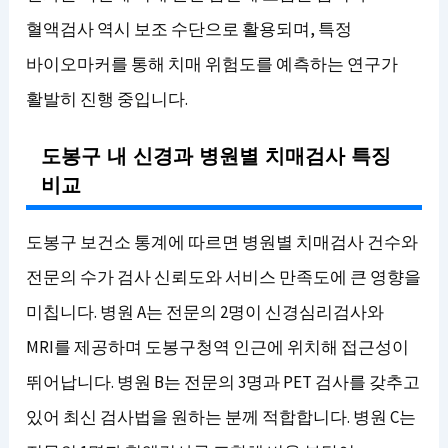
혈액검사 역시 보조 수단으로 활용되며, 특정
바이오마커를 통해 치매 위험도를 예측하는 연구가
활발히 진행 중입니다.
도봉구 내 신경과 병원별 치매검사 특징
비교
도봉구 보건소 통계에 따르면 병원별 치매검사 건수와
전문의 수가 검사 신뢰도와 서비스 만족도에 큰 영향을
미칩니다. 병원 A는 전문의 2명이 신경심리검사와
MRI를 제공하며 도봉구청역 인근에 위치해 접근성이
뛰어납니다. 병원 B는 전문의 3명과 PET 검사를 갖추고
있어 최신 검사법을 원하는 분께 적합합니다. 병원 C는