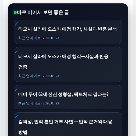
바로 이어서 보면 좋은 글
티모시 샬라메 오스카 애정 행각, 사실과 반응 분석
최근 업데이트 · 2026.03.23
티모시 샬라메 오스카 애정 행각—사실과 반응
검증
최근 업데이트 · 2026.03.23
데미 무어 63세 전신 성형설, 팩트체크 결과는?
최근 업데이트 · 2026.03.22
김의성, 법적 혼인 거부 사연 — 법적 근거와 대응
방법