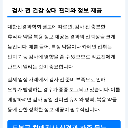
검사 전 건강 상태 관리와 정보 제공
대한신경과학회 권고에 따르면, 검사 전 충분한
휴식과 약물 복용 정보 제공은 결과의 신뢰성을 크게
높입니다. 예를 들어, 특정 약물이나 카페인 섭취는
인지 기능 검사에 영향을 줄 수 있으므로 의료진에게
반드시 알리는 것이 중요합니다.
실제 임상 사례에서 검사 전 준비 부족으로 인해
오류가 발생하는 경우가 종종 보고되고 있습니다. 이를
예방하려면 검사 당일 컨디션 유지와 병력, 복용 약물
등에 관한 정확한 정보 제공이 필수적입니다.
도봉구 치매검사 신경과 자주 묻는