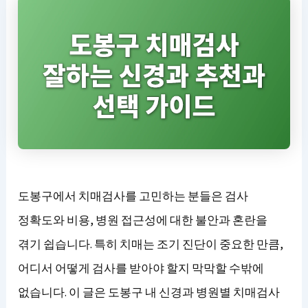
도봉구에서 치매검사를 고민하는 분들은 검사
정확도와 비용, 병원 접근성에 대한 불안과 혼란을
겪기 쉽습니다. 특히 치매는 조기 진단이 중요한 만큼,
어디서 어떻게 검사를 받아야 할지 막막할 수밖에
없습니다. 이 글은 도봉구 내 신경과 병원별 치매검사