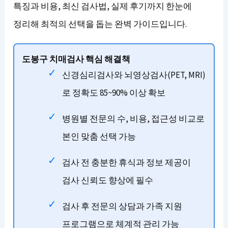
특징과 비용, 최신 검사법, 실제 후기까지 한눈에
정리해 최적의 선택을 돕는 완벽 가이드입니다.
도봉구 치매검사 핵심 해결책
신경심리검사와 뇌영상검사(PET, MRI)
로 정확도 85~90% 이상 확보
병원별 전문의 수, 비용, 접근성 비교로
본인 맞춤 선택 가능
검사 전 충분한 휴식과 정보 제공이
검사 신뢰도 향상에 필수
검사 후 전문의 상담과 가족 지원
프로그램으로 체계적 관리 가능