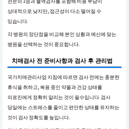
전문의 1명과 혈액검사를 포함해 비용 부담이
상대적으로 낮지만, 접근성이 다소 떨어질 수
있습니다.
각 병원의 장단점을 비교해 본인 상황과 예산에 맞는
병원을 선택하는 것이 중요합니다.
치매검사 전 준비사항과 검사 후 관리법
국가치매관리사업 지침에 따르면 검사 전에는 충분한
휴식을 취하고, 복용 중인 약물과 건강 상태를
의료진에게 정확히 알리는 것이 필수입니다. 검사
당일에는 스트레스를 줄이고 편안한 상태를 유지하는
것이 검사 정확도를 높입니다.