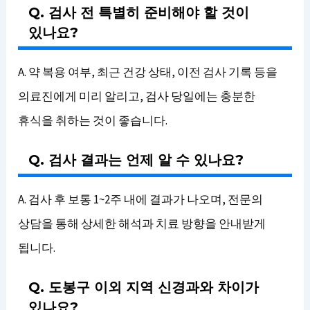
Q. 검사 전 특별히 준비해야 할 것이
있나요?
A. 약 복용 여부, 최근 건강 상태, 이전 검사 기록 등을
의료진에게 미리 알리고, 검사 당일에는 충분한
휴식을 취하는 것이 좋습니다.
Q. 검사 결과는 언제 알 수 있나요?
A. 검사 후 보통 1~2주 내에 결과가 나오며, 전문의
상담을 통해 상세한 해석과 치료 방향을 안내받게
됩니다.
Q. 도봉구 이외 지역 신경과와 차이가
있나요?