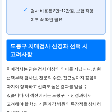
검사 비용은 8만~12만원, 보험 적용
여부 꼭 확인 필요
도봉구 치매검사 신경과 선택 시
고려사항
치매검사는 단순 검사 이상의 의미를 지닙니다. 병원
선택부터 검사법, 전문의 수준, 접근성까지 꼼꼼히
따져야 정확하고 신뢰도 높은 결과를 얻을 수
있습니다. 이 섹션에서는 도봉구 내 신경과에서
고려해야 할 핵심 기준과 각 병원의 특장점을 상세히