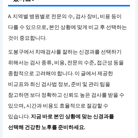
A. 지역별 병원별로 전문의 수, 검사 장비, 비용 등이
다를 수 있으므로, 본인 상황에 맞게 비교 후 선택하는
것이 중요합니다.
도봉구에서 치매검사를 잘하는 신경과를 선택하기
위해서는 검사 종류, 비용, 전문의 수준, 접근성 등을
종합적으로 고려해야 합니다. 이 글에서 제공한
비교표와 최신 검사법 정보, 준비 및 관리 팁을
참고하면 보다 정확하고 신뢰도 높은 검사를 받을 수
있으며, 시간과 비용도 효율적으로 절감할 수
있습니다.
지금 바로 본인 상황에 맞는 신경과를
선택해 건강한 노후를 준비하세요.