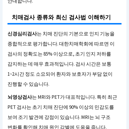
안내합니다.
치매검사 종류와 최신 검사법 이해하기
신경심리검사
는 치매 진단의 기본으로 인지 기능을
종합적으로 평가합니다. 대한치매학회에 따르면 이
검사의 정확도는 85% 이상으로, 초기 인지 저하를
감지하는 데 매우 효과적입니다. 검사 시간은 보통
1~2시간 정도 소요되어 환자와 보호자가 부담 없이
진행할 수 있습니다.
뇌영상검사
는 MRI와 PET가 대표적입니다. 특히 최근
PET 검사는 초기 치매 진단에 90% 이상의 민감도를
보여 조기 발견에 강점이 있습니다. MRI는 뇌 구조
변화를 확인해 치매 원인 감별에 도움을 줍니다.