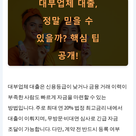
대부업체 대출은 신용등급이 낮거나 금융 거래 이력이
부족한 사람도 빠르게 자금을 마련할 수 있는
방법입니다. 주로 최대 연 20% 법정 최고금리 내에서
대출이 이뤄지며, 무방문·비대면 심사로 긴급 자금
조달이 가능합니다. 다만, 계약 전 반드시 등록 여부