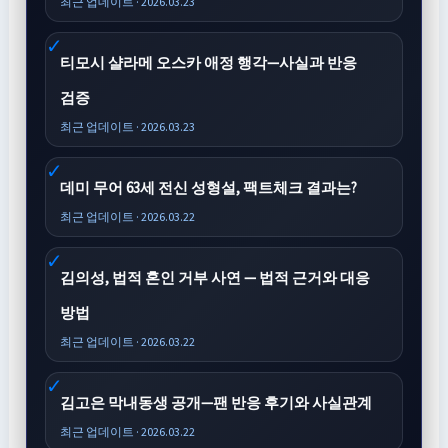
최근 업데이트 · 2026.03.23
티모시 샬라메 오스카 애정 행각—사실과 반응
검증
최근 업데이트 · 2026.03.23
데미 무어 63세 전신 성형설, 팩트체크 결과는?
최근 업데이트 · 2026.03.22
김의성, 법적 혼인 거부 사연 — 법적 근거와 대응
방법
최근 업데이트 · 2026.03.22
김고은 막내동생 공개—팬 반응 후기와 사실관계
최근 업데이트 · 2026.03.22