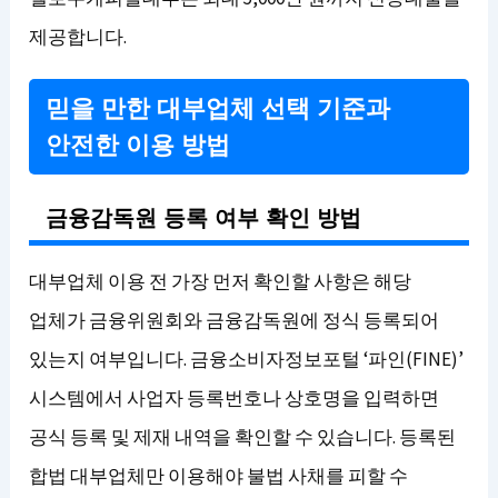
제공합니다.
믿을 만한 대부업체 선택 기준과
안전한 이용 방법
금융감독원 등록 여부 확인 방법
대부업체 이용 전 가장 먼저 확인할 사항은 해당
업체가 금융위원회와 금융감독원에 정식 등록되어
있는지 여부입니다. 금융소비자정보포털 ‘파인(FINE)’
시스템에서 사업자 등록번호나 상호명을 입력하면
공식 등록 및 제재 내역을 확인할 수 있습니다. 등록된
합법 대부업체만 이용해야 불법 사채를 피할 수