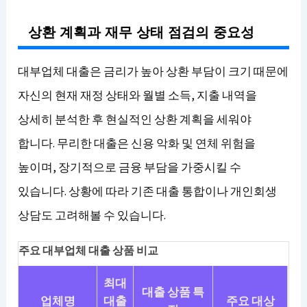
상환 계획과 재무 상태 점검의 중요성
대부업체 대출은 금리가 높아 상환 부담이 크기 때문에
자신의 현재 재정 상태와 월별 소득, 지출 내역을
상세히 분석한 후 현실적인 상환 계획을 세워야
합니다. 무리한 대출은 신용 악화 및 연체 위험을
높이며, 장기적으로 금융 부담을 가중시킬 수
있습니다. 상황에 따라 기존 대출 통합이나 개인회생
상담도 고려해볼 수 있습니다.
주요 대부업체 대출 상품 비교
최대
대출 상품 특
업체명
대출
주요 대상