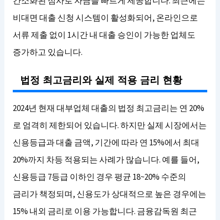
간소화된 심사로 자금을 빠르게 제공합니다. 최근에는
비대면 대출 신청 시스템이 활성화되어, 온라인으로
서류 제출 없이 1시간 내 대출 승인이 가능한 업체도
증가하고 있습니다.
법정 최고금리와 실제 적용 금리 현황
2024년 현재 대부업체 대출의 법정 최고금리는 연 20%
로 엄격히 제한되어 있습니다. 하지만 실제 시장에서는
신용등급과 대출 금액, 기간에 따라 연 15%에서 최대
20%까지 차등 적용되는 사례가 많습니다. 예를 들어,
신용등급 7등급 이하인 경우 평균 18~20% 수준의
금리가 책정되며, 신용도가 상대적으로 높은 경우에는
15% 내외 금리로 이용 가능합니다. 금융감독원 최근