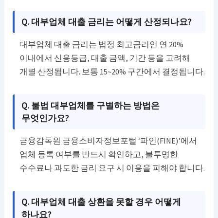
Q. 대부업체 대출 금리는 어떻게 산정되나요?
대부업체 대출 금리는 법정 최고금리인 연 20%
이내에서 신용등급, 대출 금액, 기간 등을 고려해
개별 산정됩니다. 보통 15~20% 구간에서 결정됩니다.
Q. 불법 대부업체를 구별하는 방법은
무엇인가요?
금융감독원 금융소비자정보포털 ‘파인(FINE)’에서
업체 등록 여부를 반드시 확인하고, 불투명한
수수료나 과도한 금리 요구 시 이용을 피해야 합니다.
Q. 대부업체 대출 상환을 못할 경우 어떻게
하나요?