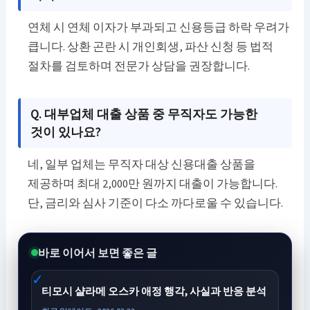
연체 시 연체 이자가 부과되고 신용등급 하락 우려가
큽니다. 상환 곤란 시 개인회생, 파산 신청 등 법적
절차를 검토하며 전문가 상담을 권장합니다.
Q. 대부업체 대출 상품 중 무직자도 가능한
것이 있나요?
네, 일부 업체는 무직자 대상 신용대출 상품을
제공하며 최대 2,000만 원까지 대출이 가능합니다.
단, 금리와 심사 기준이 다소 까다로울 수 있습니다.
바로 이어서 보면 좋은 글
티모시 샬라메 오스카 애정 행각, 사실과 반응 분석