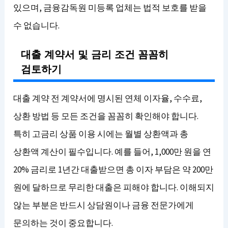
있으며, 금융감독원 미등록 업체는 법적 보호를 받을
수 없습니다.
대출 계약서 및 금리 조건 꼼꼼히
검토하기
대출 계약 전 계약서에 명시된 연체 이자율, 수수료,
상환 방법 등 모든 조건을 꼼꼼히 확인해야 합니다.
특히 고금리 상품 이용 시에는 월별 상환액과 총
상환액 계산이 필수입니다. 예를 들어, 1,000만 원을 연
20% 금리로 1년간 대출받으면 총 이자 부담은 약 200만
원에 달하므로 무리한 대출은 피해야 합니다. 이해되지
않는 부분은 반드시 상담원이나 금융 전문가에게
문의하는 것이 중요합니다.