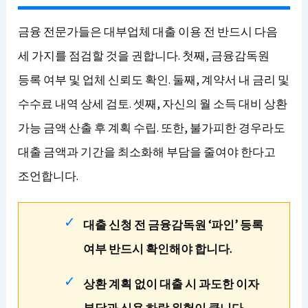
금융 전문가들은 대부업체 대출 이용 전 반드시 다음
세 가지를 점검할 것을 권합니다. 첫째, 금융감독원
등록 여부 및 업체 신뢰도 확인. 둘째, 계약서 내 금리 및
수수료 내역 상세 검토. 셋째, 자신의 월 소득 대비 상환
가능 금액 산출 후 계획 수립. 또한, 불가피한 경우라도
대출 금액과 기간을 최소화해 부담을 줄여야 한다고
조언합니다.
대출 신청 전 금융감독원 ‘파인’ 등록
여부 반드시 확인해야 합니다.
상환 계획 없이 대출 시 과도한 이자