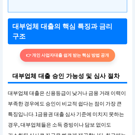
대부업체 대출의 핵심 특징과 금리
구조
👉 개인 사업자대출 쉽게 받는 핵심 방법 공개
대부업체 대출 승인 가능성 및 심사 절차
대부업체 대출은 신용등급이 낮거나 금융 거래 이력이
부족한 경우에도 승인이 비교적 쉽다는 점이 가장 큰
특징입니다. 1금융권 대출 심사 기준에 미치지 못하는
경우, 대부업체들은 소득 증빙이나 담보 없이도