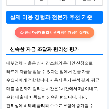
실제 이용 경험과 전문가 추천 기준
👉 전세자금대출 조건 완벽 정리와 금리 절약법
신속한 자금 조달과 편리성 평가
대부업체 대출은 심사 간소화와 온라인 신청으로
빠르게 자금을 받을 수 있다는 점에서 긴급 자금
수요자에게 적합합니다. 사용자 후기 분석 결과, 평균
대출 승인까지 걸리는 시간은 1시간에서 3일 이내로,
은행 대출 대비 확실히 신속한 편입니다. 다만,
편리성에 비례해 금리와 수수료 부담이 증가할 수