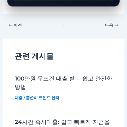
이전
다음
관련 게시물
100만원 무조건 대출 받는 쉽고 안전한
방법
대출
/ 글쓴이
트렌드 헌터
24시간 즉시대출: 쉽고 빠르게 자금을