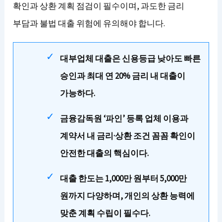
확인과 상환 계획 점검이 필수이며, 과도한 금리
부담과 불법 대출 위험에 유의해야 합니다.
대부업체 대출은 신용등급 낮아도 빠른
승인과 최대 연 20% 금리 내 대출이
가능하다.
금융감독원 ‘파인’ 등록 업체 이용과
계약서 내 금리·상환 조건 꼼꼼 확인이
안전한 대출의 핵심이다.
대출 한도는 1,000만 원부터 5,000만
원까지 다양하며, 개인의 상환 능력에
맞춘 계획 수립이 필수다.