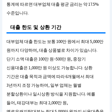
통계에 따르면 대부업체 대출 평균 금리는 약 17.5%
수준입니다.
대출 한도 및 상환 기간
대부업체 대출 한도는 보통 100만 원에서 최대 5,000만
원까지 다양하며, 대출 상품별로 차이가 있습니다.
단기 소액 대출은 100만 원~500만 원, 중장기
신용대출은 1,000만 원 이상도 가능합니다. 상환
기간은 대출 목적과 금액에 따라 6개월에서 최대
3년까지 조정 가능하며, 일부 업체는 월별
분할상환이나 일시상환 방식을 지원합니다. 예를
들어, 태강대부는 최대 2,000만 원,
옐로우캐피탈대부는 최대 5,000만 원까지 신용대출을