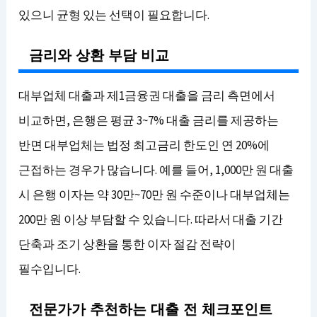
있으니 균형 있는 선택이 필요합니다.
금리와 상환 부담 비교
대부업체 대출과 제1금융권 대출을 금리 측면에서
비교하면, 은행은 평균 3~7% 대출 금리를 제공하는
반면 대부업체는 법정 최고금리 한도인 연 20%에
근접하는 경우가 많습니다. 예를 들어, 1,000만 원 대출
시 은행 이자는 약 30만~70만 원 수준이나 대부업체는
200만 원 이상 부담할 수 있습니다. 따라서 대출 기간
단축과 조기 상환을 통한 이자 절감 전략이
필수입니다.
전문가가 추천하는 대출 전 체크포인트