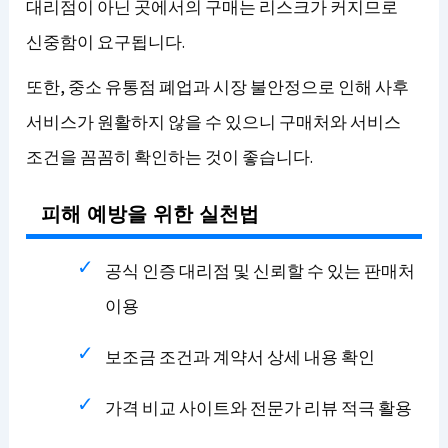
대리점이 아닌 곳에서의 구매는 리스크가 커지므로
신중함이 요구됩니다.
또한, 중소 유통점 폐업과 시장 불안정으로 인해 사후
서비스가 원활하지 않을 수 있으니 구매처와 서비스
조건을 꼼꼼히 확인하는 것이 좋습니다.
피해 예방을 위한 실천법
공식 인증 대리점 및 신뢰할 수 있는 판매처
이용
보조금 조건과 계약서 상세 내용 확인
가격 비교 사이트와 전문가 리뷰 적극 활용