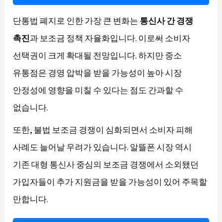
단통법 폐지로 인한 가장 큰 변화는
통신사 간 경쟁
촉진
과 보조금 정책 자율화입니다. 이로써 소비자
선택권이 크게 확대될 전망입니다. 하지만 중소
유통점은 경영 압박을 받을 가능성이 높아 시장
안정성에 영향을 미칠 수 있다는 점도 간과할 수
없습니다.
또한, 불법 보조금 경쟁이 심화되면서 소비자 피해
사례도 늘어날 우려가 있습니다. 알뜰폰 시장 역시
기존 대형 통신사 중심의 보조금 경쟁에서 소외됐던
가입자들이 추가 지원금을 받을 가능성이 있어 주목할
만합니다.