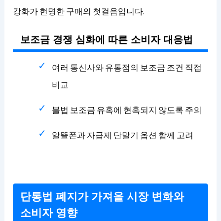
강화가 현명한 구매의 첫걸음입니다.
보조금 경쟁 심화에 따른 소비자 대응법
여러 통신사와 유통점의 보조금 조건 직접
비교
불법 보조금 유혹에 현혹되지 않도록 주의
알뜰폰과 자급제 단말기 옵션 함께 고려
단통법 폐지가 가져올 시장 변화와
소비자 영향