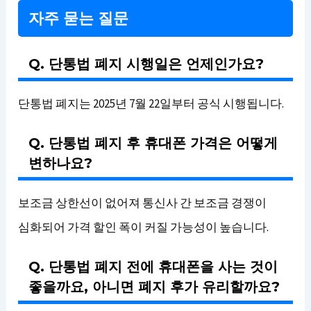
자주 묻는 질문
Q. 단통법 폐지 시행일은 언제인가요?
단통법 폐지는 2025년 7월 22일부터 공식 시행됩니다.
Q. 단통법 폐지 후 휴대폰 가격은 어떻게
변하나요?
보조금 상한선이 없어져 통신사 간 보조금 경쟁이
심화되어 가격 할인 폭이 커질 가능성이 높습니다.
Q. 단통법 폐지 전에 휴대폰을 사는 것이
좋을까요, 아니면 폐지 후가 유리할까요?