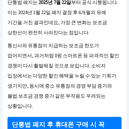
단통법 폐지는
2025년 7월 22일
부터 공식 시행됩니다.
이는 2024년 1월 22일 폐지 결정 후 6개월의 유예
기간을 거친 결과인데요, 가장 큰 변화는 보조금
상한선이 완전히 사라진다는 점입니다.
통신사와 유통점이 지급하는 보조금 한도가
없어지면서, 과거처럼 0원 스마트폰 등 파격적인 할인
경쟁이 다시 활발해질 것으로 보입니다. 소비자
입장에서는 다양한 할인 혜택을 누릴 수 있는 기회가
생기지만, 동시에 중소 유통점의 경영 부담 증가와
불법 보조금 경쟁 증가 같은 부작용도 우려되는
상황입니다.
단통법 폐지 후 휴대폰 구매 시 꼭