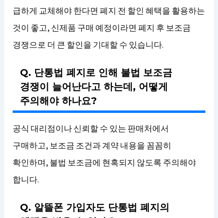
급하게 교체해야 한다면 폐지 전 할인 혜택을 활용하는
것이 좋고, 신제품 구매 예정이라면 폐지 후 보조금
경쟁으로 더 큰 할인을 기대할 수 있습니다.
Q. 단통법 폐지로 인해 불법 보조금
경쟁이 늘어난다고 하는데, 어떻게
주의해야 하나요?
공식 대리점이나 신뢰할 수 있는 판매처에서
구매하고, 보조금 조건과 계약 내용을 꼼꼼히
확인하며, 불법 보조금에 현혹되지 않도록 주의해야
합니다.
Q. 알뜰폰 가입자도 단통법 폐지의