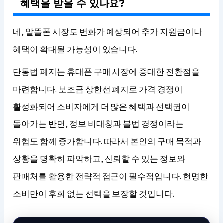
혜택을 받을 수 있나요?
네, 알뜰폰 시장도 변화가 예상되어 추가 지원금이나
혜택이 확대될 가능성이 있습니다.
단통법 폐지는 휴대폰 구매 시장에 중대한 전환점을
마련합니다. 보조금 상한선 폐지로 가격 경쟁이
활성화되어 소비자에게 더 많은 혜택과 선택권이
돌아가는 반면, 정보 비대칭과 불법 경쟁이라는
위험도 함께 증가합니다. 따라서 본인의 구매 목적과
상황을 명확히 파악하고, 신뢰할 수 있는 정보와
판매처를 활용한 전략적 접근이 필수적입니다. 현명한
소비만이 후회 없는 선택을 보장할 것입니다.