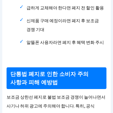
급하게 교체해야 한다면 폐지 전 할인 활용
신제품 구매 예정이라면 폐지 후 보조금
경쟁 기대
알뜰폰 사용자라면 폐지 후 혜택 변화 주시
단통법 폐지로 인한 소비자 주의
사항과 피해 예방법
보조금 상한선 폐지로 불법 보조금 경쟁이 늘어나면서
사기나 허위 광고에 주의해야 합니다. 특히, 공식