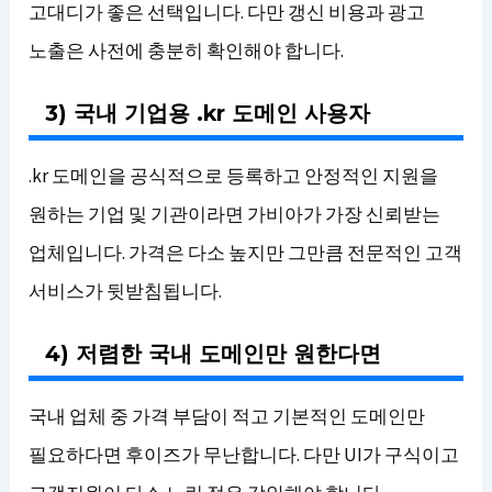
고대디가 좋은 선택입니다. 다만 갱신 비용과 광고
노출은 사전에 충분히 확인해야 합니다.
3) 국내 기업용 .kr 도메인 사용자
.kr 도메인을 공식적으로 등록하고 안정적인 지원을
원하는 기업 및 기관이라면 가비아가 가장 신뢰받는
업체입니다. 가격은 다소 높지만 그만큼 전문적인 고객
서비스가 뒷받침됩니다.
4) 저렴한 국내 도메인만 원한다면
국내 업체 중 가격 부담이 적고 기본적인 도메인만
필요하다면 후이즈가 무난합니다. 다만 UI가 구식이고