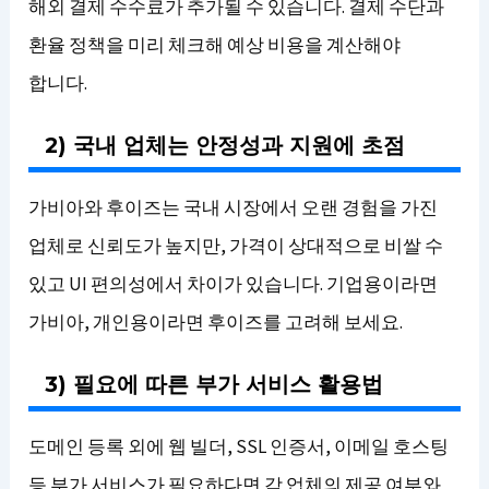
해외 결제 수수료가 추가될 수 있습니다. 결제 수단과
환율 정책을 미리 체크해 예상 비용을 계산해야
합니다.
2) 국내 업체는 안정성과 지원에 초점
가비아와 후이즈는 국내 시장에서 오랜 경험을 가진
업체로 신뢰도가 높지만, 가격이 상대적으로 비쌀 수
있고 UI 편의성에서 차이가 있습니다. 기업용이라면
가비아, 개인용이라면 후이즈를 고려해 보세요.
3) 필요에 따른 부가 서비스 활용법
도메인 등록 외에 웹 빌더, SSL 인증서, 이메일 호스팅
등 부가 서비스가 필요하다면 각 업체의 제공 여부와