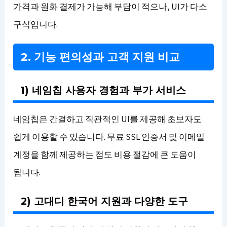
가격과 원화 결제가 가능해 부담이 적으나, UI가 다소
구식입니다.
2. 기능 편의성과 고객 지원 비교
1) 네임칩 사용자 경험과 부가 서비스
네임칩은 간결하고 직관적인 UI를 제공해 초보자도
쉽게 이용할 수 있습니다. 무료 SSL 인증서 및 이메일
계정을 함께 제공하는 점도 비용 절감에 큰 도움이
됩니다.
2) 고대디 한국어 지원과 다양한 도구