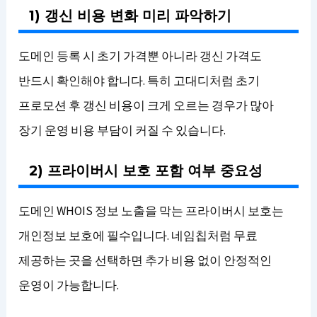
1) 갱신 비용 변화 미리 파악하기
도메인 등록 시 초기 가격뿐 아니라 갱신 가격도
반드시 확인해야 합니다. 특히 고대디처럼 초기
프로모션 후 갱신 비용이 크게 오르는 경우가 많아
장기 운영 비용 부담이 커질 수 있습니다.
2) 프라이버시 보호 포함 여부 중요성
도메인 WHOIS 정보 노출을 막는 프라이버시 보호는
개인정보 보호에 필수입니다. 네임칩처럼 무료
제공하는 곳을 선택하면 추가 비용 없이 안정적인
운영이 가능합니다.