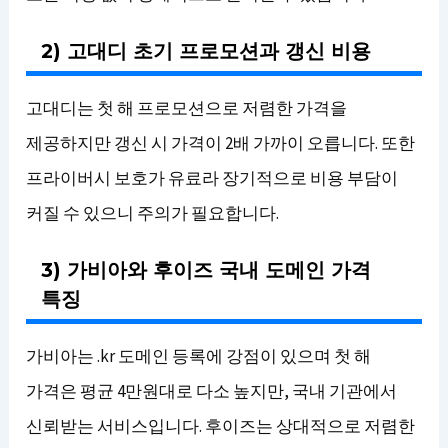
2) 고대디 초기 프로모션과 갱신 비용
고대디는 첫 해 프로모션으로 저렴한 가격을
제공하지만 갱신 시 가격이 2배 가까이 오릅니다. 또한
프라이버시 보호가 유료라 장기적으로 비용 부담이
커질 수 있으니 주의가 필요합니다.
3) 가비아와 후이즈 국내 도메인 가격
특징
가비아는 .kr 도메인 등록에 강점이 있으며 첫 해
가격은 평균 4만원대로 다소 높지만, 국내 기관에서
신뢰받는 서비스입니다. 후이즈는 상대적으로 저렴한