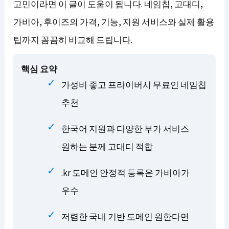
고민이라면 이 글이 도움이 됩니다. 네임칩, 고대디,
가비아, 후이즈의 가격, 기능, 지원 서비스와 실제 활용
팁까지 꼼꼼히 비교해 드립니다.
핵심 요약
가성비 좋고 프라이버시 무료인 네임칩
추천
한국어 지원과 다양한 부가 서비스
원하는 분께 고대디 적합
.kr 도메인 안정적 등록은 가비아가
우수
저렴한 국내 기반 도메인 원한다면