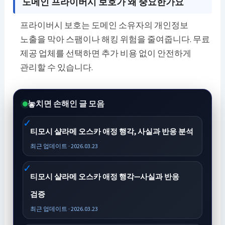
도메인 프라이버시 보호가 왜 중요한가요
프라이버시 보호는 도메인 소유자의 개인정보
노출을 막아 스팸이나 해킹 위험을 줄여줍니다. 무료
제공 업체를 선택하면 추가 비용 없이 안전하게
관리할 수 있습니다.
놓치면 손해인 글 모음
티모시 샬라메 오스카 애정 행각, 사실과 반응 분석
최근 업데이트 · 2026.03.23
티모시 샬라메 오스카 애정 행각—사실과 반응
검증
최근 업데이트 · 2026.03.23