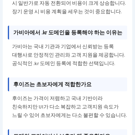
시 일반가로 자동 전환되어 비용이 크게 상승합니다.
장기 운영 시 비용 계획을 세우는 것이 중요합니다.
가비아에서 .kr 도메인을 등록해야 하는 이유는
가비아는 국내 기관과 기업에서 신뢰받는 등록
대행사로 안정적인 관리와 고객 지원을 제공합니다.
공식적인 .kr 도메인 등록에 적합한 선택입니다.
후이즈는 초보자에게 적합한가요
후이즈는 가격이 저렴하고 국내 기반이라
친숙하지만 UI가 다소 복잡하고 고객지원 속도가
느릴 수 있어 초보자에게는 다소 불편할 수 있습니다.