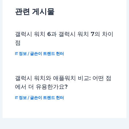
관련 게시물
갤럭시 워치 6과 갤럭시 워치 7의 차이
점
IT 정보
/ 글쓴이
트렌드 헌터
갤럭시 워치와 애플워치 비교: 어떤 점
에서 더 유용한가요?
IT 정보
/ 글쓴이
트렌드 헌터