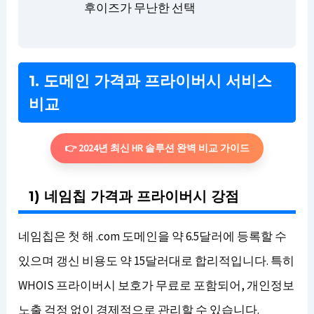
후이즈가 무난한 선택
1. 도메인 가격과 프라이버시 서비스
비교
👉 2024년 최신 HR 솔루션 완벽 비교 가이드
1) 네임칩 가격과 프라이버시 강점
네임칩은 첫 해 .com 도메인을 약 6.5달러에 등록할 수
있으며 갱신 비용도 약 15달러대로 합리적입니다. 특히
WHOIS 프라이버시 보호가 무료로 포함되어, 개인정보
노출 걱정 없이 경제적으로 관리할 수 있습니다.