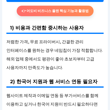
👉 어도비 비즈니스 플랜 핵심 기능과 활용법
1) 비용과 간편함 중시하는 사용자
저렴한 가격, 무료 프라이버시, 간결한 관리
인터페이스를 원하는 경우 네임칩이 가장 적합합니다.
해외 업체 중에서도 평판이 좋아 초보자부터 고급
사용자까지 만족도가 높습니다.
2) 한국어 지원과 웹 서비스 연동 필요자
웹사이트 제작과 이메일 연동 등 부가서비스를 함께
이용하고 싶거나 한국어 지원이 반드시 필요하다면