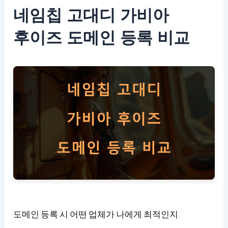
네임칩 고대디 가비아
후이즈 도메인 등록 비교
도메인 등록 시 어떤 업체가 나에게 최적인지