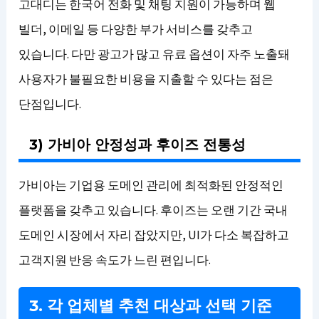
고대디는 한국어 전화 및 채팅 지원이 가능하며 웹
빌더, 이메일 등 다양한 부가 서비스를 갖추고
있습니다. 다만 광고가 많고 유료 옵션이 자주 노출돼
사용자가 불필요한 비용을 지출할 수 있다는 점은
단점입니다.
3) 가비아 안정성과 후이즈 전통성
가비아는 기업용 도메인 관리에 최적화된 안정적인
플랫폼을 갖추고 있습니다. 후이즈는 오랜 기간 국내
도메인 시장에서 자리 잡았지만, UI가 다소 복잡하고
고객지원 반응 속도가 느린 편입니다.
3. 각 업체별 추천 대상과 선택 기준