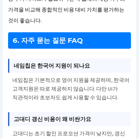
가격을 비교해 종합적인 비용 대비 가치를 평가하는
것이 좋습니다.
6. 자주 묻는 질문 FAQ
네임칩은 한국어 지원이 되나요
네임칩은 기본적으로 영어 지원을 제공하며, 한국어
고객지원은 따로 제공하지 않습니다. 다만 UI가
직관적이라 초보자도 쉽게 사용할 수 있습니다.
고대디 갱신 비용이 왜 비싼가요
고대디는 초기 할인 프로모션 가격이 낮지만, 갱신