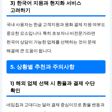
3) 한국어 지원과 현지화 서비스
고려하기
국내 사용자는 한글 고객지원과 원화 결제 지원 여부도
중요한 요소입니다. 특히 초보자나 비전문가라면
한국어 상담이 가능한 업체를 선택하는 것이 문제
해결에 큰 도움이 됩니다.
5. 상황별 추천과 주의사항
1) 해외 업체 선택 시 환율과 결제 수단
확인
네임칩과 고대디는 달러 결제 중심이므로 환율 변동과