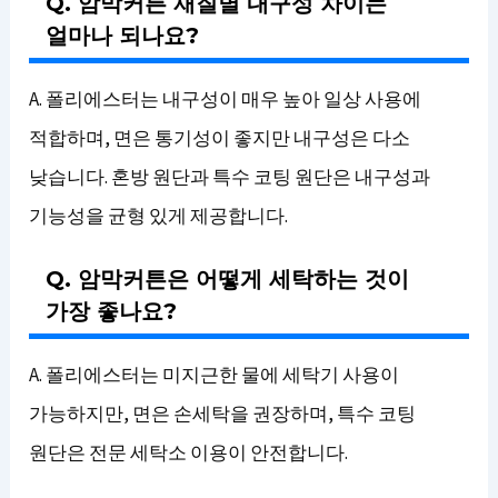
Q. 암막커튼 재질별 내구성 차이는
얼마나 되나요?
A. 폴리에스터는 내구성이 매우 높아 일상 사용에
적합하며, 면은 통기성이 좋지만 내구성은 다소
낮습니다. 혼방 원단과 특수 코팅 원단은 내구성과
기능성을 균형 있게 제공합니다.
Q. 암막커튼은 어떻게 세탁하는 것이
가장 좋나요?
A. 폴리에스터는 미지근한 물에 세탁기 사용이
가능하지만, 면은 손세탁을 권장하며, 특수 코팅
원단은 전문 세탁소 이용이 안전합니다.