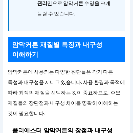
관리
만으로 암막커튼 수명을 크게
늘릴 수 있습니다.
암막커튼 재질별 특징과 내구성
이해하기
암막커튼에 사용되는 다양한 원단들은 각기 다른
특성과 내구성을 지니고 있습니다. 사용 환경과 목적에
따라 최적의 재질을 선택하는 것이 중요하므로, 주요
재질들의 장단점과 내구성 차이를 명확히 이해하는
것이 필요합니다.
폴리에스터 암막커튼의 장점과 내구성