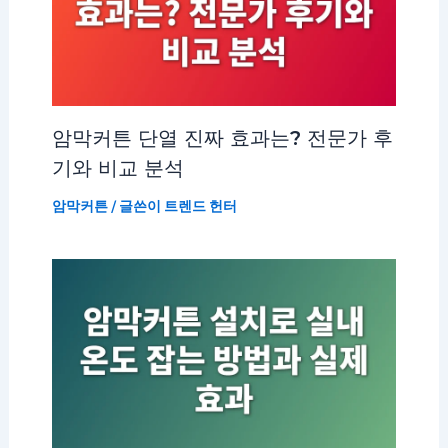
암막커튼 단열 진짜 효과는? 전문가 후
기와 비교 분석
암막커튼
/ 글쓴이
트렌드 헌터