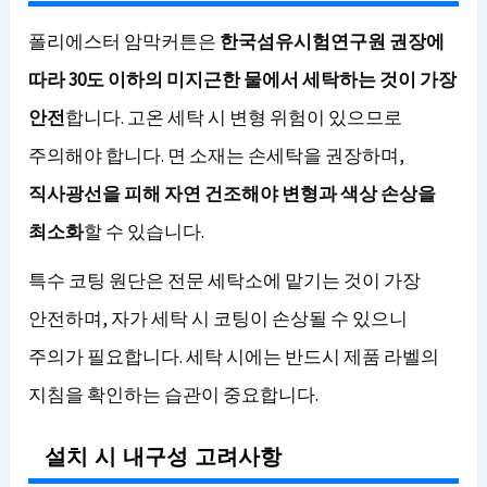
폴리에스터 암막커튼은
한국섬유시험연구원 권장에
따라 30도 이하의 미지근한 물에서 세탁하는 것이 가장
안전
합니다. 고온 세탁 시 변형 위험이 있으므로
주의해야 합니다. 면 소재는 손세탁을 권장하며,
직사광선을 피해 자연 건조해야 변형과 색상 손상을
최소화
할 수 있습니다.
특수 코팅 원단은 전문 세탁소에 맡기는 것이 가장
안전하며, 자가 세탁 시 코팅이 손상될 수 있으니
주의가 필요합니다. 세탁 시에는 반드시 제품 라벨의
지침을 확인하는 습관이 중요합니다.
설치 시 내구성 고려사항