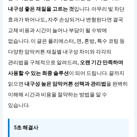
내구성 좋은 재질을 고르는 것
입니다. 아무리 빛 차단
효과가 뛰어나도, 자주 손상되거나 변형된다면 결국
교체 비용과 시간이 늘어나 부담이 될 수밖에
없습니다. 이 글은 폴리에스터, 면, 혼방, 특수 코팅 등
다양한 암막커튼 재질별 내구성 차이와 각각의
관리법을 구체적으로 알려드려,
오랜 기간 만족하며
사용할 수 있는 최종 솔루션
이 되어 드립니다. 끝까지
읽으면
내구성 높은 암막커튼 선택과 관리법
을 완벽히
이해해 시간과 비용을 절약하는 방법을 알 수
있습니다.
5초 해결사