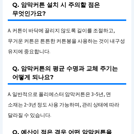
Q. 암막커튼 설치 시 주의할 점은
무엇인가요?
A. 커튼이 바닥에 끌리지 않도록 길이를 조절하고,
무거운 커튼은 튼튼한 커튼봉을 사용하는 것이 내구성
유지에 중요합니다.
Q. 암막커튼의 평균 수명과 교체 주기는
어떻게 되나요?
A. 일반적으로 폴리에스터 암막커튼은 3~5년, 면
소재는 2~3년 정도 사용 가능하며, 관리 상태에 따라
달라질 수 있습니다.
Q. 예산이 적은 경우 어떤 암막커튼을