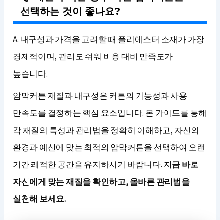
선택하는 것이 좋나요?
A. 내구성과 가격을 고려할 때 폴리에스터 소재가 가장
경제적이며, 관리도 쉬워 비용 대비 만족도가
높습니다.
암막커튼 재질과 내구성은 커튼의 기능성과 사용
만족도를 결정하는 핵심 요소입니다. 본 가이드를 통해
각 재질의 특성과 관리법을 정확히 이해하고, 자신의
환경과 예산에 맞는 최적의 암막커튼을 선택하여 오랜
기간 쾌적한 공간을 유지하시기 바랍니다.
지금 바로
자신에게 맞는 재질을 확인하고, 올바른 관리법을
실천해 보세요.