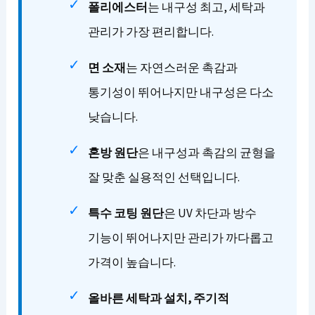
폴리에스터
는 내구성 최고, 세탁과
관리가 가장 편리합니다.
면 소재
는 자연스러운 촉감과
통기성이 뛰어나지만 내구성은 다소
낮습니다.
혼방 원단
은 내구성과 촉감의 균형을
잘 맞춘 실용적인 선택입니다.
특수 코팅 원단
은 UV 차단과 방수
기능이 뛰어나지만 관리가 까다롭고
가격이 높습니다.
올바른 세탁과 설치, 주기적