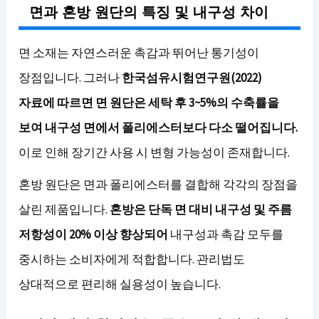
면과 혼방 원단의 특징 및 내구성 차이
면 소재는 자연스러운 촉감과 뛰어난 통기성이
장점입니다. 그러나
한국섬유시험연구원(2022)
자료에 따르면 면 원단은 세탁 후 3~5%의 수축률을
보여 내구성 면에서 폴리에스터보다 다소 떨어집니다.
이로 인해 장기간 사용 시 변형 가능성이 존재합니다.
혼방 원단은 면과 폴리에스터를 결합해 각각의 장점을
살린 제품입니다.
혼방은 단독 면 대비 내구성 및 주름
저항성이 20% 이상 향상되어
내구성과 촉감 모두를
중시하는 소비자에게 적합합니다. 관리법도
상대적으로 편리해 실용성이 높습니다.