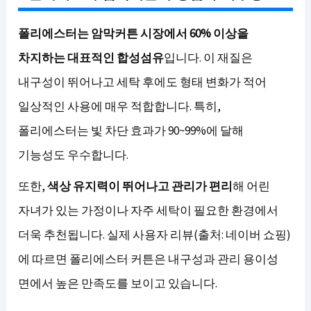
폴리에스터는 암막커튼 시장에서 60% 이상을
차지하는 대표적인 합성섬유
입니다. 이 재질은
내구성이 뛰어나고 세탁 후에도 형태 변화가 적어
일상적인 사용에 매우 적합합니다. 특히,
폴리에스터는 빛 차단 효과가 90~99%에 달해
기능성도 우수합니다.
또한,
색상 유지력이 뛰어나고 관리가 편리
해 어린
자녀가 있는 가정이나 자주 세탁이 필요한 환경에서
더욱 추천됩니다. 실제 사용자 리뷰(출처: 네이버 쇼핑)
에 따르면 폴리에스터 커튼은 내구성과 관리 용이성
면에서 높은 만족도를 보이고 있습니다.