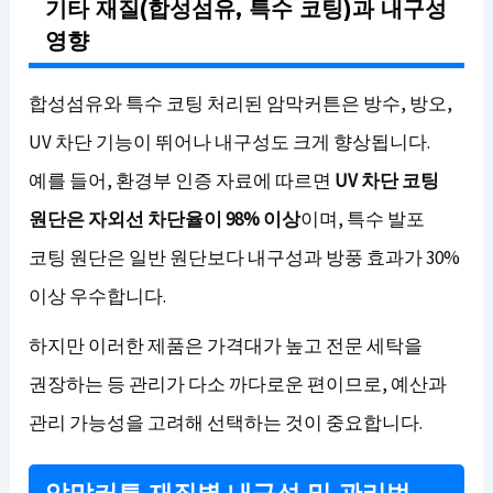
기타 재질(합성섬유, 특수 코팅)과 내구성
영향
합성섬유와 특수 코팅 처리된 암막커튼은 방수, 방오,
UV 차단 기능이 뛰어나 내구성도 크게 향상됩니다.
예를 들어, 환경부 인증 자료에 따르면
UV 차단 코팅
원단은 자외선 차단율이 98% 이상
이며, 특수 발포
코팅 원단은 일반 원단보다 내구성과 방풍 효과가 30%
이상 우수합니다.
하지만 이러한 제품은 가격대가 높고 전문 세탁을
권장하는 등 관리가 다소 까다로운 편이므로, 예산과
관리 가능성을 고려해 선택하는 것이 중요합니다.