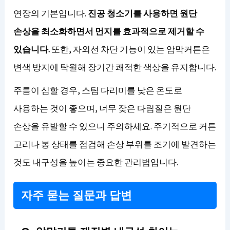
연장의 기본입니다.
진공 청소기를 사용하면 원단
손상을 최소화하면서 먼지를 효과적으로 제거할 수
있습니다.
또한, 자외선 차단 기능이 있는 암막커튼은
변색 방지에 탁월해 장기간 쾌적한 색상을 유지합니다.
주름이 심할 경우, 스팀 다리미를 낮은 온도로
사용하는 것이 좋으며, 너무 잦은 다림질은 원단
손상을 유발할 수 있으니 주의하세요. 주기적으로 커튼
고리나 봉 상태를 점검해 손상 부위를 조기에 발견하는
것도 내구성을 높이는 중요한 관리법입니다.
자주 묻는 질문과 답변