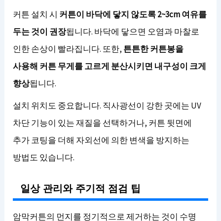
커튼 설치 시
커튼이 바닥에 닿지 않도록 2~3cm 여유를
두는 것이 권장
됩니다. 바닥에 닿으면 오염과 마찰로
인한 손상이 빨라집니다. 또한,
튼튼한 커튼봉을
사용해 커튼 무게를 고르게 분산시키면 내구성이 크게
향상
됩니다.
설치 위치도 중요합니다. 직사광선이 강한 곳에는 UV
차단 기능이 있는 재질을 선택하거나, 커튼 뒷면에
추가 코팅을 더해 자외선에 의한 변색을 방지하는
방법도 있습니다.
일상 관리와 주기적 점검 팁
암막커튼의 먼지를 정기적으로 제거하는 것이 수명