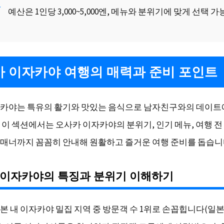
예산은 1인당 3,000~5,000엔, 메뉴와 분위기에 맞게 선택 가
 이자카야 여행의 매력과 준비 포인트
카야는 특유의 활기와 맛있는 음식으로 남자친구와의 데이트
 이 섹션에서는 오사카 이자카야의 분위기, 인기 메뉴, 여행 전
매너까지 꼼꼼히 안내해 원활하고 즐거운 여행 준비를 돕습니
 이자카야의 특징과 분위기 이해하기
본 내 이자카야 밀집 지역 중 방문객 수 1위로 손꼽힙니다(일