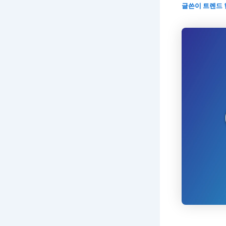
글쓴이
트렌드