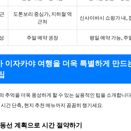
접근
도톤보리 중심가, 지하철 역
신사이바시 쇼핑가 내, 
근처
성
주말 예약 권장
평일 예약 가능, 주
 이자카야 여행을 더욱 특별하게 만드
팁
 추억을 더욱 풍성하게 할 수 있는 실용적인 팁을 소개합니다
 시간 단축, 현지 추천 메뉴까지 꼼꼼히 챙기세요.
 동선 계획으로 시간 절약하기