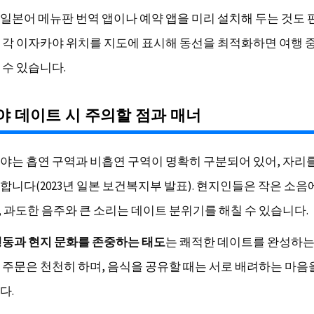
일본어 메뉴판 번역 앱이나 예약 앱을 미리 설치해 두는 것도 
 각 이자카야 위치를 지도에 표시해 동선을 최적화하면 여행 
 수 있습니다.
 데이트 시 주의할 점과 매너
야는 흡연 구역과 비흡연 구역이 명확히 구분되어 있어, 자리를
합니다(2023년 일본 보건복지부 발표). 현지인들은 작은 소음
 과도한 음주와 큰 소리는 데이트 분위기를 해칠 수 있습니다.
행동과 현지 문화를 존중하는 태도
는 쾌적한 데이트를 완성하
 주문은 천천히 하며, 음식을 공유할 때는 서로 배려하는 마음
다.