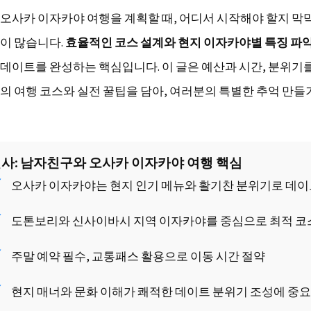
오사카 이자카야 여행을 계획할 때, 어디서 시작해야 할지 막
이 많습니다.
효율적인 코스 설계와 현지 이자카야별 특징 파
데이트를 완성하는 핵심입니다. 이 글은 예산과 시간, 분위기
의 여행 코스와 실전 꿀팁을 담아, 여러분의 특별한 추억 만들
결사: 남자친구와 오사카 이자카야 여행 핵심
오사카 이자카야는 현지 인기 메뉴와 활기찬 분위기로 데이
도톤보리와 신사이바시 지역 이자카야를 중심으로 최적 코
주말 예약 필수, 교통패스 활용으로 이동 시간 절약
현지 매너와 문화 이해가 쾌적한 데이트 분위기 조성에 중요