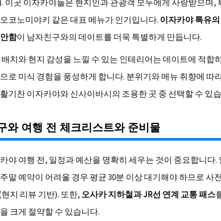
자료). 이곳 이자카야들은 현지인과 관광객 모두에게 사랑받으며,
오코노미야키 같은 대표 메뉴가 인기입니다.
이자카야 특유의
편안함
이 남자친구와의 데이트를 더욱 특별하게 만듭니다.
 배치와 현지 감성을 느낄 수 있는 인테리어는 데이트에 적합하
으로 미식 경험을 풍성하게 합니다. 분위기와 메뉴 취향에 따
활기찬 이자카야와 신사이바시의 조용한 곳 중 선택할 수 있습
구와 여행 전 체크리스트와 준비물
카야 여행 전, 일정과 예산을 명확히 세우는 것이 중요합니다.
주말 예약이 어려울 경우 평균 30분 이상 대기해야 하므로 사
현지 리뷰 기반). 또한,
오사카 지하철과 JR선 연계 교통 패스
을 크게 절약할 수 있습니다.