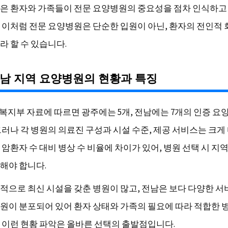
은 환자와 가족들이 전문 요양병원의 중요성을 점차 인식하고
 이처럼 전문 요양병원은 단순한 입원이 아닌, 환자의 전인적 
라 할 수 있습니다.
남 지역 요양병원의 현황과 특징
보건복지부 자료에 따르면 광주에는 5개, 전남에는 7개의 인증 
그러나 각 병원의 의료진 구성과 시설 수준, 제공 서비스는 크게
암환자 수 대비 병상 수 비율에 차이가 있어, 병원 선택 시 지
해야 합니다.
적으로 최신 시설을 갖춘 병원이 많고, 전남은 보다 다양한 
원이 분포되어 있어 환자 상태와 가족의 필요에 따라 적합한 
 이런 현황 파악은 올바른 선택의 출발점입니다.