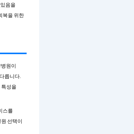
 있음을
회복을 위한
요양병원이
 다릅니다.
역 특성을
서비스를
병원 선택이