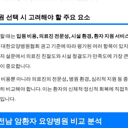
 선택 시 고려해야 할 주요 요소
할 때는
입원 비용, 의료진 전문성, 시설 환경, 환자 지원 서비
 대한요양병원협회 권고 기준에 따라 평가된 여러 항목이 있지
자 설문에서 의료진 친절도와 시설 청결도가 만족도에 가장 큰
이 중요합니다.
 비용뿐 아니라 의료진의 전문성, 병원 환경, 심리적 지원 등 
히 비교해야 합니다. 이는 환자의 신체적·정신적 회복에 직접
입니다.
전남 암환자 요양병원 비교 분석