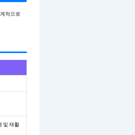
 체계적으로
명 및 재활