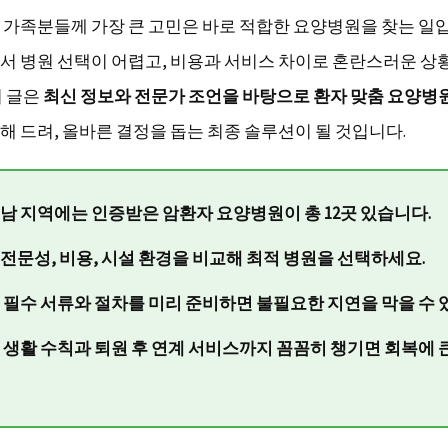
 가족분들께 가장 큰 고민은 바로 적합한 요양병원을 찾는 일입
서 병원 선택이 어렵고, 비용과 서비스 차이로 혼란스러운 상
이 글은
최신 정보와 전문가 조언을 바탕으로 환자 맞춤 요양병
해 드려, 올바른 결정을 돕는 최종 솔루션이 될 것입니다.
전남 지역에는 인증받은 암환자 요양병원이 총 12곳 있습니다.
 전문성, 비용, 시설 환경을 비교해 최적 병원을 선택하세요.
전 필수 서류와 절차를 미리 준비하면 불필요한 지연을 막을 수 
중 생활 수칙과 퇴원 후 연계 서비스까지 꼼꼼히 챙기면 회복에 