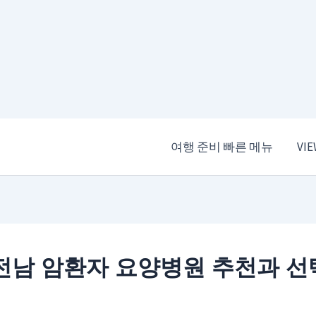
여행 준비 빠른 메뉴
VI
전남 암환자 요양병원 추천과 선