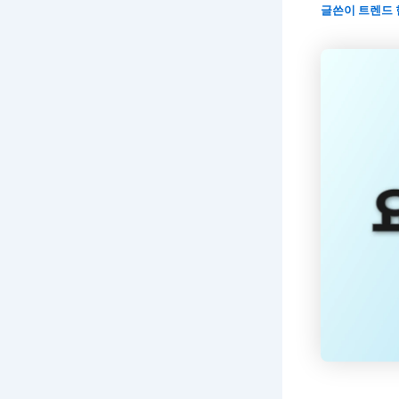
글쓴이
트렌드