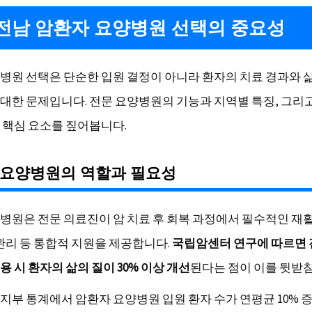
전남 암환자 요양병원 선택의 중요성
병원 선택은 단순한 입원 결정이 아니라 환자의 치료 경과와 
대한 문제입니다. 전문 요양병원의 기능과 지역별 특징, 그리고
 핵심 요소를 짚어봅니다.
 요양병원의 역할과 필요성
병원은 전문 의료진이 암 치료 후 회복 과정에서 필수적인 재
 관리 등 통합적 지원을 제공합니다.
국립암센터 연구에 따르면 
 시 환자의 삶의 질이 30% 이상 개선
된다는 점이 이를 뒷받
지부 통계에서 암환자 요양병원 입원 환자 수가 연평균 10% 