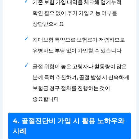
기존 보험 가입 내역을 체크해 업계누적
확인 필요 없이 추가 가입 가능 여부를
상담받으세요
치매보험 특약으로 보험료가 저렴하므로
유병자도 부담 없이 가입할 수 있습니다
골절 위험이 높은 고령자나 활동량이 많은
분께 특히 추천하며, 골절 발생 시 신속하게
보험금 청구 절차를 진행하는 것이
중요합니다
4. 골절진단비 가입 시 활용 노하우와
사례