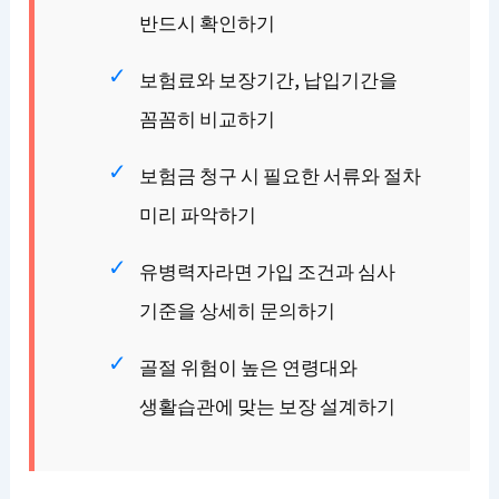
반드시 확인하기
보험료와 보장기간, 납입기간을
꼼꼼히 비교하기
보험금 청구 시 필요한 서류와 절차
미리 파악하기
유병력자라면 가입 조건과 심사
기준을 상세히 문의하기
골절 위험이 높은 연령대와
생활습관에 맞는 보장 설계하기