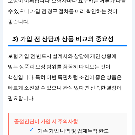
보상이 이뤄집니다. 보험사마다 요구하는 서류가 다를
수 있으니 가입 전 청구 절차를 미리 확인하는 것이
좋습니다.
3) 가입 전 상담과 상품 비교의 중요성
보험 가입 전 반드시 설계사와 상담해 개인 상황에
맞는 상품과 보장 범위를 꼼꼼히 따져보는 것이
핵심입니다. 특히 이번 특판처럼 조건이 좋은 상품은
빠르게 소진될 수 있으니 관심 있다면 신속한 결정이
필요합니다.
골절진단비 가입 시 주의사항
기존 가입 내역 및 업계누적 한도