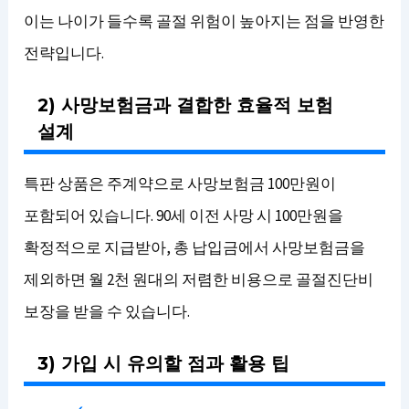
이는 나이가 들수록 골절 위험이 높아지는 점을 반영한
전략입니다.
2) 사망보험금과 결합한 효율적 보험
설계
특판 상품은 주계약으로 사망보험금 100만원이
포함되어 있습니다. 90세 이전 사망 시 100만원을
확정적으로 지급받아, 총 납입금에서 사망보험금을
제외하면 월 2천 원대의 저렴한 비용으로 골절진단비
보장을 받을 수 있습니다.
3) 가입 시 유의할 점과 활용 팁