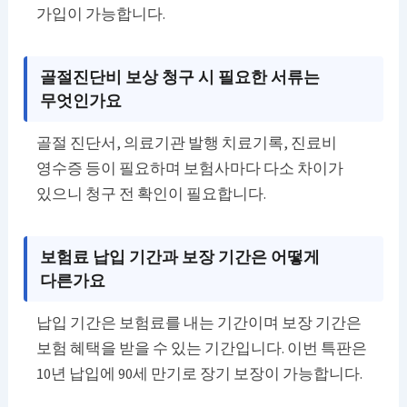
가입이 가능합니다.
골절진단비 보상 청구 시 필요한 서류는
무엇인가요
골절 진단서, 의료기관 발행 치료기록, 진료비
영수증 등이 필요하며 보험사마다 다소 차이가
있으니 청구 전 확인이 필요합니다.
보험료 납입 기간과 보장 기간은 어떻게
다른가요
납입 기간은 보험료를 내는 기간이며 보장 기간은
보험 혜택을 받을 수 있는 기간입니다. 이번 특판은
10년 납입에 90세 만기로 장기 보장이 가능합니다.