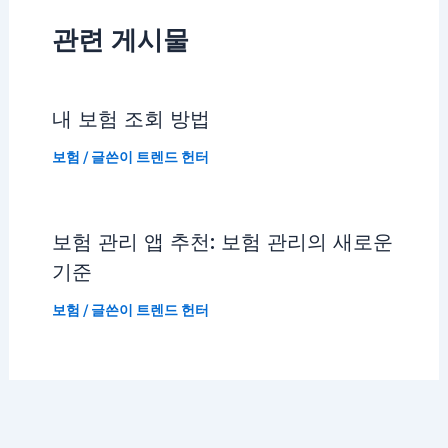
관련 게시물
내 보험 조회 방법
보험
/ 글쓴이
트렌드 헌터
보험 관리 앱 추천: 보험 관리의 새로운
기준
보험
/ 글쓴이
트렌드 헌터