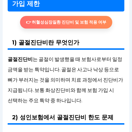
가입 제한
👉 허혈성심장질환 진단비 및 보험 적용 여부
1) 골절진단비란 무엇인가
골절진단비
는 골절이 발생했을 때 보험사로부터 일정
금액을 받는 특약입니다. 골절은 사고나 낙상 등으로
뼈가 부러지는 것을 의미하며 치료 과정에서 진단비가
지급됩니다. 보통 화상진단비와 함께 보험 가입 시
선택하는 주요 특약 중 하나입니다.
2) 성인보험에서 골절진단비 한도 문제