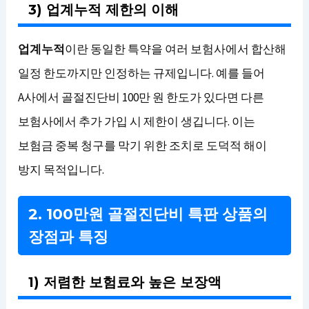
3) 업계누적 제한의 이해
업계누적
이란 동일한 특약을 여러 보험사에서 합산해
일정 한도까지만 인정하는 규제입니다. 예를 들어
A사에서 골절진단비 100만 원 한도가 있다면 다른
보험사에서 추가 가입 시 제한이 생깁니다. 이는
보험금 중복 청구를 막기 위한 조치로 도덕적 해이
방지 목적입니다.
2. 100만원 골절진단비 특판 상품의
장점과 특징
1) 저렴한 보험료와 높은 보장액