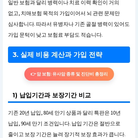
일반 보험과 달리 병력이나 치료 이력 확인이 거의
없고, 치매보험 목적의 가입이어서 뇌 관련 문제만
심사합니다. 따라서 유병자나 기존 골절 병력이 있어도
가입 문턱이 낮고 보험료 부담도 적습니다.
3. 실제 비용 계산과 가입 전략
👉 암 보험: 유사암 종류 및 진단비 총정리
1) 납입기간과 보장기간 비교
기존 20년 납입, 80세 만기 상품과 달리 특판은 10년
납입, 90세 만기 조건입니다. 납입 기간은 절반으로
줄이고 보장 기간은 늘려 장기적 보장 효과가 큽니다.