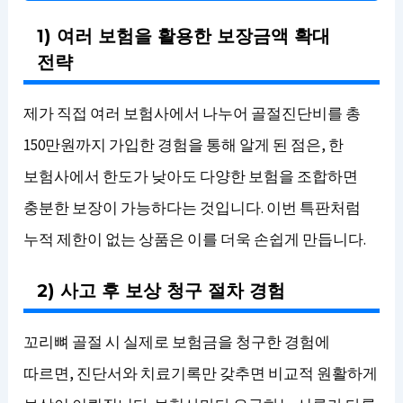
1) 여러 보험을 활용한 보장금액 확대
전략
제가 직접 여러 보험사에서 나누어 골절진단비를 총
150만원까지 가입한 경험을 통해 알게 된 점은, 한
보험사에서 한도가 낮아도 다양한 보험을 조합하면
충분한 보장이 가능하다는 것입니다. 이번 특판처럼
누적 제한이 없는 상품은 이를 더욱 손쉽게 만듭니다.
2) 사고 후 보상 청구 절차 경험
꼬리뼈 골절 시 실제로 보험금을 청구한 경험에
따르면, 진단서와 치료기록만 갖추면 비교적 원활하게