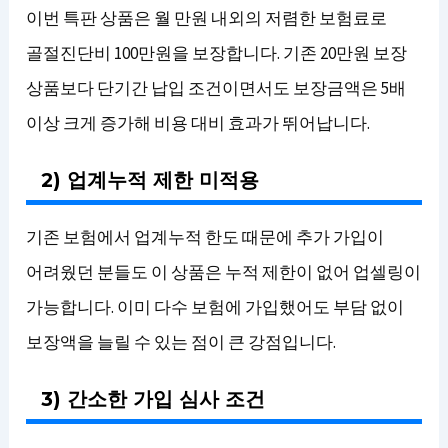
이번 특판 상품은 월 만원 내외의 저렴한 보험료로
골절진단비 100만원을 보장합니다. 기존 20만원 보장
상품보다 단기간 납입 조건이면서도 보장금액은 5배
이상 크게 증가해 비용 대비 효과가 뛰어납니다.
2) 업계누적 제한 미적용
기존 보험에서 업계누적 한도 때문에 추가 가입이
어려웠던 분들도 이 상품은 누적 제한이 없어 업셀링이
가능합니다. 이미 다수 보험에 가입했어도 부담 없이
보장액을 늘릴 수 있는 점이 큰 강점입니다.
3) 간소한 가입 심사 조건