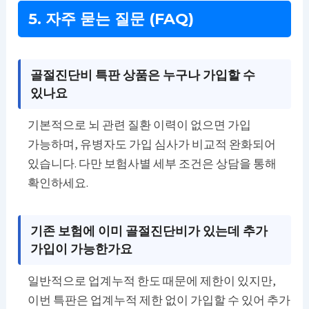
5. 자주 묻는 질문 (FAQ)
골절진단비 특판 상품은 누구나 가입할 수
있나요
기본적으로 뇌 관련 질환 이력이 없으면 가입
가능하며, 유병자도 가입 심사가 비교적 완화되어
있습니다. 다만 보험사별 세부 조건은 상담을 통해
확인하세요.
기존 보험에 이미 골절진단비가 있는데 추가
가입이 가능한가요
일반적으로 업계누적 한도 때문에 제한이 있지만,
이번 특판은 업계누적 제한 없이 가입할 수 있어 추가