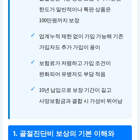
한도가 일반적이나 특판 상품은
100만원까지 보장
업계누적 제한 없이 가입 가능해 기존
가입자도 추가 가입이 용이
보험료가 저렴하고 가입 조건이
완화되어 유병자도 부담 적음
10년 납입으로 보장 기간이 길고
사망보험금과 결합 시 가성비 뛰어남
1. 골절진단비 보상의 기본 이해와