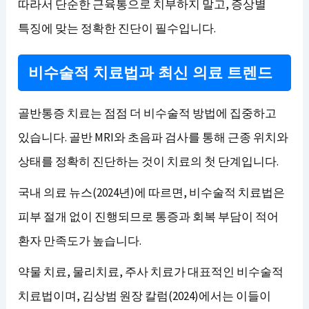
따라서 단순한 근육통으로 치부하지 말고, 증상별
특징에 맞는 정확한 진단이 필수입니다.
비수술적 치료법과 최신 의료 트렌드
골반통증 치료는 점점 더 비수술적 방법에 집중하고
있습니다. 골반 MRI와 초음파 검사를 통해 근종 위치와
상태를 정확히 진단하는 것이 치료의 첫 단계입니다.
국내 의료 뉴스(2024년)에 따르면, 비수술적 치료법은
피부 절개 없이 진행되므로 통증과 회복 부담이 적어
환자 만족도가 높습니다.
약물 치료, 물리치료, 주사 치료가 대표적인 비수술적
치료법이며, 김상범 원장 칼럼(2024)에서는 이들이