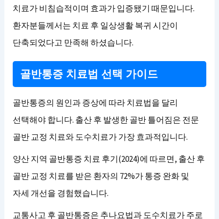
치료가 비침습적이며 효과가 입증됐기 때문입니다.
환자분들께서는 치료 후 일상생활 복귀 시간이
단축되었다고 만족해 하셨습니다.
골반통증 치료법 선택 가이드
골반통증의 원인과 증상에 따라 치료법을 달리
선택해야 합니다. 출산 후 발생한 골반 틀어짐은 전문
골반 교정 치료와 도수치료가 가장 효과적입니다.
양산 지역 골반통증 치료 후기(2024)에 따르면, 출산 후
골반 교정 치료를 받은 환자의 72%가 통증 완화 및
자세 개선을 경험했습니다.
교통사고 후 골반통증은 추나요법과 도수치료가 주로