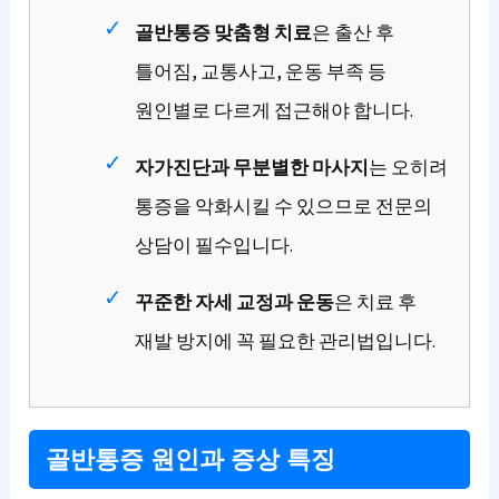
골반통증 맞춤형 치료
은 출산 후
틀어짐, 교통사고, 운동 부족 등
원인별로 다르게 접근해야 합니다.
자가진단과 무분별한 마사지
는 오히려
통증을 악화시킬 수 있으므로 전문의
상담이 필수입니다.
꾸준한 자세 교정과 운동
은 치료 후
재발 방지에 꼭 필요한 관리법입니다.
골반통증 원인과 증상 특징