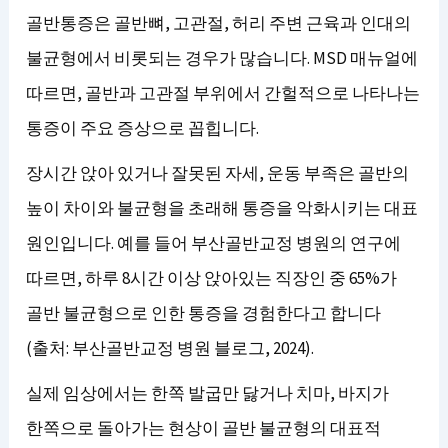
골반통증은 골반뼈, 고관절, 허리 주변 근육과 인대의
불균형에서 비롯되는 경우가 많습니다. MSD 매뉴얼에
따르면, 골반과 고관절 부위에서 간헐적으로 나타나는
통증이 주요 증상으로 꼽힙니다.
장시간 앉아 있거나 잘못된 자세, 운동 부족은 골반의
높이 차이와 불균형을 초래해 통증을 악화시키는 대표
원인입니다. 예를 들어 부산골반교정 병원의 연구에
따르면, 하루 8시간 이상 앉아있는 직장인 중 65%가
골반 불균형으로 인한 통증을 경험한다고 합니다
(출처: 부산골반교정 병원 블로그, 2024).
실제 임상에서는 한쪽 발굽만 닳거나 치마, 바지가
한쪽으로 돌아가는 현상이 골반 불균형의 대표적