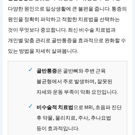
다양한 원인으로 일상생활에 큰 불편을 줍니다. 통증의
원인을 정확히 파악하고 적합한 치료법을 선택하는
것이 무엇보다 중요합니다. 최신 비수술 치료법과
개인별 맞춤 관리로 골반통증을 효과적으로 완화할 수
있는 방법을 자세히 살펴봅니다.
골반통증
은 골반뼈와 주변 근육
불균형에서 주로 발생하며, 잘못된
자세와 운동 부족이 악화 요인입니다.
비수술적 치료법
으로 MRI, 초음파 진단
후 약물, 물리치료, 주사, 추나요법
등이 효과적입니다.