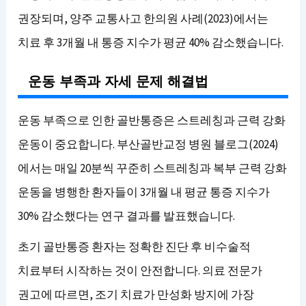
권장되며, 양주 교통사고 한의원 사례(2023)에서는
치료 후 3개월 내 통증 지수가 평균 40% 감소했습니다.
운동 부족과 자세 문제 해결법
운동 부족으로 인한 골반통증은 스트레칭과 근력 강화
운동이 중요합니다. 부산골반교정 병원 블로그(2024)
에서는 매일 20분씩 꾸준히 스트레칭과 복부 근력 강화
운동을 병행한 환자들이 3개월 내 평균 통증 지수가
30% 감소했다는 연구 결과를 발표했습니다.
초기 골반통증 환자는 정확한 진단 후 비수술적
치료부터 시작하는 것이 안전합니다. 의료 전문가
권고에 따르면, 조기 치료가 만성화 방지에 가장