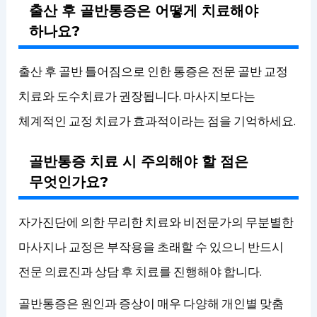
출산 후 골반통증은 어떻게 치료해야
하나요?
출산 후 골반 틀어짐으로 인한 통증은 전문 골반 교정
치료와 도수치료가 권장됩니다. 마사지보다는
체계적인 교정 치료가 효과적이라는 점을 기억하세요.
골반통증 치료 시 주의해야 할 점은
무엇인가요?
자가진단에 의한 무리한 치료와 비전문가의 무분별한
마사지나 교정은 부작용을 초래할 수 있으니 반드시
전문 의료진과 상담 후 치료를 진행해야 합니다.
골반통증은 원인과 증상이 매우 다양해 개인별 맞춤