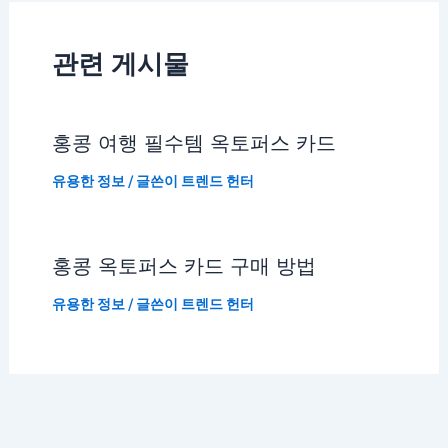
관련 게시물
홍콩 여행 필수템 옥토퍼스 카드
유용한 정보
/ 글쓴이
트렌드 헌터
홍콩 옥토퍼스 카드 구매 방법
유용한 정보
/ 글쓴이
트렌드 헌터