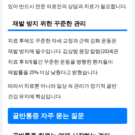
있어 반드시 전문 의료진의 상담과 치료가 필요합니다.
재발 방지 위한 꾸준한 관리
치료 후에도 꾸준한 자세 교정과 근력 강화 운동은
재발 방지에 필수입니다. 김상범 원장 칼럼(2024)은
치료 후 6개월간 꾸준한 운동을 병행한 환자들이
재발률을 25% 이상 낮췄다고 밝혔습니다.
따라서 치료뿐 아니라 일상 속 관리가 장기적 골반
건강 유지에 핵심입니다.
골반통증 자주 묻는 질문