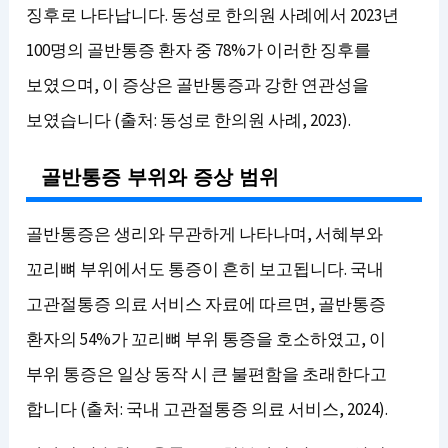
징후로 나타납니다. 동성로 한의원 사례에서 2023년
100명의 골반통증 환자 중 78%가 이러한 징후를
보였으며, 이 증상은 골반통증과 강한 연관성을
보였습니다 (출처: 동성로 한의원 사례, 2023).
골반통증 부위와 증상 범위
골반통증은 생리와 무관하게 나타나며, 서혜부와
꼬리뼈 부위에서도 통증이 흔히 보고됩니다. 국내
고관절통증 의료 서비스 자료에 따르면, 골반통증
환자의 54%가 꼬리뼈 부위 통증을 호소하였고, 이
부위 통증은 일상 동작 시 큰 불편함을 초래한다고
합니다 (출처: 국내 고관절통증 의료 서비스, 2024).