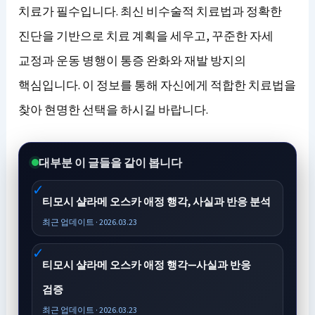
치료가 필수입니다. 최신 비수술적 치료법과 정확한
진단을 기반으로 치료 계획을 세우고, 꾸준한 자세
교정과 운동 병행이 통증 완화와 재발 방지의
핵심입니다. 이 정보를 통해 자신에게 적합한 치료법을
찾아 현명한 선택을 하시길 바랍니다.
대부분 이 글들을 같이 봅니다
티모시 샬라메 오스카 애정 행각, 사실과 반응 분석
최근 업데이트 · 2026.03.23
티모시 샬라메 오스카 애정 행각—사실과 반응
검증
최근 업데이트 · 2026.03.23