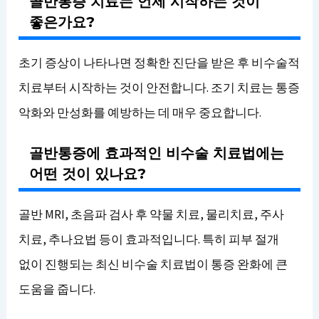
골반통증 치료는 언제 시작하는 것이
좋은가요?
초기 증상이 나타나면 정확한 진단을 받은 후 비수술적
치료부터 시작하는 것이 안전합니다. 조기 치료는 통증
악화와 만성화를 예방하는 데 매우 중요합니다.
골반통증에 효과적인 비수술 치료법에는
어떤 것이 있나요?
골반 MRI, 초음파 검사 후 약물 치료, 물리치료, 주사
치료, 추나요법 등이 효과적입니다. 특히 피부 절개
없이 진행되는 최신 비수술 치료법이 통증 완화에 큰
도움을 줍니다.