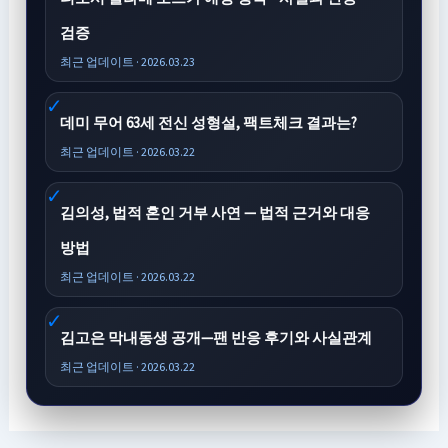
검증
최근 업데이트 · 2026.03.23
데미 무어 63세 전신 성형설, 팩트체크 결과는?
최근 업데이트 · 2026.03.22
김의성, 법적 혼인 거부 사연 — 법적 근거와 대응
방법
최근 업데이트 · 2026.03.22
김고은 막내동생 공개—팬 반응 후기와 사실관계
최근 업데이트 · 2026.03.22