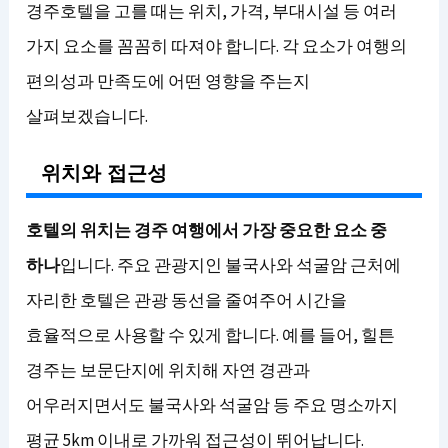
경주호텔을 고를 때는 위치, 가격, 부대시설 등 여러
가지 요소를 꼼꼼히 따져야 합니다. 각 요소가 여행의
편의성과 만족도에 어떤 영향을 주는지
살펴보겠습니다.
위치와 접근성
호텔의 위치는 경주 여행에서 가장 중요한 요소 중
하나
입니다. 주요 관광지인 불국사와 석굴암 근처에
자리한 호텔은 관광 동선을 줄여주어 시간을
효율적으로 사용할 수 있게 합니다. 예를 들어, 힐튼
경주는 보문단지에 위치해 자연 경관과
어우러지면서도 불국사와 석굴암 등 주요 명소까지
평균 5km 이내로 가까워 접근성이 뛰어납니다.