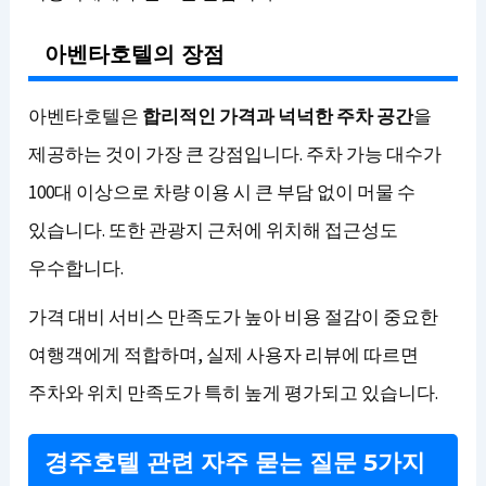
아벤타호텔의 장점
아벤타호텔은
합리적인 가격과 넉넉한 주차 공간
을
제공하는 것이 가장 큰 강점입니다. 주차 가능 대수가
100대 이상으로 차량 이용 시 큰 부담 없이 머물 수
있습니다. 또한 관광지 근처에 위치해 접근성도
우수합니다.
가격 대비 서비스 만족도가 높아 비용 절감이 중요한
여행객에게 적합하며, 실제 사용자 리뷰에 따르면
주차와 위치 만족도가 특히 높게 평가되고 있습니다.
경주호텔 관련 자주 묻는 질문 5가지