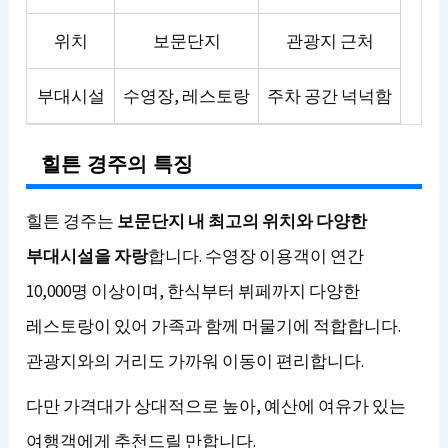
위치
보문단지
관광지 근처
부대시설
수영장, 레스토랑
주차 공간 넉넉함
힐튼 경주의 특징
힐튼 경주는
보문단지 내 최고의 위치와 다양한
부대시설을 자랑
합니다. 수영장 이용객이 연간
10,000명 이상이며, 한식부터 뷔페까지 다양한
레스토랑이 있어 가족과 함께 머물기에 적합합니다.
관광지와의 거리도 가까워 이동이 편리합니다.
다만 가격대가 상대적으로 높아, 예산에 여유가 있는
여행객에게 추천드릴 만합니다.