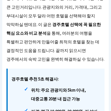
큰 고민거리입니다. 관광지와의 거리, 가격대, 그리고
부대시설이 모두 달라 어떤 호텔을 선택해야 할지
막막하실 텐데요. 이 글은
경주호텔 선택에 꼭 필요한
핵심 요소와 비교 분석
을 통해, 여러분의 여행을
특별하고 편안하게 만들어줄 최적의 호텔을 찾는 데
결정적인 도움을 드립니다. 끝까지 읽으시면
경주에서의 숙박 고민을 완벽히 해결하실 수 있습니다.
경주호텔 추천 5초 해결사:
위치:
주요 관광지와 5km 이내,
대중교통 20분 내 접근 가능