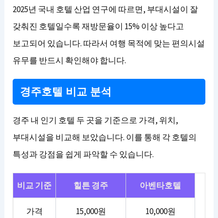
2025년 국내 호텔 산업 연구에 따르면, 부대시설이 잘
갖춰진 호텔일수록 재방문율이 15% 이상 높다고
보고되어 있습니다. 따라서 여행 목적에 맞는 편의시설
유무를 반드시 확인해야 합니다.
경주호텔 비교 분석
경주 내 인기 호텔 두 곳을 기준으로 가격, 위치,
부대시설을 비교해 보았습니다. 이를 통해 각 호텔의
특성과 강점을 쉽게 파악할 수 있습니다.
비교 기준
힐튼 경주
아벤타호텔
가격
15,000원
10,000원