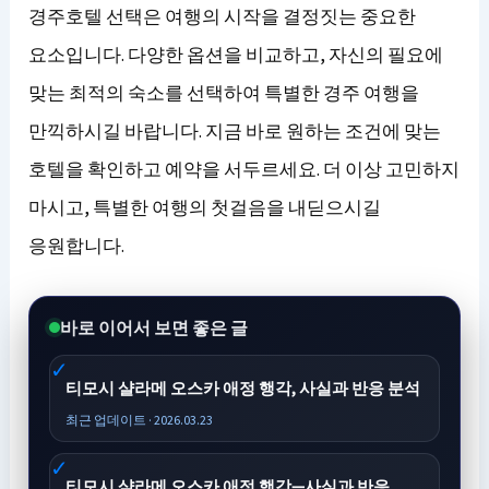
경주호텔 선택은 여행의 시작을 결정짓는 중요한
요소입니다. 다양한 옵션을 비교하고, 자신의 필요에
맞는 최적의 숙소를 선택하여 특별한 경주 여행을
만끽하시길 바랍니다. 지금 바로 원하는 조건에 맞는
호텔을 확인하고 예약을 서두르세요. 더 이상 고민하지
마시고, 특별한 여행의 첫걸음을 내딛으시길
응원합니다.
바로 이어서 보면 좋은 글
티모시 샬라메 오스카 애정 행각, 사실과 반응 분석
최근 업데이트 · 2026.03.23
티모시 샬라메 오스카 애정 행각—사실과 반응