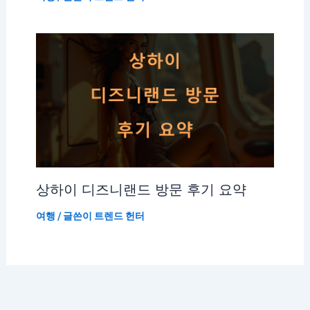
상하이 디즈니랜드 방문 후기 요약
여행
/ 글쓴이
트렌드 헌터