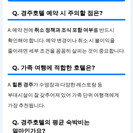
Q. 경주호텔 예약 시 주의할 점은?
A. 예약 전에
취소 정책과 조식 포함 여부
를 반드시
확인해야 합니다. 예약 변경이나 취소 시 불이익을
줄이려면 세부 조건을 꼼꼼히 살피는 것이 중요합니다.
Q. 가족 여행에 적합한 호텔은?
A.
힐튼 경주
가 수영장과 다양한 레스토랑 등
부대시설이 잘 갖추어져 있어 가족 단위 여행객에게
가장 추천됩니다.
Q. 경주호텔의 평균 숙박비는
얼마인가요?