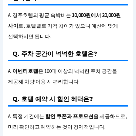
A. 경주호텔의 평균 숙박비는
10,000원에서 20,000원
사이
로, 호텔별로 가격 차이가 있으니 예산에 맞게
선택하시면 됩니다.
Q. 주차 공간이 넉넉한 호텔은?
A.
아벤타호텔
은 100대 이상의 넉넉한 주차 공간을
제공해 차량 이용 시 편리합니다.
Q. 호텔 예약 시 할인 혜택은?
A. 특정 기간에는
할인 쿠폰과 프로모션
을 제공하므로,
미리 확인하고 예약하는 것이 경제적입니다.