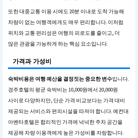
또한 대중교통 이용 시에도 20분 이내로 도착 가능해
차량이 없는 여행객에게도 매우 편리합니다. 이처럼
위치와 교통 편리성은 여행의 피로도를 줄이고, 더
많은 관광을 가능하게 하는 핵심 요소입니다.
가격과 가성비
숙박비용은 여행 예산을 결정짓는 중요한 변수
입니다.
경주호텔의 평균 숙박비는 10,000원에서 20,000원
사이로 다양하지만, 단순 가격 비교보다는 가격 대비
제공되는 서비스와 편의시설을 따져야 합니다. 예컨대
아벤타호텔은 합리적인 가격에 넉넉한 주차 공간을
제공해 차량 이용객에게 높은 가성비를 자랑합니다.