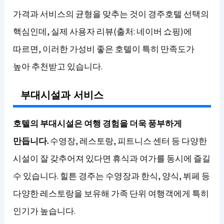
가격과 서비스의 균형을 맞추는 것이 경주호텔 선택의
핵심인데, 실제 사용자 리뷰(출처: 네이버 쇼핑)에
따르면, 이러한 가성비 좋은 호텔이 특히 만족도가
높아 추천받고 있습니다.
부대시설과 서비스
호텔의 부대시설은 여행 경험을 더욱 풍부하게
만듭니다.
수영장, 레스토랑, 피트니스 센터 등 다양한
시설이 잘 갖추어져 있다면 휴식과 여가를 동시에 즐길
수 있습니다. 힐튼 경주는 수영장과 한식, 양식, 뷔페 등
다양한 레스토랑을 보유해 가족 단위 여행객에게 특히
인기가 높습니다.