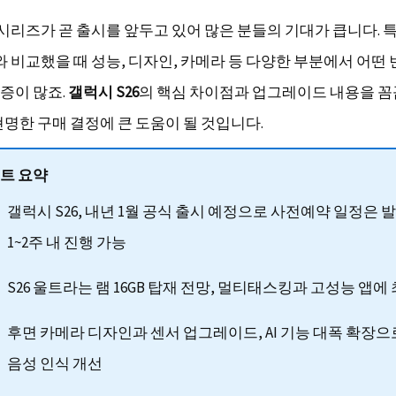
6 시리즈가 곧 출시를 앞두고 있어 많은 분들의 기대가 큽니다. 
와 비교했을 때 성능, 디자인, 카메라 등 다양한 부분에서 어떤
증이 많죠.
갤럭시 S26
의 핵심 차이점과 업그레이드 내용을 
현명한 구매 결정에 큰 도움이 될 것입니다.
트 요약
갤럭시 S26, 내년 1월 공식 출시 예정으로 사전예약 일정은 발
1~2주 내 진행 가능
S26 울트라는 램 16GB 탑재 전망, 멀티태스킹과 고성능 앱에
후면 카메라 디자인과 센서 업그레이드, AI 기능 대폭 확장으
음성 인식 개선