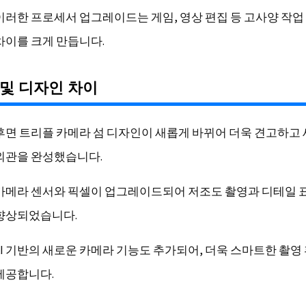
이러한 프로세서 업그레이드는 게임, 영상 편집 등 고사양 작업
차이를 크게 만듭니다.
및 디자인 차이
후면 트리플 카메라 섬 디자인이 새롭게 바뀌어 더욱 견고하고
외관을 완성했습니다.
카메라 센서와 픽셀이 업그레이드되어 저조도 촬영과 디테일 
향상되었습니다.
AI 기반의 새로운 카메라 기능도 추가되어, 더욱 스마트한 촬영
제공합니다.