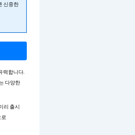
따른 신중한
 유력합니다.
게는 다양한
 미리 출시
으로