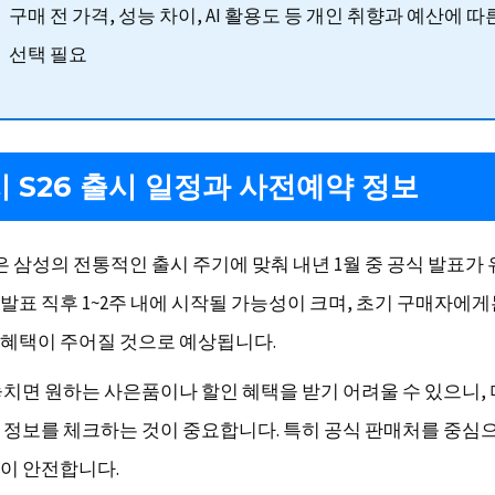
구매 전 가격, 성능 차이, AI 활용도 등 개인 취향과 예산에 
선택 필요
 S26 출시 일정과 사전예약 정보
은 삼성의 전통적인 출시 주기에 맞춰 내년 1월 중 공식 발표가
발표 직후 1~2주 내에 시작될 가능성이 크며, 초기 구매자에
혜택이 주어질 것으로 예상됩니다.
놓치면 원하는 사은품이나 할인 혜택을 받기 어려울 수 있으니,
 정보를 체크하는 것이 중요합니다. 특히 공식 판매처를 중심
이 안전합니다.