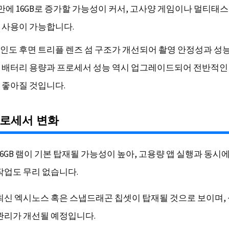
 만에 16GB로 증가할 가능성이 커서, 고사양 게임이나 멀티태
 사용이 가능합니다.
인도 후면 트리플 렌즈 섬 구조가 개선되어 촬영 안정성과 성
 배터리 용량과 프로세서 성능 역시 업그레이드되어 전반적인
 좋아질 것입니다.
프로세서 변화
16GB 램이 기본 탑재될 가능성이 높아, 고용량 앱 실행과 동시
작업도 무리 없습니다.
최신 엑시노스 혹은 스냅드래곤 칩셋이 탑재될 것으로 보이며,
관리가 개선될 예정입니다.