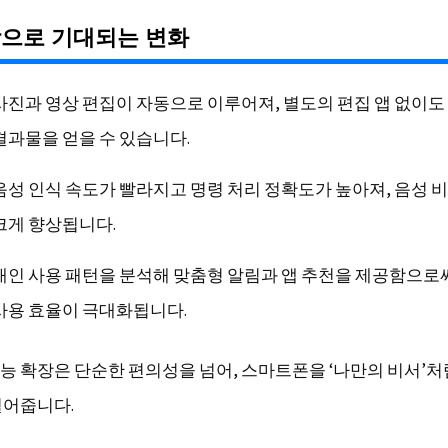
장으로 기대되는 변화
사진과 영상 편집이 자동으로 이루어져, 별도의 편집 앱 없이도
결과물을 얻을 수 있습니다.
음성 인식 속도가 빨라지고 명령 처리 정확도가 높아져, 음성 
크게 향상됩니다.
개인 사용 패턴을 분석해 맞춤형 알림과 앱 추천을 제공함으로
사용 효율이 극대화됩니다.
 기능 확장은 단순한 편의성을 넘어, 스마트폰을 ‘나만의 비서’처
열어줍니다.