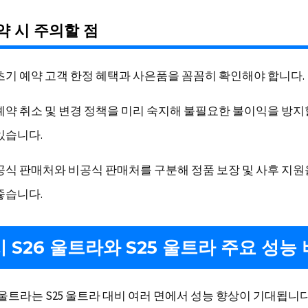
 시 주의할 점
초기 예약 고객 한정 혜택과 사은품을 꼼꼼히 확인해야 합니다.
예약 취소 및 변경 정책을 미리 숙지해 불필요한 불이익을 방지
있습니다.
공식 판매처와 비공식 판매처를 구분해 정품 보장 및 사후 지원
좋습니다.
 S26 울트라와 S25 울트라 주요 성능
 울트라는 S25 울트라 대비 여러 면에서 성능 향상이 기대됩니다