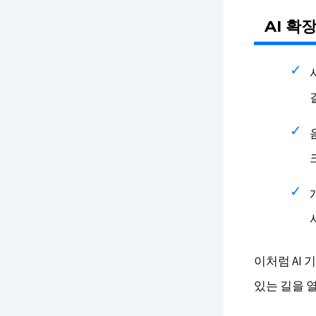
AI 확
이처럼 AI
있는 길을 