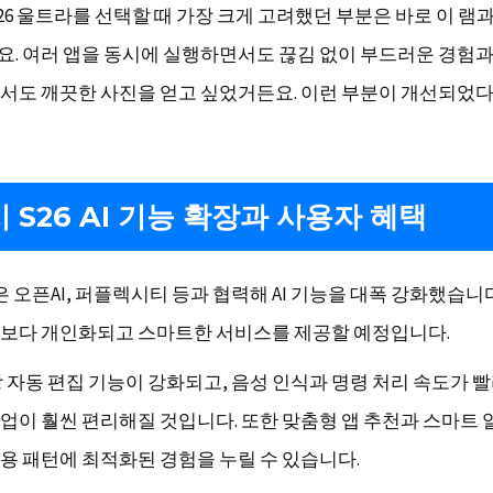
26 울트라를 선택할 때 가장 크게 고려했던 부분은 바로 이 램
. 여러 앱을 동시에 실행하면서도 끊김 없이 부드러운 경험과
서도 깨끗한 사진을 얻고 싶었거든요. 이런 부분이 개선되었
 S26 AI 기능 확장과 사용자 혜택
은 오픈AI, 퍼플렉시티 등과 협력해 AI 기능을 대폭 강화했습니
보다 개인화되고 스마트한 서비스를 제공할 예정입니다.
상 자동 편집 기능이 강화되고, 음성 인식과 명령 처리 속도가 
업이 훨씬 편리해질 것입니다. 또한 맞춤형 앱 추천과 스마트 
용 패턴에 최적화된 경험을 누릴 수 있습니다.