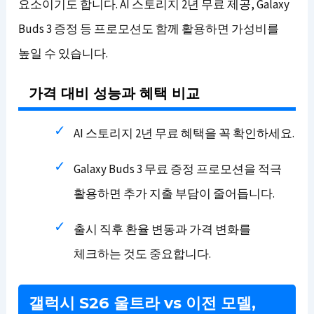
요소이기도 합니다. AI 스토리지 2년 무료 제공, Galaxy
Buds 3 증정 등 프로모션도 함께 활용하면 가성비를
높일 수 있습니다.
가격 대비 성능과 혜택 비교
AI 스토리지 2년 무료 혜택을 꼭 확인하세요.
Galaxy Buds 3 무료 증정 프로모션을 적극
활용하면 추가 지출 부담이 줄어듭니다.
출시 직후 환율 변동과 가격 변화를
체크하는 것도 중요합니다.
갤럭시 S26 울트라 vs 이전 모델,