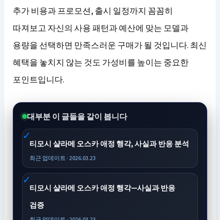
추가 비용과 프로모션, 출시 일정까지 꼼꼼히
따져보고 자신의 사용 패턴과 예산에 맞는 모델과
용량을 선택하면 만족스러운 구매가 될 것입니다. 최신
혜택을 놓치지 않는 것도 가성비를 높이는 중요한
포인트입니다.
대부분 이 글들을 같이 봅니다
티모시 샬라메 오스카 애정 행각, 사실과 반응 분석
최근 업데이트 · 2026.03.23
티모시 샬라메 오스카 애정 행각—사실과 반응
검증
최근 업데이트 · 2026.03.23