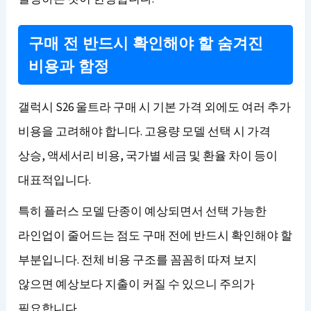
구매 전 반드시 확인해야 할 숨겨진
비용과 함정
갤럭시 S26 울트라 구매 시 기본 가격 외에도 여러 추가
비용을 고려해야 합니다. 고용량 모델 선택 시 가격
상승, 액세서리 비용, 국가별 세금 및 환율 차이 등이
대표적입니다.
특히 플러스 모델 단종이 예상되면서 선택 가능한
라인업이 줄어드는 점도 구매 전에 반드시 확인해야 할
부분입니다. 전체 비용 구조를 꼼꼼히 따져 보지
않으면 예상보다 지출이 커질 수 있으니 주의가
필요합니다.