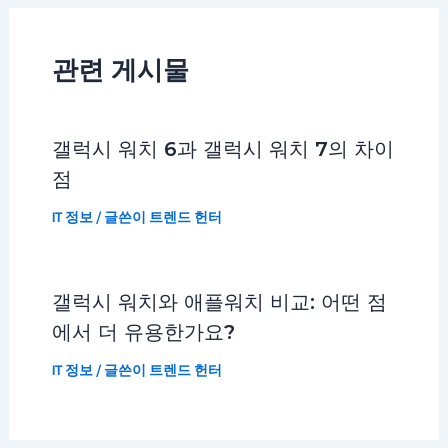
관련 게시물
갤럭시 워치 6과 갤럭시 워치 7의 차이
점
IT 정보
/ 글쓴이
트렌드 헌터
갤럭시 워치와 애플워치 비교: 어떤 점
에서 더 유용한가요?
IT 정보
/ 글쓴이
트렌드 헌터