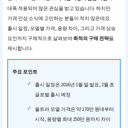
대폭 적용되어 많은 관심을 받고 있습니다. 하지만
가격 인상 소식에 고민하는 분들이 적지 않은데요.
출시 일정, 모델별 가격, 용량 차이, 그리고 가격 상승
요인까지 구체적으로 살펴보며
최적의 구매 전략
을
제시합니다.
주요 포인트
출시 일정은 2026년 1월 말 발표, 2월 초
글로벌 출시 예정
울트라 모델 가격은 약 170만 원대부터
시작, 용량별 최대 250만 원까지 차이