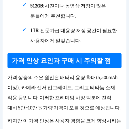
512GB:
사진이나 동영상 저장이 많은
분들에게 추천합니다.
1TB:
전문가급 대용량 저장 공간이 필요한
사용자에게 알맞습니다.
가격 인상 요인과 구매 시 주의할 점
가격 상승의 주요 원인은 배터리 용량 확대(5,500mAh
이상), 카메라 센서 업그레이드, 그리고 티타늄 소재
적용 등입니다. 이러한 프리미엄 사양 덕분에 전작
대비 5만~10만 원가량 가격이 오를 것으로 예상됩니다.
하지만 이 가격 인상은 사용자 경험을 크게 향상시키는