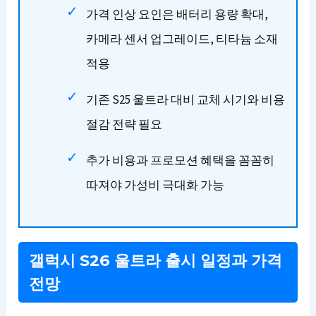
가격 인상 요인은 배터리 용량 확대,
카메라 센서 업그레이드, 티타늄 소재
적용
기존 S25 울트라 대비 교체 시기와 비용
절감 전략 필요
추가 비용과 프로모션 혜택을 꼼꼼히
따져야 가성비 극대화 가능
갤럭시 S26 울트라 출시 일정과 가격
전망