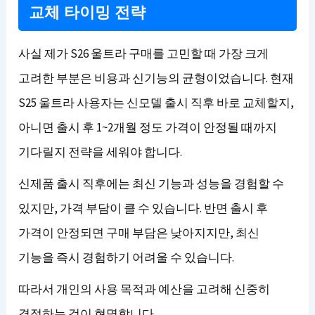
교체 타이밍 전략
사실 제가 S26 울트라 구매를 고민할 때 가장 크게
고려한 부분은 비용과 신기능의 균형이었습니다. 현재
S25 울트라 사용자는 신모델 출시 직후 바로 교체할지,
아니면 출시 후 1~2개월 정도 가격이 안정될 때까지
기다릴지 전략을 세워야 합니다.
신제품 출시 직후에는 최신 기능과 성능을 경험할 수
있지만, 가격 부담이 클 수 있습니다. 반면 출시 후
가격이 안정되면 구매 부담은 낮아지지만, 최신
기능을 즉시 경험하기 어려울 수 있습니다.
따라서 개인의 사용 목적과 예산을 고려해 신중히
결정하는 것이 현명합니다.