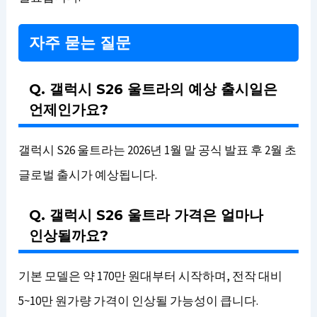
자주 묻는 질문
Q. 갤럭시 S26 울트라의 예상 출시일은
언제인가요?
갤럭시 S26 울트라는 2026년 1월 말 공식 발표 후 2월 초
글로벌 출시가 예상됩니다.
Q. 갤럭시 S26 울트라 가격은 얼마나
인상될까요?
기본 모델은 약 170만 원대부터 시작하며, 전작 대비
5~10만 원가량 가격이 인상될 가능성이 큽니다.