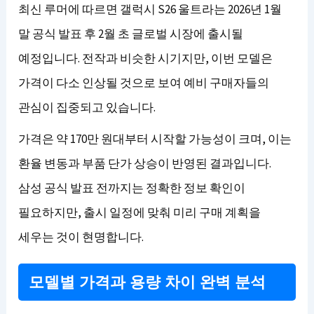
최신 루머에 따르면 갤럭시 S26 울트라는 2026년 1월
말 공식 발표 후 2월 초 글로벌 시장에 출시될
예정입니다. 전작과 비슷한 시기지만, 이번 모델은
가격이 다소 인상될 것으로 보여 예비 구매자들의
관심이 집중되고 있습니다.
가격은 약 170만 원대부터 시작할 가능성이 크며, 이는
환율 변동과 부품 단가 상승이 반영된 결과입니다.
삼성 공식 발표 전까지는 정확한 정보 확인이
필요하지만, 출시 일정에 맞춰 미리 구매 계획을
세우는 것이 현명합니다.
모델별 가격과 용량 차이 완벽 분석