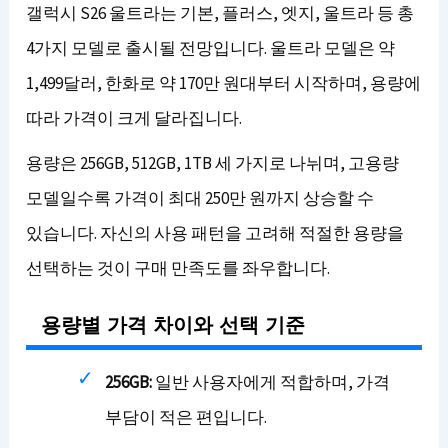
갤럭시 S26 울트라는 기본, 플러스, 엣지, 울트라 등 총
4가지 모델로 출시될 전망입니다. 울트라 모델은 약
1,499달러, 한화로 약 170만 원대부터 시작하며, 용량에
따라 가격이 크게 달라집니다.
용량은 256GB, 512GB, 1TB 세 가지로 나뉘며, 고용량
모델일수록 가격이 최대 250만 원까지 상승할 수
있습니다. 자신의 사용 패턴을 고려해 적절한 용량을
선택하는 것이 구매 만족도를 좌우합니다.
용량별 가격 차이와 선택 기준
256GB:
일반 사용자에게 적합하며, 가격
부담이 적은 편입니다.