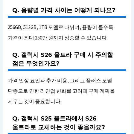
Q. 용량별 가격 차이는 어떻게 되나요?
256GB, 512GB, 1TB 모델로 나뉘며, 용량이 클수록
가격이 최대 250만 원까지 상승할 수 있습니다.
Q. 갤럭시 S26 울트라 구매 시 주의할
점은 무엇인가요?
가격 인상 요인과 추가 비용, 그리고 플러스 모델
단종으로 인한 라인업 변화를 고려해 구매 계획을
세우는 것이 중요합니다.
Q. 갤럭시 S25 울트라에서 S26
울트라로 교체하는 것이 좋을까요?