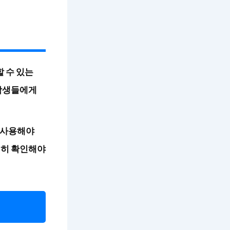
할 수 있는
 학생들에게
 사용해야
필히 확인해야