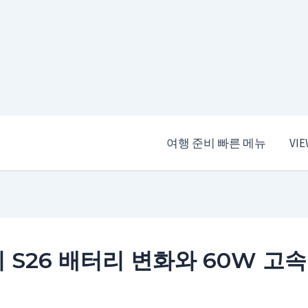
여행 준비 빠른 메뉴
VI
 S26 배터리 변화와 60W 고