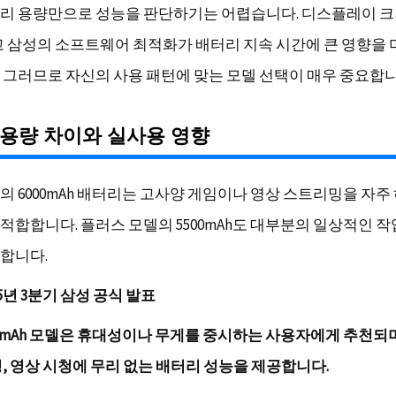
리 용량만으로 성능을 판단하기는 어렵습니다. 디스플레이 크
고 삼성의 소프트웨어 최적화가 배터리 지속 시간에 큰 영향을
 그러므로 자신의 사용 패턴에 맞는 모델 선택이 매우 중요합니
용량 차이와 실사용 영향
의 6000mAh 배터리는 고사양 게임이나 영상 스트리밍을 자주
적합합니다. 플러스 모델의 5500mAh도 대부분의 일상적인 
합니다.
25년 3분기 삼성 공식 발표
00mAh 모델은 휴대성이나 무게를 중시하는 사용자에게 추천되
핑, 영상 시청에 무리 없는 배터리 성능을 제공합니다.