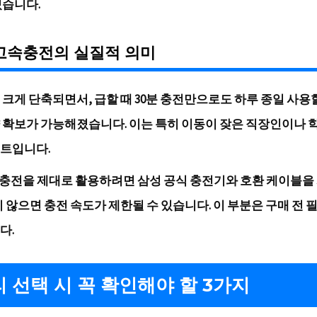
있습니다.
고속충전의 실질적 의미
 크게 단축되면서, 급할 때 30분 충전만으로도 하루 종일 사용
 확보가 가능해졌습니다. 이는 특히 이동이 잦은 직장인이나
트입니다.
W 충전을 제대로 활용하려면 삼성 공식 충전기와 호환 케이블을
지 않으면 충전 속도가 제한될 수 있습니다. 이 부분은 구매 전 
다.
 선택 시 꼭 확인해야 할 3가지