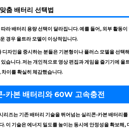
 맞춤 배터리 선택법
 따라 배터리 용량 선택이 달라집니다. 예를 들어, 외부 활동이
운 경우 울트라 모델이 이상적입니다.
와 디자인을 중시하는 분들은 기본형이나 플러스 모델을 선택
 있습니다. 저는 개인적으로 영상 편집과 게임을 즐기기에 울
 차이를 확실히 체감했습니다.
-카본 배터리와 60W 고속충전
6 시리즈는 기존 배터리 기술을 뛰어넘는 실리콘-카본 배터리를
. 이 기술은 에너지 밀도를 높이는 동시에 안정성을 확보해, 