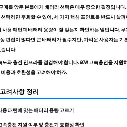
6 구매를 앞둔 분들에게 배터리 선택은 매우 중요한 결정입니다.
 선택하면 후회할 수 있어, 세 가지 핵심 포인트를 반드시 살펴
의 사용 패턴과 배터리 용량이 잘 맞는지 확인하는 일입니다. 
상 편집이 많다면 큰 배터리가 필수지만, 가벼운 사용자는 기
있습니다.
 속도와 충전 인프라를 점검해야 합니다. 60W 고속충전을 지원
 비용과 호환성을 고려해야 하죠.
 고려사항 정리
사용 패턴에 맞는 배터리 용량 고르기
고속충전 지원 여부 및 충전기 호환성 확인