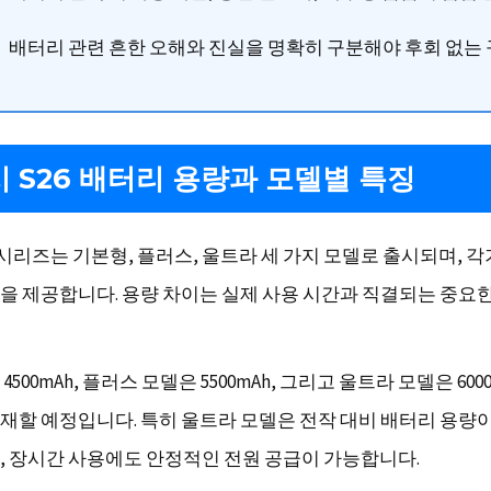
배터리 관련 흔한 오해와 진실을 명확히 구분해야 후회 없는 
 S26 배터리 용량과 모델별 특징
 시리즈는 기본형, 플러스, 울트라 세 가지 모델로 출시되며, 각
을 제공합니다. 용량 차이는 실제 사용 시간과 직결되는 중요
500mAh, 플러스 모델은 5500mAh, 그리고 울트라 모델은 6000
재할 예정입니다. 특히 울트라 모델은 전작 대비 배터리 용량이 
, 장시간 사용에도 안정적인 전원 공급이 가능합니다.