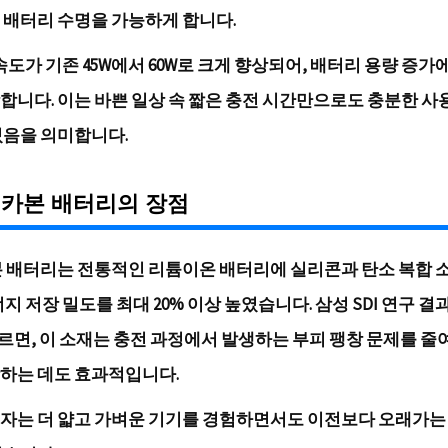
 배터리 수명을 가능하게 합니다.
속도가 기존 45W에서 60W로 크게 향상되어, 배터리 용량 증가
합니다. 이는 바쁜 일상 속 짧은 충전 시간만으로도 충분한 사
있음을 의미합니다.
-카본 배터리의 장점
 배터리는 전통적인 리튬이온 배터리에 실리콘과 탄소 복합 
지 저장 밀도를 최대 20% 이상 높였습니다.
삼성 SDI 연구 결과
르면, 이 소재는 충전 과정에서 발생하는 부피 팽창 문제를 줄
하는 데도 효과적입니다.
자는 더 얇고 가벼운 기기를 경험하면서도 이전보다 오래가는