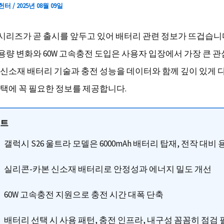
 헌터
/
2025년 08월 09일
6 시리즈가 곧 출시를 앞두고 있어 배터리 관련 정보가 뜨겁습니
용량 변화와 60W 고속충전 도입은 사용자 입장에서 가장 큰 
신소재 배터리 기술과 충전 성능을 데이터와 함께 깊이 있게 
택에 꼭 필요한 정보를 제공합니다.
인트
갤럭시 S26 울트라 모델은 6000mAh 배터리 탑재, 전작 대비
실리콘-카본 신소재 배터리로 안정성과 에너지 밀도 개선
60W 고속충전 지원으로 충전 시간 대폭 단축
배터리 선택 시 사용 패턴, 충전 인프라, 내구성 꼼꼼히 점검 