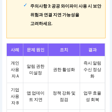
주의사항 3: 공공 와이파이 사용 시 보안
위험과 연결 지연 가능성을
고려하세요.
사례
문제 원인
조치
결과
개인
즉시 알림
알림 권한
사용
권한 활성화
수신 정상
미설정
자 A
화
기업
앱 업데이
정책 강화 및
업무 효율
사용
트 지연
점검
성 회복
자 B