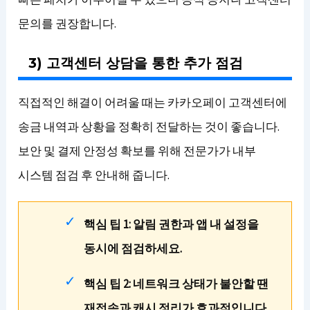
문의를 권장합니다.
3) 고객센터 상담을 통한 추가 점검
직접적인 해결이 어려울 때는 카카오페이 고객센터에
송금 내역과 상황을 정확히 전달하는 것이 좋습니다.
보안 및 결제 안정성 확보를 위해 전문가가 내부
시스템 점검 후 안내해 줍니다.
핵심 팁 1: 알림 권한과 앱 내 설정을
동시에 점검하세요.
핵심 팁 2: 네트워크 상태가 불안할 땐
재접속과 캐시 정리가 효과적입니다.