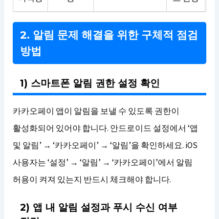
2. 알림 문제 해결을 위한 구체적 점검
방법
1) 스마트폰 알림 권한 설정 확인
카카오페이 앱이 알림을 보낼 수 있도록 권한이
활성화되어 있어야 합니다. 안드로이드 설정에서 ‘앱
및 알림’ → ‘카카오페이’ → ‘알림’을 확인하세요. iOS
사용자는 ‘설정’ → ‘알림’ → ‘카카오페이’에서 알림
허용이 켜져 있는지 반드시 체크해야 합니다.
2) 앱 내 알림 설정과 푸시 수신 여부