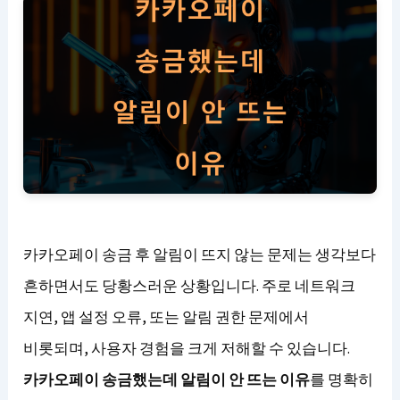
카카오페이 송금 후 알림이 뜨지 않는 문제는 생각보다
흔하면서도 당황스러운 상황입니다. 주로 네트워크
지연, 앱 설정 오류, 또는 알림 권한 문제에서
비롯되며, 사용자 경험을 크게 저해할 수 있습니다.
카카오페이 송금했는데 알림이 안 뜨는 이유
를 명확히