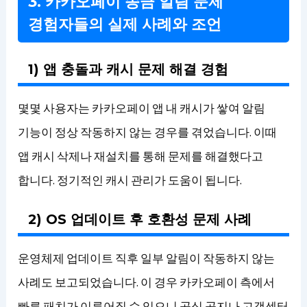
3. 카카오페이 송금 알림 문제
경험자들의 실제 사례와 조언
1) 앱 충돌과 캐시 문제 해결 경험
몇몇 사용자는 카카오페이 앱 내 캐시가 쌓여 알림
기능이 정상 작동하지 않는 경우를 겪었습니다. 이때
앱 캐시 삭제나 재설치를 통해 문제를 해결했다고
합니다. 정기적인 캐시 관리가 도움이 됩니다.
2) OS 업데이트 후 호환성 문제 사례
운영체제 업데이트 직후 일부 알림이 작동하지 않는
사례도 보고되었습니다. 이 경우 카카오페이 측에서
빠른 패치가 이루어질 수 있으니 공식 공지나 고객센터