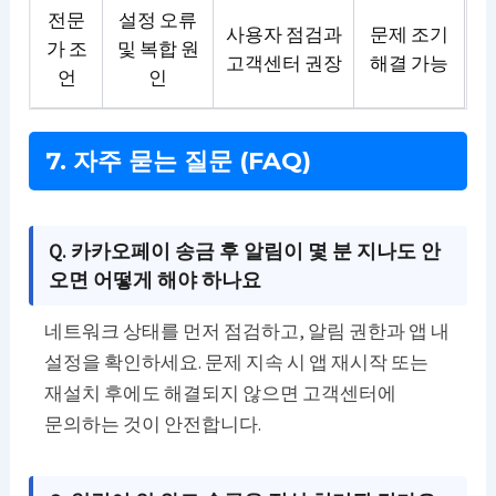
전문
설정 오류
사용자 점검과
문제 조기
가 조
및 복합 원
고객센터 권장
해결 가능
언
인
7. 자주 묻는 질문 (FAQ)
Q. 카카오페이 송금 후 알림이 몇 분 지나도 안
오면 어떻게 해야 하나요
네트워크 상태를 먼저 점검하고, 알림 권한과 앱 내
설정을 확인하세요. 문제 지속 시 앱 재시작 또는
재설치 후에도 해결되지 않으면 고객센터에
문의하는 것이 안전합니다.