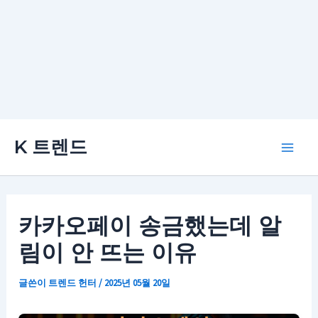
콘
K 트렌드
텐
Main
츠
로
Men
건
카카오페이 송금했는데 알
너
림이 안 뜨는 이유
뛰
기
글쓴이
트렌드 헌터
/
2025년 05월 20일