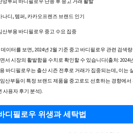
잔망루피 바디필로우 단종 후 중고 거래 활발
가나디, 템퍼, 카카오프렌즈 브랜드 인기
임산부용 바디필로우 중고 수요 집중
데이터를 보면, 2024년 2월 기준 중고 바디필로우 관련 검색량
면서 시장의 활발함을 수치로 확인할 수 있습니다(출처: 2024
임산부용 바디필로우는 출산 시즌 전후로 거래가 집중되는데, 이는 
임산부들이 특정 브랜드 제품을 중고로도 선호하는 경향에서
5년 사용자 후기 분석).
바디필로우 위생과 세탁법