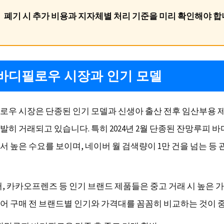
폐기 시 추가 비용과 지자체별 처리 기준을 미리 확인해야 합
바디필로우 시장과 인기 모델
로우 시장은 단종된 인기 모델과 신생아 출산 전후 임산부용 
발히 거래되고 있습니다. 특히 2024년 2월 단종된 잔망루피 
서 높은 수요를 보이며, 네이버 월 검색량이 1만 건을 넘는 등
퍼, 카카오프렌즈 등 인기 브랜드 제품들은 중고 거래 시 높은 
어 구매 전 브랜드별 인기와 가격대를 꼼꼼히 비교하는 것이 