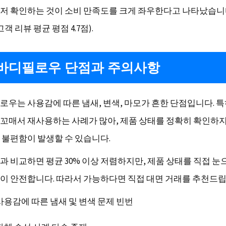
저 확인하는 것이 소비 만족도를 크게 좌우한다고 나타났습니
 고객 리뷰 평균 평점 4.7점).
바디필로우 단점과 주의사항
로우는 사용감에 따른 냄새, 변색, 마모가 흔한 단점입니다. 특
꼬매서 재사용하는 사례가 많아, 제품 상태를 정확히 확인하
 불편함이 발생할 수 있습니다.
과 비교하면 평균 30% 이상 저렴하지만, 제품 상태를 직접 눈
이 안전합니다. 따라서 가능하다면 직접 대면 거래를 추천드립
사용감에 따른 냄새 및 변색 문제 빈번