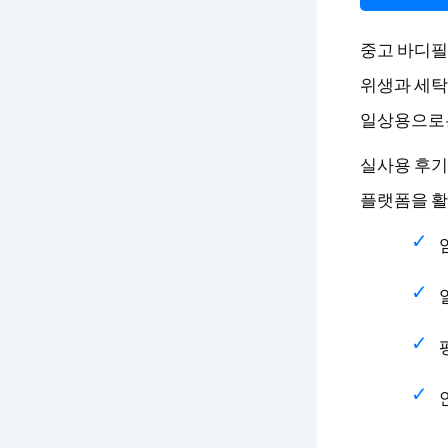
중고 바디필
위생과 세탁
일상용으로는
실사용 후기
플랫폼을 활