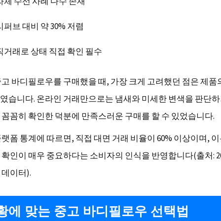
자체 수선 사례 다수 존재
리퍼브 대비 약 30% 저렴
직거래로 상태 직접 확인 필수
중고 바디필로우를 구매했을 때, 가장 크게 고려했던 점은 제품
였습니다. 온라인 거래만으로는 냄새와 미세한 변색을 판단하
 꼼꼼히 확인한 덕분에 만족스러운 구매를 할 수 있었습니다.
랫폼 통계에 따르면, 직접 대면 거래 비율이 60% 이상이며, 
 확인이 매우 중요하다는 소비자의 인식을 반영합니다(출처: 20
데이터).
황에 맞는 중고 바디필로우 선택법