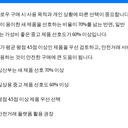
로우 구매 시 사용 목적과 개인 상황에 따른 선택이 중요합니다
이 용이한 새 제품을 선호하는 비율이 70%를 넘는 반면, 일반
 가성비 좋은 중고 제품 선호도가 60% 이상입니다.
가 평균 평점 4.5점 이상인 제품을 우선 검토하고, 안전거래 
용하는 것이 안전한 구매에 큰 도움이 됩니다.
임산부는 새 제품 선호 70% 이상
일상용 중고 제품 선호도 60% 이상
평점 4.5점 이상 제품 우선 선택
안전거래 플랫폼 활용 권장