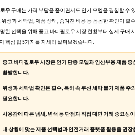
필로우
구매는 가격 부담을 줄이면서도 인기 모델을 경험할 수 
 위생과 세탁법, 제품 상태, 숨겨진 비용 등 꼼꼼한 확인이 필
명한 선택을 위해 중고 바디필로우 시장 현황부터 실제 구매 
 핵심 팁 5가지를 자세히 살펴보겠습니다.
중고 바디필로우 시장은 인기 단종 모델과 임산부용 제품 
활발합니다.
위생과 세탁법 확인은 필수, 특히 속 쿠션 세탁 불가 제품 주
필요합니다.
사용감에 따른 냄새, 변색 등 단점과 직접 대면 거래 중요성이
내 상황에 맞는 제품 선택법과 안전거래 플랫폼 활용을 권장