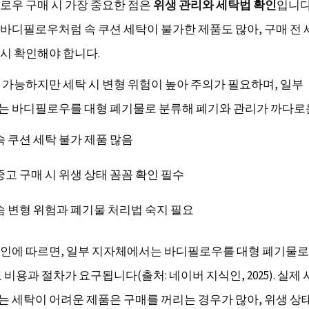
로우 구매 시 가장 중요한 점은
위생 관리와 세탁법 확인
입니다
바디필로우처럼 속 쿠션 세탁이 불가한 제품도 많아, 구매 전 
시 확인해야 합니다.
 가능하지만 세탁 시 변형 위험이 높아 주의가 필요하며, 일부
 바디필로우를 대형 폐기물로 분류해 폐기와 관리가 까다로
속 쿠션 세탁 불가 제품 많음
중고 구매 시 위생 상태 꼼꼼 확인 필수
솜 변형 위험과 폐기물 처리법 숙지 필요
인에 따르면, 일부 지자체에서는 바디필로우를 대형 폐기물로
 비용과 절차가 요구됩니다(출처: 네이버 지식인, 2025). 실제
 세탁이 어려운 제품은 구매를 꺼리는 경우가 많아, 위생 상