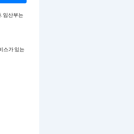
. 임산부는
서비스가 있는