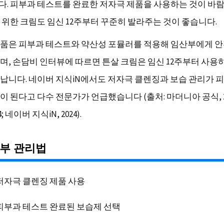
. 피부과 테스트를 완료한 저자극 제품을 사용하는 것이 바
 위한 크림도 임신 12주부터 꾸준히 발라주는 것이 좋습니다.
품은 피부과 테스트와 약산성 포뮬러를 적용해 임산부에게 
며, 손담비 인터뷰에 따르면 튼살 크림은 임신 12주부터 사용
납니다. 네이버 지식iN에서도 저자극 클렌징과 보습 관리가 
 된다고 다수 전문가가 언급했습니다 (출처: 마더니아 공식, 2
; 네이버 지식iN, 2024).
피부 관리법
저자극 클렌징 제품 사용
피부과 테스트 완료된 보습제 선택