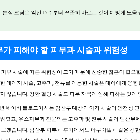
튼살 크림은 임신 12주부터 꾸준히 바르는 것이 예방에 도움 
가 피해야 할 피부과 시술과 위험성
 피부 시술에 따른 위험성이 크기 때문에 신중한 접근이 필요합
한 레이저 시술, 고주파, 전류를 이용한 시술은 태아에게 영향
지 않습니다. 강한 필링 시술도 피부 자극이 심해 피하는 것이
24년 네이버 블로그에서는 임산부 대상 레이저 시술의 안전성 
밝혔고, 유스피부과 전문의는 고주파 및 전류 시술이 임산부
경고했습니다. 임산부 피부과 후기에서도 아쿠아필과 같은 강한