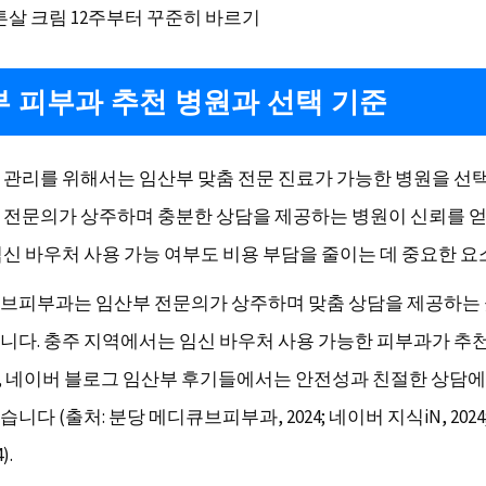
튼살 크림 12주부터 꾸준히 바르기
 피부과 추천 병원과 선택 기준
 관리를 위해서는 임산부 맞춤 전문 진료가 가능한 병원을 선
 전문의가 상주하며 충분한 상담을 제공하는 병원이 신뢰를 
임신 바우처 사용 가능 여부도 비용 부담을 줄이는 데 중요한 요
브피부과는 임산부 전문의가 상주하며 맞춤 상담을 제공하는 
니다. 충주 지역에서는 임신 바우처 사용 가능한 피부과가 추
 네이버 블로그 임산부 후기들에서는 안전성과 친절한 상담에
니다 (출처: 분당 메디큐브피부과, 2024; 네이버 지식iN, 2024
).