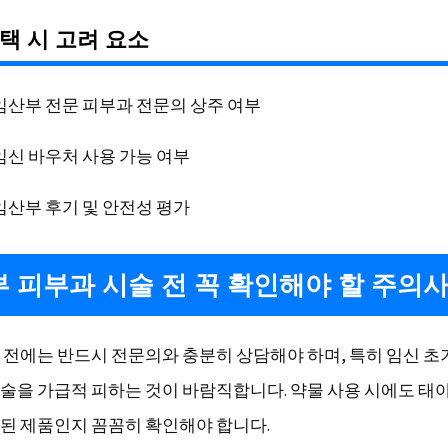
택 시 고려 요소
임산부 전문 피부과 전문의 상주 여부
임신 바우처 사용 가능 여부
임산부 후기 및 안전성 평가
 피부과 시술 전 꼭 확인해야 할 주의
 전에는 반드시 전문의와 충분히 상담해야 하며, 특히 임신 초기
술을 가급적 피하는 것이 바람직합니다. 약물 사용 시에도 태
된 제품인지 꼼꼼히 확인해야 합니다.