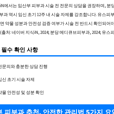
iN에서는 임산부 피부과 시술 전 전문의 상담을 권장하며, 분
과 역시 임신 초기 12주 내 시술 자제를 강조합니다. 유스피부과
면 약물 성분과 안전성 검증 여부가 시술 전 반드시 확인되어야
처: 네이버 지식iN, 2024; 분당 메디큐브피부과, 2024; 유스피부과
 필수 확인 사항
전문의와 충분한 상담 진행
임신 초기 시술 자제
약물 안전성 및 성분 확인
 피부과 추천, 안전한 관리법 5가지 요