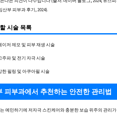
는다는 의견이 다수입니다 (출처: 네이버 블로그, 2024; 유스
 임산부 피부과 후기, 2024).
할 시술 목록
레이저 제모 및 피부 재생 시술
고주파 및 전기 자극 시술
강한 필링 및 아쿠아필 시술
 피부과에서 추천하는 안전한 관리법
는 예민하기에 저자극 스킨케어와 충분한 보습 위주의 관리가