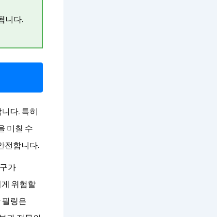
됩니다.
니다. 특히
을 미칠 수
 안전합니다.
연구가
에게 위험할
 필링은