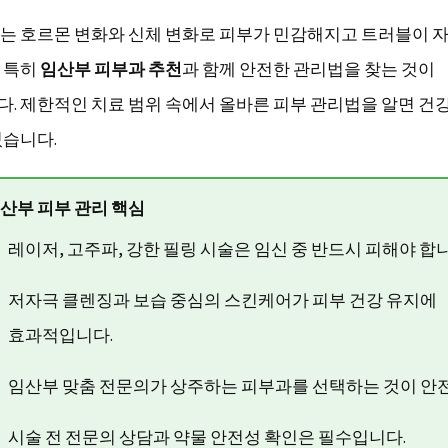
는 호르몬 변화와 신체 변화로 피부가 민감해지고 트러블이 
 특히
임산부 피부과 추천
과 함께 안전한 관리법을 찾는 것이
. 제한적인 치료 범위 속에서 올바른 피부 관리법을 알면 건
있습니다.
산부 피부 관리 핵심
레이저, 고주파, 강한 필링 시술은 임신 중 반드시 피해야 합니
저자극 클렌징과 보습 중심의 스킨케어가 피부 건강 유지에
효과적입니다.
임산부 맞춤 전문의가 상주하는 피부과를 선택하는 것이 안
시술 전 전문의 상담과 약물 안전성 확인은 필수입니다.