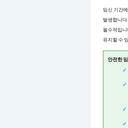
임신 기간에
발생합니다.
필수적입니다
유지할 수 
안전한 임