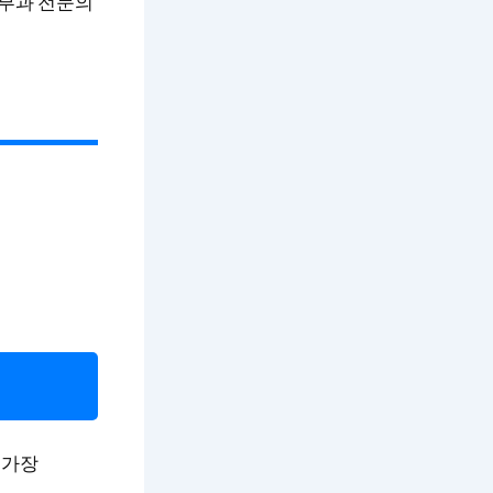
피부과 전문의
 가장