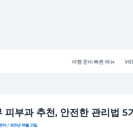
여행 준비 빠른 메뉴
VI
 피부과 추천, 안전한 관리법 5
 헌터
/
2025년 09월 13일