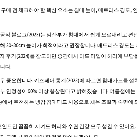
 구매 전 체크해야 할 핵심 요소는 침대 높이, 매트리스 경도, 
공식 블로그(2023)는 임산부가 침대에서 쉽게 오르내리고 편
해 20~30cm 높이가 최적이라고 권장합니다. 매트리스 경도는
용자 후기(2024)를 참고하면 중간에서 하드 타입이 허리에 부
니다.
우 중요합니다. 키즈페어 통계(2023)에 따르면 침대가드를 설
부 안정성이 90% 이상 향상된다고 밝혀졌습니다. 여름철에는
24)에서 추천하는 냉감 침대패드 사용으로 체온 조절과 숙면에 
 포인트만 꼼꼼히 지켜도 허리와 수면 건강 모두 챙길 수 있어요