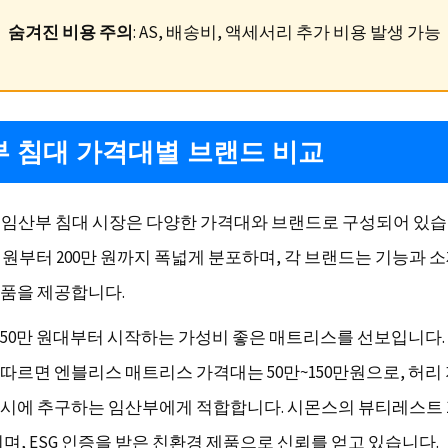
숨겨진 비용 주의
: AS, 배송비, 액세서리 추가 비용 발생 가능
 침대 가격대별 브랜드 비교
현재 임산부 침대 시장은 다양한 가격대와 브랜드로 구성되어 있습
 원부터 200만 원까지 폭넓게 분포하며, 각 브랜드는 기능과 
품을 제공합니다.
50만 원대부터 시작하는 가성비 좋은 매트리스를 선보입니다.
따르면 엔블리스 매트리스 가격대는 50만~150만원으로, 허리
시에 추구하는 임산부에게 적합합니다. 시몬스의 뷰티레스트 1
며, ESG 인증을 받은 친환경 제품으로 신뢰를 얻고 있습니다.