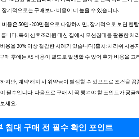
 장기적으로는 구매보다 비용이 더 높을 수 있습니다.
기 비용은 50만~200만원으로 다양하지만, 장기적으로 보면 렌탈
 큽니다. 특히 산후조리원 대신 집에서 모션침대를 활용한 체
비용을 20% 이상 절감한 사례가 있습니다(출처: 체리쉬 사용자
다만, 구매 후에는 AS 비용이 별도로 발생할 수 있어 추가 비용을 
하지만, 계약 해지 시 위약금이 발생할 수 있으므로 조건을 꼼
이 필수입니다. 다음으로 구매 시 꼭 챙겨야 할 포인트가 궁
보세요.
 침대 구매 전 필수 확인 포인트