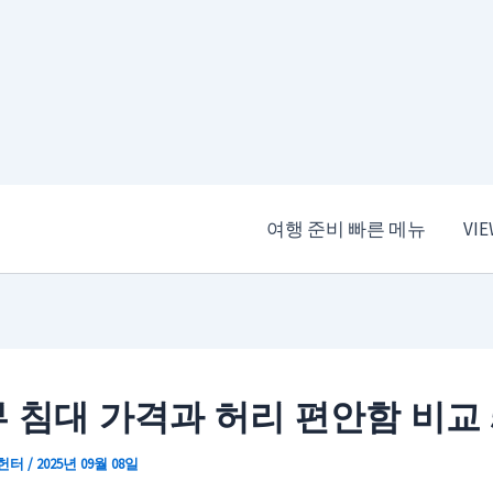
여행 준비 빠른 메뉴
VI
 침대 가격과 허리 편안함 비교 
 헌터
/
2025년 09월 08일