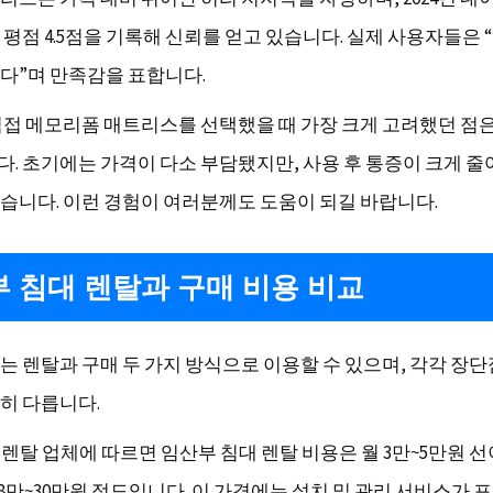
 평점 4.5점을 기록해 신뢰를 얻고 있습니다. 실제 사용자들은 
다”며 만족감을 표합니다.
직접 메모리폼 매트리스를 선택했을 때 가장 크게 고려했던 점은
. 초기에는 가격이 다소 부담됐지만, 사용 후 통증이 크게 줄
습니다. 이런 경험이 여러분께도 도움이 되길 바랍니다.
 침대 렌탈과 구매 비용 비교
는 렌탈과 구매 두 가지 방식으로 이용할 수 있으며, 각각 장
히 다릅니다.
요 렌탈 업체에 따르면 임산부 침대 렌탈 비용은 월 3만~5만원 선
18만~30만원 정도입니다. 이 가격에는 설치 및 관리 서비스가 