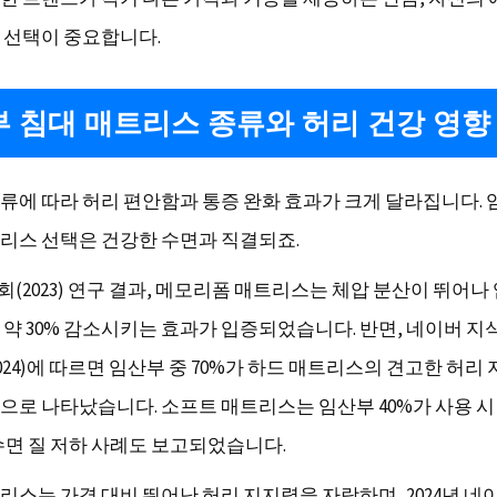
 선택이 중요합니다.
 침대 매트리스 종류와 허리 건강 영향
류에 따라 허리 편안함과 통증 완화 효과가 크게 달라집니다.
리스 선택은 건강한 수면과 직결되죠.
(2023) 연구 결과, 메모리폼 매트리스는 체압 분산이 뛰어나
 약 30% 감소시키는 효과가 입증되었습니다. 반면, 네이버 지식
024)에 따르면 임산부 중 70%가 하드 매트리스의 견고한 허리
으로 나타났습니다. 소프트 매트리스는 임산부 40%가 사용 
수면 질 저하 사례도 보고되었습니다.
리스는 가격 대비 뛰어난 허리 지지력을 자랑하며, 2024년 네