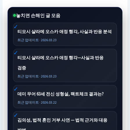
놓치면 손해인 글 모음
티모시 샬라메 오스카 애정 행각, 사실과 반응 분석
최근 업데이트 · 2026.03.23
티모시 샬라메 오스카 애정 행각—사실과 반응
검증
최근 업데이트 · 2026.03.23
데미 무어 63세 전신 성형설, 팩트체크 결과는?
최근 업데이트 · 2026.03.22
김의성, 법적 혼인 거부 사연 — 법적 근거와 대응