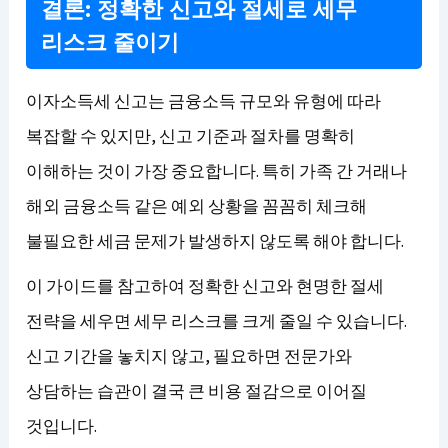
결론: 정확한 신고와 절세로 세무
리스크 줄이기
이자소득세 신고는 금융소득 규모와 유형에 따라
복잡할 수 있지만, 신고 기준과 절차를 명확히
이해하는 것이 가장 중요합니다. 특히 가족 간 거래나
해외 금융소득 같은 예외 상황을 꼼꼼히 체크해
불필요한 세금 문제가 발생하지 않도록 해야 합니다.
이 가이드를 참고하여 정확한 신고와 현명한 절세
전략을 세우면 세무 리스크를 크게 줄일 수 있습니다.
신고 기간을 놓치지 않고, 필요하면 전문가와
상담하는 습관이 결국 큰 비용 절감으로 이어질
것입니다.