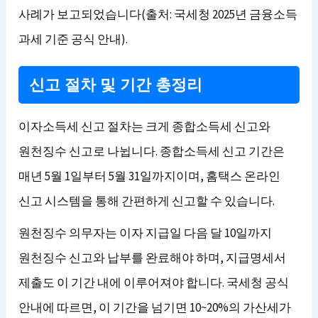
사례가 보고되었습니다(출처: 국세청 2025년 금융소득
과세 기준 공식 안내).
신고 절차 및 기간 총정리
이자소득세 신고 절차는 크게 종합소득세 신고와
원천징수 신고로 나뉩니다. 종합소득세 신고 기간은
매년 5월 1일부터 5월 31일까지이며, 홈택스 온라인
신고 시스템을 통해 간편하게 신고할 수 있습니다.
원천징수 의무자는 이자 지급일 다음 달 10일까지
원천징수 신고와 납부를 완료해야 하며, 지급명세서
제출도 이 기간 내에 이루어져야 합니다. 국세청 공식
안내에 따르면, 이 기간을 넘기면 10~20%의 가산세가