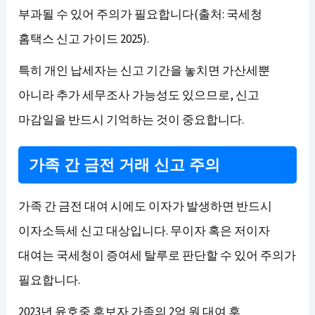
부과될 수 있어 주의가 필요합니다(출처: 국세청
홈택스 신고 가이드 2025).
특히 개인 납세자는 신고 기간을 놓치면 가산세뿐
아니라 추가 세무조사 가능성도 있으므로, 신고
마감일을 반드시 기억하는 것이 중요합니다.
가족 간 금전 거래 신고 주의
가족 간 금전 대여 시에도 이자가 발생하면 반드시
이자소득세 신고 대상입니다. 무이자 혹은 저이자
대여는 국세청이 증여세 탈루로 판단할 수 있어 주의가
필요합니다.
2023년 윤호중 후보자 가족의 2억 원 대여 후