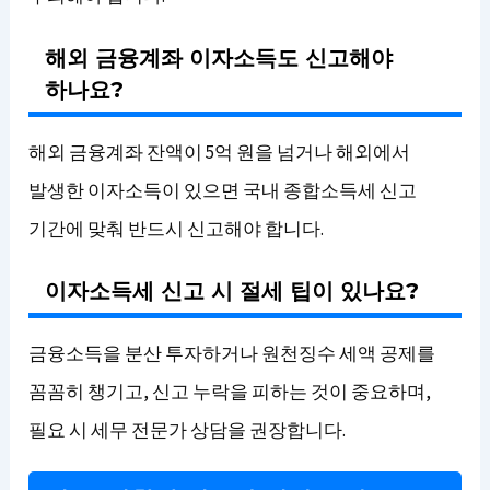
해외 금융계좌 이자소득도 신고해야
하나요?
해외 금융계좌 잔액이 5억 원을 넘거나 해외에서
발생한 이자소득이 있으면 국내 종합소득세 신고
기간에 맞춰 반드시 신고해야 합니다.
이자소득세 신고 시 절세 팁이 있나요?
금융소득을 분산 투자하거나 원천징수 세액 공제를
꼼꼼히 챙기고, 신고 누락을 피하는 것이 중요하며,
필요 시 세무 전문가 상담을 권장합니다.