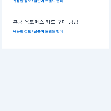
유용한 정보
/ 글쓴이
트렌드 헌터
홍콩 옥토퍼스 카드 구매 방법
유용한 정보
/ 글쓴이
트렌드 헌터