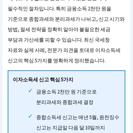
필수적인 절차입니다. 특히 금융소득 2천만 원을
기준으로 종합과세와 분리과세가 나뉘고, 신고 시기와
방법, 절세 전략을 정확히 알아야 불필요한 세금
부담과 가산세를 피할 수 있습니다. 최신 국세청
자료와 실제 사례, 전문가 의견을 토대로 이자소득세
신고의 핵심 5가지를 명확하게 정리했습니다.
이자소득세 신고 핵심 5가지
금융소득 2천만 원 기준으로
분리과세와 종합과세 결정
종합소득세 신고는 매년 5월, 원천징수
신고는 지급일 다음 달 10일까지