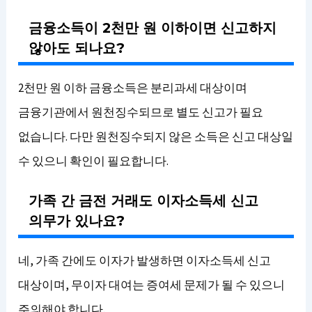
금융소득이 2천만 원 이하이면 신고하지
않아도 되나요?
2천만 원 이하 금융소득은 분리과세 대상이며
금융기관에서 원천징수되므로 별도 신고가 필요
없습니다. 다만 원천징수되지 않은 소득은 신고 대상일
수 있으니 확인이 필요합니다.
가족 간 금전 거래도 이자소득세 신고
의무가 있나요?
네, 가족 간에도 이자가 발생하면 이자소득세 신고
대상이며, 무이자 대여는 증여세 문제가 될 수 있으니
주의해야 합니다.