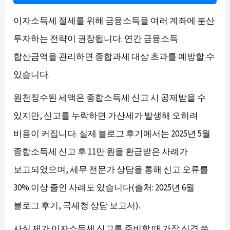
이자소득세 절세를 위해 금융소득을 여러 계좌에 분산
투자하는 전략이 권장됩니다. 연간 금융소득
합산금액을 관리하면 종합과세 대상 초과를 예방할 수
있습니다.
원천징수된 세액은 종합소득세 신고 시 공제받을 수
있지만, 신고를 누락하면 가산세가 발생해 오히려
비용이 커집니다. 실제 블로그 후기에서는 2025년 5월
종합소득세 신고 후 11만 원을 환급받은 사례가
보고되었으며, 세무 전문가 상담을 통해 신고 오류를
30% 이상 줄인 사례도 있습니다(출처: 2025년 6월
블로그 후기, 국세청 상담 보고서).
사실 제가 이자소득세 신고를 준비할 때 가장 신경 쓴