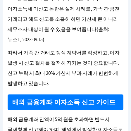
이자소득세 미신고 논란은 실제 사례로, 가족 간 금전
거래라고 해도 신고를 소홀히 하면 가산세 뿐 아니라
세무조사 대상이 될 수 있음을 보여줍니다(출처:
뉴스1, 2023.09.15).
따라서 가족 간 거래도 정식 계약서를 작성하고, 이자
발생 시 신고 절차를 철저히 지키는 것이 중요합니다.
신고 누락 시 최대 20% 가산세 부과 사례가 빈번하게
발생하고 있습니다.
해외 금융계좌 이자소득 신고 가이드
해외 금융계좌 잔액이 5억 원을 초과하면 반드시
국세청에 신고해야 하며, 해외에서 발생한 이자소득도