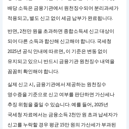
배당 소득은 금융기관에서 원천징수되어 분리과세가
적용되고, 별도 신고 없이 세금 납부가 완료됩니다.
반면, 2천만 원을 초과하면 종합소득세 신고 대상이
되어 다른 소득과 합산해 신고해야 합니다. 국세청
2025년 공식 안내에 따르면, 이 기준은 변동 없이
유지되고 있으니 반드시 금융기관 원천징수 내역을
꼼꼼히 확인해야 합니다.
실제 신고 시, 금융기관에서 제공하는 원천징수
영수증을 기준으로 신고 여부를 판단하면 가산세나
추징 위험을 줄일 수 있습니다. 예를 들어, 2025년
국세청 자료에서는 금융소득 2천만 원 초과 납세자가
신고를 누락할 경우 평균 15만 원의 가산세가 부과된