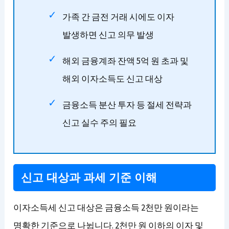
가족 간 금전 거래 시에도 이자
발생하면 신고 의무 발생
해외 금융계좌 잔액 5억 원 초과 및
해외 이자소득도 신고 대상
금융소득 분산 투자 등 절세 전략과
신고 실수 주의 필요
신고 대상과 과세 기준 이해
이자소득세 신고 대상은 금융소득 2천만 원이라는
명확한 기준으로 나뉩니다. 2천만 원 이하의 이자 및