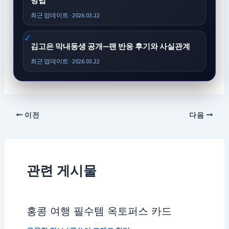
방법
최근 업데이트 · 2026.03.22
김고은 막내동생 공개—팬 반응 후기와 사실관계
최근 업데이트 · 2026.03.22
이전
다음
관련 게시물
홍콩 여행 필수템 옥토퍼스 카드