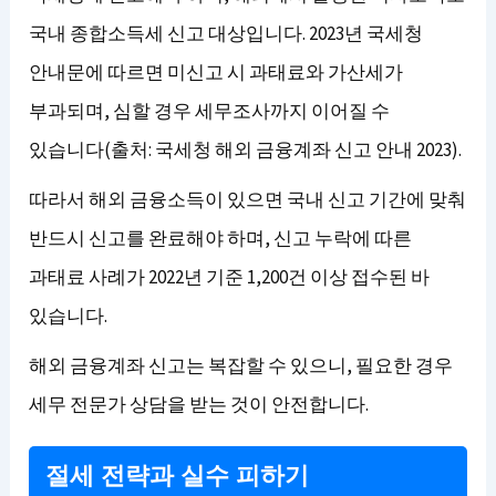
국내 종합소득세 신고 대상입니다. 2023년 국세청
안내문에 따르면 미신고 시 과태료와 가산세가
부과되며, 심할 경우 세무조사까지 이어질 수
있습니다(출처: 국세청 해외 금융계좌 신고 안내 2023).
따라서 해외 금융소득이 있으면 국내 신고 기간에 맞춰
반드시 신고를 완료해야 하며, 신고 누락에 따른
과태료 사례가 2022년 기준 1,200건 이상 접수된 바
있습니다.
해외 금융계좌 신고는 복잡할 수 있으니, 필요한 경우
세무 전문가 상담을 받는 것이 안전합니다.
절세 전략과 실수 피하기