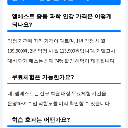
엠베스트 중등 과학 인강 가격은 어떻게
되나요?
약정 기간에 따라 가격이 다르며, 1년 약정 시 월
139,900원, 2년 약정 시 월 113,900원입니다. 기말고사
대비 단기 패스는 최대 74% 할인 혜택이 제공됩니다.
무료체험은 가능한가요?
네, 엠베스트는 신규 회원 대상 무료체험 기간을
운영하여 수업 적합도를 미리 확인할 수 있습니다.
학습 효과는 어떤가요?