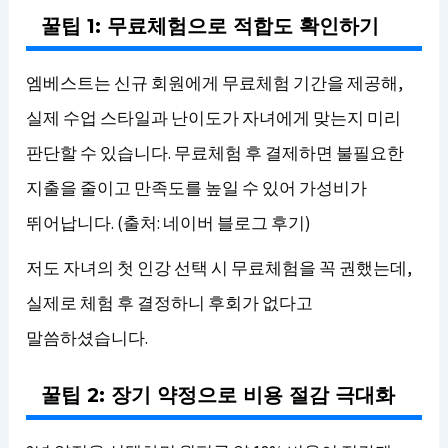
꿀팁 1: 무료체험으로 적합도 확인하기
엠베스트는 신규 회원에게 무료체험 기간을 제공해,
실제 수업 스타일과 난이도가 자녀에게 맞는지 미리
판단할 수 있습니다. 무료체험 후 결제하면 불필요한
지출을 줄이고 만족도를 높일 수 있어 가성비가
뛰어납니다. (출처: 네이버 블로그 후기)
저도 자녀의 첫 인강 선택 시 무료체험을 꼭 권했는데,
실제로 체험 후 결정하니 후회가 없다고
말씀하셨습니다.
꿀팁 2: 장기 약정으로 비용 절감 극대화