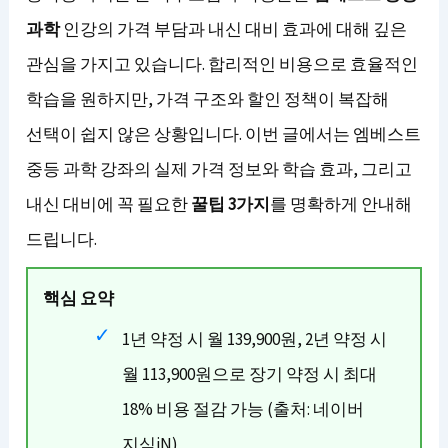
과학
인강의 가격 부담과 내신 대비 효과에 대해 깊은
관심을 가지고 있습니다. 합리적인 비용으로 효율적인
학습을 원하지만, 가격 구조와 할인 정책이 복잡해
선택이 쉽지 않은 상황입니다. 이번 글에서는 엠베스트
중등 과학 강좌의 실제 가격 정보와 학습 효과, 그리고
내신 대비에 꼭 필요한
꿀팁 3가지
를 명확하게 안내해
드립니다.
핵심 요약
1년 약정 시 월 139,900원, 2년 약정 시
월 113,900원으로 장기 약정 시 최대
18% 비용 절감 가능 (출처: 네이버
지식iN)