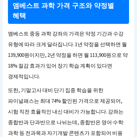
엠베스트 과학 가격 구조와 약정별
혜택
엠베스트 중등 과학 강좌의 가격은 약정 기간과 수강
유형에 따라 크게 달라집니다. 1년 약정을 선택하면 월
139,900원이지만, 2년 약정을 하면 월 113,900원으로 약
18% 절감 효과가 있어 장기 학습 계획이 있다면
경제적입니다.
또한, 기말고사 대비 단기 집중 학습을 위한
파이널패스는 최대 74% 할인된 가격으로 제공되어,
시험 직전 효율적인 내신 대비가 가능합니다. 강좌는
종합반과 단과반으로 나뉘는데, 종합반은 영어·수학·
과학 등 전과목과 자기개발 콘텐츠가 포함되어 비용