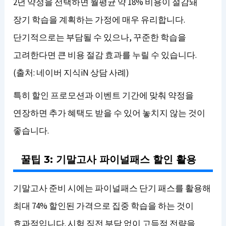
2년 약정을 선택하면 월평균 약 18% 비용이 절감돼
장기 학습을 계획하는 가정에 매우 유리합니다.
단기적으로는 부담될 수 있으나, 꾸준한 학습을
고려한다면 큰 비용 절감 효과를 누릴 수 있습니다.
(출처: 네이버 지식iN 상담 사례)
특히 할인 프로모션과 이벤트 기간에 맞춰 약정을
연장하면 추가 혜택도 받을 수 있어 놓치지 않는 것이
좋습니다.
꿀팁 3: 기말고사 파이널패스 할인 활용
기말고사 준비 시에는 파이널패스 단기 패스를 활용해
최대 74% 할인된 가격으로 집중 학습을 하는 것이
효과적입니다. 시험 직전 부담 없이 고득점 전략을