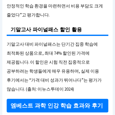
안정적인 학습 환경을 마련하면서 비용 부담도 크게
줄었다”고 평가합니다.
기말고사 파이널패스 할인 활용
기말고사 대비 파이널패스는 단기간 집중 학습에
최적화된 상품으로, 최대 74% 할인된 가격에
제공됩니다. 이 할인은 시험 직전 집중적으로
공부하려는 학생들에게 매우 유용하며, 실제 이용
후기에서는 “가격 대비 성과가 뛰어나다”는 평가가
많습니다. (출처: 이뉴스투데이 2024)
엠베스트 과학 인강 학습 효과와 후기