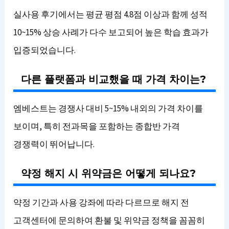
실사용 후기에서는 평균 평점 4.8점 이상과 함께 성적
10~15% 상승 사례가 다수 보고되어 높은 학습 효과가
입증되었습니다.
다른 플랫폼과 비교했을 때 가격 차이는?
엠베스트는 경쟁사 대비 5~15% 내외의 가격 차이를
보이며, 특히 전과목을 포함하는 종합반 가격
경쟁력이 뛰어납니다.
약정 해지 시 위약금은 어떻게 되나요?
약정 기간과 사용 강좌에 따라 다르므로 해지 전
고객센터에 문의하여 환불 및 위약금 정책을 꼼꼼히