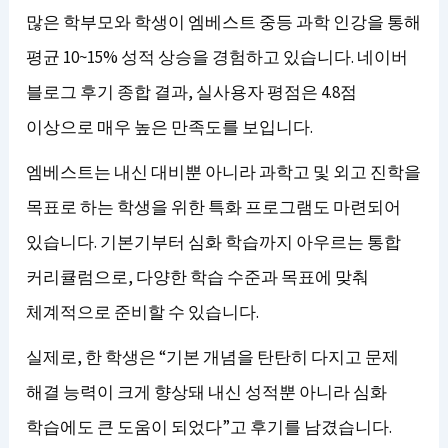
많은 학부모와 학생이 엠베스트 중등 과학 인강을 통해
평균 10~15% 성적 상승을 경험하고 있습니다. 네이버
블로그 후기 종합 결과, 실사용자 평점은 4.8점
이상으로 매우 높은 만족도를 보입니다.
엠베스트는 내신 대비뿐 아니라 과학고 및 외고 진학을
목표로 하는 학생을 위한 특화 프로그램도 마련되어
있습니다. 기본기부터 심화 학습까지 아우르는 통합
커리큘럼으로, 다양한 학습 수준과 목표에 맞춰
체계적으로 준비할 수 있습니다.
실제로, 한 학생은 “기본 개념을 탄탄히 다지고 문제
해결 능력이 크게 향상돼 내신 성적뿐 아니라 심화
학습에도 큰 도움이 되었다”고 후기를 남겼습니다.