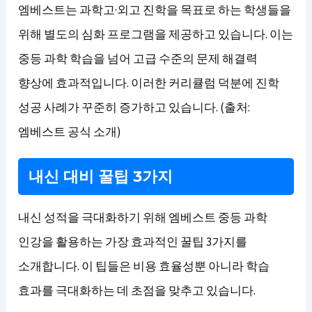
엠베스트는 과학고·외고 진학을 목표로 하는 학생들을
위해 별도의 심화 프로그램을 제공하고 있습니다. 이는
중등 과학 학습을 넘어 고급 수준의 문제 해결력
향상에 효과적입니다. 이러한 커리큘럼 덕분에 진학
성공 사례가 꾸준히 증가하고 있습니다. (출처:
엠베스트 공식 소개)
내신 대비 꿀팁 3가지
내신 성적을 극대화하기 위해 엠베스트 중등 과학
인강을 활용하는 가장 효과적인 꿀팁 3가지를
소개합니다. 이 팁들은 비용 효율성뿐 아니라 학습
효과를 극대화하는 데 초점을 맞추고 있습니다.