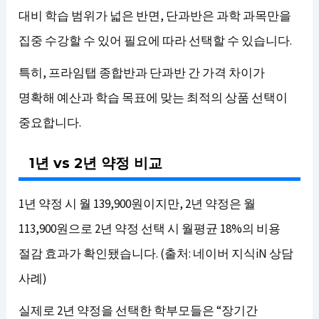
대비 학습 범위가 넓은 반면, 단과반은 과학 과목만을
집중 수강할 수 있어 필요에 따라 선택할 수 있습니다.
특히, 프라임탭 종합반과 단과반 간 가격 차이가
명확해 예산과 학습 목표에 맞는 최적의 상품 선택이
중요합니다.
1년 vs 2년 약정 비교
1년 약정 시 월 139,900원이지만, 2년 약정은 월
113,900원으로 2년 약정 선택 시 월평균 18%의 비용
절감 효과가 확인됐습니다. (출처: 네이버 지식iN 상담
사례)
실제로 2년 약정을 선택한 학부모들은 “장기간