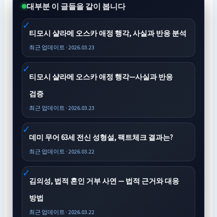
대부분 이 글들을 같이 봅니다
티모시 샬라메 오스카 애정 행각, 사실과 반응 분석
최근 업데이트 · 2026.03.23
티모시 샬라메 오스카 애정 행각—사실과 반응
검증
최근 업데이트 · 2026.03.23
데미 무어 63세 전신 성형설, 팩트체크 결과는?
최근 업데이트 · 2026.03.22
김의성, 법적 혼인 거부 사연 — 법적 근거와 대응
방법
최근 업데이트 · 2026.03.22