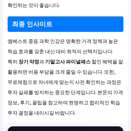
확인하는 것이 좋습니다.
최종 인사이트
엠베스트 중등 과학 인강은 명확한 가격 정책과 높은
학습 효과를 갖춘 내신 대비 최적의 선택지입니다.
특히
장기 약정
과
기말고사 파이널패스
할인 혜택을 잘
활용하면 비용 부담을 크게 줄일 수 있습니다. 또한,
무료체험으로 자녀에게 맞는지 사전 확인하는 과정은
투자 실패를 방지하는 중요한 단계입니다. 본문의 가격
정보, 후기, 꿀팁을 참고하여 현명하고 합리적인 학습
투자 결정을 내리시길 바랍니다.