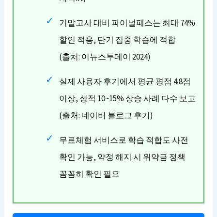
기말고사 대비 파이널패스는 최대 74%
할인 적용, 단기 집중 학습에 적합
(출처: 이뉴스투데이 2024)
실제 사용자 후기에서 평균 평점 4.8점
이상, 성적 10~15% 상승 사례 다수 보고
(출처: 네이버 블로그 후기)
무료체험 서비스로 학습 적합도 사전
확인 가능, 약정 해지 시 위약금 정책
꼼꼼히 확인 필요