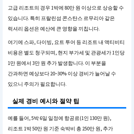
고급 리조트의 경우 1박에 80만 원 이상으로 상승할 수
있습니다. 특히 프랄린섬 콘스탄스 르무리아 같은
럭셔리 옵션은 예산에 큰 영향을 끼칩니다.
여기에 스파, 다이빙, 요트 투어 등 리조트 내 액티비티
비용은 별도 청구되며, 현지 부가세 및 관광세가 1인당
1만 원에서 3만 원 추가 발생합니다. 이 부분을
간과하면 예상보다 20~30% 이상 경비가 늘어날 수
있으니 주의가 필요합니다.
실제 경비 예시와 절약 팁
예를 들어, 5박 6일 일정에 항공료(1인 130만 원),
리조트 1박 50만 원 기준 숙박비 총 250만 원, 추가