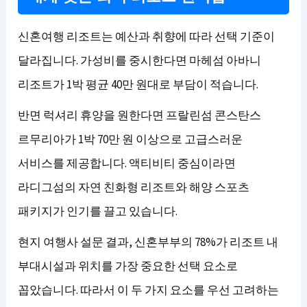
신혼여행 리조트는 예산과 취향에 따라 선택 기준이
달라집니다. 가성비를 중시한다면 마헤섬 아바니
리조트가 1박 평균 40만 원대로 부담이 적습니다.
반면 럭셔리 휴양을 원한다면 프랄린섬 콘스탄스
르무리아가 1박 70만 원 이상으로 고급스러운
서비스를 제공합니다. 액티비티 중심이라면
라디그섬의 자연 친화형 리조트와 해양 스포츠
패키지가 인기를 끌고 있습니다.
현지 여행사 설문 결과, 신혼부부의 78%가 리조트 내
부대시설과 위치를 가장 중요한 선택 요소로
꼽았습니다. 따라서 이 두 가지 요소를 우선 고려하는