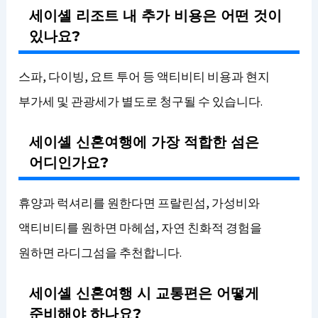
세이셸 리조트 내 추가 비용은 어떤 것이
있나요?
스파, 다이빙, 요트 투어 등 액티비티 비용과 현지
부가세 및 관광세가 별도로 청구될 수 있습니다.
세이셸 신혼여행에 가장 적합한 섬은
어디인가요?
휴양과 럭셔리를 원한다면 프랄린섬, 가성비와
액티비티를 원하면 마헤섬, 자연 친화적 경험을
원하면 라디그섬을 추천합니다.
세이셸 신혼여행 시 교통편은 어떻게
준비해야 하나요?