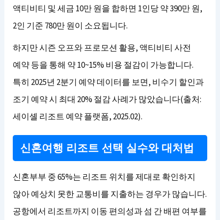
액티비티 및 세금 10만 원을 합하면 1인당 약 390만 원,
2인 기준 780만 원이 소요됩니다.
하지만 시즌 오프와 프로모션 활용, 액티비티 사전
예약 등을 통해 약 10~15% 비용 절감이 가능합니다.
특히 2025년 2분기 예약 데이터를 보면, 비수기 할인과
조기 예약 시 최대 20% 절감 사례가 많았습니다(출처:
세이셸 리조트 예약 플랫폼, 2025.02).
신혼여행 리조트 선택 실수와 대처법
신혼부부 중 65%는 리조트 위치를 제대로 확인하지
않아 예상치 못한 교통비를 지출하는 경우가 많습니다.
공항에서 리조트까지 이동 편의성과 섬 간 배편 여부를