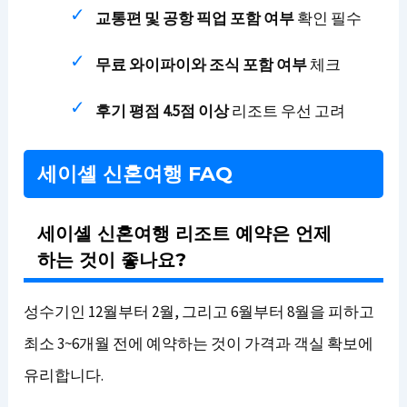
교통편 및 공항 픽업 포함 여부
확인 필수
무료 와이파이와 조식 포함 여부
체크
후기 평점 4.5점 이상
리조트 우선 고려
세이셸 신혼여행 FAQ
세이셸 신혼여행 리조트 예약은 언제
하는 것이 좋나요?
성수기인 12월부터 2월, 그리고 6월부터 8월을 피하고
최소 3~6개월 전에 예약하는 것이 가격과 객실 확보에
유리합니다.