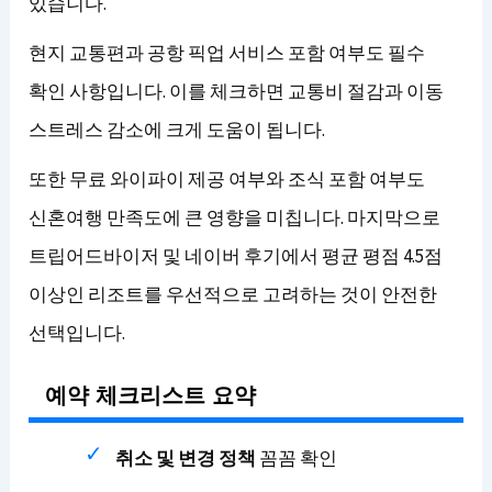
있습니다.
현지 교통편과 공항 픽업 서비스 포함 여부도 필수
확인 사항입니다. 이를 체크하면 교통비 절감과 이동
스트레스 감소에 크게 도움이 됩니다.
또한 무료 와이파이 제공 여부와 조식 포함 여부도
신혼여행 만족도에 큰 영향을 미칩니다. 마지막으로
트립어드바이저 및 네이버 후기에서 평균 평점 4.5점
이상인 리조트를 우선적으로 고려하는 것이 안전한
선택입니다.
예약 체크리스트 요약
취소 및 변경 정책
꼼꼼 확인