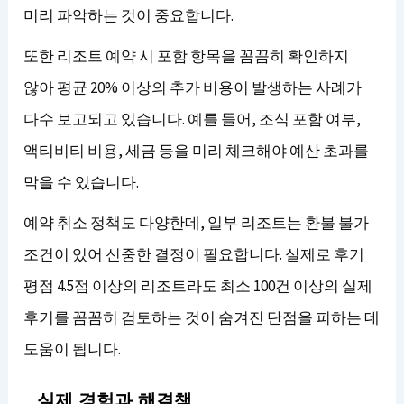
미리 파악하는 것이 중요합니다.
또한 리조트 예약 시 포함 항목을 꼼꼼히 확인하지
않아 평균 20% 이상의 추가 비용이 발생하는 사례가
다수 보고되고 있습니다. 예를 들어, 조식 포함 여부,
액티비티 비용, 세금 등을 미리 체크해야 예산 초과를
막을 수 있습니다.
예약 취소 정책도 다양한데, 일부 리조트는 환불 불가
조건이 있어 신중한 결정이 필요합니다. 실제로 후기
평점 4.5점 이상의 리조트라도 최소 100건 이상의 실제
후기를 꼼꼼히 검토하는 것이 숨겨진 단점을 피하는 데
도움이 됩니다.
실제 경험과 해결책