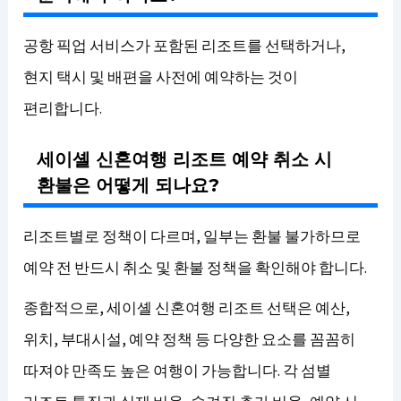
공항 픽업 서비스가 포함된 리조트를 선택하거나,
현지 택시 및 배편을 사전에 예약하는 것이
편리합니다.
세이셸 신혼여행 리조트 예약 취소 시
환불은 어떻게 되나요?
리조트별로 정책이 다르며, 일부는 환불 불가하므로
예약 전 반드시 취소 및 환불 정책을 확인해야 합니다.
종합적으로, 세이셸 신혼여행 리조트 선택은 예산,
위치, 부대시설, 예약 정책 등 다양한 요소를 꼼꼼히
따져야 만족도 높은 여행이 가능합니다. 각 섬별