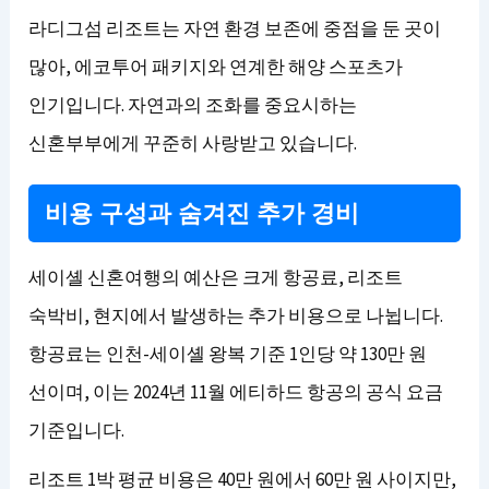
라디그섬 리조트는 자연 환경 보존에 중점을 둔 곳이
많아, 에코투어 패키지와 연계한 해양 스포츠가
인기입니다. 자연과의 조화를 중요시하는
신혼부부에게 꾸준히 사랑받고 있습니다.
비용 구성과 숨겨진 추가 경비
세이셸 신혼여행의 예산은 크게 항공료, 리조트
숙박비, 현지에서 발생하는 추가 비용으로 나뉩니다.
항공료는 인천-세이셸 왕복 기준 1인당 약 130만 원
선이며, 이는 2024년 11월 에티하드 항공의 공식 요금
기준입니다.
리조트 1박 평균 비용은 40만 원에서 60만 원 사이지만,