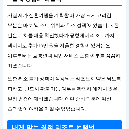
사실 제가 신혼여행을 계획할 때 가장 크게 고려한
부분은 바로 ‘리조트 위치와 취소 정책’이었습니다. 한
번은 위치를 대충 확인했다가 공항에서 리조트까지
택시비로 추가 15만 원을 지출한 경험이 있거든요.
이후부터는 교통편과 픽업 서비스 포함 여부를 꼼꼼히
따졌습니다.
또한 취소 불가 정책이 적용되는 리조트 예약은 되도록
피하고, 반드시 환불 가능 여부를 확인해 예기치 않은
일정 변경에 대비했습니다. 이런 준비 덕분에 예산
초과 없이 여행을 마칠 수 있었습니다.
내게 맞는 최적 리조트 선택법