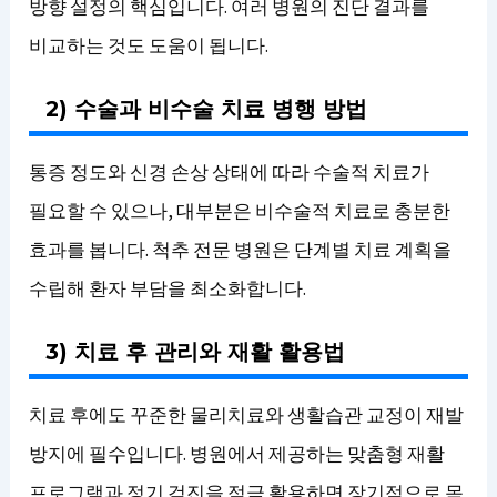
방향 설정의 핵심입니다. 여러 병원의 진단 결과를
비교하는 것도 도움이 됩니다.
2) 수술과 비수술 치료 병행 방법
통증 정도와 신경 손상 상태에 따라 수술적 치료가
필요할 수 있으나, 대부분은 비수술적 치료로 충분한
효과를 봅니다. 척추 전문 병원은 단계별 치료 계획을
수립해 환자 부담을 최소화합니다.
3) 치료 후 관리와 재활 활용법
치료 후에도 꾸준한 물리치료와 생활습관 교정이 재발
방지에 필수입니다. 병원에서 제공하는 맞춤형 재활
프로그램과 정기 검진을 적극 활용하면 장기적으로 목