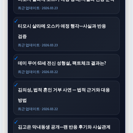
최근 업데이트 · 2026.03.23
티모시 샬라메 오스카 애정 행각—사실과 반응
검증
최근 업데이트 · 2026.03.23
데미 무어 63세 전신 성형설, 팩트체크 결과는?
최근 업데이트 · 2026.03.22
김의성, 법적 혼인 거부 사연 — 법적 근거와 대응
방법
최근 업데이트 · 2026.03.22
김고은 막내동생 공개—팬 반응 후기와 사실관계