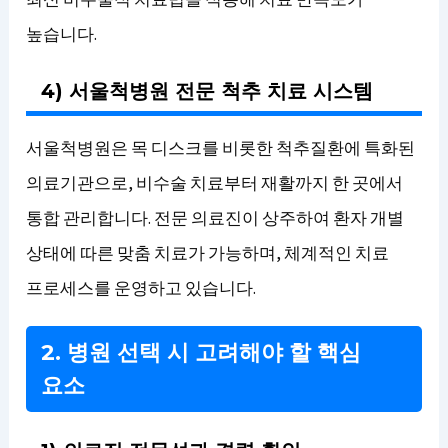
높습니다.
4) 서울척병원 전문 척추 치료 시스템
서울척병원은 목 디스크를 비롯한 척추질환에 특화된
의료기관으로, 비수술 치료부터 재활까지 한 곳에서
통합 관리합니다. 전문 의료진이 상주하여 환자 개별
상태에 따른 맞춤 치료가 가능하며, 체계적인 치료
프로세스를 운영하고 있습니다.
2. 병원 선택 시 고려해야 할 핵심
요소