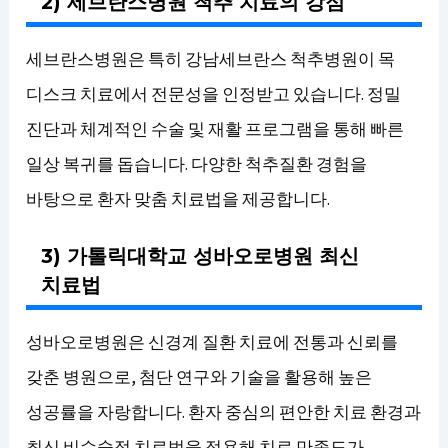
2) 세브란스병원 척추 치료의 강점
세브란스병원은 특히 강남세브란스 척추병원이 목
디스크 치료에서 전문성을 인정받고 있습니다. 정밀
진단과 체계적인 수술 및 재활 프로그램을 통해 빠른
일상 복귀를 돕습니다. 다양한 척추질환 경험을
바탕으로 환자 맞춤 치료법을 제공합니다.
3) 가톨릭대학교 성바오로병원 최신
치료법
성바오로병원은 신경계 질환 치료에 전통과 신뢰를
갖춘 병원으로, 첨단 연구와 기술을 활용해 높은
성공률을 자랑합니다. 환자 중심의 편안한 치료 환경과
최신 비수술적 치료법을 적용해 치료 만족도가