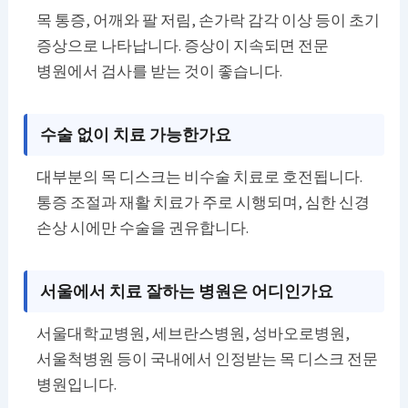
목 통증, 어깨와 팔 저림, 손가락 감각 이상 등이 초기
증상으로 나타납니다. 증상이 지속되면 전문
병원에서 검사를 받는 것이 좋습니다.
수술 없이 치료 가능한가요
대부분의 목 디스크는 비수술 치료로 호전됩니다.
통증 조절과 재활 치료가 주로 시행되며, 심한 신경
손상 시에만 수술을 권유합니다.
서울에서 치료 잘하는 병원은 어디인가요
서울대학교병원, 세브란스병원, 성바오로병원,
서울척병원 등이 국내에서 인정받는 목 디스크 전문
병원입니다.