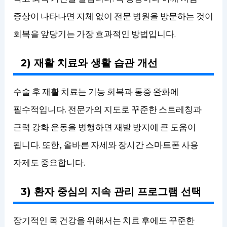
증상이 나타나면 지체 없이 전문 병원을 방문하는 것이
회복을 앞당기는 가장 효과적인 방법입니다.
2) 재활 치료와 생활 습관 개선
수술 후 재활 치료는 기능 회복과 통증 완화에
필수적입니다. 전문가의 지도로 꾸준한 스트레칭과
근력 강화 운동을 병행하면 재발 방지에 큰 도움이
됩니다. 또한, 올바른 자세와 장시간 스마트폰 사용
자제도 중요합니다.
3) 환자 중심의 지속 관리 프로그램 선택
장기적인 목 건강을 위해서는 치료 후에도 꾸준한