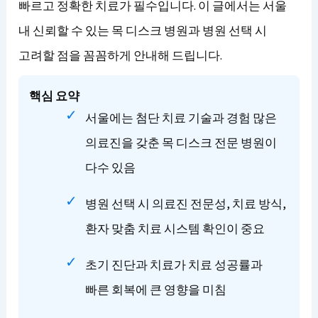
빠르고 정확한 치료가 필수입니다. 이 글에서는 서울
내 신뢰할 수 있는 목 디스크 병원과 병원 선택 시
고려할 점을 꼼꼼하게 안내해 드립니다.
핵심 요약
서울에는 첨단 치료 기술과 경험 많은
의료진을 갖춘 목 디스크 전문 병원이
다수 있음
병원 선택 시 의료진 전문성, 치료 방식,
환자 맞춤 치료 시스템 확인이 중요
초기 진단과 치료가 치료 성공률과
빠른 회복에 큰 영향을 미침