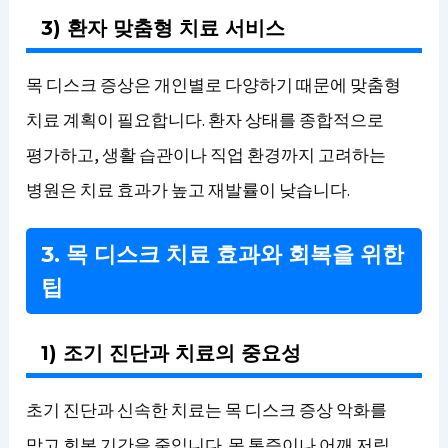
3) 환자 맞춤형 치료 서비스
목 디스크 증상은 개인별로 다양하기 때문에 맞춤형
치료 계획이 필요합니다. 환자 상태를 종합적으로
평가하고, 생활 습관이나 직업 환경까지 고려하는
병원은 치료 효과가 높고 재발률이 낮습니다.
3. 목 디스크 치료 효과와 회복을 위한
팁
1) 조기 진단과 치료의 중요성
초기 진단과 신속한 치료는 목 디스크 증상 악화를
막고 회복 기간을 줄입니다. 목 통증이나 어깨 저림