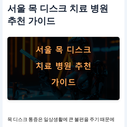
서울 목 디스크 치료 병원
추천 가이드
목 디스크 통증은 일상생활에 큰 불편을 주기 때문에