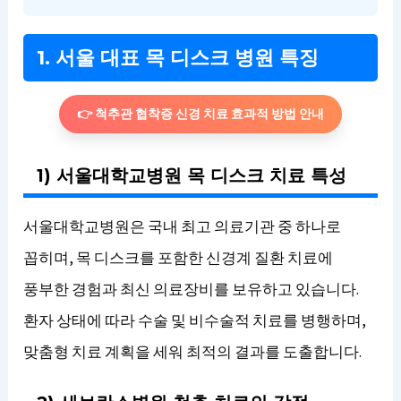
1. 서울 대표 목 디스크 병원 특징
👉 척추관 협착증 신경 치료 효과적 방법 안내
1) 서울대학교병원 목 디스크 치료 특성
서울대학교병원은 국내 최고 의료기관 중 하나로
꼽히며, 목 디스크를 포함한 신경계 질환 치료에
풍부한 경험과 최신 의료장비를 보유하고 있습니다.
환자 상태에 따라 수술 및 비수술적 치료를 병행하며,
맞춤형 치료 계획을 세워 최적의 결과를 도출합니다.