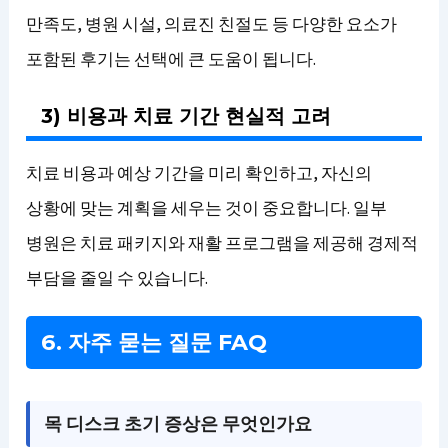
만족도, 병원 시설, 의료진 친절도 등 다양한 요소가
포함된 후기는 선택에 큰 도움이 됩니다.
3) 비용과 치료 기간 현실적 고려
치료 비용과 예상 기간을 미리 확인하고, 자신의
상황에 맞는 계획을 세우는 것이 중요합니다. 일부
병원은 치료 패키지와 재활 프로그램을 제공해 경제적
부담을 줄일 수 있습니다.
6. 자주 묻는 질문 FAQ
목 디스크 초기 증상은 무엇인가요