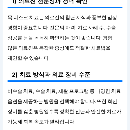
1) 의료진 전문성과 경력 확인
목 디스크 치료는 의료진의 첨단 지식과 풍부한 임상
경험이 중요합니다. 전문의 자격, 치료 사례 수, 수술
성공률 등을 꼼꼼히 확인하는 것이 좋습니다. 경험
많은 의료진은 복잡한 증상에도 적절한 치료법을
제안할 수 있습니다.
2) 치료 방식과 의료 장비 수준
비수술 치료, 수술 치료, 재활 프로그램 등 다양한 치료
옵션을 제공하는 병원을 선택해야 합니다. 또한 최신
장비를 갖춘 병원일수록 정확한 진단과 안전한 치료가
가능해 회복 속도가 빨라집니다.