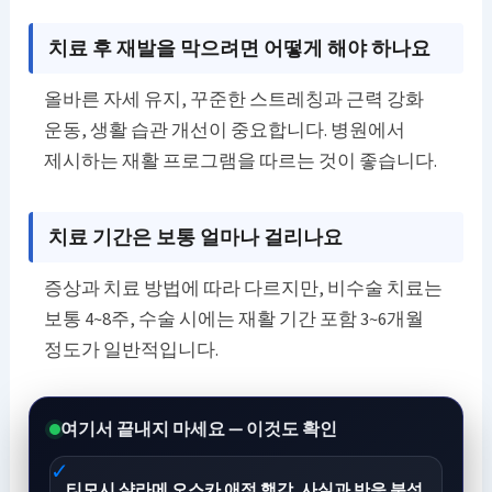
치료 후 재발을 막으려면 어떻게 해야 하나요
올바른 자세 유지, 꾸준한 스트레칭과 근력 강화
운동, 생활 습관 개선이 중요합니다. 병원에서
제시하는 재활 프로그램을 따르는 것이 좋습니다.
치료 기간은 보통 얼마나 걸리나요
증상과 치료 방법에 따라 다르지만, 비수술 치료는
보통 4~8주, 수술 시에는 재활 기간 포함 3~6개월
정도가 일반적입니다.
여기서 끝내지 마세요 — 이것도 확인
티모시 샬라메 오스카 애정 행각, 사실과 반응 분석