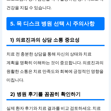
건강을 지킬 수 있습니다.
5. 목 디스크 병원 선택 시 주의사항
1) 의료진과의 상담 소통 중요성
치료 전 충분한 상담을 통해 자신의 상태와 치료
계획을 명확히 이해하는 것이 중요합니다. 의료진과의
원활한 소통은 치료 만족도와 회복에 긍정적인 영향을
미칩니다.
2) 병원 후기를 꼼꼼히 확인하기
실제 환자 후기와 치료 결과를 비교 검토하세요. 치료