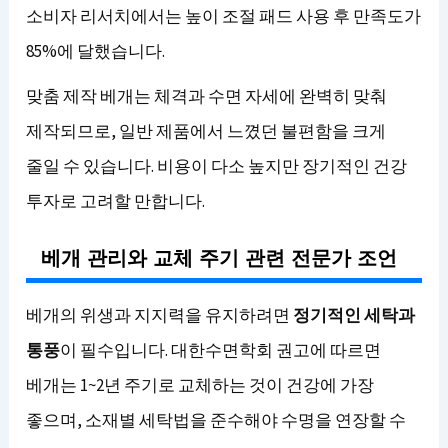
소비자 리서치에서는 높이 조절 패드 사용 후 만족도가
85%에 달했습니다.
맞춤 제작 베개는 체격과 수면 자세에 완벽히 맞춰
제작되므로, 일반 제품에서 느꼈던 불편함을 크게
줄일 수 있습니다. 비용이 다소 높지만 장기적인 건강
투자로 고려할 만합니다.
베개 관리와 교체 주기 관련 전문가 조언
베개의 위생과 지지력을 유지하려면
정기적인 세탁과
통풍
이 필수입니다. 대한수면학회 권고에 따르면
베개는 1~2년 주기로 교체하는 것이 건강에 가장
좋으며, 소재별 세탁법을 준수해야 수명을 연장할 수