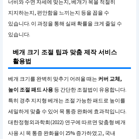
너비와 수면 자세에 맞는지, 베개가 목을 적절히
지지하는지, 편안함을 느끼는지 등을 꼽을 수
있습니다. 이 과정을 통해 실패 확률을 크게 줄일 수
있습니다.
베개 크기 조절 팁과 맞춤 제작 서비스
활용법
베개 크기를 완벽히 맞추기 어려울 때는
커버 교체,
높이 조절 패드 사용
등 간단한 조절법이 유용합니다.
특히 경추 지지형 베개는 조절 가능한 패드로 높이를
세밀하게 맞출 수 있어 목 통증 완화에 효과적입니다.
대한정형외과학회(2022) 연구에 따르면 맞춤형 베개
사용 시 목 통증 완화율이 25% 증가하였고, 국내