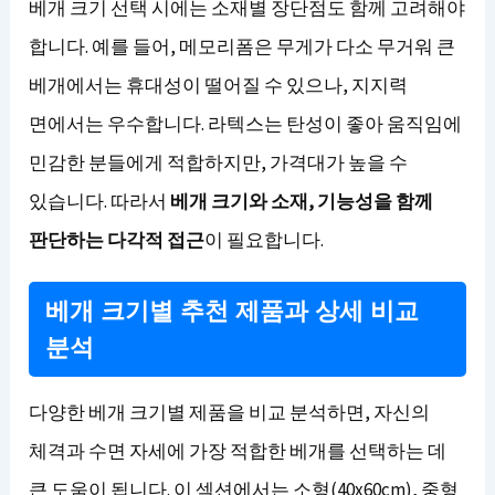
베개 크기 선택 시에는 소재별 장단점도 함께 고려해야
합니다. 예를 들어, 메모리폼은 무게가 다소 무거워 큰
베개에서는 휴대성이 떨어질 수 있으나, 지지력
면에서는 우수합니다. 라텍스는 탄성이 좋아 움직임에
민감한 분들에게 적합하지만, 가격대가 높을 수
있습니다. 따라서
베개 크기와 소재, 기능성을 함께
판단하는 다각적 접근
이 필요합니다.
베개 크기별 추천 제품과 상세 비교
분석
다양한 베개 크기별 제품을 비교 분석하면, 자신의
체격과 수면 자세에 가장 적합한 베개를 선택하는 데
큰 도움이 됩니다. 이 섹션에서는 소형(40x60cm), 중형