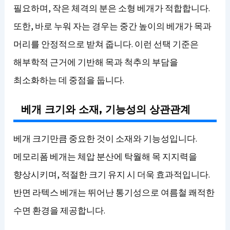
필요하며, 작은 체격의 분은 소형 베개가 적합합니다.
또한, 바로 누워 자는 경우는 중간 높이의 베개가 목과
머리를 안정적으로 받쳐 줍니다. 이런 선택 기준은
해부학적 근거에 기반해 목과 척추의 부담을
최소화하는 데 중점을 둡니다.
베개 크기와 소재, 기능성의 상관관계
베개 크기만큼 중요한 것이 소재와 기능성입니다.
메모리폼 베개는 체압 분산에 탁월해 목 지지력을
향상시키며, 적절한 크기 유지 시 더욱 효과적입니다.
반면 라텍스 베개는 뛰어난 통기성으로 여름철 쾌적한
수면 환경을 제공합니다.