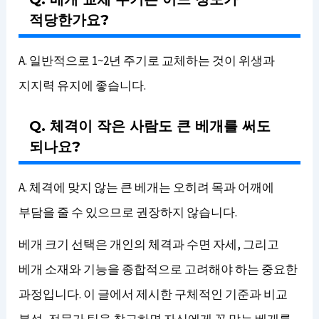
적당한가요?
A. 일반적으로 1~2년 주기로 교체하는 것이 위생과
지지력 유지에 좋습니다.
Q. 체격이 작은 사람도 큰 베개를 써도
되나요?
A. 체격에 맞지 않는 큰 베개는 오히려 목과 어깨에
부담을 줄 수 있으므로 권장하지 않습니다.
베개 크기 선택은 개인의 체격과 수면 자세, 그리고
베개 소재와 기능을 종합적으로 고려해야 하는 중요한
과정입니다. 이 글에서 제시한 구체적인 기준과 비교
분석, 전문가 팁을 참고하면 자신에게 꼭 맞는 베개를