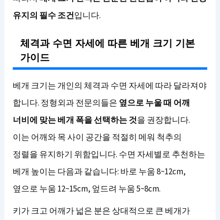
유지의 필수 조건
입니다.
체격과 수면 자세에 따른 베개 크기 기본
가이드
베개 크기는 개인의 체격과 수면 자세에 따라 달라져야
합니다. 정형외과 전문의들은
옆으로 누울 때 어깨
너비에 맞는 베개 폭을 선택하는 것
을 권장합니다.
이는 어깨와 목 사이 공간을 적절히 메워 척추의
정렬을 유지하기 위함입니다. 수면 자세별로 추천하는
베개 높이는 다음과 같습니다: 바로 누움 8~12cm,
옆으로 누움 12~15cm, 엎드려 누움 5~8cm.
키가 크고 어깨가 넓은 분은 상대적으로 큰 베개가