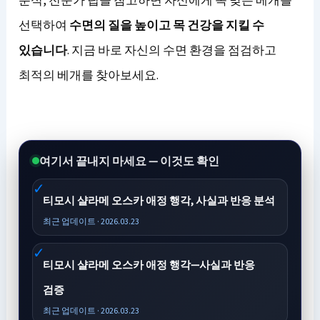
선택하여
수면의 질을 높이고 목 건강을 지킬 수
있습니다
. 지금 바로 자신의 수면 환경을 점검하고
최적의 베개를 찾아보세요.
여기서 끝내지 마세요 — 이것도 확인
티모시 샬라메 오스카 애정 행각, 사실과 반응 분석
최근 업데이트 · 2026.03.23
티모시 샬라메 오스카 애정 행각—사실과 반응
검증
최근 업데이트 · 2026.03.23