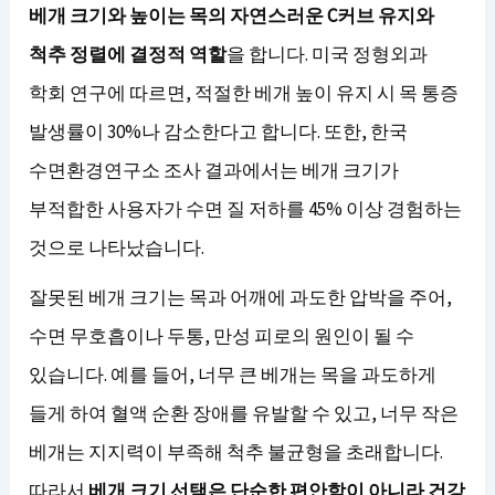
베개 크기와 높이는 목의 자연스러운 C커브 유지와
척추 정렬에 결정적 역할
을 합니다. 미국 정형외과
학회 연구에 따르면, 적절한 베개 높이 유지 시 목 통증
발생률이 30%나 감소한다고 합니다. 또한, 한국
수면환경연구소 조사 결과에서는 베개 크기가
부적합한 사용자가 수면 질 저하를 45% 이상 경험하는
것으로 나타났습니다.
잘못된 베개 크기는 목과 어깨에 과도한 압박을 주어,
수면 무호흡이나 두통, 만성 피로의 원인이 될 수
있습니다. 예를 들어, 너무 큰 베개는 목을 과도하게
들게 하여 혈액 순환 장애를 유발할 수 있고, 너무 작은
베개는 지지력이 부족해 척추 불균형을 초래합니다.
따라서
베개 크기 선택은 단순한 편안함이 아니라 건강