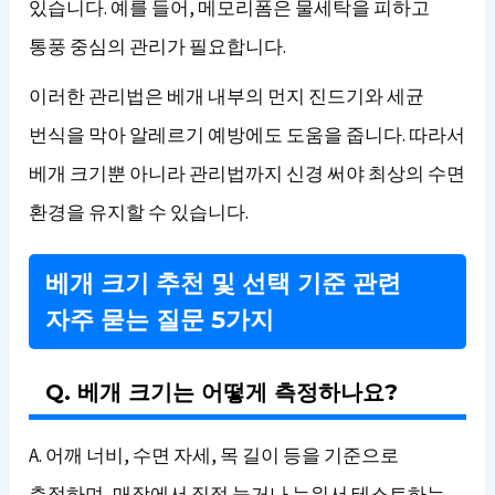
있습니다. 예를 들어, 메모리폼은 물세탁을 피하고
통풍 중심의 관리가 필요합니다.
이러한 관리법은 베개 내부의 먼지 진드기와 세균
번식을 막아 알레르기 예방에도 도움을 줍니다. 따라서
베개 크기뿐 아니라 관리법까지 신경 써야 최상의 수면
환경을 유지할 수 있습니다.
베개 크기 추천 및 선택 기준 관련
자주 묻는 질문 5가지
Q. 베개 크기는 어떻게 측정하나요?
A. 어깨 너비, 수면 자세, 목 길이 등을 기준으로
측정하며, 매장에서 직접 눕거나 누워서 테스트하는