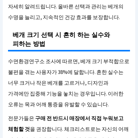
자세히 알려드립니다. 올바른 선택과 관리는 베개의
수명을 늘리고, 지속적인 건강 효과를 보장합니다.
베개 크기 선택 시 흔히 하는 실수와
피하는 방법
수면환경연구소 조사에 따르면, 베개 크기 부적합으로
불편을 겪는 사용자가 38%에 달합니다. 흔한 실수는
너무 크거나 작은 베개를 고르거나, 디자인과
가격에만 집중해 기능을 놓치는 경우입니다. 이러한
오류는 목과 어깨 통증을 유발할 수 있습니다.
전문가들은
구매 전 반드시 매장에서 직접 누워보고
체험할 것
을 권장합니다. 체크리스트로는 자신의 어깨