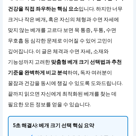
건강을 직접 좌우하는 핵심 요소
입니다. 하지만 너무
크거나 작은 베개, 혹은 자신의 체형과 수면 자세에
맞지 않는 베개를 고르다 보면 목 통증, 두통, 수면
무호흡 등 심각한 문제로 이어질 수 있어 고민이
깊어집니다. 이 글은 체격과 수면 자세, 소재와
기능성까지 고려한
맞춤형 베개 크기 선택법과 추천
기준을 완벽하게 비교 분석
하여, 독자 여러분이
꿀잠과 건강을 동시에 챙길 수 있도록 도와드립니다.
끝까지 읽으면 자신에게 최적화된 베개를 찾는 데
필요한 모든 정보를 얻을 수 있습니다.
5초 해결사: 베개 크기 선택 핵심 요약