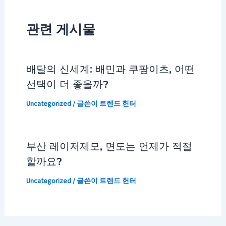
관련 게시물
배달의 신세계: 배민과 쿠팡이츠, 어떤
선택이 더 좋을까?
Uncategorized
/ 글쓴이
트렌드 헌터
부산 레이저제모, 면도는 언제가 적절
할까요?
Uncategorized
/ 글쓴이
트렌드 헌터