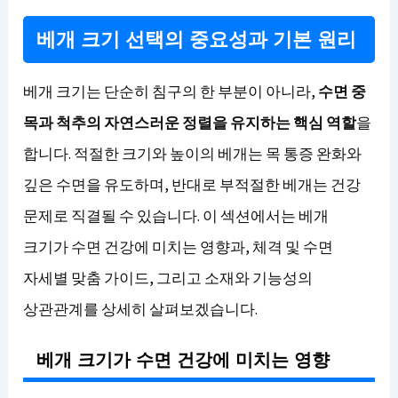
베개 크기 선택의 중요성과 기본 원리
베개 크기는 단순히 침구의 한 부분이 아니라,
수면 중
목과 척추의 자연스러운 정렬을 유지하는 핵심 역할
을
합니다. 적절한 크기와 높이의 베개는 목 통증 완화와
깊은 수면을 유도하며, 반대로 부적절한 베개는 건강
문제로 직결될 수 있습니다. 이 섹션에서는 베개
크기가 수면 건강에 미치는 영향과, 체격 및 수면
자세별 맞춤 가이드, 그리고 소재와 기능성의
상관관계를 상세히 살펴보겠습니다.
베개 크기가 수면 건강에 미치는 영향