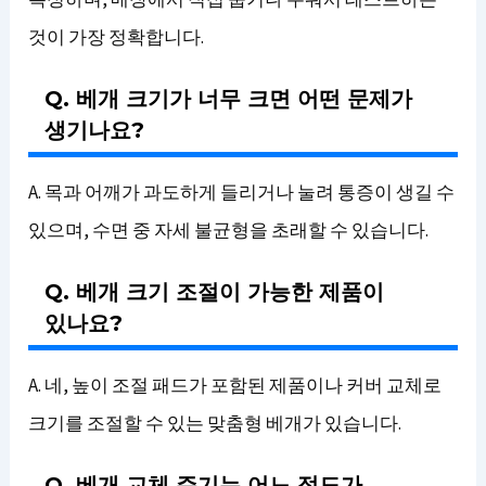
것이 가장 정확합니다.
Q. 베개 크기가 너무 크면 어떤 문제가
생기나요?
A. 목과 어깨가 과도하게 들리거나 눌려 통증이 생길 수
있으며, 수면 중 자세 불균형을 초래할 수 있습니다.
Q. 베개 크기 조절이 가능한 제품이
있나요?
A. 네, 높이 조절 패드가 포함된 제품이나 커버 교체로
크기를 조절할 수 있는 맞춤형 베개가 있습니다.
Q. 베개 교체 주기는 어느 정도가