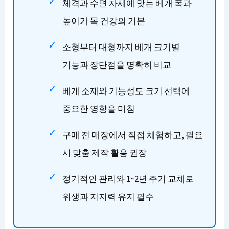
체격과 수면 자세에 맞는 베개 폭과
높이가 목 건강의 기본
소형부터 대형까지 베개 크기별
기능과 장단점을 명확히 비교
베개 소재와 기능성도 크기 선택에
중요한 영향을 미침
구매 전 매장에서 직접 체험하고, 필요
시 맞춤 제작 활용 권장
정기적인 관리와 1~2년 주기 교체로
위생과 지지력 유지 필수