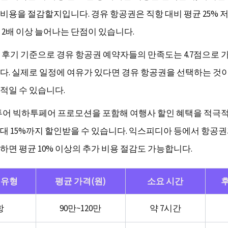
비용을 절감할지입니다. 경유 항공권은 직항 대비 평균 25% 
 2배 이상 늘어나는 단점이 있습니다.
 후기 기준으로 경유 항공권 예약자들의 만족도는 4.7점으로 
다. 실제로 일정에 여유가 있다면 경유 항공권을 선택하는 것
적일 수 있습니다.
투어 빅하투페어 프로모션을 포함해 여행사 할인 혜택을 적극
대 15%까지 할인받을 수 있습니다. 익스피디아 등에서 항공
하면 평균 10% 이상의 추가 비용 절감도 가능합니다.
 유형
평균 가격(원)
소요 시간
항
90만~120만
약 7시간