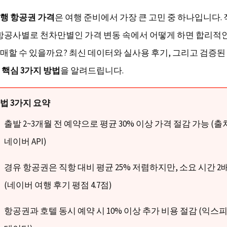
행 항공권 가격
은 여행 준비에서 가장 큰 고민 중 하나입니다. 
 항공사별로 천차만별인 가격 변동 속에서 어떻게 하면 합리적
매할 수 있을까요? 최신 데이터와 실사용 후기, 그리고 검증된
 핵심 3가지 방법
을 알려드립니다.
법 3가지 요약
출발 2~3개월 전 예약으로 평균 30% 이상 가격 절감 가능 (출처:
네이버 API)
경유 항공권은 직항 대비 평균 25% 저렴하지만, 소요 시간 2
(네이버 여행 후기 평점 4.7점)
항공권과 호텔 동시 예약 시 10% 이상 추가 비용 절감 (익스