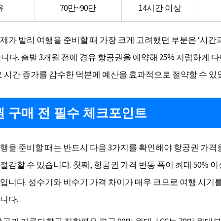
유
70만~90만
14시간 이상
제가 발리 여행을 준비할 때 가장 크게 고려했던 부분은 ‘시간
니다. 출발 3개월 전에 경유 항공권을 예약해 25% 저렴하게 다
요 시간 증가를 감수한 덕분에 예산을 효과적으로 절약할 수 있
 구매 전 필수 체크포인트
행을 준비할 때는 반드시 다음 3가지를 확인해야 항공권 가격
감할 수 있습니다. 첫째, 항공권 가격 변동 폭이 최대 50% 
입니다. 성수기와 비수기 가격 차이가 매우 크므로 여행 시기를
니다.