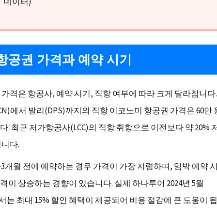
데이터)
항공권 가격과 예약 시기
가격은 항공사, 예약 시기, 직항 여부에 따라 크게 달라집니다. 2
CN)에서 발리(DPS)까지의 직항 이코노미 항공권 가격은 60만 
. 최근 저가항공사(LCC)의 직항 취항으로 이전보다 약 20%
띕니다.
2~3개월 전에 예약하는 경우 가격이 가장 저렴하며, 임박 예약 
가격이 상승하는 경향이 있습니다. 실제 하나투어 2024년 5월
는 최대 15% 할인 혜택이 제공되어 비용 절감에 큰 도움이 됩