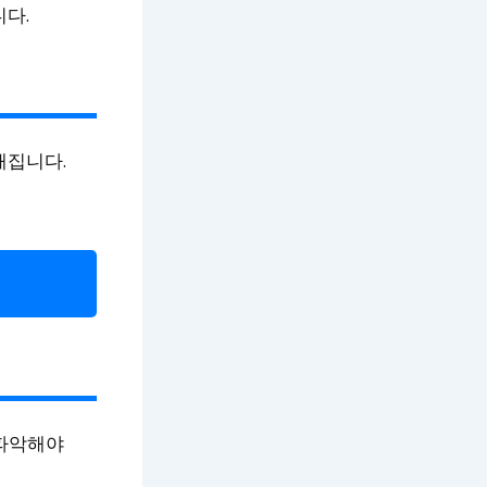
니다.
해집니다.
 파악해야