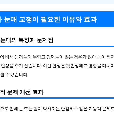
남자 눈매 교정이 필요한 이유와 효과
성 눈매의 특징과 문제점
에 비해 눈꺼풀이 두껍고 쌍꺼풀이 없는 경우가 많아 눈이 작
 인상을 주기 쉽습니다. 이런 인상은 첫인상에도 영향을 미치
질 수 있습니다.
능적 문제 개선 효과
으로 인해 눈 뜨는 힘이 약해지는 안검하수 같은 기능적 문제도