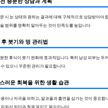
술 전 충분한 상담과 계획
문 시 눈 상태와 원하는 결과에 대해 구체적으로 상담받아야 
술 범위를 명확히 알아두는 것이 만족도를 높입니다.
술 후 붓기와 멍 관리법
분한 휴식이 붓기 완화에 효과적입니다. 특히 남성 피부는 두
 수 있으니 꾸준한 관리가 필요합니다.
연스러운 회복을 위한 생활 습관
사용이나 자극을 피하고, 알코올과 흡연을 삼가는 것이 중요합니
 자외선 차단과 청결 유지도 필수입니다.