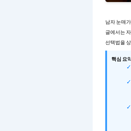
남자 눈매가
글에서는 자
선택법을 상
핵심 요