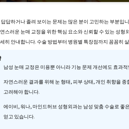
 답답하거나 졸려 보이는 문제는 많은 분이 고민하는 부분입니
연스러운 눈매 교정을 위한 핵심 요소와 신뢰할 수 있는 성형
세히 안내합니다. 수술 방법부터 병원별 특장점까지 꼼꼼히 
약
남성 눈매 교정은 미용뿐 아니라 기능 문제 개선에도 효과적
자연스러운 결과를 위해 눈 형태, 피부 상태, 개인 취향을 종
고려해야 합니다.
에이비, 워나, 마인드허브 성형외과는 남성 맞춤 수술로 좋
얻고 있습니다.