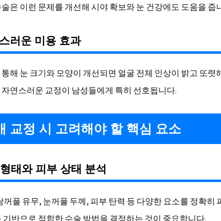
수술은 이런 문제를 개선해 시야 확보와 눈 건강에도 도움을 줍
연스러운 미용 효과
 통해 눈 크기와 모양이 개선되면 얼굴 전체 인상이 밝고 또렷
 자연스러운 교정이 남성들에게 특히 선호됩니다.
눈매 교정 시 고려해야 할 핵심 요소
의 형태와 피부 상태 분석
 쌍꺼풀 유무, 눈꺼풀 두께, 피부 탄력 등 다양한 요소를 정확히
를 기반으로 적합한 수술 방법을 결정하는 것이 중요합니다.