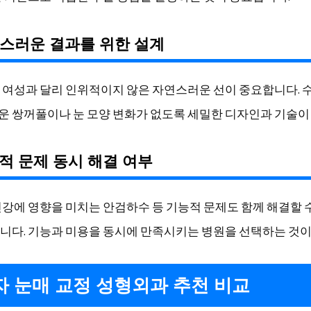
연스러운 결과를 위한 설계
 여성과 달리 인위적이지 않은 자연스러운 선이 중요합니다. 
 쌍꺼풀이나 눈 모양 변화가 없도록 세밀한 디자인과 기술이
능적 문제 동시 해결 여부
건강에 영향을 미치는 안검하수 등 기능적 문제도 함께 해결할 
니다. 기능과 미용을 동시에 만족시키는 병원을 선택하는 것이
남자 눈매 교정 성형외과 추천 비교