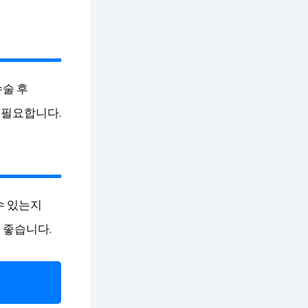
수술 후
 필요합니다.
수 있는지
 좋습니다.