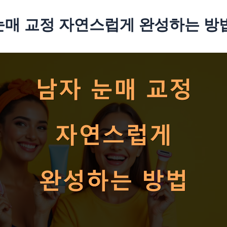
눈매 교정 자연스럽게 완성하는 방