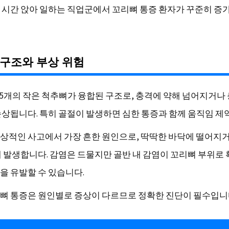
 시간 앉아 일하는 직업군에서 꼬리뼈 통증 환자가 꾸준히 증
구조와 부상 위험
~5개의 작은 척추뼈가 융합된 구조로, 충격에 약해 넘어지거나
손상됩니다. 특히 골절이 발생하면 심한 통증과 함께 움직임 제
상적인 사고에서 가장 흔한 원인으로, 딱딱한 바닥에 떨어지
때 발생합니다. 감염은 드물지만 골반 내 감염이 꼬리뼈 부위로
을 유발할 수 있습니다.
뼈 통증은 원인별로 증상이 다르므로 정확한 진단이 필수입니