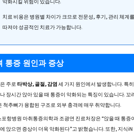
악화시킬 위험이 있습니다.
치료 비용은 병원별 차이가 크므로 전문성, 후기, 관리 체계
따져야 성공적인 치료가 가능합니다.
 통증 원인과 증상
은 주로
타박상, 골절, 감염
세 가지 원인에서 발생합니다. 특히
나 장시간 앉아 있을 때 통증이 악화되는 특징이 있습니다. 
작은 척추뼈가 융합된 구조로 외부 충격에 매우 취약합니다.
스포항병원 마취통증의학과 조광연 진료처장은 “앉을 때 통증이
에 앉으면 증상이 더욱 악화된다”고 밝혔습니다. 또한, 지식iN