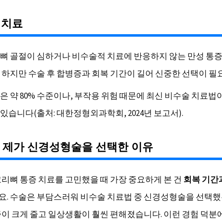
술 치료
뼈 골절이 심하거나 비수술적 치료에 반응하지 않는 만성 통
 하지만 수술 후 합병증과 회복 기간이 길어 신중한 선택이 필
은 약 80% 수준이나, 부작용 위험 때문에 최신 비수술 치료법
있습니다(출처: 대한정형외과학회, 2024년 보고서).
 제가 신경성형술을 선택한 이유
꼬리뼈 통증 치료를 고민했을 때 가장 중요하게 본 건
회복 기간
. 수술은 부담스러워 비수술 치료법 중 신경성형술을 선택했는
증이 크게 줄고 일상생활이 훨씬 편해졌습니다. 이런 경험 덕분