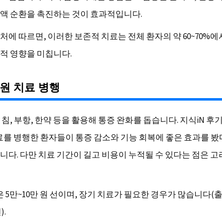
액 순환을 촉진하는 것이 효과적입니다.
처에 따르면, 이러한 보존적 치료는 전체 환자의 약 60~70%에
적 영향을 미칩니다.
의원 치료 병행
침, 부항, 한약 등을 활용해 통증 완화를 돕습니다. 지식iN 
료를 병행한 환자들이 통증 감소와 기능 회복에 좋은 효과를 봤
니다. 다만 치료 기간이 길고 비용이 누적될 수 있다는 점은 
 5만~10만 원 선이며, 장기 치료가 필요한 경우가 많습니다(출
).