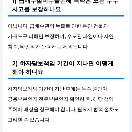
1) 급배수설비누출손해 특약은 모든 누수
사고를 보장하나요
아닙니다. 급배수관의 누출로 인한 본인 건물과
가재도구 피해만 보장하며, 수도관 파열이나 자연
침수, 타인의 재산 피해는 제외됩니다.
2) 하자담보책임 기간이 지나면 어떻게
해야 하나요
하자담보책임 기간이 지난 후에는 누수 원인이
공용부분인지 전유부분인지 확인한 후, 해당 책임
주체에 배상을 청구해야 합니다. 필요시 법적 절차도
고려할 수 있습니다.