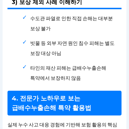
3) 보상 제외 사례 이해하기
수도관 파열로 인한 직접 손해는 대부분
보상 불가
빗물 등 외부 자연 원인 침수 피해는 별도
보장 대상 아님
타인의 재산 피해는 급배수누출손해
특약에서 보장하지 않음
4. 전문가 노하우로 보는
급배수누출손해 특약 활용법
실제 누수 사고 대응 경험에 기반해 보험 활용의 핵심