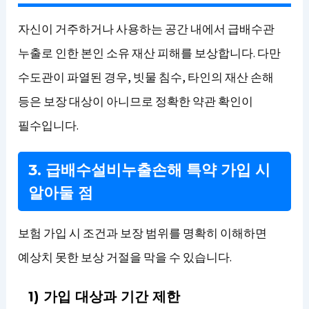
자신이 거주하거나 사용하는 공간 내에서 급배수관
누출로 인한 본인 소유 재산 피해를 보상합니다. 다만
수도관이 파열된 경우, 빗물 침수, 타인의 재산 손해
등은 보장 대상이 아니므로 정확한 약관 확인이
필수입니다.
3. 급배수설비누출손해 특약 가입 시
알아둘 점
보험 가입 시 조건과 보장 범위를 명확히 이해하면
예상치 못한 보상 거절을 막을 수 있습니다.
1) 가입 대상과 기간 제한