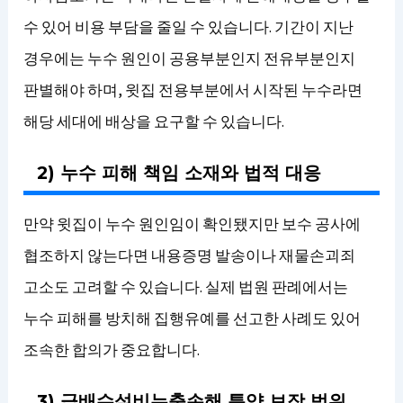
수 있어 비용 부담을 줄일 수 있습니다. 기간이 지난
경우에는 누수 원인이 공용부분인지 전유부분인지
판별해야 하며, 윗집 전용부분에서 시작된 누수라면
해당 세대에 배상을 요구할 수 있습니다.
2) 누수 피해 책임 소재와 법적 대응
만약 윗집이 누수 원인임이 확인됐지만 보수 공사에
협조하지 않는다면 내용증명 발송이나 재물손괴죄
고소도 고려할 수 있습니다. 실제 법원 판례에서는
누수 피해를 방치해 집행유예를 선고한 사례도 있어
조속한 합의가 중요합니다.
3) 급배수설비누출손해 특약 보장 범위