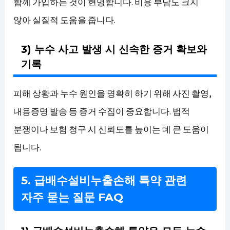
함께 가입하는 것이 현명합니다. 비용 부담도 크지
않아 실질적 도움을 줍니다.
3) 누수 사고 발생 시 신속한 증거 확보와
기록
피해 상황과 누수 원인을 명확히 하기 위해 사진 촬영,
내용증명 발송 등 증거 수집이 중요합니다. 법적
분쟁이나 보험 청구 시 신뢰도를 높이는 데 큰 도움이
됩니다.
5. 급배수설비누출손해 특약 관련
자주 묻는 질문 FAQ