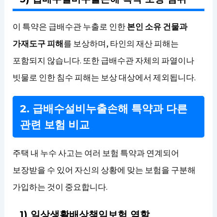
이 특약은 급배수관 누출로 인한
본인 소유 건물과
가재도구 피해
를 보상하며, 타인의 재산 피해는
포함되지 않습니다. 또한 급배수관 자체의 파열이나
빗물로 인한 침수 피해는 보상 대상에서 제외됩니다.
2. 급배수설비누출손해 특약과 다른
관련 보험 비교
주택 내 누수 사고는 여러 보험 특약과 연계되어
보장받을 수 있어 자신의 상황에 맞는 보험을 구분해
가입하는 것이 중요합니다.
1) 일상생활배상책임보험 역할