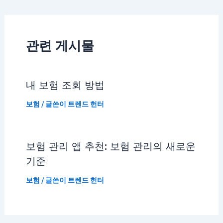
관련 게시물
내 보험 조회 방법
보험
/ 글쓴이
트렌드 헌터
보험 관리 앱 추천: 보험 관리의 새로운
기준
보험
/ 글쓴이
트렌드 헌터