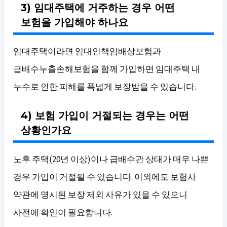
3) 임대주택에 거주하는 경우 어떤
보험을 가입해야 하나요
임대주택이라면 임대인책임배상보험과
급배수누출손해보험을 함께 가입하면 임대주택 내
누수로 인한 피해를 폭넓게 보장받을 수 있습니다.
4) 보험 가입이 거절되는 경우는 어떤
상황인가요
노후 주택(20년 이상)이나 급배수관 상태가 매우 나쁜
경우 가입이 거절될 수 있습니다. 이외에도 보험사
약관에 명시된 보장 제외 사유가 있을 수 있으니
사전에 확인이 필요합니다.