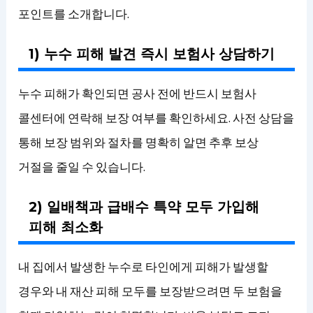
포인트를 소개합니다.
1) 누수 피해 발견 즉시 보험사 상담하기
누수 피해가 확인되면 공사 전에 반드시 보험사
콜센터에 연락해 보장 여부를 확인하세요. 사전 상담을
통해 보장 범위와 절차를 명확히 알면 추후 보상
거절을 줄일 수 있습니다.
2) 일배책과 급배수 특약 모두 가입해
피해 최소화
내 집에서 발생한 누수로 타인에게 피해가 발생할
경우와 내 재산 피해 모두를 보장받으려면 두 보험을