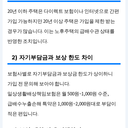
20년 이하 주택은 다이렉트 보험이나 인터넷으로 간편
가입 가능하지만 20년 이상 주택은 가입을 제한 받는
경우가 많습니다. 이는 노후주택의 급배수관 상태를
반영한 조치입니다.
2) 자기부담금과 보상 한도 차이
보험사별로 자기부담금과 보상금 한도가 상이하니
가입 전 문의해 보아야 합니다.
일상생활배상책임보험은 월 500원~1,000원 수준,
급배수누출손해 특약은 1,000원~2,000원대로 부담이
적은 편입니다.