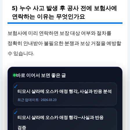
5) 누수 사고 발생 후 공사 전에 보험사에
연락하는 이유는 무엇인가요
보험사에 미리 연락하면 보장 대상 여부와 절차를
정확히 안내받아 불필요한 분쟁과 보상 거절을 예방할
수 있습니다.
바로 이어서 보면 좋은 글
티모시 샬라메 오스카 애정 행각, 사실과 반응 분석
최근 업데이트 · 2026.03.23
티모시 샬라메 오스카 애정 행각—사실과 반응
검증