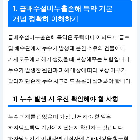
1. 급배수설비누출손해 특약 기본
개념 정확히 이해하기
급배수설비누출손해 특약은 주택이나 아파트 내 급수
및 배수관에서 누수가 발생해 본인 소유의 건물이나
가재도구에 피해가 생겼을 때 보상해주는 보험입니다.
누수가 발생한 원인과 피해 대상에 따라 보상 여부가
달라져 단순한 누수 사고라도 꼼꼼히 살펴봐야 합니다.
1) 누수 발생 시 우선 확인해야 할 사항
누수 피해를 입었을 때 가장 먼저 해야 할 일은
하자담보책임 기간이 지났는지 확인하는 것입니다.
하자담보기간 이내라면 건설사에 손해배상을 청구할