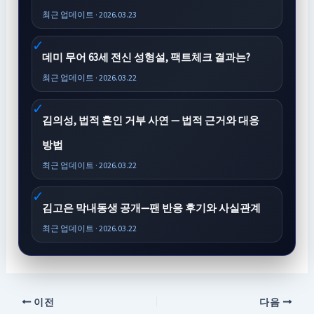
최근 업데이트 · 2026.03.23
데미 무어 63세 전신 성형설, 팩트체크 결과는?
최근 업데이트 · 2026.03.22
김의성, 법적 혼인 거부 사연 — 법적 근거와 대응
방법
최근 업데이트 · 2026.03.22
김고은 막내동생 공개—팬 반응 후기와 사실관계
최근 업데이트 · 2026.03.22
이전
다음