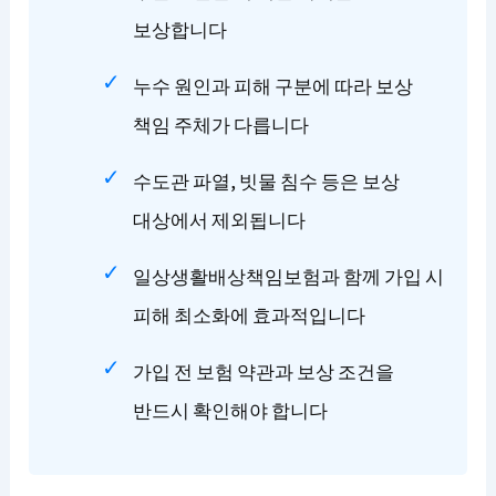
보상합니다
누수 원인과 피해 구분에 따라 보상
책임 주체가 다릅니다
수도관 파열, 빗물 침수 등은 보상
대상에서 제외됩니다
일상생활배상책임보험과 함께 가입 시
피해 최소화에 효과적입니다
가입 전 보험 약관과 보상 조건을
반드시 확인해야 합니다