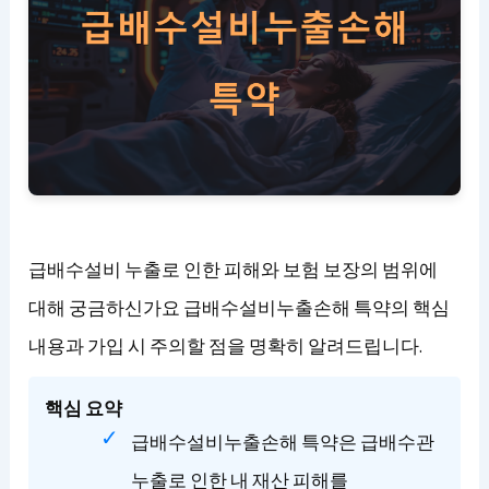
급배수설비 누출로 인한 피해와 보험 보장의 범위에
대해 궁금하신가요 급배수설비누출손해 특약의 핵심
내용과 가입 시 주의할 점을 명확히 알려드립니다.
핵심 요약
급배수설비누출손해 특약은 급배수관
누출로 인한 내 재산 피해를