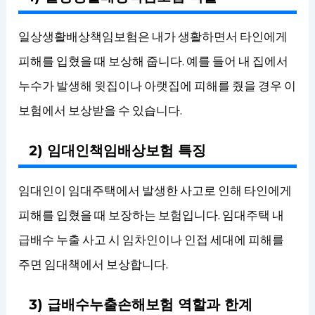
일상생활배상책임보험은 내가 생활하면서 타인에게
피해를 입혔을 때 보상해 줍니다. 예를 들어 내 집에서
누수가 발생해 윗집이나 아랫집에 피해를 줬을 경우 이
보험에서 보상받을 수 있습니다.
2) 임대인책임배상보험 특징
임대인이 임대주택에서 발생한 사고로 인해 타인에게
피해를 입혔을 때 보장하는 보험입니다. 임대주택 내
급배수 누출 사고 시 임차인이나 인접 세대에 피해를
주면 임대책에서 보상합니다.
3) 급배수누출손해보험 역할과 한계