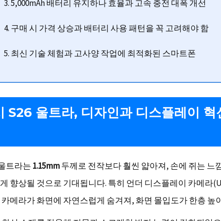
3. 5,000mAh 배터리 유지하나 효율과 고속 충전 대폭 개선
4. 구매 시 가격 상승과 배터리 사용 패턴을 꼭 고려해야 함
5. 최신 기술 체험과 고사양 작업에 최적화된 스마트폰
 S26 울트라, 디자인과 디스플레이 혁
6 울트라는
1.15mm
두께로 전작보다 훨씬 얇아져, 손에 쥐는 느
게 향상될 것으로 기대됩니다. 특히 언더 디스플레이 카메라(U
 카메라가 화면에 자연스럽게 숨겨져, 화면 몰입도가 한층 높