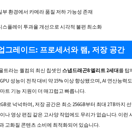
일부 환경에서 카메라 품질 저하 가능성 존재
디스플레이 투과율 개선으로 시각적 불편 최소화
업그레이드: 프로세서와 램, 저장 공간
6 울트라는 퀄컴의 최신 칩셋인
스냅드래곤8 엘리트 2세대
를 탑
 GPU 성능이 전작 대비 약 15% 이상 향상됐으며, AI 연산능력
마트 기능 지원이 더 매끄럽고 빠릅니다.
2GB로 넉넉하며, 저장 공간은 최소 256GB부터 최대 2TB까지 
이나 영상 편집 같은 고사양 작업에도 무리가 없습니다. 이런
 고화질 콘텐츠 소비에 최적화되어 있습니다.