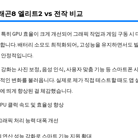
곤8 엘리트2 vs 전작 비교
 특히 GPU 효율이 크게 개선되어 그래픽 작업과 게임 구동 시
합니다. 배터리 소모도 최적화되어, 고성능을 유지하면서도 
 안정적입니다.
력 강화는 사진 보정, 음성 인식, 사용자 맞춤 기능 등 스마트폰 
적인 변화를 불러옵니다. 실제로 제가 직접 테스트할 때도 앱 
에 띄게 향상된 걸 체감했습니다.
CPU 클럭 속도 및 효율성 향상
그래픽 처리 능력 대폭 개선
AI 연산 성능 강화로 스마트 기능 지원 확대