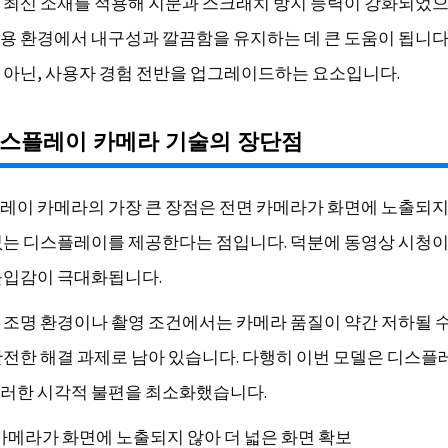
 최신 소재를 적용해 지문과 스크래치 방지 능력이 강화되었으
용 환경에서 내구성과 깔끔함을 유지하는 데 큰 도움이 됩니다
 아닌, 사용자 경험 전반을 업그레이드하는 요소입니다.
디스플레이 카메라 기술의 장단점
레이 카메라의 가장 큰 장점은 전면 카메라가 화면에 노출되지
없는 디스플레이를 제공한다는 점입니다. 덕분에 동영상 시청이
몰입감이 극대화됩니다.
 조명 환경이나 촬영 조건에서는 카메라 품질이 약간 저하될 
완전한 해결 과제로 남아 있습니다. 다행히 이번 모델은 디스플
러한 시각적 불편을 최소화했습니다.
카메라가 화면에 노출되지 않아 더 넓은 화면 확보