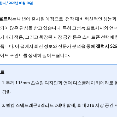
 헌터
/
2025년 08월 08일
 울트라
는 내년에 출시될 예정으로, 전작 대비 혁신적인 성능과
되어 많은 관심을 받고 있습니다. 특히 고성능 프로세서와 언
카메라 적용, 그리고 확장된 저장 공간 등은 스마트폰 선택에
줍니다. 이 글에서 최신 정보와 전문가 분석을 통해
갤럭시 S2
이드 포인트를 상세히 짚어드립니다.
인트
1. 두께 1.15mm 초슬림 디자인과 언더 디스플레이 카메라로
강화
2. 퀄컴 스냅드래곤8 엘리트 2세대 탑재, 최대 2TB 저장 공간