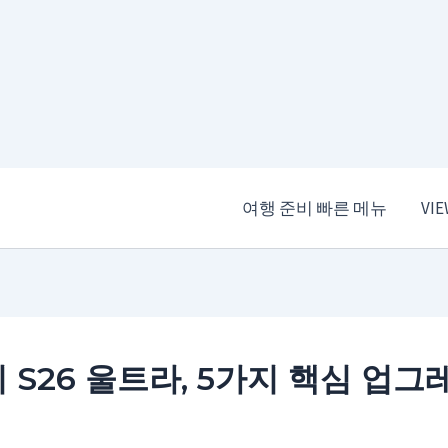
여행 준비 빠른 메뉴
VI
 S26 울트라, 5가지 핵심 업그