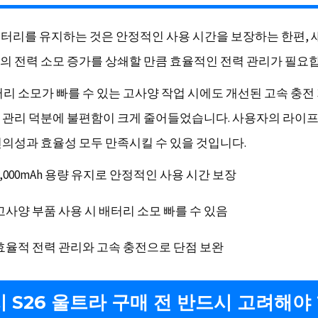
h 배터리를 유지하는 것은 안정적인 사용 시간을 보장하는 한편,
의 전력 소모 증가를 상쇄할 만큼 효율적인 전력 관리가 필요
터리 소모가 빠를 수 있는 고사양 작업 시에도 개선된 고속 충전
 관리 덕분에 불편함이 크게 줄어들었습니다. 사용자의 라이
편의성과 효율성 모두 만족시킬 수 있을 것입니다.
5,000mAh 용량 유지로 안정적인 사용 시간 보장
고사양 부품 사용 시 배터리 소모 빠를 수 있음
효율적 전력 관리와 고속 충전으로 단점 보완
 S26 울트라 구매 전 반드시 고려해야