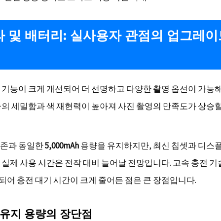
 및 배터리: 실사용자 관점의 업그레이
 기능이 크게 개선되어 더 선명하고 다양한 촬영 옵션이 가능
능의 세밀함과 색 재현력이 높아져 사진 촬영의 만족도가 상승
기존과 동일한
5,000mAh
용량을 유지하지만, 최신 칩셋과 디스
 실제 사용 시간은 전작 대비 늘어날 전망입니다. 고속 충전 
어 충전 대기 시간이 크게 줄어든 점은 큰 장점입니다.
 유지 용량의 장단점