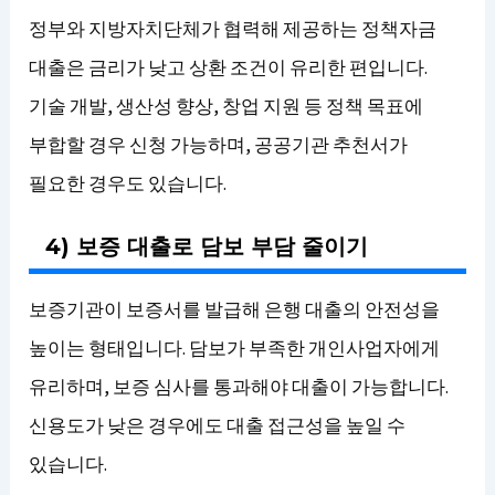
정부와 지방자치단체가 협력해 제공하는 정책자금
대출은 금리가 낮고 상환 조건이 유리한 편입니다.
기술 개발, 생산성 향상, 창업 지원 등 정책 목표에
부합할 경우 신청 가능하며, 공공기관 추천서가
필요한 경우도 있습니다.
4) 보증 대출로 담보 부담 줄이기
보증기관이 보증서를 발급해 은행 대출의 안전성을
높이는 형태입니다. 담보가 부족한 개인사업자에게
유리하며, 보증 심사를 통과해야 대출이 가능합니다.
신용도가 낮은 경우에도 대출 접근성을 높일 수
있습니다.