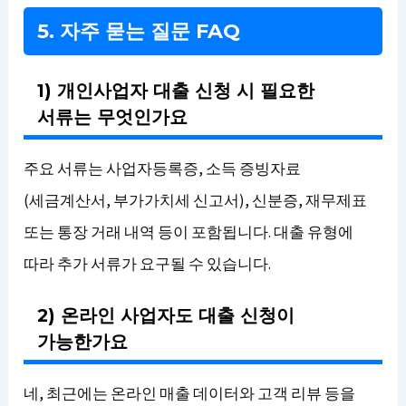
5. 자주 묻는 질문 FAQ
1) 개인사업자 대출 신청 시 필요한
서류는 무엇인가요
주요 서류는 사업자등록증, 소득 증빙자료
(세금계산서, 부가가치세 신고서), 신분증, 재무제표
또는 통장 거래 내역 등이 포함됩니다. 대출 유형에
따라 추가 서류가 요구될 수 있습니다.
2) 온라인 사업자도 대출 신청이
가능한가요
네, 최근에는 온라인 매출 데이터와 고객 리뷰 등을