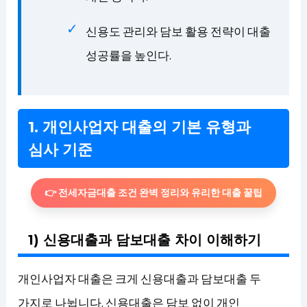
신용도 관리와 담보 활용 전략이 대출
성공률을 높인다.
1. 개인사업자 대출의 기본 유형과
심사 기준
👉 전세자금대출 조건 완벽 정리와 유리한 대출 꿀팁
1) 신용대출과 담보대출 차이 이해하기
개인사업자 대출은 크게 신용대출과 담보대출 두
가지로 나뉩니다. 신용대출은 담보 없이 개인