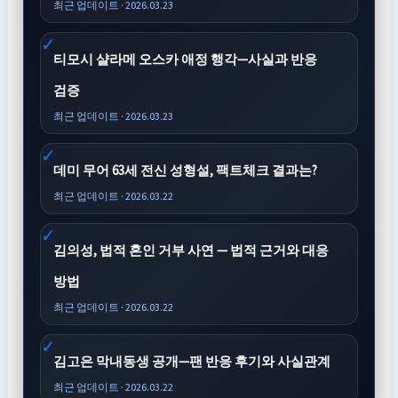
최근 업데이트 · 2026.03.23
티모시 샬라메 오스카 애정 행각—사실과 반응
검증
최근 업데이트 · 2026.03.23
데미 무어 63세 전신 성형설, 팩트체크 결과는?
최근 업데이트 · 2026.03.22
김의성, 법적 혼인 거부 사연 — 법적 근거와 대응
방법
최근 업데이트 · 2026.03.22
김고은 막내동생 공개—팬 반응 후기와 사실관계
최근 업데이트 · 2026.03.22