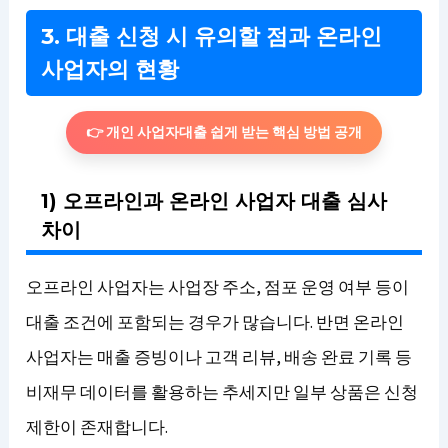
3. 대출 신청 시 유의할 점과 온라인
사업자의 현황
👉 개인 사업자대출 쉽게 받는 핵심 방법 공개
1) 오프라인과 온라인 사업자 대출 심사
차이
오프라인 사업자는 사업장 주소, 점포 운영 여부 등이
대출 조건에 포함되는 경우가 많습니다. 반면 온라인
사업자는 매출 증빙이나 고객 리뷰, 배송 완료 기록 등
비재무 데이터를 활용하는 추세지만 일부 상품은 신청
제한이 존재합니다.