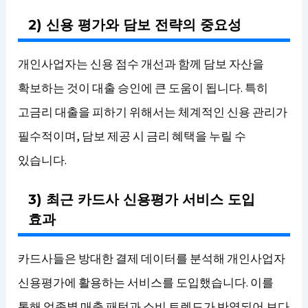
2) 신용 평가와 담보 전략의 중요성
개인사업자는 신용 점수 개선과 함께 담보 자산을
확보하는 것이 대출 승인에 큰 도움이 됩니다. 특히
고금리 대출을 피하기 위해서는 체계적인 신용 관리가
필수적이며, 담보 제공 시 금리 혜택을 누릴 수
있습니다.
3) 최근 카드사 신용평가 서비스 도입
효과
카드사들은 방대한 결제 데이터를 분석해 개인사업자
신용평가에 활용하는 서비스를 도입했습니다. 이를
통해 업종별 매출 패턴과 소비 트렌드가 반영되어 보다