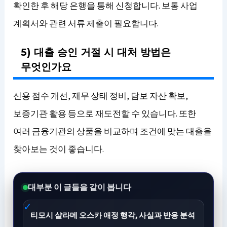
확인한 후 해당 은행을 통해 신청합니다. 보통 사업
계획서와 관련 서류 제출이 필요합니다.
5) 대출 승인 거절 시 대처 방법은
무엇인가요
신용 점수 개선, 재무 상태 정비, 담보 자산 확보,
보증기관 활용 등으로 재도전할 수 있습니다. 또한
여러 금융기관의 상품을 비교하며 조건에 맞는 대출을
찾아보는 것이 좋습니다.
대부분 이 글들을 같이 봅니다
티모시 샬라메 오스카 애정 행각, 사실과 반응 분석