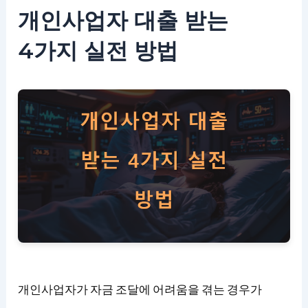
개인사업자 대출 받는
4가지 실전 방법
개인사업자가 자금 조달에 어려움을 겪는 경우가