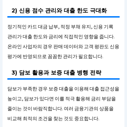
2) 신용 점수 관리와 대출 한도 극대화
정기적인 카드 대금 납부, 적정 부채 유지, 신용 기록
관리가 대출 한도와 금리에 직접적인 영향을 줍니다.
온라인 사업자의 경우 판매 데이터와 고객 평판도 신용
평가에 반영되므로 꼼꼼한 관리가 필요합니다.
3) 담보 활용과 보증 대출 병행 전략
담보가 부족한 경우 보증 대출을 이용해 대출 접근성을
높이고, 담보가 있다면 이를 적극 활용해 금리 부담을
줄이는 것이 바람직합니다. 여러 금융기관의 상품을
비교해 최적의 조건을 찾는 것도 중요합니다.