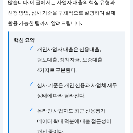
많습니다. 이 글에서는 사업자 대출의 핵심 유형과
신청 방법, 심사 기준을 구체적으로 설명하며 실제
활용 가능한 팁까지 알려드립니다.
핵심 요약
개인사업자 대출은 신용대출,
담보대출, 정책자금, 보증대출
4가지로 구분된다.
심사 기준은 개인 신용과 사업체 재무
상태에 따라 달라진다.
온라인 사업자도 최근 신용평가
데이터 확대 덕분에 대출 접근성이
개선 중이다.