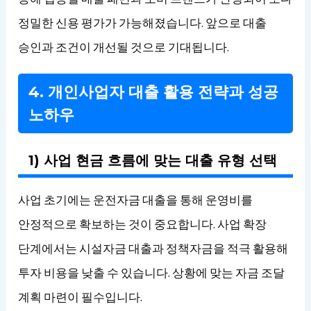
정밀한 신용 평가가 가능해졌습니다. 앞으로 대출
승인과 조건이 개선될 것으로 기대됩니다.
4. 개인사업자 대출 활용 전략과 성공
노하우
1) 사업 현금 흐름에 맞는 대출 유형 선택
사업 초기에는 운전자금 대출을 통해 운영비를
안정적으로 확보하는 것이 중요합니다. 사업 확장
단계에서는 시설자금 대출과 정책자금을 적극 활용해
투자 비용을 낮출 수 있습니다. 상황에 맞는 자금 조달
계획 마련이 필수입니다.