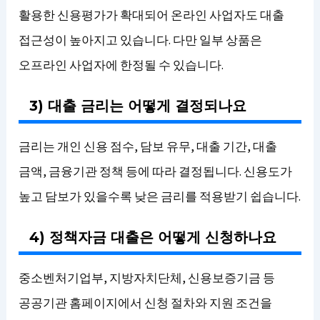
활용한 신용평가가 확대되어 온라인 사업자도 대출
접근성이 높아지고 있습니다. 다만 일부 상품은
오프라인 사업자에 한정될 수 있습니다.
3) 대출 금리는 어떻게 결정되나요
금리는 개인 신용 점수, 담보 유무, 대출 기간, 대출
금액, 금융기관 정책 등에 따라 결정됩니다. 신용도가
높고 담보가 있을수록 낮은 금리를 적용받기 쉽습니다.
4) 정책자금 대출은 어떻게 신청하나요
중소벤처기업부, 지방자치단체, 신용보증기금 등
공공기관 홈페이지에서 신청 절차와 지원 조건을