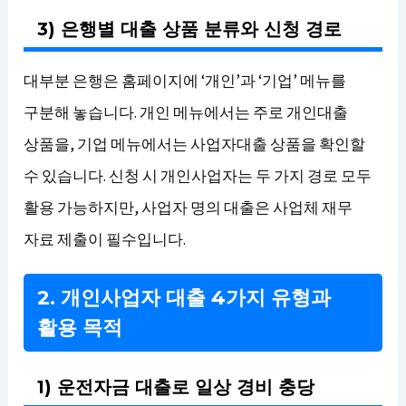
3) 은행별 대출 상품 분류와 신청 경로
대부분 은행은 홈페이지에 ‘개인’과 ‘기업’ 메뉴를
구분해 놓습니다. 개인 메뉴에서는 주로 개인대출
상품을, 기업 메뉴에서는 사업자대출 상품을 확인할
수 있습니다. 신청 시 개인사업자는 두 가지 경로 모두
활용 가능하지만, 사업자 명의 대출은 사업체 재무
자료 제출이 필수입니다.
2. 개인사업자 대출 4가지 유형과
활용 목적
1) 운전자금 대출로 일상 경비 충당