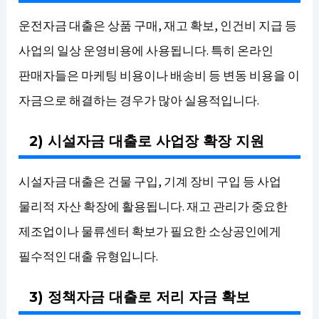
운전자금 대출은 상품 구매, 재고 확보, 인건비 지급 등
사업의 일상 운영비용에 사용됩니다. 특히 온라인
판매자들은 마케팅 비용이나 배송비 등 변동 비용을 이
자금으로 해결하는 경우가 많아 실용적입니다.
2) 시설자금 대출로 사업장 확장 지원
시설자금 대출은 건물 구입, 기계 장비 구입 등 사업
물리적 자산 확장에 활용됩니다. 재고 관리가 중요한
제조업이나 물류센터 확보가 필요한 소상공인에게
필수적인 대출 유형입니다.
3) 정책자금 대출로 저리 자금 확보