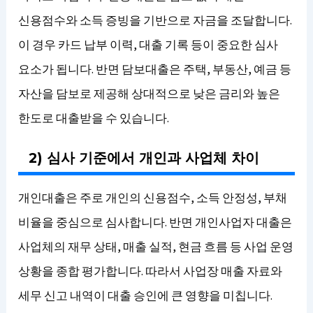
신용점수와 소득 증빙을 기반으로 자금을 조달합니다.
이 경우 카드 납부 이력, 대출 기록 등이 중요한 심사
요소가 됩니다. 반면 담보대출은 주택, 부동산, 예금 등
자산을 담보로 제공해 상대적으로 낮은 금리와 높은
한도로 대출받을 수 있습니다.
2) 심사 기준에서 개인과 사업체 차이
개인대출은 주로 개인의 신용점수, 소득 안정성, 부채
비율을 중심으로 심사합니다. 반면 개인사업자 대출은
사업체의 재무 상태, 매출 실적, 현금 흐름 등 사업 운영
상황을 종합 평가합니다. 따라서 사업장 매출 자료와
세무 신고 내역이 대출 승인에 큰 영향을 미칩니다.